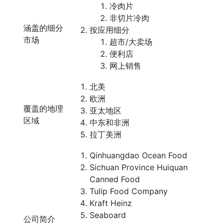
冷肉片
非切片冷肉
涵盖的细分
按应用细分
市场
超市/大卖场
便利店
网上销售
北美
欧洲
覆盖的地理
亚太地区
区域
中东和非洲
拉丁美洲
Qinhuangdao Ocean Food
Sichuan Province Huiquan
Canned Food
Tulip Food Company
Kraft Heinz
Seaboard
公司简介