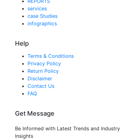
REPORTS
services
case Studies
infographics
Help
Terms & Conditions
Privacy Policy
Return Policy
Disclaimer
Contact Us
FAQ
Get Message
Be Informed with Latest Trends and Industry
Insights