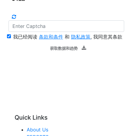
我已经阅读
条款和条件
和
隐私政策
, 我同意其条款
获取数据和趋势
Quick Links
About Us