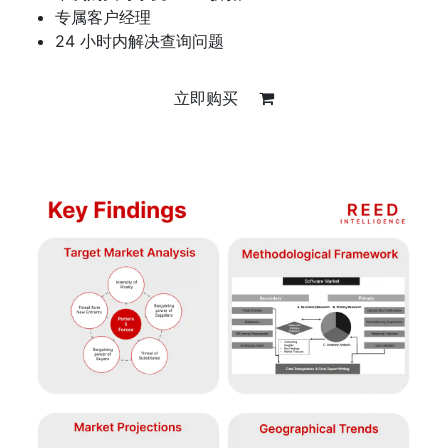
专属客户经理
24 小时内解决查询问题
立即购买