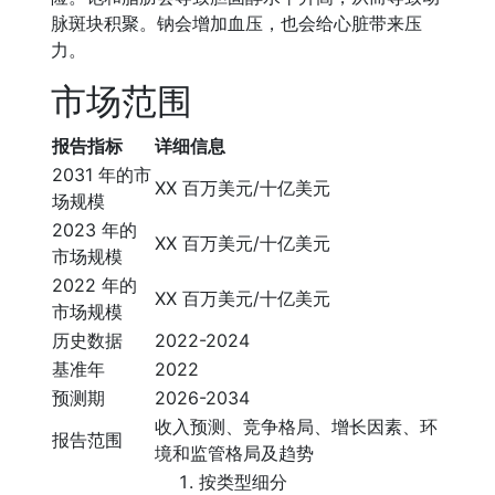
脉斑块积聚。钠会增加血压，也会给心脏带来压
力。
市场范围
报告指标
详细信息
2031 年的市
XX 百万美元/十亿美元
场规模
2023 年的
XX 百万美元/十亿美元
市场规模
2022 年的
XX 百万美元/十亿美元
市场规模
历史数据
2022-2024
基准年
2022
预测期
2026-2034
收入预测、竞争格局、增长因素、环
报告范围
境和监管格局及趋势
按类型细分