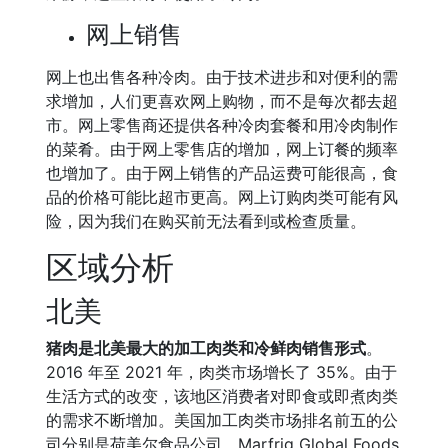
网上销售
网上也出售各种冷肉。由于技术进步和对便利的需
求增加，人们更喜欢网上购物，而不是每次都去超
市。网上零售商还提供各种冷肉套餐和用冷肉制作
的菜肴。由于网上零售店的增加，网上订餐的频率
也增加了。由于网上销售的产品运费可能很高，食
品的价格可能比超市更高。网上订购肉类可能有风
险，因为我们在购买前无法看到或检查质量。
区域分析
北美
猪肉是北美最大的加工肉类和冷鲜肉销售形式
。
2016 年至 2021 年，肉类市场增长了 35%。由于
生活方式的改变，该地区消费者对即食或即煮肉类
的需求不断增加。美国加工肉类市场排名前五的公
司分别是荷美尔食品公司、Marfrig Global Foods