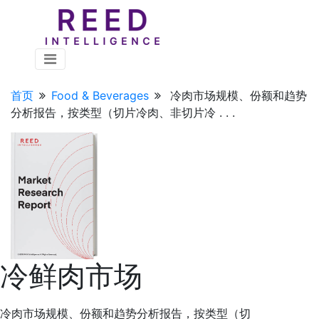
首页
Food & Beverages
冷肉市场规模、份额和趋势
分析报告，按类型（切片冷肉、非切片冷 . . .
冷鲜肉市场
冷肉市场规模、份额和趋势分析报告，按类型（切