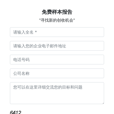
免费样本报告
"寻找新的创收机会"