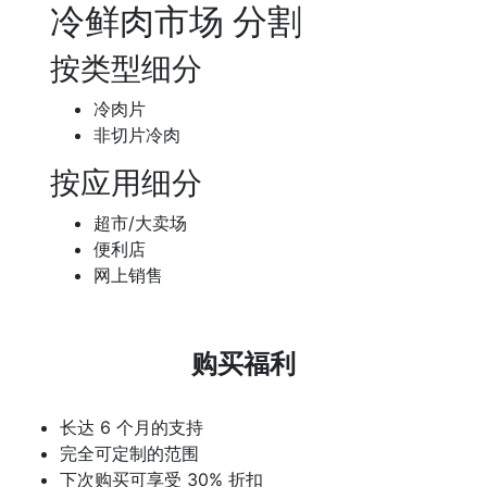
冷鲜肉市场 分割
按类型细分
冷肉片
非切片冷肉
按应用细分
超市/大卖场
便利店
网上销售
购买福利
长达 6 个月的支持
完全可定制的范围
下次购买可享受 30% 折扣