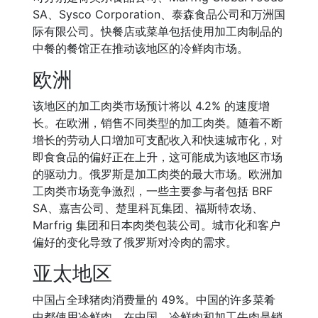
SA、Sysco Corporation、泰森食品公司和万洲国
际有限公司。快餐店或菜单包括使用加工肉制品的
中餐的餐馆正在推动该地区的冷鲜肉市场。
欧洲
该地区的加工肉类市场预计将以 4.2% 的速度增
长。在欧洲，销售不同类型的加工肉类。随着不断
增长的劳动人口增加可支配收入和快速城市化，对
即食食品的偏好正在上升，这可能成为该地区市场
的驱动力。俄罗斯是加工肉类的最大市场。欧洲加
工肉类市场竞争激烈，一些主要参与者包括 BRF
SA、嘉吉公司、楚里科瓦集团、福斯特农场、
Marfrig 集团和日本肉类包装公司。城市化和客户
偏好的变化导致了俄罗斯对冷肉的需求。
亚太地区
中国占全球猪肉消费量的 49%。中国的许多菜肴
中都使用冷鲜肉。在中国，冷鲜肉和加工牛肉是销