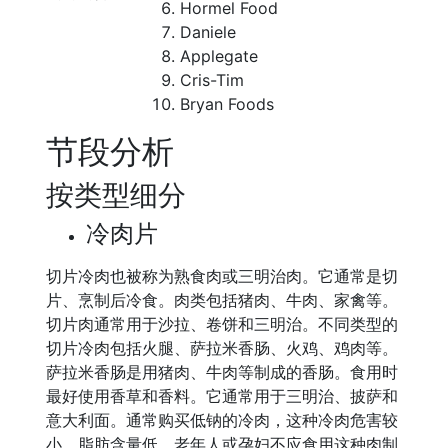
Hormel Food
Daniele
Applegate
Cris-Tim
Bryan Foods
节段分析
按类型细分
冷肉片
切片冷肉也被称为熟食肉或三明治肉。它通常是切
片、烹制后冷食。肉类包括猪肉、牛肉、家禽等。
切片肉通常用于沙拉、卷饼和三明治。不同类型的
切片冷肉包括火腿、萨拉米香肠、火鸡、鸡肉等。
萨拉米香肠是用猪肉、牛肉等制成的香肠。食用时
最好使用香草和香料。它通常用于三明治、披萨和
意大利面。通常购买低钠的冷肉，这种冷肉危害较
小，脂肪含量低。老年人或孕妇不应食用这种肉制