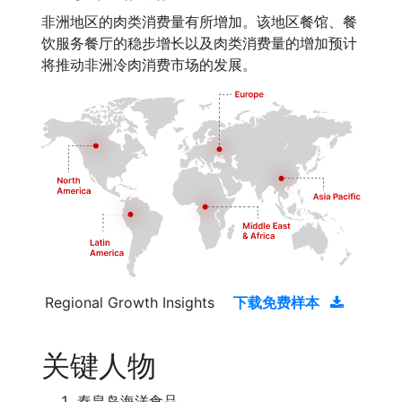
非洲地区的肉类消费量有所增加。该地区餐馆、餐
饮服务餐厅的稳步增长以及肉类消费量的增加预计
将推动非洲冷肉消费市场的发展。
Regional Growth Insights
下载免费样本
关键人物
秦皇岛海洋食品