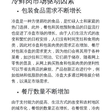
冷鲜肉市场驱动因素
包装食品需求不断增长
冷盘是一种方便易吃的食品，是忙碌人士和家庭的
热门选择。此外，餐包和其他预制食品的日益流行
也促进了冷盘市场的增长。由于人们生活方式的改
变和繁忙的日程安排，人们没有时间烹饪和食用肉
类，因此对冷盘和包装肉类的需求正在增加。餐厅
对包装冷盘的需求更大，因为他们会将其用于各种
菜肴，如沙拉和三明治。它们易于储存。随着网上
零售的普及，从网上购买熟食和包装肉类的便利性
可以节省去商店的麻烦。产品创新正在进行中，例
如低钠和低脂肪的食品。冷盘大多通过网络媒介销
售，以满足市场需求。
餐厅数量不断增加
由于支付能力的提高、生活方式的改变和农村地区
的城市化，餐馆的数量正在增长。在餐馆里，冷肉