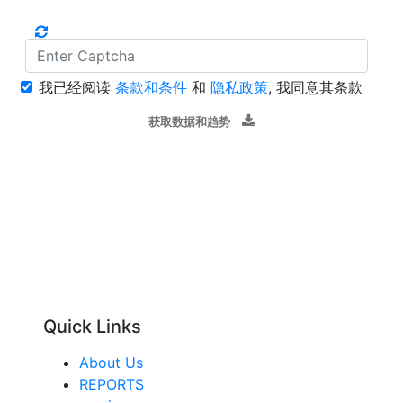
我已经阅读
条款和条件
和
隐私政策
, 我同意其条款
获取数据和趋势
Quick Links
About Us
REPORTS