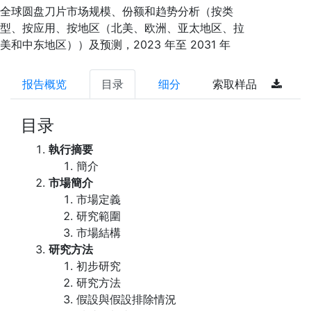
全球圆盘刀片市场规模、份额和趋势分析（按类
型、按应用、按地区（北美、欧洲、亚太地区、拉
美和中东地区））及预测，2023 年至 2031 年
报告概览
目录
细分
索取样品
目录
執行摘要
簡介
市場簡介
市場定義
研究範圍
市場結構
研究方法
初步研究
研究方法
假設與假設排除情況