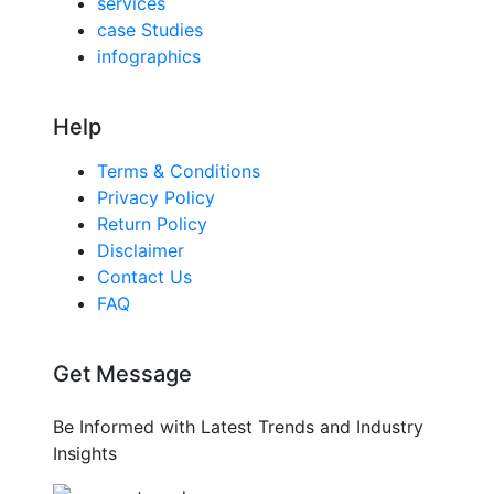
services
case Studies
infographics
Help
Terms & Conditions
Privacy Policy
Return Policy
Disclaimer
Contact Us
FAQ
Get Message
Be Informed with Latest Trends and Industry
Insights