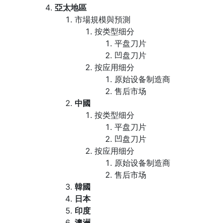
亞太地區
市場規模與預測
按类型细分
平盘刀片
凹盘刀片
按应用细分
原始设备制造商
售后市场
中國
按类型细分
平盘刀片
凹盘刀片
按应用细分
原始设备制造商
售后市场
韓國
日本
印度
澳洲