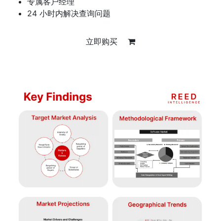
专属客户经理
24 小时内解决查询问题
立即购买