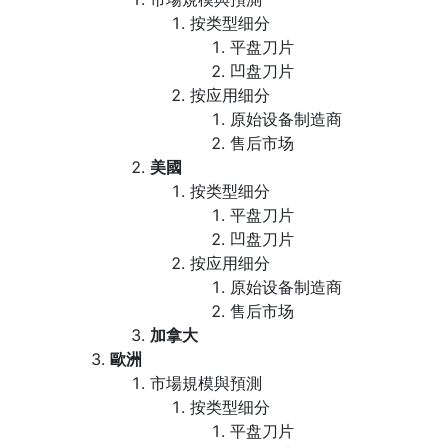
按类型细分
平盘刀片
凹盘刀片
按应用细分
原始设备制造商
售后市场
美國
按类型细分
平盘刀片
凹盘刀片
按应用细分
原始设备制造商
售后市场
加拿大
歐洲
市場規模與預測
按类型细分
平盘刀片