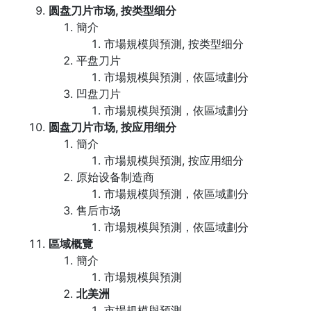
圆盘刀片市场, 按类型细分
簡介
市場規模與預測, 按类型细分
平盘刀片
市場規模與預測，依區域劃分
凹盘刀片
市場規模與預測，依區域劃分
圆盘刀片市场, 按应用细分
簡介
市場規模與預測, 按应用细分
原始设备制造商
市場規模與預測，依區域劃分
售后市场
市場規模與預測，依區域劃分
區域概覽
簡介
市場規模與預測
北美洲
市場規模與預測