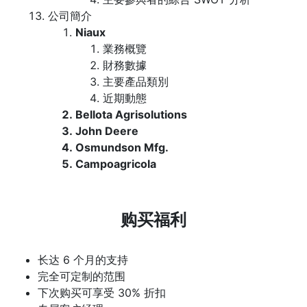
公司簡介
Niaux
業務概覽
財務數據
主要產品類別
近期動態
Bellota Agrisolutions
John Deere
Osmundson Mfg.
Campoagricola
购买福利
长达 6 个月的支持
完全可定制的范围
下次购买可享受 30% 折扣