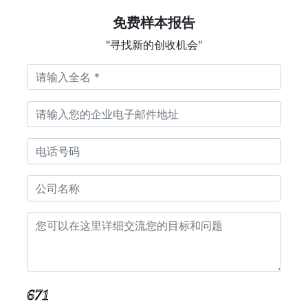
免费样本报告
"寻找新的创收机会"