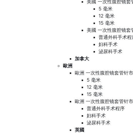
美國 一次性腹腔镜套
5 毫米
12 毫米
15 毫米
美國 一次性腹腔镜套
普通外科手术程
妇科手术
泌尿科手术
加拿大
歐洲
歐洲 一次性腹腔镜套管针市
5 毫米
12 毫米
15 毫米
歐洲 一次性腹腔镜套管针市
普通外科手术程序
妇科手术
泌尿科手术
英國