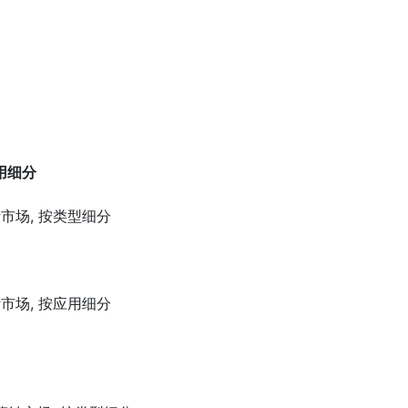
用细分
市场, 按类型细分
市场, 按应用细分