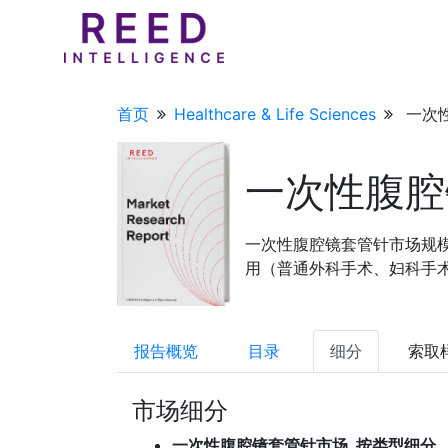
首页
Healthcare & Life Sciences
一次
一次性腹腔
一次性腹腔镜套管针市场规模、
用（普通外科手术、妇科手术、
报告概览
目录
细分
索取
市场细分
一次性腹腔镜套管针市场, 按类型细分