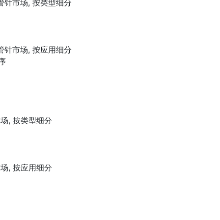
管针市场, 按类型细分
管针市场, 按应用细分
序
场, 按类型细分
场, 按应用细分