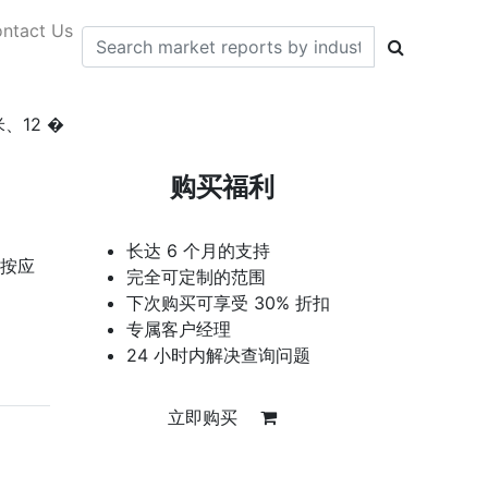
ntact Us
12 �
购买福利
长达 6 个月的支持
）按应
完全可定制的范围
下次购买可享受 30% 折扣
专属客户经理
24 小时内解决查询问题
立即购买