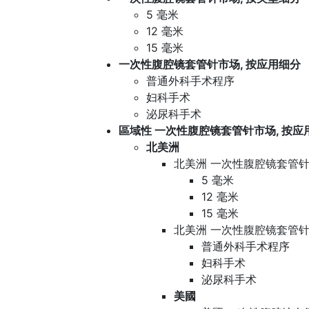
5 毫米
12 毫米
15 毫米
一次性腹腔镜套管针市场, 按应用细分
普通外科手术程序
妇科手术
泌尿科手术
區域性 一次性腹腔镜套管针市场, 按应
北美洲
北美洲 一次性腹腔镜套管针
5 毫米
12 毫米
15 毫米
北美洲 一次性腹腔镜套管针
普通外科手术程序
妇科手术
泌尿科手术
美國