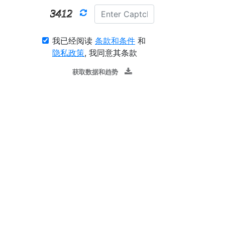
我已经阅读
条款和条件
和
隐私政策
, 我同意其条款
获取数据和趋势