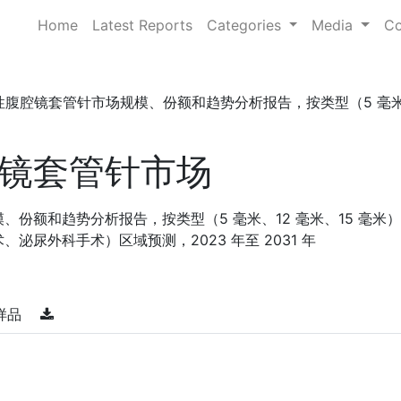
Home
Latest Reports
Categories
Media
Co
性腹腔镜套管针市场规模、份额和趋势分析报告，按类型（5 毫米、
镜套管针市场
份额和趋势分析报告，按类型（5 毫米、12 毫米、15 毫米
泌尿外科手术）区域预测，2023 年至 2031 年
样品