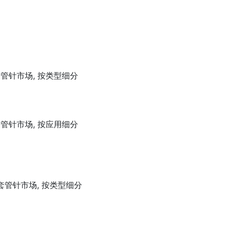
管针市场, 按类型细分
管针市场, 按应用细分
套管针市场, 按类型细分