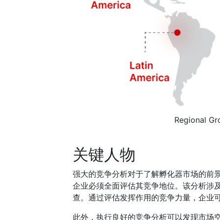
Regional Gr
关键人物
强大的竞争分析对于了解孵化器市场的前
企业必须全面评估其竞争地位。该分析涉
查。通过评估发挥作用的竞争力量，企业
此外，执行良好的竞争分析可以发现市场