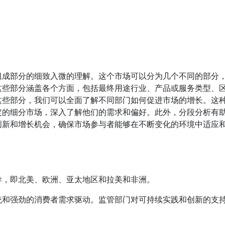
组成部分的细致入微的理解。这个市场可以分为几个不同的部分
这些部分涵盖各个方面，包括最终用途行业、产品或服务类型、
这些部分，我们可以全面了解不同部门如何促进市场的增长。这
定的细分市场，深入了解他们的需求和偏好。此外，分段分析有
创新和增长机会，确保市场参与者能够在不断变化的环境中适应
异，即北美、欧洲、亚太地区和拉美和非洲。
统和强劲的消费者需求驱动。监管部门对可持续实践和创新的支