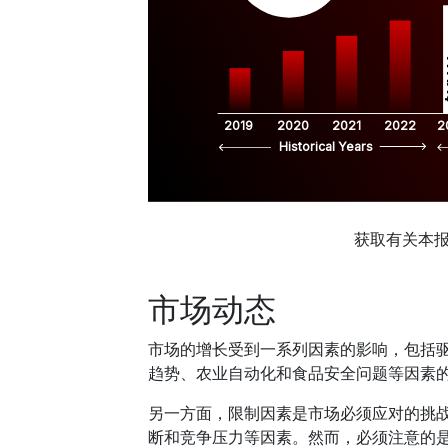
$
2019
2020
2021
2022
2
Historical Years
获取有关本
市场动态
市场的增长受到一系列因素的影响，包括
趋势、农业自动化和食品安全问题等因素
另一方面，限制因素是市场必须应对的挑
断和竞争压力等因素。然而，必须注意的