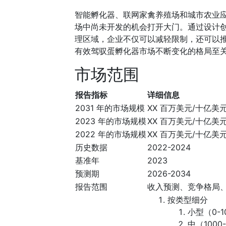
智能孵化器、联网家禽养殖场和城市农业
场中尚未开发的机会打开大门。通过设计
理区域，企业不仅可以减轻限制，还可以
有效驾驭蛋孵化器市场不断变化的格局至
市场范围
报告指标
详细信息
2031 年的市场规模
XX 百万美元/十亿美
2023 年的市场规模
XX 百万美元/十亿美
2022 年的市场规模
XX 百万美元/十亿美
历史数据
2022-2024
基准年
2023
预测期
2026-2034
报告范围
收入预测、竞争格局
按类型细分
小型（0-1
中（1000