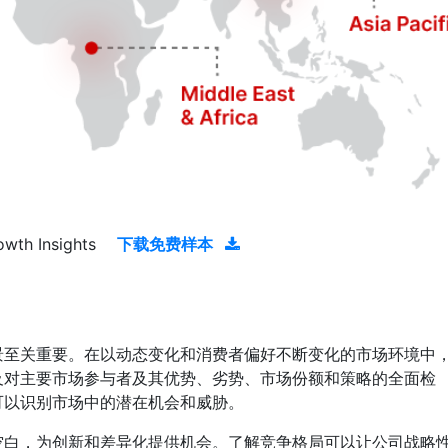
owth Insights
下载免费样本
景至关重要。在以动态变化和消费者偏好不断变化的市场环境中
及对主要市场参与者及其优势、劣势、市场份额和策略的全面检
可以识别市场中的潜在机会和威胁。
空白，为创新和差异化提供机会。了解竞争格局可以让公司战略