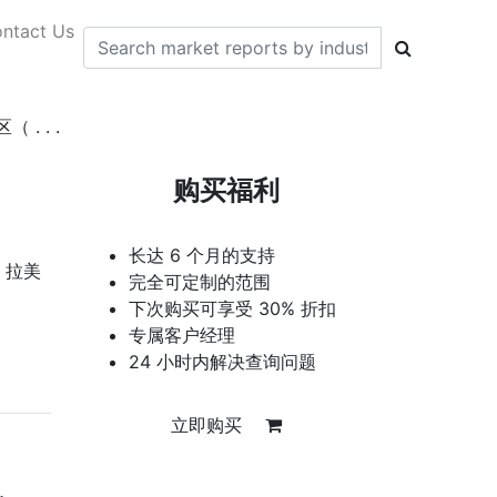
ntact Us
 . .
购买福利
长达 6 个月的支持
、拉美
完全可定制的范围
下次购买可享受 30% 折扣
专属客户经理
24 小时内解决查询问题
立即购买