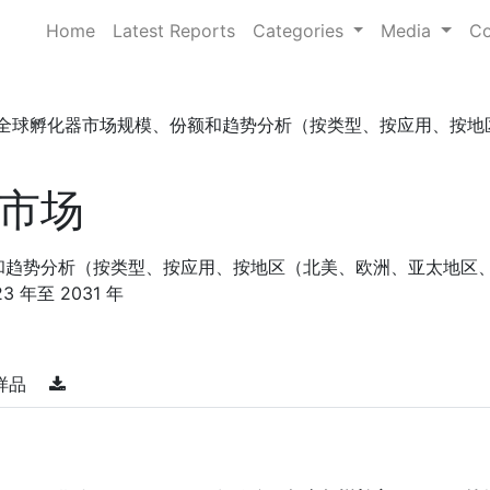
Home
Latest Reports
Categories
Media
Co
全球孵化器市场规模、份额和趋势分析（按类型、按应用、按地区（ .
市场
和趋势分析（按类型、按应用、按地区（北美、欧洲、亚太地区
年至 2031 年
样品