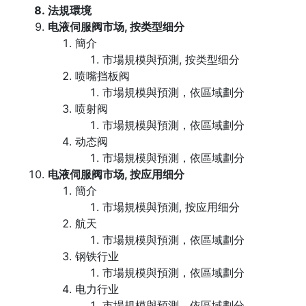
法規環境
电液伺服阀市场, 按类型细分
簡介
市場規模與預測, 按类型细分
喷嘴挡板阀
市場規模與預測，依區域劃分
喷射阀
市場規模與預測，依區域劃分
动态阀
市場規模與預測，依區域劃分
电液伺服阀市场, 按应用细分
簡介
市場規模與預測, 按应用细分
航天
市場規模與預測，依區域劃分
钢铁行业
市場規模與預測，依區域劃分
电力行业
市場規模與預測，依區域劃分