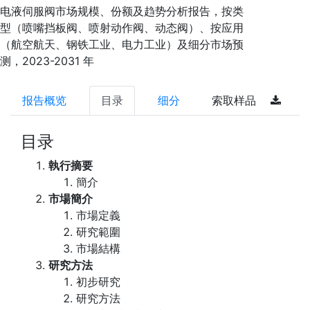
电液伺服阀市场规模、份额及趋势分析报告，按类
型（喷嘴挡板阀、喷射动作阀、动态阀）、按应用
（航空航天、钢铁工业、电力工业）及细分市场预
测，2023-2031 年
报告概览
目录
细分
索取样品
目录
執行摘要
簡介
市場簡介
市場定義
研究範圍
市場結構
研究方法
初步研究
研究方法