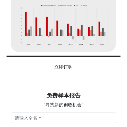
立即订购
免费样本报告
"寻找新的创收机会"