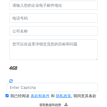
我已经阅读
条款和条件
和
隐私政策
, 我同意其条款
获取数据和趋势