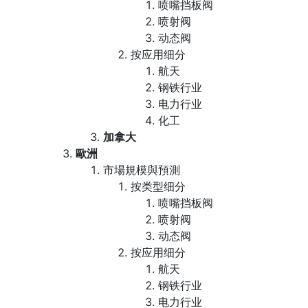
喷嘴挡板阀
喷射阀
动态阀
按应用细分
航天
钢铁行业
电力行业
化工
加拿大
歐洲
市場規模與預測
按类型细分
喷嘴挡板阀
喷射阀
动态阀
按应用细分
航天
钢铁行业
电力行业