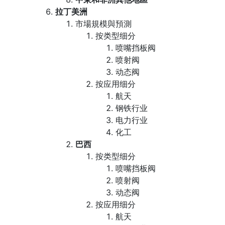
拉丁美洲
市場規模與預測
按类型细分
喷嘴挡板阀
喷射阀
动态阀
按应用细分
航天
钢铁行业
电力行业
化工
巴西
按类型细分
喷嘴挡板阀
喷射阀
动态阀
按应用细分
航天