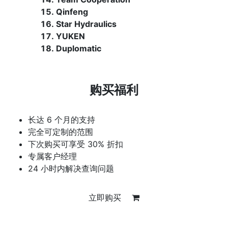
Qinfeng
Star Hydraulics
YUKEN
Duplomatic
购买福利
长达 6 个月的支持
完全可定制的范围
下次购买可享受 30% 折扣
专属客户经理
24 小时内解决查询问题
立即购买