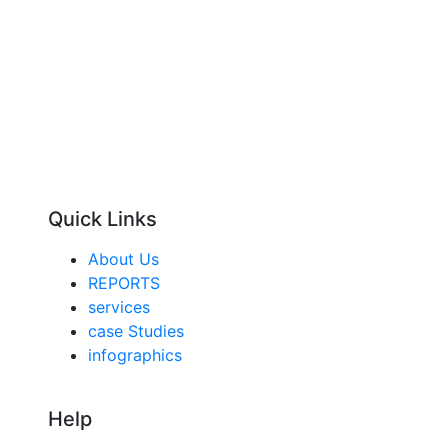
Quick Links
About Us
REPORTS
services
case Studies
infographics
Help