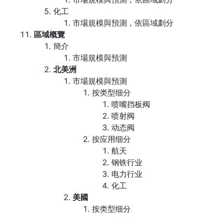
化工
市場規模與預測，依區域劃分
區域概覽
簡介
市場規模與預測
北美洲
市場規模與預測
按类型细分
喷嘴挡板阀
喷射阀
动态阀
按应用细分
航天
钢铁行业
电力行业
化工
美國
按类型细分