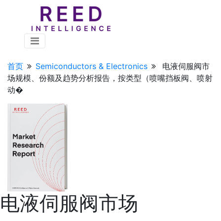
首页
Semiconductors & Electronics
电液伺服阀市
场规模、份额及趋势分析报告，按类型（喷嘴挡板阀、喷射
动�
电液伺服阀市场