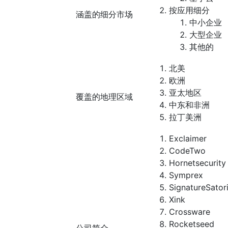
按应用细分
涵盖的细分市场
中小企业
大型企业
其他的
北美
欧洲
亚太地区
覆盖的地理区域
中东和非洲
拉丁美洲
Exclaimer
CodeTwo
Hornetsecurity
Symprex
SignatureSator
Xink
Crossware
Rocketseed