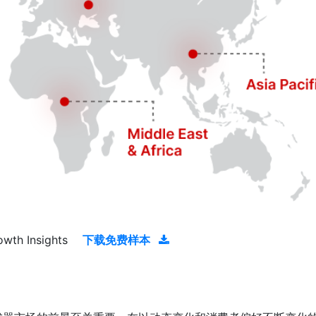
owth Insights
下载免费样本