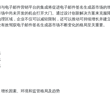
和与电子邮件营销平台的集成将促进电子邮件签名生成器市场的
市场中尚未开发的机会打开大门。通过设计创新解决方案来克服
地理区域，企业不仅可以减轻限制，还可以推动可持续增长并建
业有效驾驭电子邮件签名生成器市场不断变化的格局至关重要。
元
元
元
、增长因素、环境和监管格局及趋势