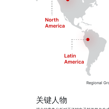
Regional Gr
关键人物