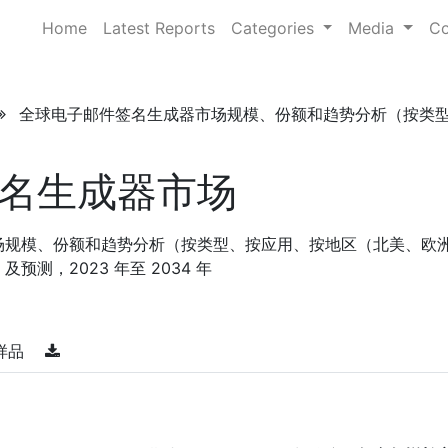
Home
Latest Reports
Categories
Media
Co
全球电子邮件签名生成器市场规模、份额和趋势分析（按类型、按应
名生成器市场
场规模、份额和趋势分析（按类型、按应用、按地区（北美、欧
测，2023 年至 2034 年
样品