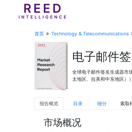
首页
Technology & Telecommunications
电子邮件签
全球电子邮件签名生成器市
太地区、拉美和中东地区））及预
报告概览
目录
细分
索取
市场概况