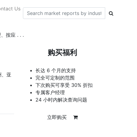
ntact Us
 . . .
购买福利
长达 6 个月的支持
洲、亚
完全可定制的范围
下次购买可享受 30% 折扣
专属客户经理
24 小时内解决查询问题
立即购买