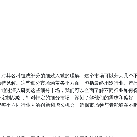
了对其各种组成部分的细致入微的理解。这个市场可以分为几个
独特见解。这些细分市场涵盖各个方面，包括最终用途行业、产
。通过深入研究这些细分市场，我们可以全面了解不同行业如何
身定制战略，针对特定的细分市场，深刻了解他们的需求和偏好
定每个不同行业内的创新和增长机会，确保市场参与者能够在不