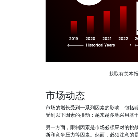
$
2019
2020
2021
2022
2
Historical Years
获取有关本
市场动态
市场的增长受到一系列因素的影响，包括
受到以下因素的推动：越来越多地采用基
另一方面，限制因素是市场必须应对的挑
断和竞争压力等因素。然而，必须注意的