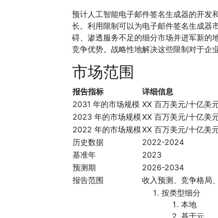
预计人工智能电子邮件签名生成器的开发
长。利用限制可以为电子邮件签名生成器
碍、渗透服务不足的细分市场并进军新的
竞争优势。战略性地解决这些限制对于企
市场范围
报告指标
详细信息
2031 年的市场规模
XX 百万美元/十亿美
2023 年的市场规模
XX 百万美元/十亿美
2022 年的市场规模
XX 百万美元/十亿美
历史数据
2022-2024
基准年
2023
预测期
2026-2034
报告范围
收入预测、竞争格局
按类型细分
本地
基于云