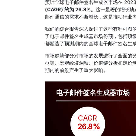
预计全球电子邮件签名生成器市场在 2023
(CAGR) 约为 26.8%。
这一显著的增长轨
邮件通信的需求不断增长，这是推动行业
我们的综合报告深入探讨了这些有利可图
了电子邮件签名生成器市场份额，包括顶
都塑造了预测期内的全球电子邮件签名生
市场趋势部分对市场的发展进行了全面的
框架、宏观经济洞察、价值链分析和定价
期内的前景产生了重大影响。
电子邮件签名生成器市场
CAGR
 26.8%