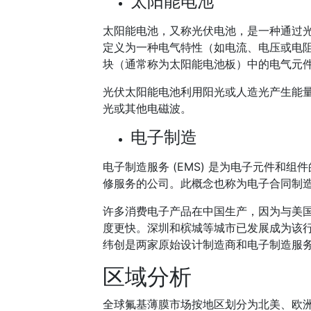
太阳能电池
太阳能电池，又称光伏电池，是一种通过
定义为一种电气特性（如电流、电压或电
块（通常称为太阳能电池板）中的电气元件。单
光伏太阳能电池利用阳光或人造光产生能
光或其他电磁波。
电子制造
电子制造服务 (EMS) 是为电子元件和组
修服务的公司。此概念也称为电子合同制造 
许多消费电子产品在中国生产，因为与美
度更快。深圳和槟城等城市已发展成为该
纬创是两家原始设计制造商和电子制造服
区域分析
全球氟基薄膜市场按地区划分为北美、欧