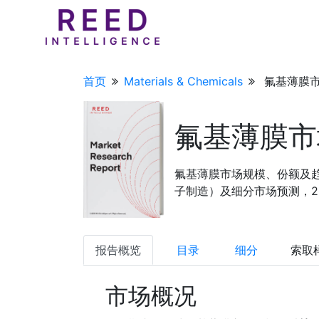
首页
Materials & Chemicals
氟基薄膜市
氟基薄膜市
氟基薄膜市场规模、份额及
子制造）及细分市场预测，202
报告概览
目录
细分
索取
市场概况