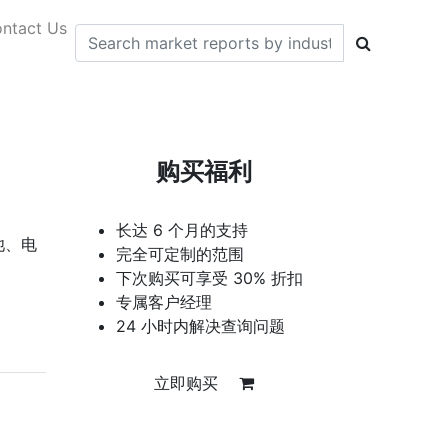
ntact Us
购买福利
长达 6 个月的支持
池、电
完全可定制的范围
下次购买可享受 30% 折扣
专属客户经理
24 小时内解决查询问题
立即购买