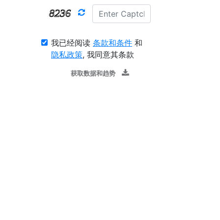
我已经阅读
条款和条件
和
隐私政策
, 我同意其条款
获取数据和趋势