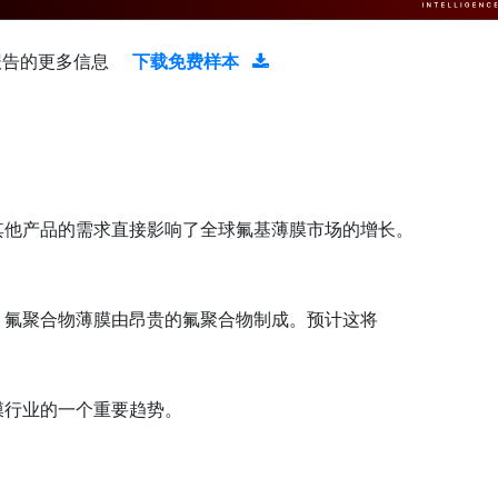
报告的更多信息
下载免费样本
其他产品的需求直接影响了全球氟基薄膜市场的增长。
。氟聚合物薄膜由昂贵的氟聚合物制成。预计这将
膜行业的一个重要趋势。