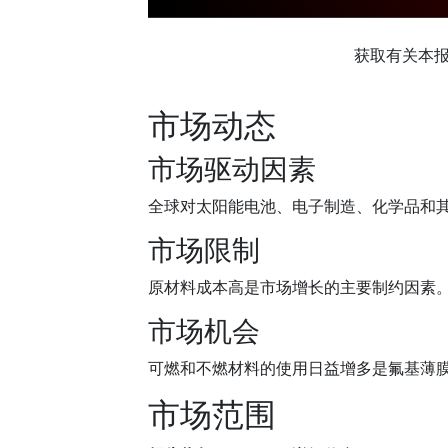
获取有关本
市场动态
市场驱动因素
全球对太阳能电池、电子制造、化学品和
市场限制
原材料成本高是市场增长的主要制约因素
市场机会
可燃和不燃材料的使用日益增多是氟基薄
市场范围