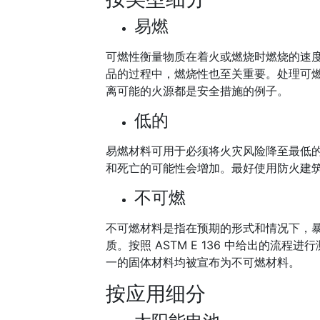
易燃
可燃性衡量物质在着火或燃烧时燃烧的速
品的过程中，燃烧性也至关重要。处理可
离可能的火源都是安全措施的例子。
低的
易燃材料可用于必须将火灾风险降至最低
和死亡的可能性会增加。最好使用防火建
不可燃
不可燃材料是指在预期的形式和情况下，
质。按照 ASTM E 136 中给出的流程进
一的固体材料均被宣布为不可燃材料。
按应用细分