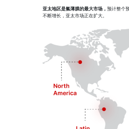
亚太地区是氟薄膜的最大市场，
预计整个
不断增长，亚太市场正在扩大。