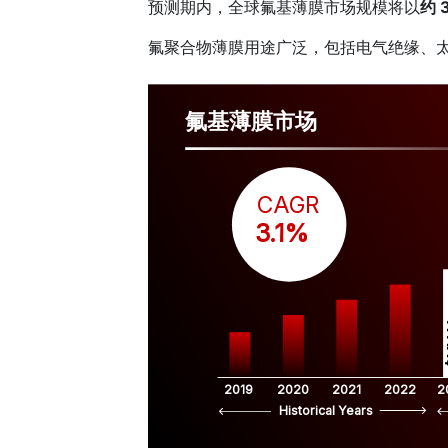
预测期内，全球氟基薄膜市场规模将以
约 
氟聚合物薄膜用途广泛，包括电气绝缘、
氟基薄膜市场
CAGR
 3.1%
$
2019
2020
2021
2022
2
Historical Years