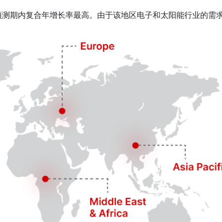
预测期内复合年增长率最高。由于该地区电子和太阳能行业的需