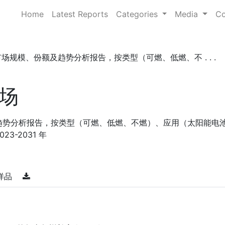
Home
Latest Reports
Categories
Media
Co
场规模、份额及趋势分析报告，按类型（可燃、低燃、不 . . .
场
趋势分析报告，按类型（可燃、低燃、不燃）、应用（太阳能电
3-2031 年
样品