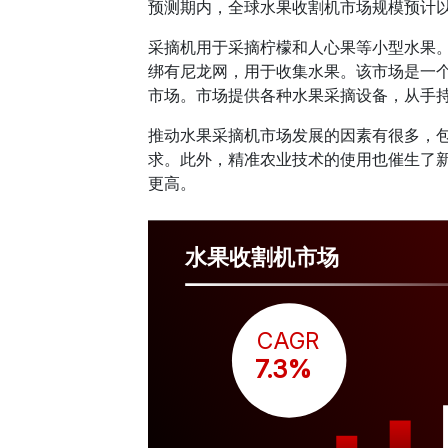
预测期内，全球水果收割机市场规模预计
采摘机用于采摘柠檬和人心果等小型水果。
绑有尼龙网，用于收集水果。该市场是一
市场。市场提供各种水果采摘设备，从手
推动水果采摘机市场发展的因素有很多，
求。此外，精准农业技术的使用也催生了
更高。
水果收割机市场
CAGR
 7.3%