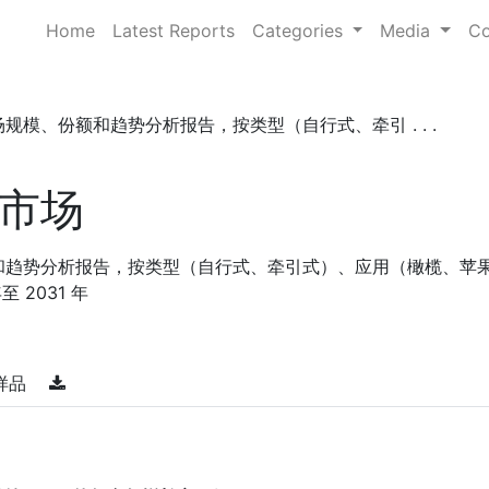
Home
Latest Reports
Categories
Media
Co
规模、份额和趋势分析报告，按类型（自行式、牵引 . . .
市场
和趋势分析报告，按类型（自行式、牵引式）、应用（橄榄、苹
 2031 年
样品