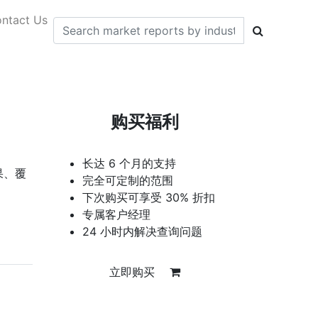
ntact Us
购买福利
长达 6 个月的支持
果、覆
完全可定制的范围
下次购买可享受 30% 折扣
专属客户经理
24 小时内解决查询问题
立即购买