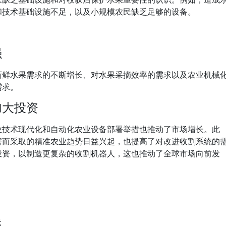
和技术基础设施不足，以及小规模农民缺乏足够的设备。
强
新鲜水果需求的不断增长、对水果采摘效率的需求以及农业机械
需求。
加大投资
业技术现代化和自动化农业设备部署举措也推动了市场增长。此
害而采取的精准农业趋势日益兴起，也提高了对改进收割系统的
投资，以制造更复杂的收割机器人，这也推动了全球市场向前发
元