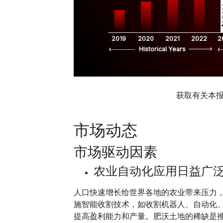
$
2019
2020
2021
2022
2
Historical Years
获取有关本
市场动态
市场驱动因素
农业自动化应用日益广
人口快速增长给世界各地的农业带来压力
施智能收割技术，如收割机器人、自动化
提高盈利能力和产量。肥沃土地的稀缺是