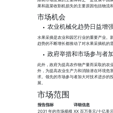
果和蔬菜收割机损失的主要原因包括物流
市场机会
农业机械化趋势日益增
水果采摘是农业和园艺行业的重要产业。
趋势的不断增长都推动了对水果采摘机的
政府举措和市场参与者
此外，政府为提高农作物产量而采取的农
外，为提高农业生产力和消除潜在环境危
求。领先的市场参与者加大对技术进步的
展。
市场范围
报告指标
详细信息
2031 年的市场规模
XX 百万美元/十亿美