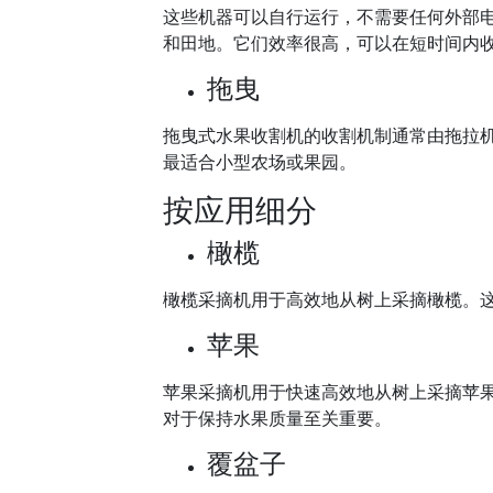
这些机器可以自行运行，不需要任何外部
和田地。它们效率很高，可以在短时间内
拖曳
拖曳式水果收割机的收割机制通常由拖拉机的
最适合小型农场或果园。
按应用细分
橄榄
橄榄采摘机用于高效地从树上采摘橄榄。
苹果
苹果采摘机用于快速高效地从树上采摘苹
对于保持水果质量至关重要。
覆盆子