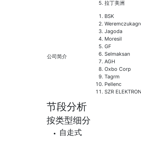
拉丁美洲
BSK
Weremczukagr
Jagoda
Moresil
GF
Selmaksan
公司简介
AGH
Oxbo Corp
Tagrm
Pellenc
SZR ELEKTRON
节段分析
按类型细分
自走式