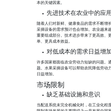
本的关键因素。
先进技术在农业中的应
随着人们对新鲜、健康食品的需求不断增
采摘设备的需求预计也会增加。农业越来
重要组成部分。技术进步带来了更高效、
单、更具成本效益。
对低成本的需求日益增
许多国家都面临农业劳动力短缺的问题。
题。水果采摘设备可以帮助农民降低劳动
日益增加。
市场限制
缺乏基础设施和意识
当配送系统未完全机械化时，在工业化程
限制市场发展的主要障碍之一是发展中国