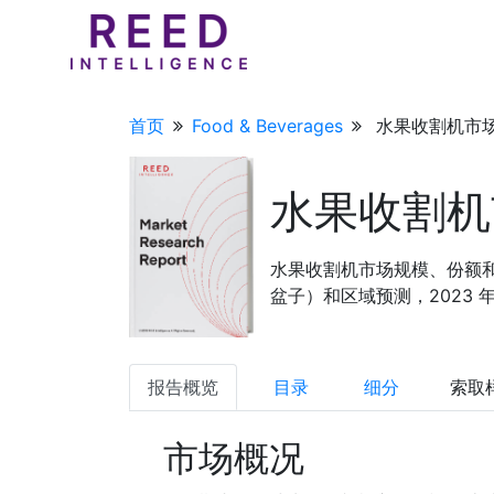
首页
Food & Beverages
水果收割机市场
水果收割机
水果收割机市场规模、份额
盆子）和区域预测，2023 年至
报告概览
目录
细分
索取
市场概况