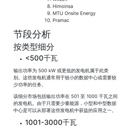
Himoinsa
MTU Onsite Energy
Pramac
节段分析
按类型细分
<500千瓦
输出功率为 500 kW 或更低的发电机属于此类
别。这些发电机通常用于较小的数据中心或需要较
少功率的任务。
该细分市场包括输出功率在 501 至 1000 千瓦之间
的发电机。由于只需要少量能源，小型和中型数据
中心是可以从部署这些发电机中获益的应用之一。
1001-3000千瓦