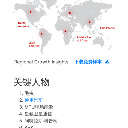
Regional Growth Insights
下载免费样本
关键人物
毛虫
通用汽车
MTU现场能源
星载卫星通信
阿特拉斯·科普柯
AVK