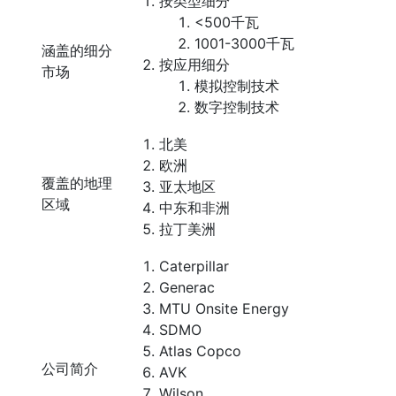
按类型细分
<500千瓦
1001-3000千瓦
涵盖的细分
按应用细分
市场
模拟控制技术
数字控制技术
北美
欧洲
覆盖的地理
亚太地区
区域
中东和非洲
拉丁美洲
Caterpillar
Generac
MTU Onsite Energy
SDMO
Atlas Copco
公司简介
AVK
Wilson