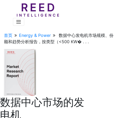
首页
Energy & Power
数据中心发电机市场规模、份
额和趋势分析报告，按类型（<500 KW� . . .
数据中心市场的发
电机