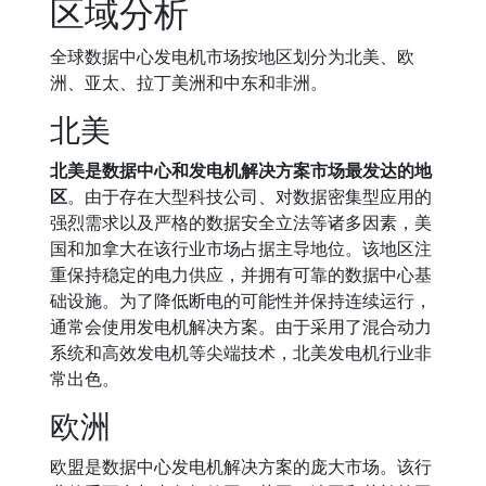
区域分析
全球数据中心发电机市场按地区划分为北美、欧
洲、亚太、拉丁美洲和中东和非洲。
北美
北美是数据中心和发电机解决方案市场最发达的地
区
。由于存在大型科技公司、对数据密集型应用的
强烈需求以及严格的数据安全立法等诸多因素，美
国和加拿大在该行业市场占据主导地位。该地区注
重保持稳定的电力供应，并拥有可靠的数据中心基
础设施。为了降低断电的可能性并保持连续运行，
通常会使用发电机解决方案。由于采用了混合动力
系统和高效发电机等尖端技术，北美发电机行业非
常出色。
欧洲
欧盟是数据中心发电机解决方案的庞大市场。该行