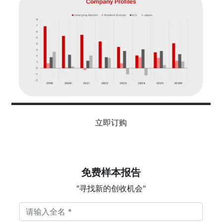
立即订购
免费样本报告
"寻找新的创收机会"