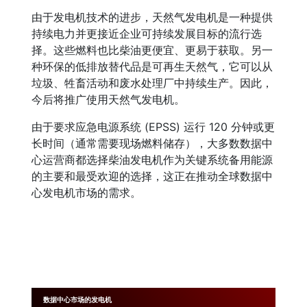
由于发电机技术的进步，天然气发电机是一种提供
持续电力并更接近企业可持续发展目标的流行选
择。这些燃料也比柴油更便宜、更易于获取。另一
种环保的低排放替代品是可再生天然气，它可以从
垃圾、牲畜活动和废水处理厂中持续生产。因此，
今后将推广使用天然气发电机。
由于要求应急电源系统 (EPSS) 运行 120 分钟或更
长时间（通常需要现场燃料储存），大多数数据中
心运营商都选择柴油发电机作为关键系统备用能源
的主要和最受欢迎的选择，这正在推动全球数据中
心发电机市场的需求。
数据中心市场的发电机