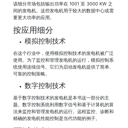
该细分市场包括输出功率在 1001 至 3000 KW 之
间的发电机。这些发电机用于较大的数据中心或需
要更大功率的应用。
按应用细分
模拟控制技术
在这个行业中，使用模拟控制技术的发电机被广泛
使用。为了监控和管理发电机的运行，模拟控制系
统使用连续信号。它们为启动发电机提供了简单、
可靠的控制策略。
数字控制技术
基于数字控制技术的发电机是本书这一部分的主
题。数字控制系统利用数字信号和基于计算机的算
法来监控和管理发电机的运行。远程监控、诊断和
精确的发电机性能控制是当代功能的例子。