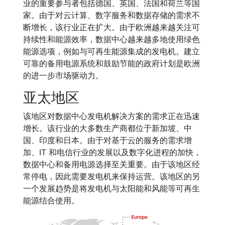
业的重要参与者包括德国、英国、法国和荷兰等国
家。由于对云计算、数字服务和数据存储的需求不
断增长，该行业正在扩大。由于欧洲越来越关注可
持续性和能源效率，数据中心越来越多地使用绿色
能源选项，例如与可再生能源集成的发电机。建立
可靠的备用电源系统和鼓励节能的政府计划是欧洲
的进一步市场驱动力。
亚太地区
该地区对数据中心发电机解决方案的需求正在迅速
增长。该行业的大多数生产商都位于新加坡、中
国、印度和日本。由于对基于云的服务的需求增
加、IT 和电信行业的发展以及数字化进程的加快，
数据中心和备用电源选择至关重要。由于该地区经
常停电，因此需要发电机来保持运营。该地区的另
一个发展趋势是将发电机与太阳能和风能等可再生
能源结合使用。