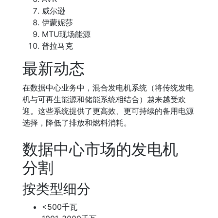
威尔逊
伊蒙妮莎
MTU现场能源
普拉马克
最新动态
在数据中心业务中，混合发电机系统（将传统发电
机与可再生能源和储能系统相结合）越来越受欢
迎。这些系统提供了更高效、更可持续的备用电源
选择，降低了排放和燃料消耗。
数据中心市场的发电机
分割
按类型细分
<500千瓦