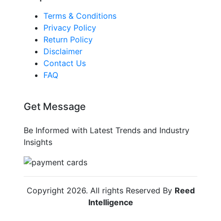
Terms & Conditions
Privacy Policy
Return Policy
Disclaimer
Contact Us
FAQ
Get Message
Be Informed with Latest Trends and Industry
Insights
Copyright
2026
. All rights Reserved By
Reed
Intelligence