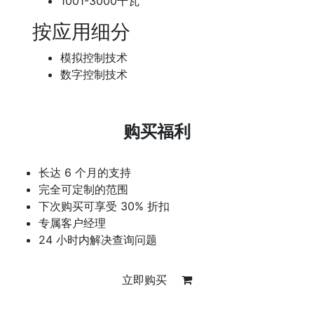
1001-3000千瓦
按应用细分
模拟控制技术
数字控制技术
购买福利
长达 6 个月的支持
完全可定制的范围
下次购买可享受 30% 折扣
专属客户经理
24 小时内解决查询问题
立即购买