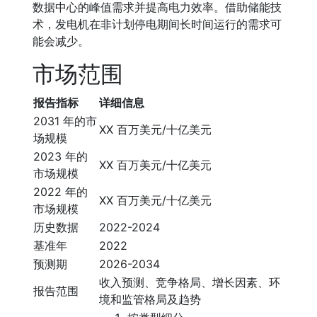
数据中心的峰值需求并提高电力效率。借助储能技
术，发电机在非计划停电期间长时间运行的需求可
能会减少。
市场范围
报告指标
详细信息
2031 年的市
XX 百万美元/十亿美元
场规模
2023 年的
XX 百万美元/十亿美元
市场规模
2022 年的
XX 百万美元/十亿美元
市场规模
历史数据
2022-2024
基准年
2022
预测期
2026-2034
收入预测、竞争格局、增长因素、环
报告范围
境和监管格局及趋势