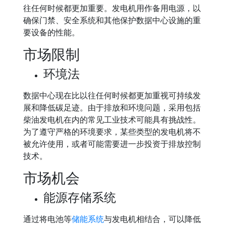
往任何时候都更加重要。发电机用作备用电源，以
确保门禁、安全系统和其他保护数据中心设施的重
要设备的性能。
市场限制
环境法
数据中心现在比以往任何时候都更加重视可持续发
展和降低碳足迹。由于排放和环境问题，采用包括
柴油发电机在内的常见工业技术可能具有挑战性。
为了遵守严格的环境要求，某些类型的发电机将不
被允许使用，或者可能需要进一步投资于排放控制
技术。
市场机会
能源存储系统
通过将电池等
储能系统
与发电机相结合，可以降低