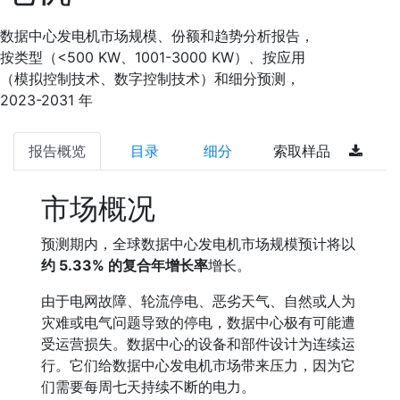
数据中心发电机市场规模、份额和趋势分析报告，
按类型（<500 KW、1001-3000 KW）、按应用
（模拟控制技术、数字控制技术）和细分预测，
2023-2031 年
报告概览
目录
细分
索取样品
市场概况
预测期内，全球数据中心发电机市场规模预计将以
约 5.33% 的复合年增长率
增长。
由于电网故障、轮流停电、恶劣天气、自然或人为
灾难或电气问题导致的停电，数据中心极有可能遭
受运营损失。数据中心的设备和部件设计为连续运
行。它们给数据中心发电机市场带来压力，因为它
们需要每周七天持续不断的电力。