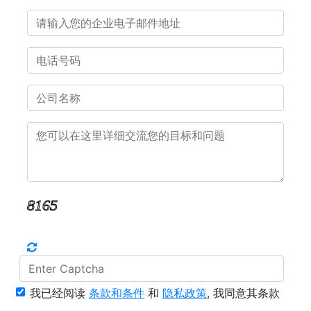
我已经阅读
条款和条件
和
隐私政策
, 我同意其条款