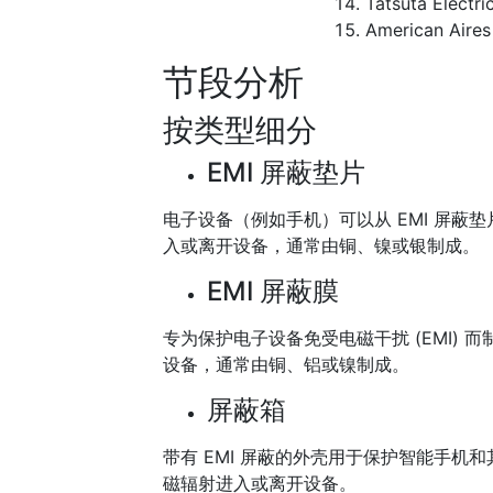
Tatsuta Electri
American Aires 
节段分析
按类型细分
EMI 屏蔽垫片
电子设备（例如手机）可以从 EMI 屏
入或离开设备，通常由铜、镍或银制成。
EMI 屏蔽膜
专为保护电子设备免受电磁干扰 (EMI) 
设备，通常由铜、铝或镍制成。
屏蔽箱
带有 EMI 屏蔽的外壳用于保护智能手
磁辐射进入或离开设备。