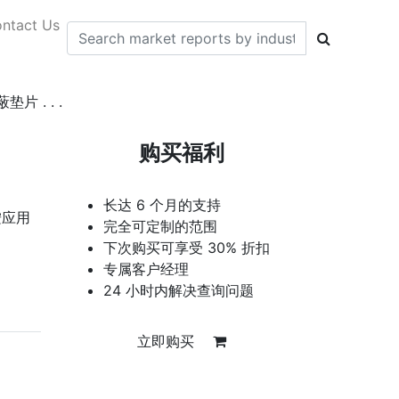
ntact Us
 . . .
购买福利
长达 6 个月的支持
按应用
完全可定制的范围
下次购买可享受 30% 折扣
专属客户经理
24 小时内解决查询问题
立即购买