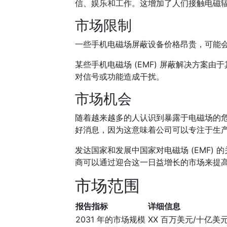
信、娱乐和工作。这增加了人们接触电磁
市场限制
一些手机电磁场屏蔽设备价格昂贵，可能
某些手机电磁场 (EMF) 屏蔽解决方案
对信号或功能造成干扰。
市场机会
随着越来越多的人认识到暴露于电磁场的
好消息，因为这意味着公司可以专注于生
发达国家和发展中国家对电磁场 (EMF) 
商可以通过迎合这一日益增长的市场来提
市场范围
报告指标
详细信息
2031 年的市场规模
XX 百万美元/十亿美