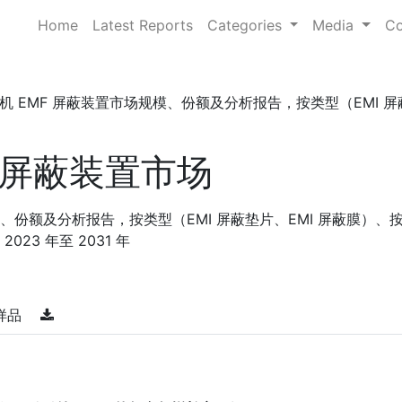
Home
Latest Reports
Categories
Media
Co
机 EMF 屏蔽装置市场规模、份额及分析报告，按类型（EMI 屏蔽垫片
屏蔽装置市场
模、份额及分析报告，按类型（EMI 屏蔽垫片、EMI 屏蔽膜）、
23 年至 2031 年
样品