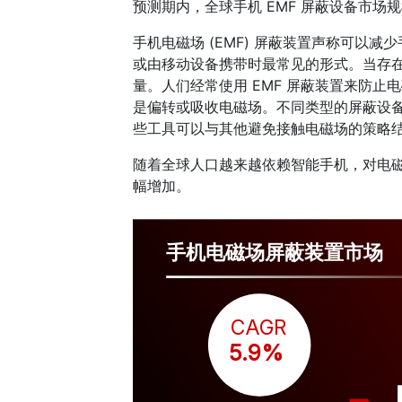
预测期内，全球手机 EMF 屏蔽设备市场
手机电磁场 (EMF) 屏蔽装置声称可以
或由移动设备携带时最常见的形式。当存在电
量。人们经常使用 EMF 屏蔽装置来防
是偏转或吸收电磁场。不同类型的屏蔽设
些工具可以与其他避免接触电磁场的策略
随着全球人口越来越依赖智能手机，对电磁场
幅增加。
手机电磁场屏蔽装置市场
CAGR
 5.9%