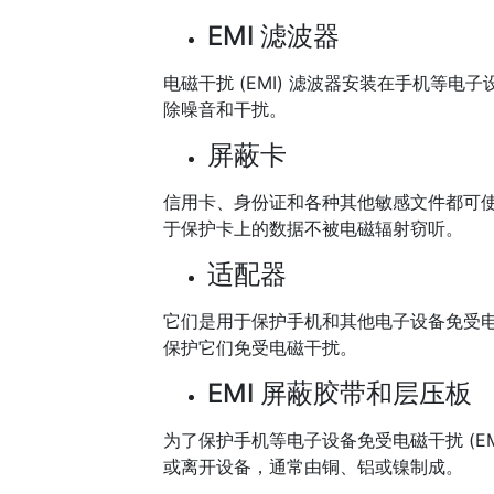
EMI 滤波器
电磁干扰 (EMI) 滤波器安装在手机等
除噪音和干扰。
屏蔽卡
信用卡、身份证和各种其他敏感文件都可使用
于保护卡上的数据不被电磁辐射窃听。
适配器
它们是用于保护手机和其他电子设备免受
保护它们免受电磁干扰。
EMI 屏蔽胶带和层压板
为了保护手机等电子设备免受电磁干扰 (E
或离开设备，通常由铜、铝或镍制成。