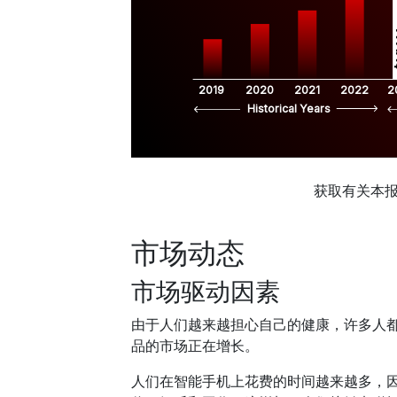
$
2019
2020
2021
2022
2
Historical Years
获取有关本
市场动态
市场驱动因素
由于人们越来越担心自己的健康，许多人都在寻
品的市场正在增长。
人们在智能手机上花费的时间越来越多，