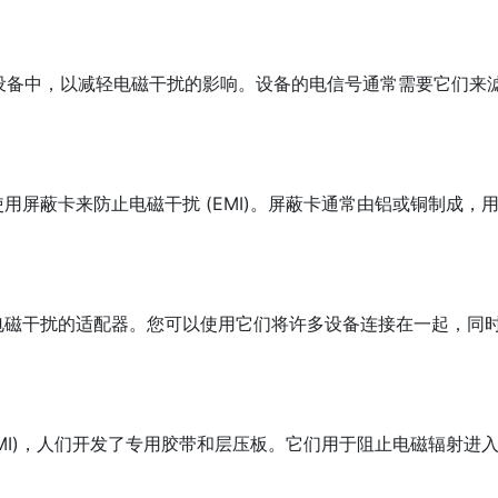
电子设备中，以减轻电磁干扰的影响。设备的电信号通常需要它们来
屏蔽卡来防止电磁干扰 (EMI)。屏蔽卡通常由铝或铜制成，
电磁干扰的适配器。您可以使用它们将许多设备连接在一起，同
MI)，人们开发了专用胶带和层压板。它们用于阻止电磁辐射进