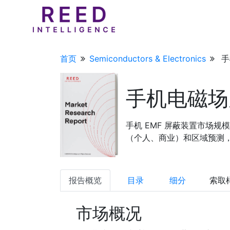
首页
Semiconductors & Electronics
手
手机电磁场
手机 EMF 屏蔽装置市场规
（个人、商业）和区域预测，20
报告概览
目录
细分
索取
市场概况