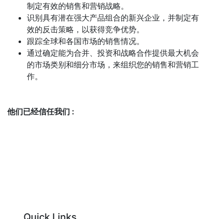
制定有效的销售和营销战略。
识别具有潜在强大产品组合的新兴企业，并制定有
效的反击策略，以获得竞争优势。
跟踪全球和各国市场的销售情况。
通过确定能为合并、投资和战略合作提供最大机会
的市场类别和细分市场，来组织您的销售和营销工
作。
他们已经信任我们 :
Quick Links