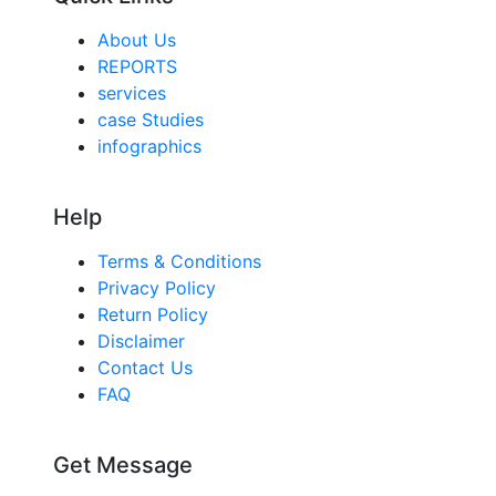
About Us
REPORTS
services
case Studies
infographics
Help
Terms & Conditions
Privacy Policy
Return Policy
Disclaimer
Contact Us
FAQ
Get Message