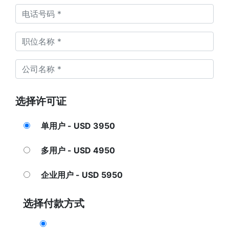
选择许可证
单用户 - USD 3950
多用户 - USD 4950
企业用户 - USD 5950
选择付款方式