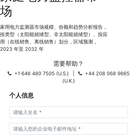
场
家用电力监测器市场规模、份额和趋势分析报告，
按类型（太阳能就绪型、非太阳能就绪型）、按应
用（在线销售、离线销售）划分，区域预测，
2023 年至 2032 年
需要帮助？
+1 646 480 7505 (U.S.)
|
+44 208 068 9665
(U.K.)
个人信息