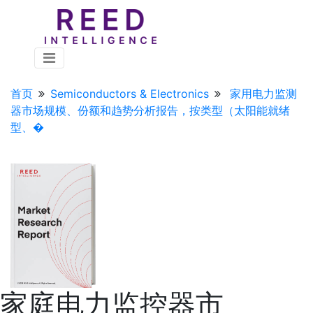
首页
Semiconductors & Electronics
家用电力监测
器市场规模、份额和趋势分析报告，按类型（太阳能就绪
型、�
家庭电力监控器市