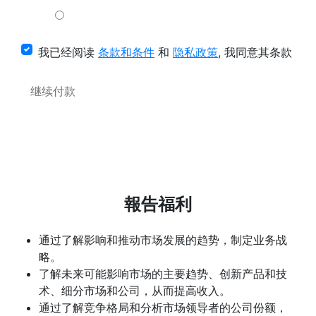
我已经阅读
条款和条件
和
隐私政策
, 我同意其条款
继续付款
報告福利
通过了解影响和推动市场发展的趋势，制定业务战
略。
了解未来可能影响市场的主要趋势、创新产品和技
术、细分市场和公司，从而提高收入。
通过了解竞争格局和分析市场领导者的公司份额，