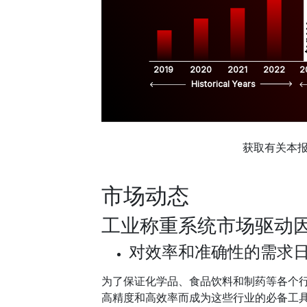
$
2019
2020
2021
2022
2
Historical Years
获取有关本
市场动态
工业称重系统市场驱动
对效率和准确性的需求
为了保证化学品、食品饮料和制药等各个
高精度和高效率而成为这些行业的必备工