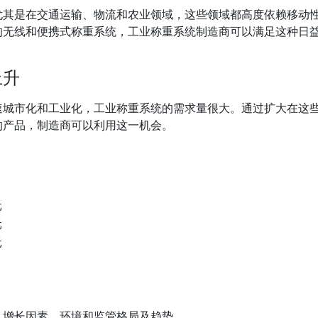
尤其是在交通运输、物流和农业领域，这些领域都高度依赖移动
的无线和便携式称重系统，工业称重系统制造商可以满足这种日
上升
速城市化和工业化，工业称重系统的需求量很大。通过扩大在这
的产品，制造商可以利用这一机会。
元
元
元
、增长因素、环境和监管格局及趋势