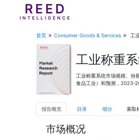
首页
Consumer Goods & Services
工
工业称重系
工业称重系统市场规模、份
食品工业）和预测，2023-20
报告概览
目录
细分
索取
市场概况