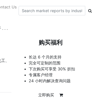
ntact Us
. .
购买福利
长达 6 个月的支持
化工、
完全可定制的范围
下次购买可享受 30% 折扣
专属客户经理
24 小时内解决查询问题
立即购买