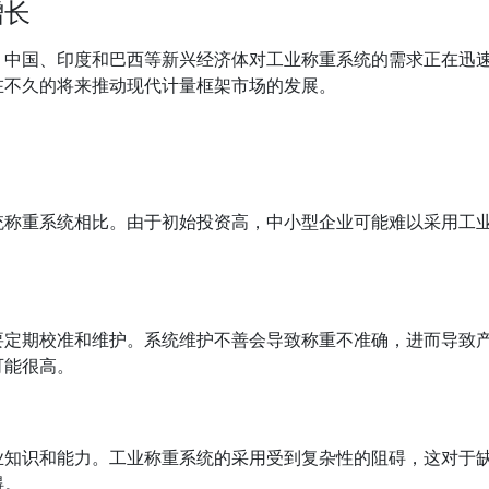
增长
，中国、印度和巴西等新兴经济体对工业称重系统的需求正在迅
在不久的将来推动现代计量框架市场的发展。
统称重系统相比。由于初始投资高，中小型企业可能难以采用工
要定期校准和维护。系统维护不善会导致称重不准确，进而导致
可能很高。
业知识和能力。工业称重系统的采用受到复杂性的阻碍，这对于
碍。