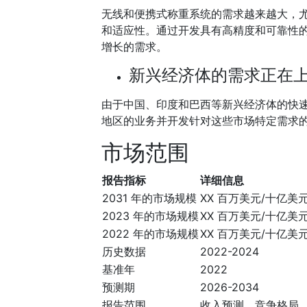
无线和便携式称重系统的需求越来越大，
和适应性。通过开发具有高精度和可靠性
增长的需求。
新兴经济体的需求正在
由于中国、印度和巴西等新兴经济体的快
地区的业务并开发针对这些市场特定需求
市场范围
报告指标
详细信息
2031 年的市场规模
XX 百万美元/十亿美
2023 年的市场规模
XX 百万美元/十亿美
2022 年的市场规模
XX 百万美元/十亿美
历史数据
2022-2024
基准年
2022
预测期
2026-2034
报告范围
收入预测、竞争格局