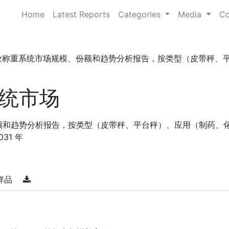
Home
Latest Reports
Categories
Media
Co
业称重系统市场规模、份额和趋势分析报告，按类型（皮带秤、平 . 
统市场
额和趋势分析报告，按类型（皮带秤、平台秤）、应用（制药、
31 年
样品