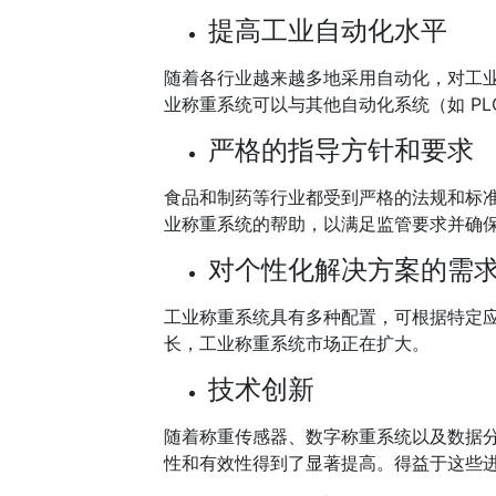
提高工业自动化水平
随着各行业越来越多地采用自动化，对工
业称重系统可以与其他自动化系统（如 P
严格的指导方针和要求
食品和制药等行业都受到严格的法规和标
业称重系统的帮助，以满足监管要求并确
对个性化解决方案的需
工业称重系统具有多种配置，可根据特定
长，工业称重系统市场正在扩大。
技术创新
随着称重传感器、数字称重系统以及数据
性和有效性得到了显著提高。得益于这些