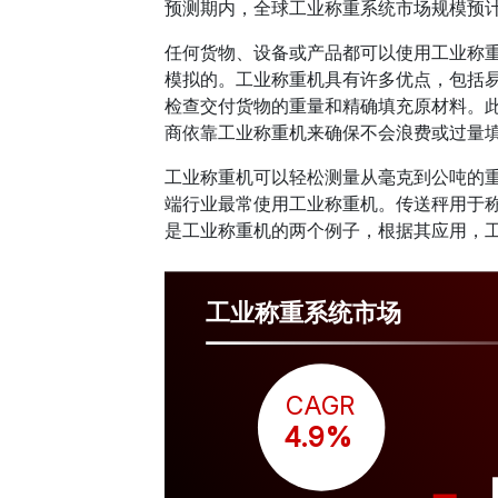
预测期内，全球工业称重系统市场规模预
任何货物、设备或产品都可以使用工业称
模拟的。工业称重机具有许多优点，包括
检查交付货物的重量和精确填充原材料。
商依靠工业称重机来确保不会浪费或过量
工业称重机可以轻松测量从毫克到公吨的
端行业最常使用工业称重机。传送秤用于
是工业称重机的两个例子，根据其应用，
工业称重系统市场
CAGR
 4.9%