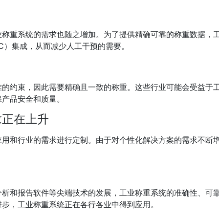
业称重系统的需求也随之增加。为了提供精确可靠的称重数据，
LC）集成，从而减少人工干预的需要。
准的约束，因此需要精确且一致的称重。这些行业可能会受益于
保产品安全和质量。
求正在上升
应用和行业的需求进行定制。由于对个性化解决方案的需求不断
分析和报告软件等尖端技术的发展，工业称重系统的准确性、可
进步，工业称重系统正在各行各业中得到应用。