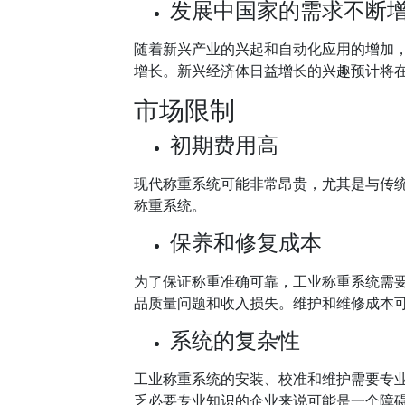
发展中国家的需求不断
随着新兴产业的兴起和自动化应用的增加
增长。新兴经济体日益增长的兴趣预计将
市场限制
初期费用高
现代称重系统可能非常昂贵，尤其是与传
称重系统。
保养和修复成本
为了保证称重准确可靠，工业称重系统需
品质量问题和收入损失。维护和维修成本
系统的复杂性
工业称重系统的安装、校准和维护需要专
乏必要专业知识的企业来说可能是一个障