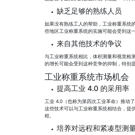
缺乏足够的熟练人员
如果没有熟练工人的帮助，工业称重系统
些地区工业称重系统的实施可能会受到这
来自其他技术的争议
与工业称重系统相比，体积测量和视觉检
的增长可能会受到这种竞争的抑制，特别
工业称重系统市场机会
提高工业 4.0 的采用率
工业 4.0（也称为第四次工业革命）推动了自
这些技术可以与工业称重系统相结合，提
程。
培养对远程和紧凑型测