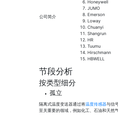
Honeywell
JUMO
Emerson
公司简介
Loway
Chuanyi
Shangrun
HR
Tuumu
Hirschmann
HBWELL
节段分析
按类型细分
孤立
隔离式温度变送器通过将
温度传感器
与信
至关重要的领域，例如化工、石油和天然