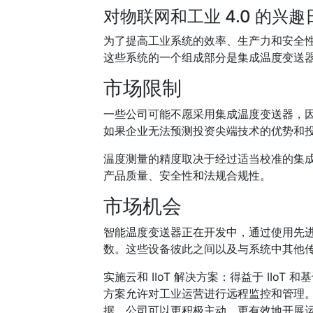
对物联网和工业 4.0 的兴
为了提高工业系统的效率、生产力和安全性，物
这些系统的一个组成部分是集成温度变送
市场限制
一些公司可能不愿采用集成温度变送器，
如果企业无法预测投资尖端技术的优势和
温度测量的精度取决于经过适当校准的集
产品质量、安全性和法规合规性。
市场机会
智能温度变送器正在开发中，通过使用先
数。这些设备彼此之间以及与系统中其他
实施云和 IIoT 解决方案：得益于 II
方案允许对工业运营进行远程监控和管理
据，公司可以更积极主动、更有效地开展