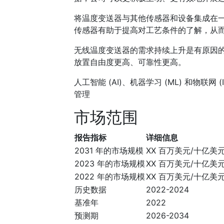
将温度变送器与其他传感器和设备集成在
传感器有助于提高对工艺条件的了解，从
无线温度变送器的需求持续上升是有原因
放置自由度更高、可靠性更高。
人工智能 (AI)、机器学习 (ML) 和物
管理
市场范围
报告指标
详细信息
2031 年的市场规模
XX 百万美元/十亿美
2023 年的市场规模
XX 百万美元/十亿美
2022 年的市场规模
XX 百万美元/十亿美
历史数据
2022-2024
基准年
2022
预测期
2026-2034