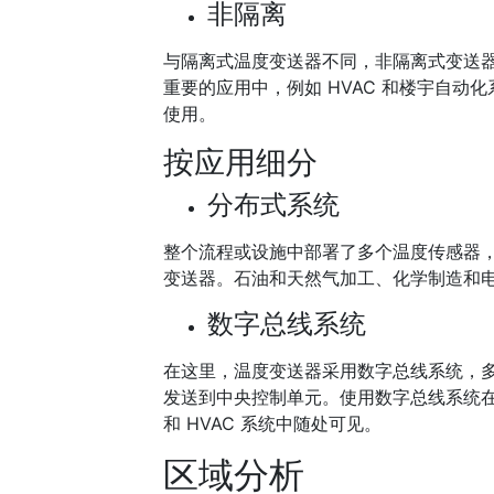
非隔离
与隔离式温度变送器不同，非隔离式变送
重要的应用中，例如 HVAC 和楼宇自
使用。
按应用细分
分布式系统
整个流程或设施中部署了多个温度传感器
变送器。石油和天然气加工、化学制造和
数字总线系统
在这里，温度变送器采用数字总线系统，
发送到中央控制单元。使用数字总线系统
和 HVAC 系统中随处可见。
区域分析