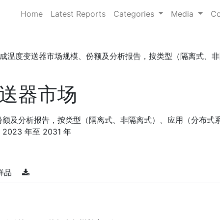
Home
Latest Reports
Categories
Media
Co
成温度变送器市场规模、份额及分析报告，按类型（隔离式、非隔 . 
送器市场
份额及分析报告，按类型（隔离式、非隔离式）、应用（分布式
23 年至 2031 年
样品