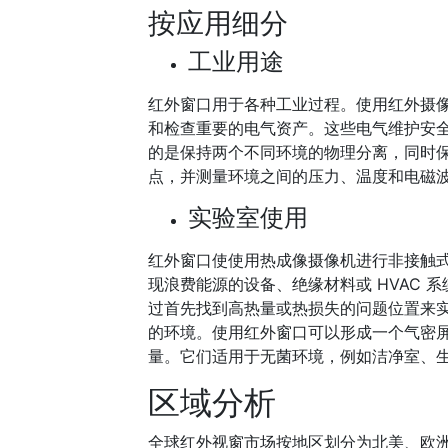
按应用细分
工业用途
红外窗口用于各种工业过程。使用红外摄
和检查重要的电气资产。这些电气维护安全装
的是保持两个不同环境的物理分离，同时
点，并测量环境之间的压力、温度和电磁
实验室使用
红外窗口使使用热成像摄像机进行非接触
现浪费能源的设备、绝缘材料或 HVAC
过首先找到高热量或热损失的问题位置来
的环境。使用红外窗口可以形成一个气密
量。它们适用于无菌环境，例如洁净室、
区域分析
全球红外视窗市场按地区划分为北美、欧