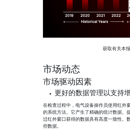
$
2019
2020
2021
2022
2
Historical Years
获取有关本
市场动态
市场驱动因素
更好的数据管理以支持
在检查过程中，电气设备操作员使用红外
的系统方法。它产生了精确的统计数据。
过红外窗口获得的数据具有高度一致性。
些数据。