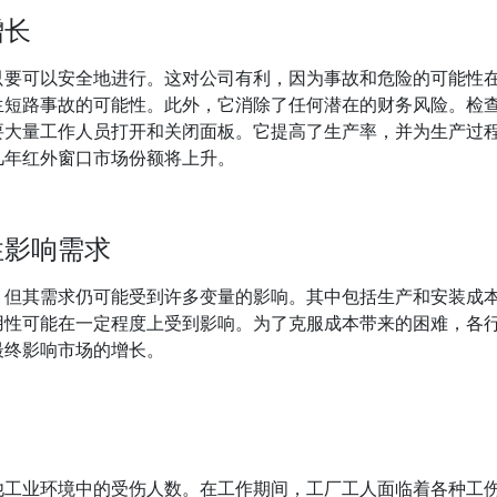
增长
只要可以安全地进行。这对公司有利，因为事故和危险的可能性
生短路事故的可能性。此外，它消除了任何潜在的财务风险。检
要大量工作人员打开和关闭面板。它提高了生产率，并为生产过
几年红外窗口市场份额将上升。
性影响需求
，但其需求仍可能受到许多变量的影响。其中包括生产和安装成
用性可能在一定程度上受到影响。为了克服成本带来的困难，各
最终影响市场的增长。
他工业环境中的受伤人数。在工作期间，工厂工人面临着各种工