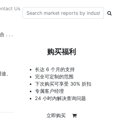
ntact Us
. .
购买福利
长达 6 个月的支持
用途、
完全可定制的范围
下次购买可享受 30% 折扣
专属客户经理
24 小时内解决查询问题
立即购买