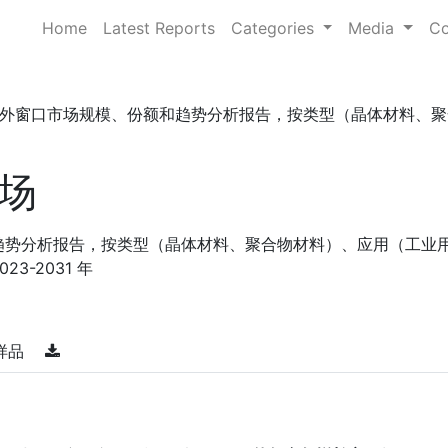
Home
Latest Reports
Categories
Media
Co
外窗口市场规模、份额和趋势分析报告，按类型（晶体材料、聚合 . 
场
趋势分析报告，按类型（晶体材料、聚合物材料）、应用（工业
3-2031 年
样品