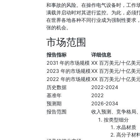
和事故的风险。在操作电气设备时，工作
满载并启动时对其进行监控。为此，必须
在世界各地各种不同行业成为强制性要求
张的机会。
市场范围
报告指标
详细信息
2031 年的市场规模
XX 百万美元/十亿美
2023 年的市场规模
XX 百万美元/十亿美
2022 年的市场规模
XX 百万美元/十亿美
历史数据
2022-2024
基准年
2022
预测期
2026-2034
报告范围
收入预测、竞争格局
按类型细分
水晶材质
高分子材