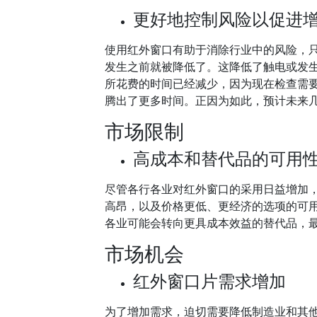
更好地控制风险以促进
使用红外窗口有助于消除行业中的风险，
发生之前就被降低了。这降低了触电或发
所花费的时间已经减少，因为现在检查需
腾出了更多时间。正因为如此，预计未来
市场限制
高成本和替代品的可用
尽管各行各业对红外窗口的采用日益增加
高昂，以及价格更低、更经济的选项的可
各业可能会转向更具成本效益的替代品，
市场机会
红外窗口片需求增加
为了增加需求，迫切需要降低制造业和其