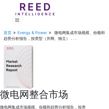
首页
Energy & Power
微电网集成市场规模、份额和
趋势分析报告，按类型（并网、独立） . . .
微电网整合市场
微电网集成市场规模、份额和趋势分析报告，按类