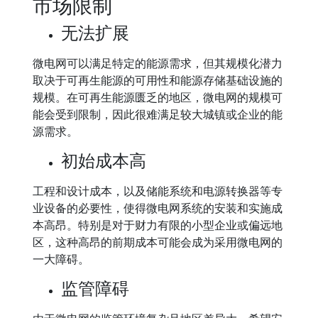
市场限制
无法扩展
微电网可以满足特定的能源需求，但其规模化潜力
取决于可再生能源的可用性和能源存储基础设施的
规模。在可再生能源匮乏的地区，微电网的规模可
能会受到限制，因此很难满足较大城镇或企业的能
源需求。
初始成本高
工程和设计成本，以及储能系统和电源转换器等专
业设备的必要性，使得微电网系统的安装和实施成
本高昂。特别是对于财力有限的小型企业或偏远地
区，这种高昂的前期成本可能会成为采用微电网的
一大障碍。
监管障碍