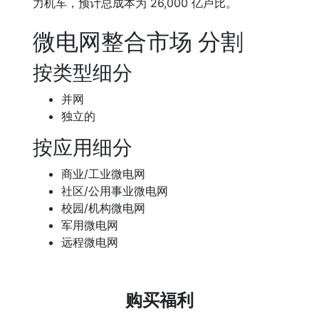
力机车，预计总成本为 26,000 亿卢比。
微电网整合市场 分割
按类型细分
并网
独立的
按应用细分
商业/工业微电网
社区/公用事业微电网
校园/机构微电网
军用微电网
远程微电网
购买福利