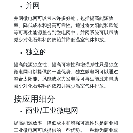
并网
并网微电网可以带来许多好处，包括提高能源效
率、降低成本和提高可靠性。通过将太阳能和风能
等可再生能源整合到微电网中，并网系统可以帮助
减少对化石燃料的依赖并降低温室气体排放。
独立的
提高能源独立性、提高可靠性和增强弹性只是独立
微电网可以提供的一些优势。独立微电网可以通过
整合太阳能、风能或水力发电等可再生能源来帮助
减少对化石燃料的依赖并减少温室气体排放。
按应用细分
商业/工业微电网
提高能源效率、降低成本和增强可靠性只是商业和
工业微电网可以提供的一些优势。一种称为商业或