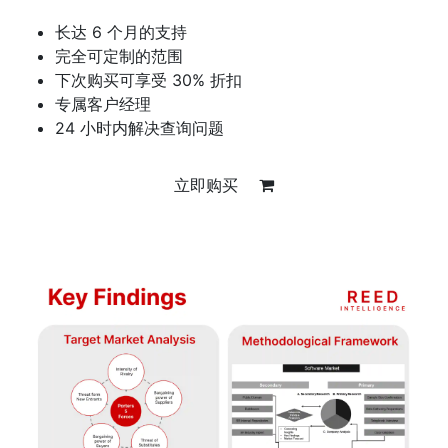
长达 6 个月的支持
完全可定制的范围
下次购买可享受 30% 折扣
专属客户经理
24 小时内解决查询问题
立即购买