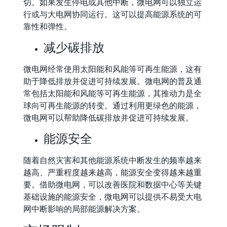
切。如果发生停电或其他中断，微电网可以独立运
行或与大电网协同运行。这可以提高能源系统的可
靠性和弹性。
减少碳排放
微电网经常使用太阳能和风能等可再生能源，这有
助于降低排放并促进可持续发展。微电网的普及通
常包括太阳能和风能等可再生能源，其推动力是全
球向可再生能源的转变。通过利用更绿色的能源，
微电网可以帮助降低碳排放并促进可持续发展。
能源安全
随着自然灾害和其他能源系统中断发生的频率越来
越高、严重程度越来越高，能源安全变得越来越重
要。借助微电网，可以改善医院和数据中心等关键
基础设施的能源安全，微电网可以提供不易受大电
网中断影响的局部能源解决方案。