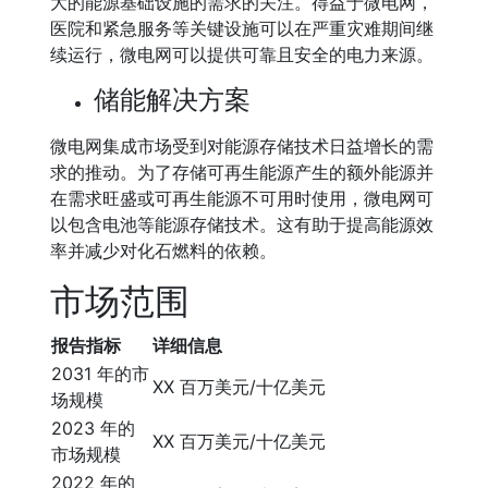
大的能源基础设施的需求的关注。得益于微电网，
医院和紧急服务等关键设施可以在严重灾难期间继
续运行，微电网可以提供可靠且安全的电力来源。
储能解决方案
微电网集成市场受到对能源存储技术日益增长的需
求的推动。为了存储可再生能源产生的额外能源并
在需求旺盛或可再生能源不可用时使用，微电网可
以包含电池等能源存储技术。这有助于提高能源效
率并减少对化石燃料的依赖。
市场范围
报告指标
详细信息
2031 年的市
XX 百万美元/十亿美元
场规模
2023 年的
XX 百万美元/十亿美元
市场规模
2022 年的