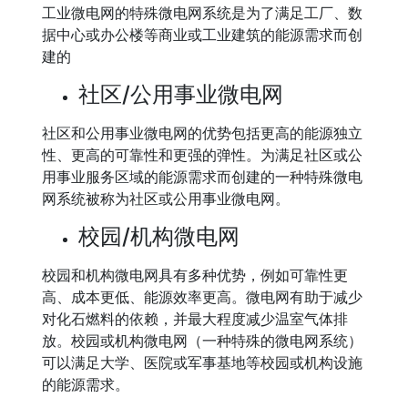
工业微电网的特殊微电网系统是为了满足工厂、数
据中心或办公楼等商业或工业建筑的能源需求而创
建的
社区/公用事业微电网
社区和公用事业微电网的优势包括更高的能源独立
性、更高的可靠性和更强的弹性。为满足社区或公
用事业服务区域的能源需求而创建的一种特殊微电
网系统被称为社区或公用事业微电网。
校园/机构微电网
校园和机构微电网具有多种优势，例如可靠性更
高、成本更低、能源效率更高。微电网有助于减少
对化石燃料的依赖，并最大程度减少温室气体排
放。校园或机构微电网（一种特殊的微电网系统）
可以满足大学、医院或军事基地等校园或机构设施
的能源需求。