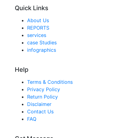
Quick Links
About Us
REPORTS
services
case Studies
infographics
Help
Terms & Conditions
Privacy Policy
Return Policy
Disclaimer
Contact Us
FAQ