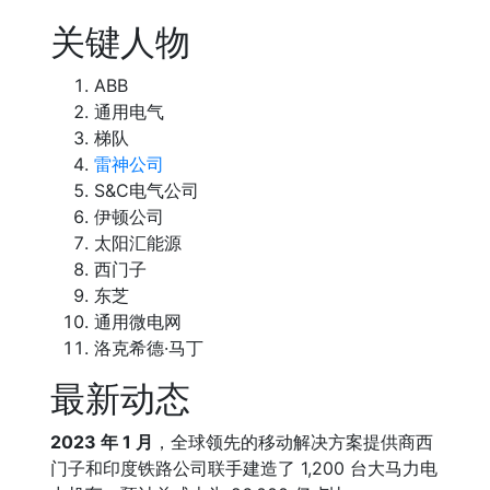
关键人物
ABB
通用电气
梯队
雷神公司
S&C电气公司
伊顿公司
太阳汇能源
西门子
东芝
通用微电网
洛克希德·马丁
最新动态
2023 年 1 月
，全球领先的移动解决方案提供商西
门子和印度铁路公司联手建造了 1,200 台大马力电