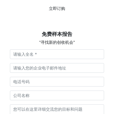
立即订购
免费样本报告
"寻找新的创收机会"