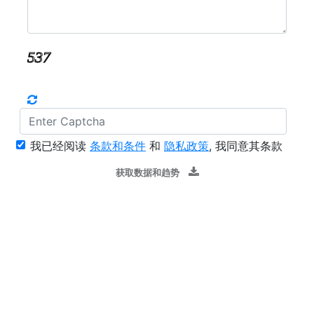
我已经阅读
条款和条件
和
隐私政策
, 我同意其条款
获取数据和趋势