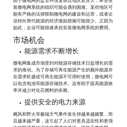
由于微电网的监管环境复杂且地区差异大，希望安
装微电网系统的组织可能会遇到困难。某些地区可
能有严格的法律限制微电网的建设和运营，或者企
业转向替代能源的经济激励措施可能很少。正因为
如此，企业可能很难承担安装微电网系统的费用。
市场机会
能源需求不断增长
微电网集成市场受到对能源存储技术日益增长的需
求的推动。为了存储可再生能源产生的额外能源并
在需求旺盛或可再生能源不可用时使用，微电网可
以包含电池等能源存储技术。这有助于提高能源效
率并减少对化石燃料的依赖。
提供安全的电力来源
飓风和野火等极端天气事件发生得越来越频繁，而
且越来越严重，这引起了人们对更具适应性和更强