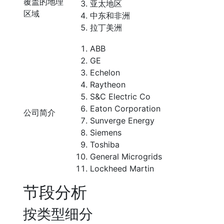
覆盖的地理
亚太地区
区域
中东和非洲
拉丁美洲
ABB
GE
Echelon
Raytheon
S&C Electric Co
Eaton Corporation
公司简介
Sunverge Energy
Siemens
Toshiba
General Microgrids
Lockheed Martin
节段分析
按类型细分