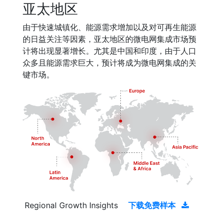
亚太地区
由于快速城镇化、能源需求增加以及对可再生能源
的日益关注等因素，亚太地区的微电网集成市场预
计将出现显著增长。尤其是中国和印度，由于人口
众多且能源需求巨大，预计将成为微电网集成的关
键市场。
Regional Growth Insights
下载免费样本