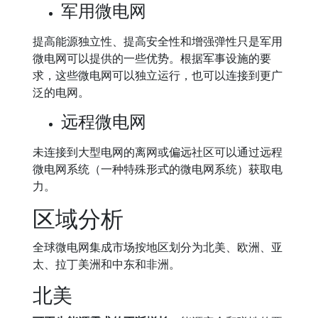
军用微电网
提高能源独立性、提高安全性和增强弹性只是军用
微电网可以提供的一些优势。根据军事设施的要
求，这些微电网可以独立运行，也可以连接到更广
泛的电网。
远程微电网
未连接到大型电网的离网或偏远社区可以通过远程
微电网系统（一种特殊形式的微电网系统）获取电
力。
区域分析
全球微电网集成市场按地区划分为北美、欧洲、亚
太、拉丁美洲和中东和非洲。
北美