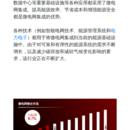
数据中心等重要基础设施等各种应用都采用了微电
网集成。提高能源效率、节省成本和增强能源安全
都是微电网集成的优势。
各种技术（例如智能电网技术、能源管理系统和
电
力电子
）都用于将微电网集成到当前的能源基础设
施中。由于对可靠和有弹性的能源系统的需求不断
增长，以及减少碳排放和减轻气候变化影响的要
求，该行业正在不断扩大。
微电网整合市场
CAGR
 9.7%
Million
Million