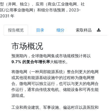
型（并网、独立）、应用（商业/工业微电网、社
区/公用事业微电网）和细分市场预测，2023-
2031 年
报告概览
目录
细分
索取样品
市场概况
预测期内，全球微电网集成市场规模预计将以
9.7% 的复合年增长率
大幅增长。
将微电网（一种局部能源系统）整合到更大的电网
或其他现有能源基础设施中的过程称为微电网整
合。微电网可以独立运行，也可以与更大的电网合
作运行，通常由传统发电机、储能设备和可再生能
源组成。
工业和商业建筑、军事设施、偏远村庄以及医院和