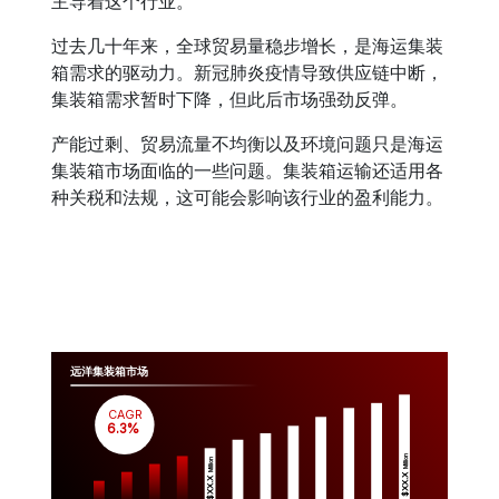
主导着这个行业。
过去几十年来，全球贸易量稳步增长，是海运集装
箱需求的驱动力。新冠肺炎疫情导致供应链中断，
集装箱需求暂时下降，但此后市场强劲反弹。
产能过剩、贸易流量不均衡以及环境问题只是海运
集装箱市场面临的一些问题。集装箱运输还适用各
种关税和法规，这可能会影响该行业的盈利能力。
远洋集装箱市场
CAGR
 6.3%
Million
Million
$XX.X 
$XX.X 