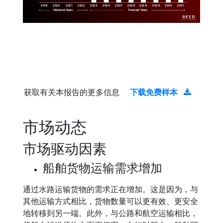
2019
2020
2021
2022
2023
2029
2024
2025
2026
2028
2030
2031
Historical Years
Forecast Years
获取有关本报告的更多信息
下载免费样本
市场动态
市场驱动因素
船舶货物运输需求增加
通过水路运输货物的需求正在增加。这是因为，与
其他运输方式相比，货物数量可以更有效、更安全
地转移到另一端。此外，与公路和航空运输相比，