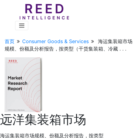
首页
Consumer Goods & Services
海运集装箱市场
规模、份额及分析报告，按类型（干货集装箱、冷藏 . . .
远洋集装箱市场
海运集装箱市场规模、份额及分析报告，按类型