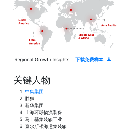
Regional Growth Insights
下载免费样本
关键人物
中集集团
胜狮
新华集团
上海环球物流装备
马士基集装箱工业
查尔斯顿海运集装箱