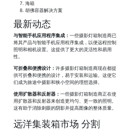
海箱
胡佛容器解决方案
最新动态
与智能手机应用程序集成：
一些摄影灯箱制造商已
将其产品与智能手机应用程序集成，以便远程控制
照明和相机设置。这提供了更大的灵活性和易用
性。
可折叠和便携设计：
许多摄影灯箱制造商现在都提
供可折叠和便携的设计，易于安装和运输。这使它
们成为旅途中摄影和狭小空间的理想选择。
使用扩散器和反射器：
一些摄影灯箱制造商正在使
用扩散器和反射器来创造更均匀、更一致的照明。
这有助于消除刺眼的阴影并提高图像的整体质量。
远洋集装箱市场 分割