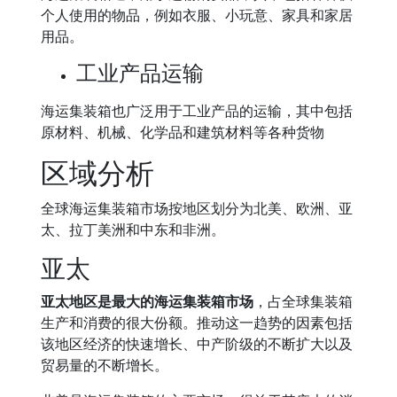
个人使用的物品，例如衣服、小玩意、家具和家居
用品。
工业产品运输
海运集装箱也广泛用于工业产品的运输，其中包括
原材料、机械、化学品和建筑材料等各种货物
区域分析
全球海运集装箱市场按地区划分为北美、欧洲、亚
太、拉丁美洲和中东和非洲。
亚太
亚太地区是最大的海运集装箱市场
，占全球集装箱
生产和消费的很大份额。推动这一趋势的因素包括
该地区经济的快速增长、中产阶级的不断扩大以及
贸易量的不断增长。