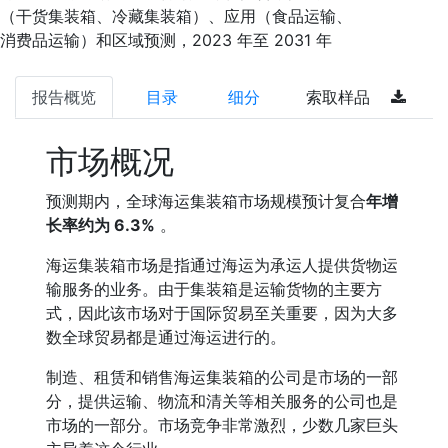
（干货集装箱、冷藏集装箱）、应用（食品运输、
消费品运输）和区域预测，2023 年至 2031 年
报告概览
目录
细分
索取样品
市场概况
预测期内，全球海运集装箱市场规模预计复合
年增
长率约为 6.3%
。
海运集装箱市场是指通过海运为承运人提供货物运
输服务的业务。由于集装箱是运输货物的主要方
式，因此该市场对于国际贸易至关重要，因为大多
数全球贸易都是通过海运进行的。
制造、租赁和销售海运集装箱的公司是市场的一部
分，提供运输、物流和清关等相关服务的公司也是
市场的一部分。市场竞争非常激烈，少数几家巨头