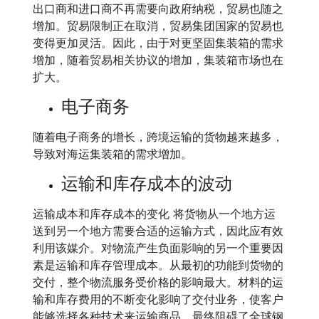
出口商和进口商不再需要向政府纳税，贸易也随之
增加。贸易限制正在取消，贸易集团国家的贸易也
变得更加灵活。因此，由于对更坚固集装箱的需求
增加，随着贸易相关协议的增加，集装箱市场也在
扩大。
电子商务
随着电子商务的增长，跨境运输的货物越来越多，
导致对海运集装箱的需求增加。
运输和库存成本的波动
运输成本和库存成本的变化 将货物从一个地方运
送到另一个地方需要合适的运输方式，因此应有效
利用该媒介。对物流产生负面影响的另一个重要因
素是运输和库存管理成本。从最初的功能到货物的
交付，整个物流服务受价格的影响最大。材料的运
输和库存费用的不断变化影响了交付业务，使客户
能够选择各种技术来运输商品，最终阻碍了全球钢