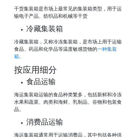
干货集装箱是市场上最常见的集装箱类型，用于运
输电子产品、纺织品和机械等干货
冷藏集装箱
冷藏集装箱，又称冷冻集装箱，是市场上用于运输
食品、药品和化学品等温度敏感货物的
一种集装
箱。
按应用细分
食品运输
海运集装箱运输的食品种类繁多，包括新鲜和冷冻
水果和蔬菜、肉类和海鲜、乳制品、谷物和包装食
品。
消费品运输
海运集装箱通常用于运输消费品，其中包括各种供