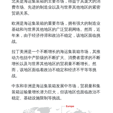
北美是海运集装箱的主要市场，得益于其庞大的消
费市场、先进的制造业以及与世界其他地区的紧密
贸易关系。
欧洲是海运集装箱的重要市场，拥有强大的制造业
基础和与世界其他地区的广泛贸易网络。然而，近
年来，由于经济停滞和政治不稳定，该地区面临挑
战。
拉丁美洲是一个不断增长的海运集装箱市场，其推
动力包括中产阶级的不断扩大、消费者需求的不断
增长以及与世界其他地区的贸易量不断增长。然
而，该地区面临着政治不稳定和经济不平等等挑
战。
中东和非洲是海运集装箱发展中市场，贸易量和集
装箱运输量增长潜力巨大，但该地区也面临政治不
稳定、基础设施限制等挑战。