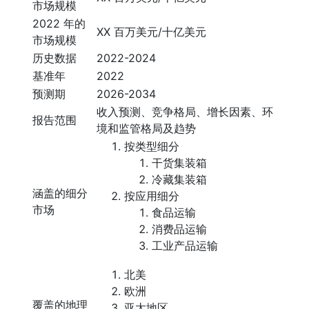
市场规模
2022 年的
XX 百万美元/十亿美元
市场规模
历史数据
2022-2024
基准年
2022
预测期
2026-2034
收入预测、竞争格局、增长因素、环
报告范围
境和监管格局及趋势
按类型细分
干货集装箱
冷藏集装箱
涵盖的细分
按应用细分
市场
食品运输
消费品运输
工业产品运输
北美
欧洲
覆盖的地理
亚太地区