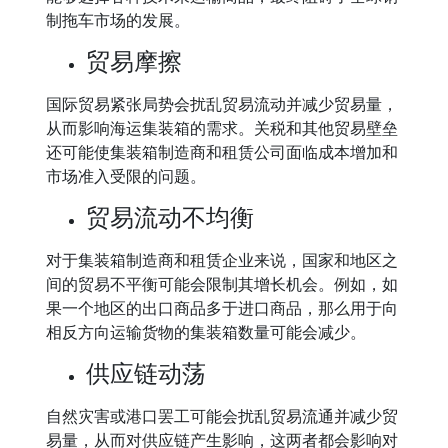
制拖车市场的发展。
贸易摩擦
国际贸易紧张局势会扰乱贸易流动并减少贸易量，
从而影响海运集装箱的需求。关税和其他贸易壁垒
还可能使集装箱制造商和租赁公司面临成本增加和
市场准入受限的问题。
贸易流动不均衡
对于集装箱制造商和租赁企业来说，国家和地区之
间的贸易不平衡可能会限制其增长机会。例如，如
果一个地区的出口商品多于进口商品，那么用于向
相反方向运输货物的集装箱数量可能会减少。
供应链动荡
自然灾害或港口罢工可能会扰乱贸易流通并减少贸
易量，从而对供应链产生影响，这两者都会影响对