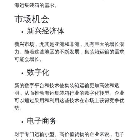
海运集装箱的需求。
市场机会
新兴经济体
新兴市场，尤其是亚洲和非洲，具有巨大的增长潜
力。随着这些地区的不断发展，集装箱运输的需求
可能会增长。
数字化
新的数字平台和技术使集装箱运输更加高效和透
明，从而推动海运集装箱行业的数字化转型。企业
可以通过采用和利用这些技术在市场上获得竞争优
势。
电子商务
对于专门运输小型、高价值货物的企业来说，电子