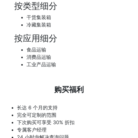
按类型细分
干货集装箱
冷藏集装箱
按应用细分
食品运输
消费品运输
工业产品运输
购买福利
长达 6 个月的支持
完全可定制的范围
下次购买可享受 30% 折扣
专属客户经理
24 小时内解决查询问题