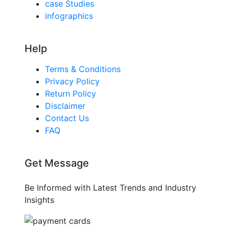
case Studies
infographics
Help
Terms & Conditions
Privacy Policy
Return Policy
Disclaimer
Contact Us
FAQ
Get Message
Be Informed with Latest Trends and Industry
Insights