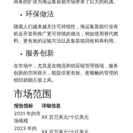
商务的扩张为海运集装箱市场带来了巨大的机遇。
环保做法
随着人们越来越关注可持续性，海运集装箱行业有
机会开发和推广更可持续的做法，例如使用替代燃
料、更有效的运输方法以及集装箱回收和再利用。
服务创新
在市场中，尤其是在物流和供应链管理领域，服务
创新的空间很大，能提供更有效、更顺畅的管理的
组织就能占据上风。
市场范围
报告指标
详细信息
2031 年的市
XX 百万美元/十亿美元
场规模
2023 年的
XX 百万美元/十亿美元