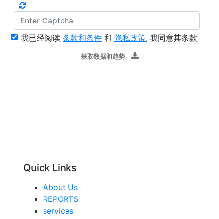
我已经阅读
条款和条件
和
隐私政策
, 我同意其条款
获取数据和趋势
Quick Links
About Us
REPORTS
services