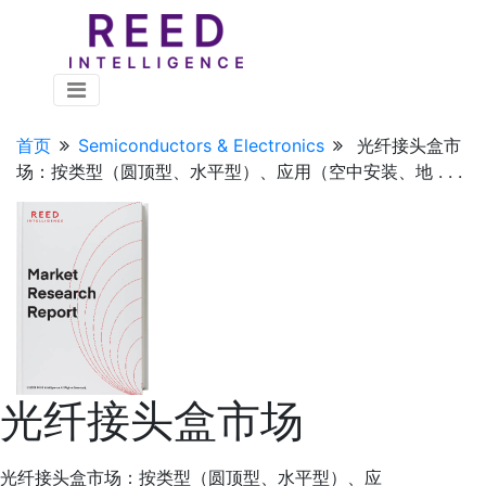
首页
Semiconductors & Electronics
光纤接头盒市
场：按类型（圆顶型、水平型）、应用（空中安装、地 . . .
光纤接头盒市场
光纤接头盒市场：按类型（圆顶型、水平型）、应