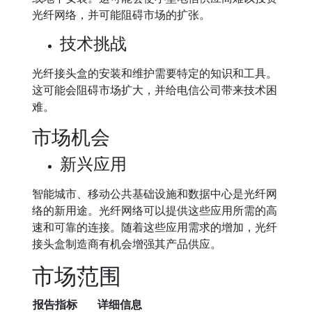
光纤网络，并可能阻碍市场的扩张。
技术挑战
光纤接头盒的安装和维护需要特定的知识和工具。
这可能会阻碍市场扩大，并给电信公司带来技术困
难。
市场机会
新兴应用
智能城市、移动公共基础设施和数据中心是光纤网
络的新用途。光纤网络可以提供这些应用所需的高
速和可靠的连接。随着这些应用需求的增加，光纤
接头盒制造商有机会增强其产品供应。
市场范围
报告指标
详细信息