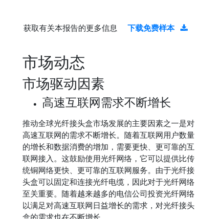
获取有关本报告的更多信息
下载免费样本
市场动态
市场驱动因素
高速互联网需求不断增长
推动全球光纤接头盒市场发展的主要因素之一是对
高速互联网的需求不断增长。随着互联网用户数量
的增长和数据消费的增加，需要更快、更可靠的互
联网接入。这鼓励使用光纤网络，它可以提供比传
统铜网络更快、更可靠的互联网服务。由于光纤接
头盒可以固定和连接光纤电缆，因此对于光纤网络
至关重要。随着越来越多的电信公司投资光纤网络
以满足对高速互联网日益增长的需求，对光纤接头
盒的需求也在不断增长。