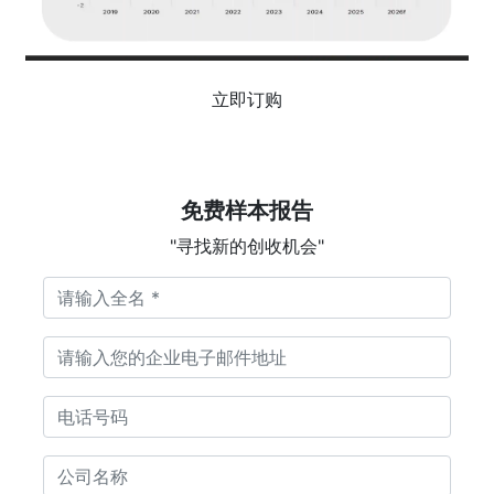
立即订购
免费样本报告
"寻找新的创收机会"