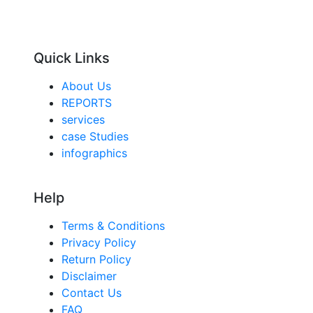
Quick Links
About Us
REPORTS
services
case Studies
infographics
Help
Terms & Conditions
Privacy Policy
Return Policy
Disclaimer
Contact Us
FAQ