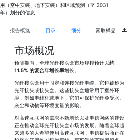
用（空中安装、地下安装）和区域预测（至 2031
年）划分的信息
报告概览
目录
细分
索取样品
市场概况
预测期内，全球光纤接头盒市场规模预计以
约
11.5% 的复合年增长率
增长。
光纤接头盒用于固定和连接光纤电缆。它也被称为
光纤接头或接头盒。这些接头盒通常用于室外环
境，例如电线杆或地下，它们可保护光纤免受水、
灰尘和动物等环境变量的影响。
对高速互联网的需求不断增长以及电信网络的建设
正在推动全球光纤接头盒市场的发展。随着全球越
来越多的人希望使用高速互联网，电信提供商正在