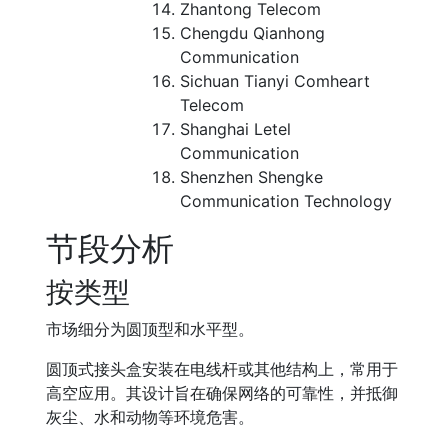
Zhantong Telecom
Chengdu Qianhong
Communication
Sichuan Tianyi Comheart
Telecom
Shanghai Letel
Communication
Shenzhen Shengke
Communication Technology
节段分析
按类型
市场细分为圆顶型和水平型。
圆顶式接头盒安装在电线杆或其他结构上，常用于
高空应用。其设计旨在确保网络的可靠性，并抵御
灰尘、水和动物等环境危害。