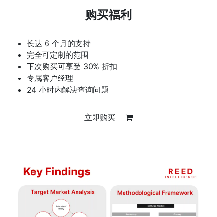
购买福利
长达 6 个月的支持
完全可定制的范围
下次购买可享受 30% 折扣
专属客户经理
24 小时内解决查询问题
立即购买