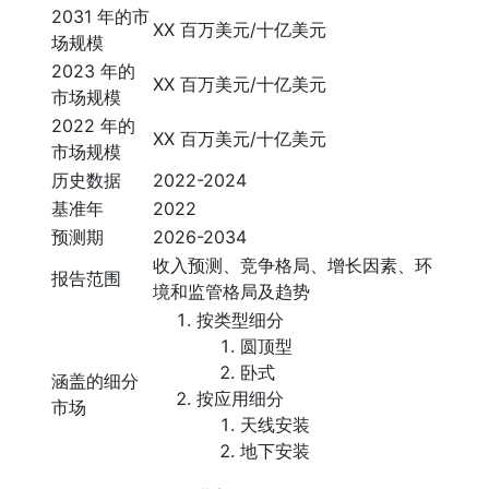
2031 年的市
XX 百万美元/十亿美元
场规模
2023 年的
XX 百万美元/十亿美元
市场规模
2022 年的
XX 百万美元/十亿美元
市场规模
历史数据
2022-2024
基准年
2022
预测期
2026-2034
收入预测、竞争格局、增长因素、环
报告范围
境和监管格局及趋势
按类型细分
圆顶型
卧式
涵盖的细分
按应用细分
市场
天线安装
地下安装