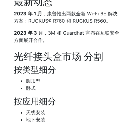
最新动态
2023 年 1 月
，康普推出两款全新 Wi-Fi 6E 解决
方案：RUCKUS® R760 和 RUCKUS R560。
2023 年 3 月
，3M 和 Guardhat 宣布在互联安全
方面展开合作。
光纤接头盒市场 分割
按类型细分
圆顶型
卧式
按应用细分
天线安装
地下安装