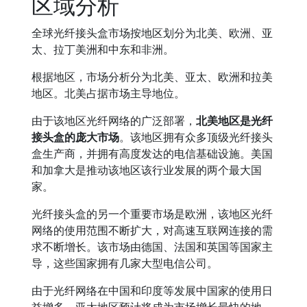
区域分析
全球光纤接头盒市场按地区划分为北美、欧洲、亚
太、拉丁美洲和中东和非洲。
根据地区，市场分析分为北美、亚太、欧洲和拉美
地区。北美占据市场主导地位。
由于该地区光纤网络的广泛部署，
北美地区是光纤
接头盒的庞大市场
。该地区拥有众多顶级光纤接头
盒生产商，并拥有高度发达的电信基础设施。美国
和加拿大是推动该地区该行业发展的两个最大国
家。
光纤接头盒的另一个重要市场是欧洲，该地区光纤
网络的使用范围不断扩大，对高速互联网连接的需
求不断增长。该市场由德国、法国和英国等国家主
导，这些国家拥有几家大型电信公司。
由于光纤网络在中国和印度等发展中国家的使用日