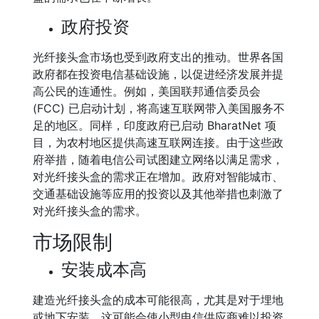
政府投资
光纤接头盒市场也受到政府支出的推动。世界各国
政府都在投资电信基础设施，以促进经济发展并提
高公民的连通性。例如，美国联邦通信委员会
(FCC) 已启动计划，将高速互联网带入美国服务不
足的地区。同样，印度政府已启动 BharatNet 项
目，为农村地区提供高速互联网连接。由于这些政
府举措，随着电信公司试图建立网络以满足需求，
对光纤接头盒的需求正在增加。政府对智能城市、
交通基础设施等应用的投资以及其他举措也刺激了
对光纤接头盒的需求。
市场限制
安装成本高
建造光纤接头盒的成本可能很高，尤其是对于埋地
或地下安装。这可能会使小型电信供应商难以投资