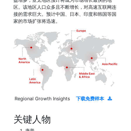
益增多，亚太地区预计将成为市场增长最快的地
区。该地区人口众多且不断增长，对高速互联网连
接的需求巨大。预计中国、日本、印度和韩国等国
家的市场扩张将迅速。
Regional Growth Insights
下载免费样本
关键人物
康普