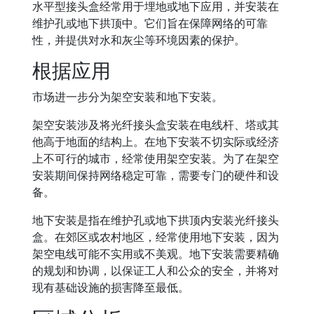
水平型接头盒经常用于埋地或地下应用，并安装在
维护孔或地下拱顶中。它们旨在保障网络的可靠
性，并提供对水和灰尘等环境因素的保护。
根据应用
市场进一步分为架空安装和地下安装。
架空安装涉及将光纤接头盒安装在电线杆、塔或其
他高于地面的结构上。在地下安装不切实际或经济
上不可行的城市，经常使用架空安装。为了在架空
安装期间保持网络稳定可靠，需要专门的硬件和设
备。
地下安装是指在维护孔或地下拱顶内安装光纤接头
盒。在郊区或农村地区，经常使用地下安装，因为
架空电线可能不实用或不美观。地下安装需要精确
的规划和协调，以保证工人和公众的安全，并将对
现有基础设施的损害降至最低。