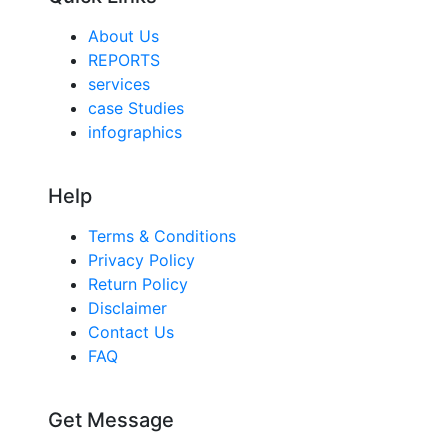
About Us
REPORTS
services
case Studies
infographics
Help
Terms & Conditions
Privacy Policy
Return Policy
Disclaimer
Contact Us
FAQ
Get Message