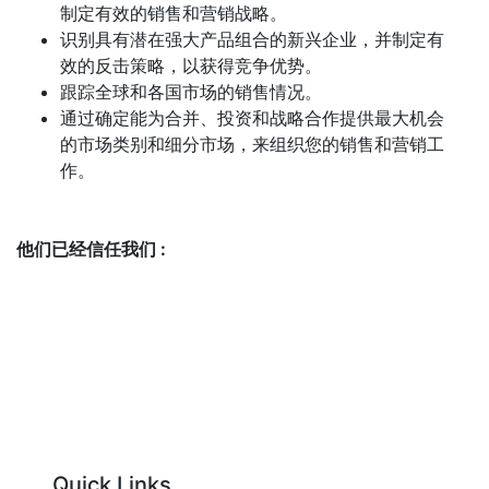
制定有效的销售和营销战略。
识别具有潜在强大产品组合的新兴企业，并制定有
效的反击策略，以获得竞争优势。
跟踪全球和各国市场的销售情况。
通过确定能为合并、投资和战略合作提供最大机会
的市场类别和细分市场，来组织您的销售和营销工
作。
他们已经信任我们 :
Quick Links