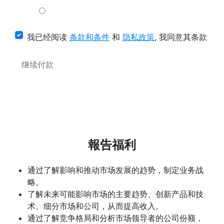
我已经阅读
条款和条件
和
隐私政策
, 我同意其条款
继续付款
報告福利
通过了解影响和推动市场发展的趋势，制定业务战
略。
了解未来可能影响市场的主要趋势、创新产品和技
术、细分市场和公司，从而提高收入。
通过了解竞争格局和分析市场领导者的公司份额，