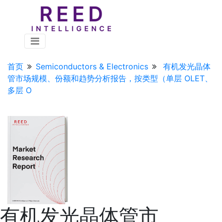
首页
Semiconductors & Electronics
有机发光晶体
管市场规模、份额和趋势分析报告，按类型（单层 OLET、
多层 O
有机发光晶体管市