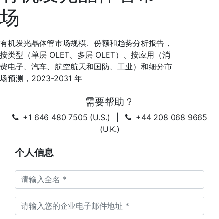
场
有机发光晶体管市场规模、份额和趋势分析报告，
按类型（单层 OLET、多层 OLET）、按应用（消
费电子、汽车、航空航天和国防、工业）和细分市
场预测，2023-2031 年
需要帮助？
+1 646 480 7505 (U.S.)
|
+44 208 068 9665
(U.K.)
个人信息