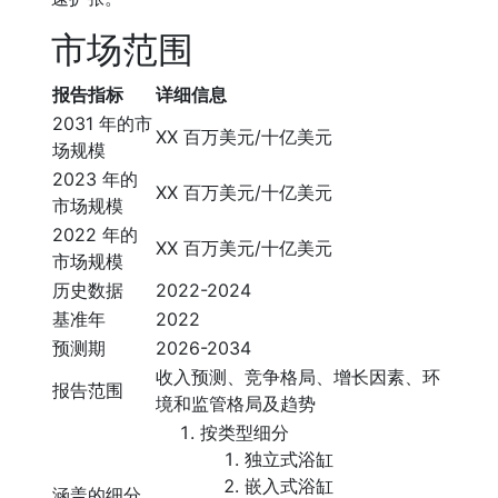
市场范围
报告指标
详细信息
2031 年的市
XX 百万美元/十亿美元
场规模
2023 年的
XX 百万美元/十亿美元
市场规模
2022 年的
XX 百万美元/十亿美元
市场规模
历史数据
2022-2024
基准年
2022
预测期
2026-2034
收入预测、竞争格局、增长因素、环
报告范围
境和监管格局及趋势
按类型细分
独立式浴缸
嵌入式浴缸
涵盖的细分