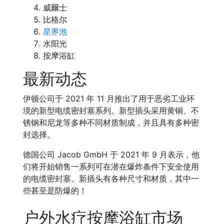
威爾士
比格尔
星界池
水阳光
按摩浴缸
最新动态
伊顿公司于 2021 年 11 月推出了用于恶劣工业环
境的新型电缆密封塞系列。新型插头采用黄铜、不
锈钢和尼龙等多种不同材质制成，并且具有多种密
封选择。
德国公司 Jacob GmbH 于 2021 年 9 月表示，他
们将开始销售一系列可在潜在爆炸条件下安全使用
的电缆密封塞。新插头有各种尺寸和材质，其中一
些甚至是防爆的！
户外水疗按摩浴缸市场