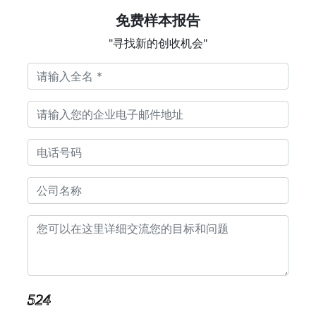
免费样本报告
"寻找新的创收机会"