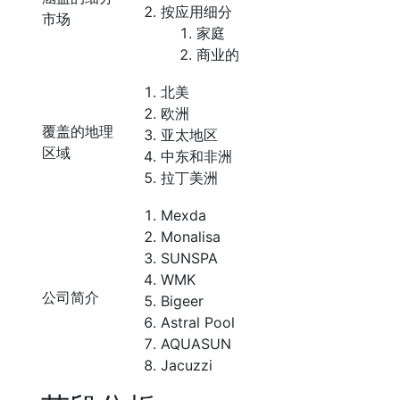
按应用细分
市场
家庭
商业的
北美
欧洲
覆盖的地理
亚太地区
区域
中东和非洲
拉丁美洲
Mexda
Monalisa
SUNSPA
WMK
公司简介
Bigeer
Astral Pool
AQUASUN
Jacuzzi