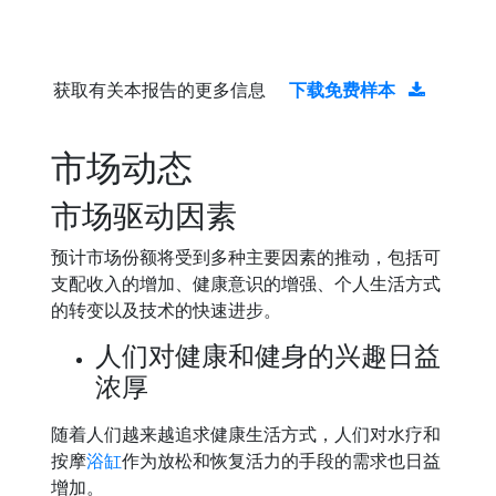
获取有关本报告的更多信息
下载免费样本
市场动态
市场驱动因素
预计市场份额将受到多种主要因素的推动，包括可
支配收入的增加、健康意识的增强、个人生活方式
的转变以及技术的快速进步。
人们对健康和健身的兴趣日益
浓厚
随着人们越来越追求健康生活方式，人们对水疗和
按摩
浴缸
作为放松和恢复活力的手段的需求也日益
增加。