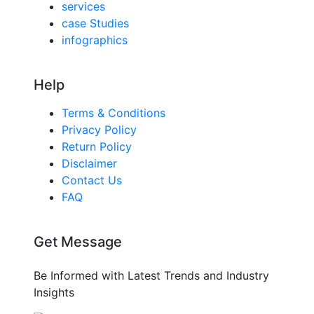
services
case Studies
infographics
Help
Terms & Conditions
Privacy Policy
Return Policy
Disclaimer
Contact Us
FAQ
Get Message
Be Informed with Latest Trends and Industry
Insights