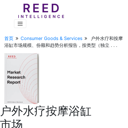
首页
Consumer Goods & Services
户外水疗和按摩
浴缸市场规模、份额和趋势分析报告，按类型（独立 . . .
户外水疗按摩浴缸
市场