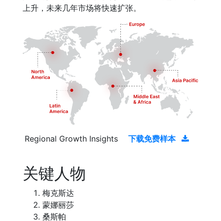
上升，未来几年市场将快速扩张。
Regional Growth Insights
下载免费样本
关键人物
梅克斯达
蒙娜丽莎
桑斯帕