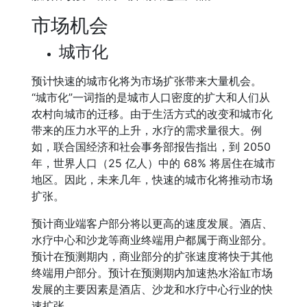
市场机会
城市化
预计快速的城市化将为市场扩张带来大量机会。
“城市化”一词指的是城市人口密度的扩大和人们从
农村向城市的迁移。由于生活方式的改变和城市化
带来的压力水平的上升，水疗的需求量很大。例
如，联合国经济和社会事务部报告指出，到 2050
年，世界人口（25 亿人）中的 68% 将居住在城市
地区。因此，未来几年，快速的城市化将推动市场
扩张。
预计商业端客户部分将以更高的速度发展。酒店、
水疗中心和沙龙等商业终端用户都属于商业部分。
预计在预测期内，商业部分的扩张速度将快于其他
终端用户部分。预计在预测期内加速热水浴缸市场
发展的主要因素是酒店、沙龙和水疗中心行业的快
速扩张。