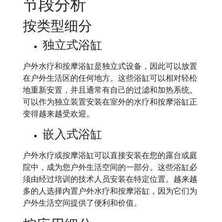
节段分析
按类型细分
独立式浴缸
户外水疗和按摩浴缸是独立式设备，因此可以放置
在户外生活区的任何地方。这些浴缸可以相对轻松
地重新安置，并且通常有自己的过滤和加热系统。
可以作为独立装置安装在室外的水疗和按摩浴缸正
变得越来越受欢迎。
嵌入式浴缸
户外水疗或按摩浴缸可以直接安装在您的露台或庭
院中，成为您户外生活空间的一部分。这些浴缸必
须由经过培训的技术人员安装在特定位置。越来越
多的人选择内置户外水疗和按摩浴缸，因为它们为
户外生活空间提供了便利和价值。