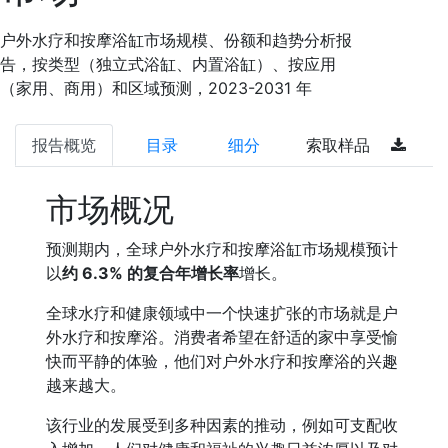
户外水疗和按摩浴缸市场规模、份额和趋势分析报
告，按类型（独立式浴缸、内置浴缸）、按应用
（家用、商用）和区域预测，2023-2031 年
报告概览
目录
细分
索取样品
市场概况
预测期内，全球户外水疗和按摩浴缸市场规模预计
以
约 6.3% 的复合年增长率
增长。
全球水疗和健康领域中一个快速扩张的市场就是户
外水疗和按摩浴。消费者希望在舒适的家中享受愉
快而平静的体验，他们对户外水疗和按摩浴的兴趣
越来越大。
该行业的发展受到多种因素的推动，例如可支配收