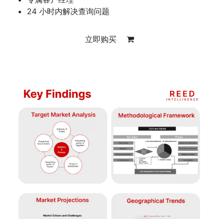
24 小时内解决查询问题
立即购买