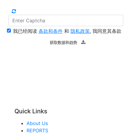
我已经阅读
条款和条件
和
隐私政策
, 我同意其条款
获取数据和趋势
Quick Links
About Us
REPORTS