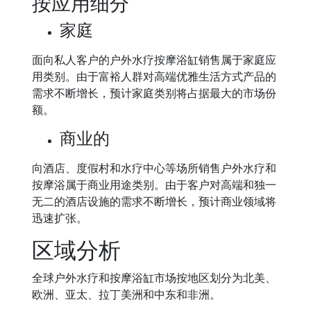
按应用细分
家庭
面向私人客户的户外水疗按摩浴缸销售属于家庭应
用类别。由于富裕人群对高端优雅生活方式产品的
需求不断增长，预计家庭类别将占据最大的市场份
额。
商业的
向酒店、度假村和水疗中心等场所销售户外水疗和
按摩浴属于商业用途类别。由于客户对高端和独一
无二的酒店设施的需求不断增长，预计商业领域将
迅速扩张。
区域分析
全球户外水疗和按摩浴缸市场按地区划分为北美、
欧洲、亚太、拉丁美洲和中东和非洲。