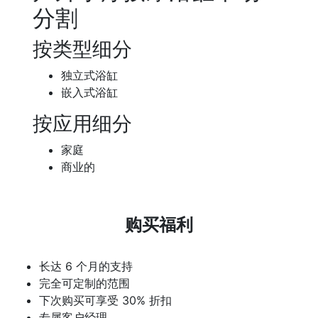
分割
按类型细分
独立式浴缸
嵌入式浴缸
按应用细分
家庭
商业的
购买福利
长达 6 个月的支持
完全可定制的范围
下次购买可享受 30% 折扣
专属客户经理