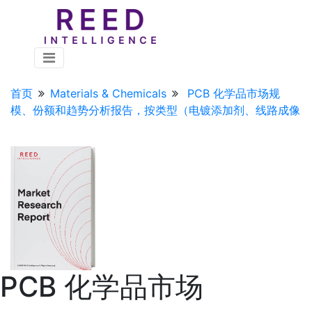
首页
Materials & Chemicals
PCB 化学品市场规
模、份额和趋势分析报告，按类型（电镀添加剂、线路成像
PCB 化学品市场