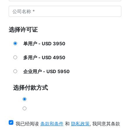
选择许可证
单用户 - USD 3950
多用户 - USD 4950
企业用户 - USD 5950
选择付款方式
我已经阅读
条款和条件
和
隐私政策
, 我同意其条款