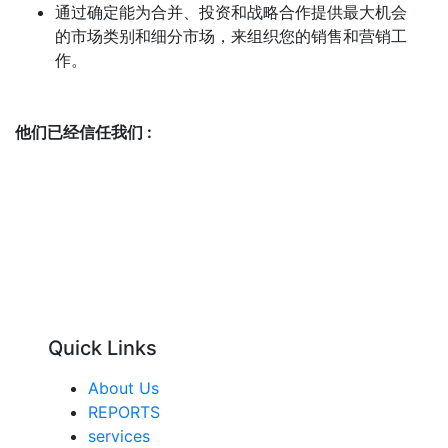
通过确定能为合并、投资和战略合作提供最大机会
的市场类别和细分市场，来组织您的销售和营销工
作。
他们已经信任我们 :
Quick Links
About Us
REPORTS
services