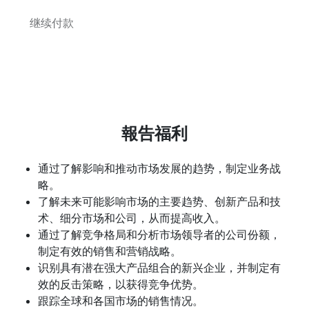
继续付款
報告福利
通过了解影响和推动市场发展的趋势，制定业务战
略。
了解未来可能影响市场的主要趋势、创新产品和技
术、细分市场和公司，从而提高收入。
通过了解竞争格局和分析市场领导者的公司份额，
制定有效的销售和营销战略。
识别具有潜在强大产品组合的新兴企业，并制定有
效的反击策略，以获得竞争优势。
跟踪全球和各国市场的销售情况。