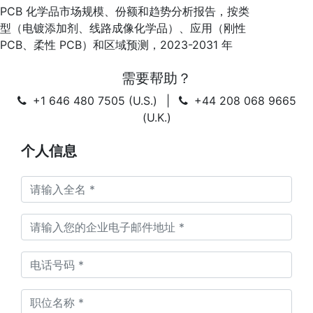
PCB 化学品市场规模、份额和趋势分析报告，按类
型（电镀添加剂、线路成像化学品）、应用（刚性
PCB、柔性 PCB）和区域预测，2023-2031 年
需要帮助？
+1 646 480 7505 (U.S.)
|
+44 208 068 9665
(U.K.)
个人信息