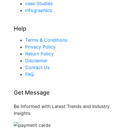
case Studies
infographics
Help
Terms & Conditions
Privacy Policy
Return Policy
Disclaimer
Contact Us
FAQ
Get Message
Be Informed with Latest Trends and Industry
Insights