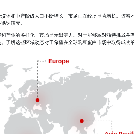
经济体和中产阶级人口不断增长，市场正在经历显著增长。随着
在迅速演变。
展和产业的多样化，市场显示出潜力。对于能够应对独特挑战并
是。了解这些区域动态对于希望在全球豌豆蛋白市场中取得成功