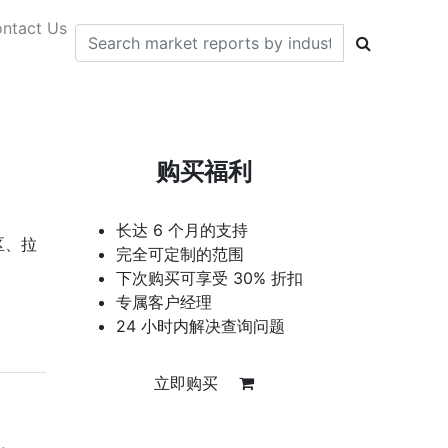
ntact Us
购买福利
长达 6 个月的支持
区、拉
完全可定制的范围
下次购买可享受 30% 折扣
专属客户经理
24 小时内解决查询问题
立即购买