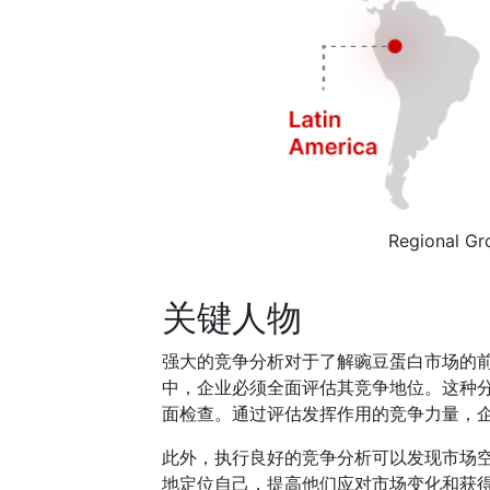
Regional Gr
关键人物
强大的竞争分析对于了解豌豆蛋白市场的
中，企业必须全面评估其竞争地位。这种
面检查。通过评估发挥作用的竞争力量，
此外，执行良好的竞争分析可以发现市场
地定位自己，提高他们应对市场变化和获