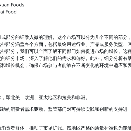
yuan Foods
ai Food
组成部分的细致入微的理解。这个市场可以分为几个不同的部分
这些部分涵盖各个方面，包括最终用途行业、产品或服务类型、
这些部分，我们可以全面了解不同部门如何促进市场的增长。这
定的细分市场，深入了解他们的需求和偏好。此外，细分分析有
新和增长机会，确保市场参与者能够在不断变化的环境中适应和
异，即北美、欧洲、亚太地区和拉美和非洲。
强劲的消费者需求驱动。监管部门对可持续实践和创新的支持进
的消费者群体，推动了市场扩张。该地区严格的质量标准也为能