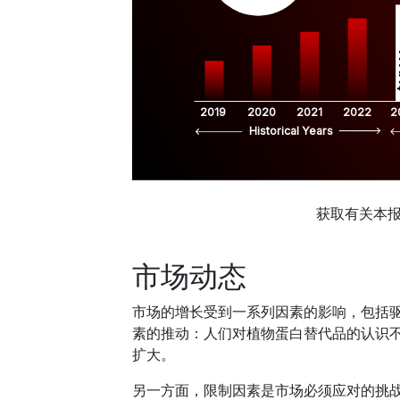
$
2019
2020
2021
2022
2
Historical Years
获取有关本
市场动态
市场的增长受到一系列因素的影响，包括
素的推动：人们对植物蛋白替代品的认识
扩大。
另一方面，限制因素是市场必须应对的挑