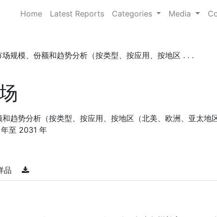
Home
Latest Reports
Categories
Media
Co
场规模、份额和趋势分析（按类型、按应用、按地区 . . .
场
额和趋势分析（按类型、按应用、按地区（北美、欧洲、亚太地
至 2031 年
样品