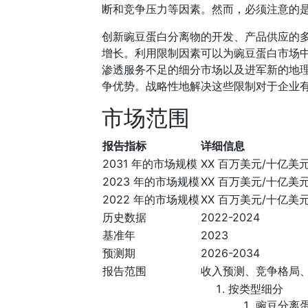
断和竞争压力等因素。然而，必须注意的
创新豌豆蛋白分离物的开发、产品供应的
增长。利用限制因素可以为豌豆蛋白市场
渗透服务不足的细分市场以及进军新的地
争优势。战略性地解决这些限制对于企业
市场范围
报告指标
详细信息
2031 年的市场规模
XX 百万美元/十亿美
2023 年的市场规模
XX 百万美元/十亿美
2022 年的市场规模
XX 百万美元/十亿美
历史数据
2022-2024
基准年
2023
预测期
2026-2034
报告范围
收入预测、竞争格局
按类型细分
豌豆分离