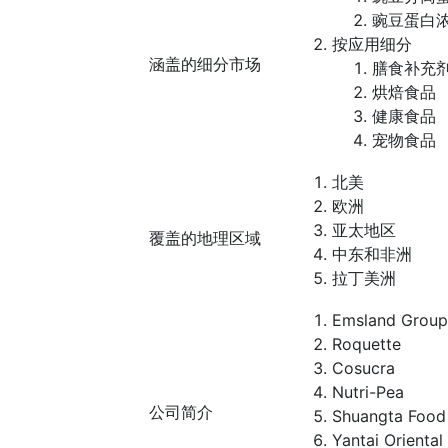
豌豆蛋白
按应用细分
涵盖的细分市场
膳食补充
烘焙食品
健康食品
宠物食品
北美
欧洲
亚太地区
覆盖的地理区域
中东和非洲
拉丁美洲
Emsland Group
Roquette
Cosucra
Nutri-Pea
公司简介
Shuangta Food
Yantai Oriental