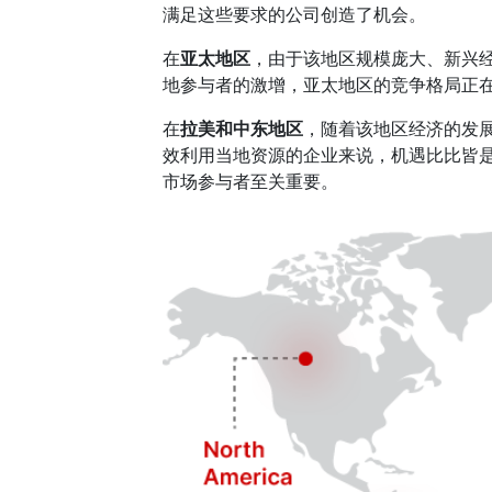
满足这些要求的公司创造了机会。
在
亚太地区
，由于该地区规模庞大、新兴
地参与者的激增，亚太地区的竞争格局正
在
拉美和中东地区
，随着该地区经济的发
效利用当地资源的企业来说，机遇比比皆
市场参与者至关重要。