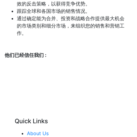
效的反击策略，以获得竞争优势。
跟踪全球和各国市场的销售情况。
通过确定能为合并、投资和战略合作提供最大机会
的市场类别和细分市场，来组织您的销售和营销工
作。
他们已经信任我们 :
Quick Links
About Us