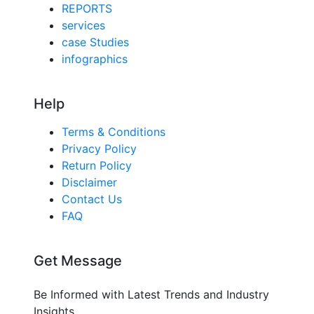
REPORTS
services
case Studies
infographics
Help
Terms & Conditions
Privacy Policy
Return Policy
Disclaimer
Contact Us
FAQ
Get Message
Be Informed with Latest Trends and Industry
Insights