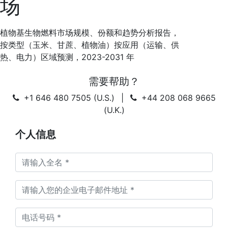
场
植物基生物燃料市场规模、份额和趋势分析报告，
按类型（玉米、甘蔗、植物油）按应用（运输、供
热、电力）区域预测，2023-2031 年
需要帮助？
+1 646 480 7505 (U.S.)
|
+44 208 068 9665
(U.K.)
个人信息