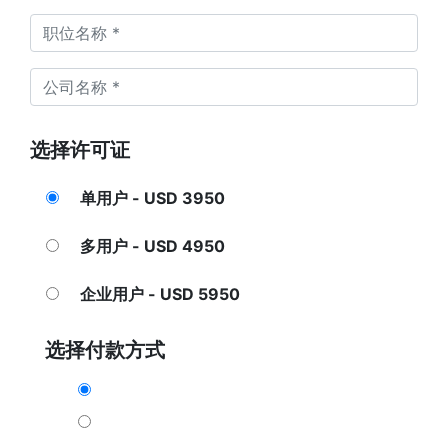
选择许可证
单用户 - USD 3950
多用户 - USD 4950
企业用户 - USD 5950
选择付款方式