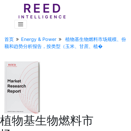
首页
Energy & Power
植物基生物燃料市场规模、份
额和趋势分析报告，按类型（玉米、甘蔗、植�
植物基生物燃料市