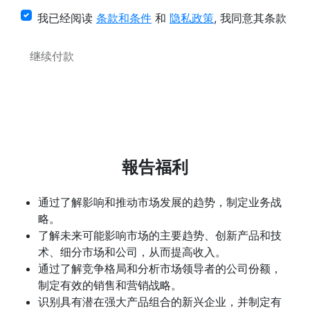
我已经阅读
条款和条件
和
隐私政策
, 我同意其条款
继续付款
報告福利
通过了解影响和推动市场发展的趋势，制定业务战
略。
了解未来可能影响市场的主要趋势、创新产品和技
术、细分市场和公司，从而提高收入。
通过了解竞争格局和分析市场领导者的公司份额，
制定有效的销售和营销战略。
识别具有潜在强大产品组合的新兴企业，并制定有