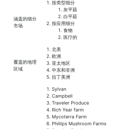
按类型细分
灰平菇
白平菇
涵盖的细分
按应用细分
市场
食物
医疗的
北美
欧洲
覆盖的地理
亚太地区
区域
中东和非洲
拉丁美洲
Sylvan
Campbell
Traveler Produce
Rich Year farm
Mycoterra Farm
Phillips Mushroom Farms