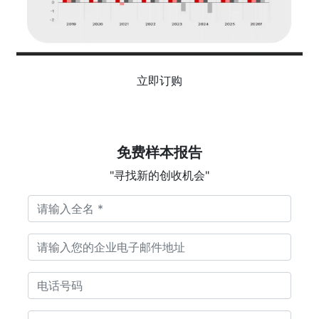
立即订购
免费样本报告
"寻找新的创收机会"