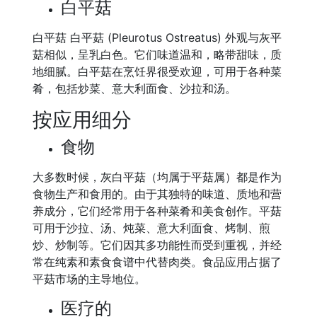
白平菇
白平菇 白平菇 (Pleurotus Ostreatus) 外观与灰平
菇相似，呈乳白色。它们味道温和，略带甜味，质
地细腻。白平菇在烹饪界很受欢迎，可用于各种菜
肴，包括炒菜、意大利面食、沙拉和汤。
按应用细分
食物
大多数时候，灰白平菇（均属于平菇属）都是作为
食物生产和食用的。由于其独特的味道、质地和营
养成分，它们经常用于各种菜肴和美食创作。平菇
可用于沙拉、汤、炖菜、意大利面食、烤制、煎
炒、炒制等。它们因其多功能性而受到重视，并经
常在纯素和素食食谱中代替肉类。食品应用占据了
平菇市场的主导地位。
医疗的