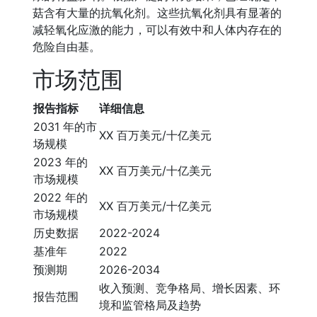
菇含有大量的抗氧化剂。这些抗氧化剂具有显著的
减轻氧化应激的能力，可以有效中和人体内存在的
危险自由基。
市场范围
报告指标
详细信息
2031 年的市
XX 百万美元/十亿美元
场规模
2023 年的
XX 百万美元/十亿美元
市场规模
2022 年的
XX 百万美元/十亿美元
市场规模
历史数据
2022-2024
基准年
2022
预测期
2026-2034
收入预测、竞争格局、增长因素、环
报告范围
境和监管格局及趋势