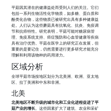
平菇因其潜在的健康益处而受到人们的关注。它们
包括一系列生物活性化学物质，如多糖、蛋白质和
酚类化合物，这些物质已被研究出具有多种健康益
处。人们认为这些蘑菇具有抗氧化、抗炎、免疫调
节和抗癌特性。研究表明，平菇可能对糖尿病管
理、免疫系统支持、癌症预防和心血管健康等疾病
具有治疗优势。平菇在医学上的研究正在发展，但
重要的是要记住，仍然需要进行更多研究才能充分
理解和利用该物种的药用潜力。
区域分析
全球平菇市场按地区划分为北美洲、欧洲、亚太地
区、拉丁美洲和中东和非洲。
北美
北美地区不断升级的城市化和工业化进程促进了平
菇产业的增长
。这些因素扩大了建筑、农业和采矿