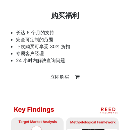
购买福利
长达 6 个月的支持
完全可定制的范围
下次购买可享受 30% 折扣
专属客户经理
24 小时内解决查询问题
立即购买