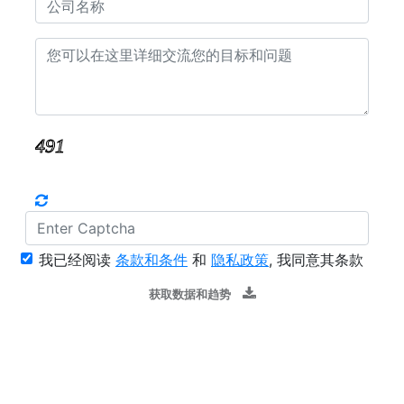
我已经阅读
条款和条件
和
隐私政策
, 我同意其条款
获取数据和趋势