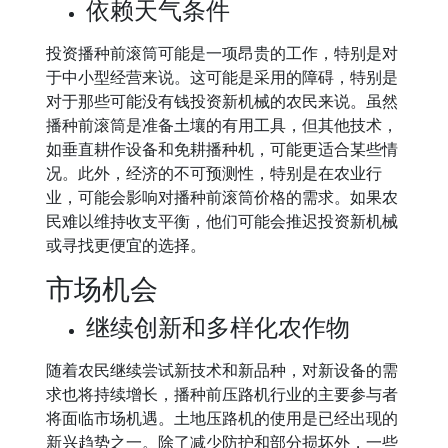
依赖天气条件
投资播种前滚筒可能是一项昂贵的工作，特别是对
于中小型经营来说。这可能是采用的障碍，特别是
对于那些可能没有钱投资新机械的农民来说。虽然
播种前滚筒是准备土壤的有用工具，但其他技术，
如垂直耕作设备和免耕播种机，可能更适合某些情
况。此外，经济的不可预测性，特别是在农业行
业，可能会影响对播种前滚筒价格的需求。如果农
民难以维持收支平衡，他们可能会推迟投资新机械
或寻找更便宜的选择。
市场机会
继续创新和多样化农作物
随着农民继续尝试新技术和新品种，对新设备的需
求也将持续增长，播种前压路机行业的主要参与者
将面临市场机遇。土地压路机的使用是已经出现的
新兴趋势之一。除了减少防护和部分损坏外，一些