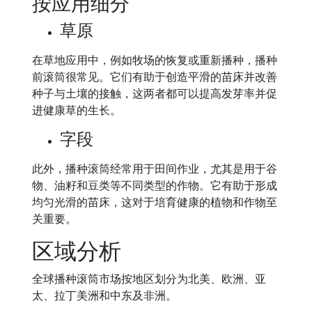
按应用细分
草原
在草地应用中，例如牧场的恢复或重新播种，播种
前滚筒很常见。它们有助于创造平滑的苗床并改善
种子与土壤的接触，这两者都可以提高发芽率并促
进健康草的生长。
字段
此外，播种滚筒经常用于田间作业，尤其是用于谷
物、油籽和豆类等不同类型的作物。它有助于形成
均匀光滑的苗床，这对于培育健康的植物和作物至
关重要。
区域分析
全球播种滚筒市场按地区划分为北美、欧洲、亚
太、拉丁美洲和中东及非洲。