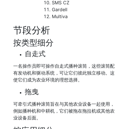
SMS CZ
Gardell
Multiva
节段分析
按类型细分
自走式
一名操作员即可操作自走式播种滚筒，这些滚筒配
有发动机和驱动系统，可让它们彼此独立移动。这
使它们成为农业环境的理想选择。
拖曳
可牵引式播种滚筒旨在与其他农业设备一起使用，
例如播种机和中耕机，它们被拖在拖拉机或其他农
业设备后面。