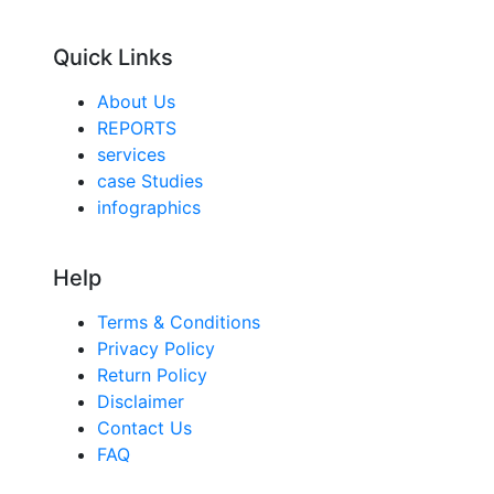
Quick Links
About Us
REPORTS
services
case Studies
infographics
Help
Terms & Conditions
Privacy Policy
Return Policy
Disclaimer
Contact Us
FAQ