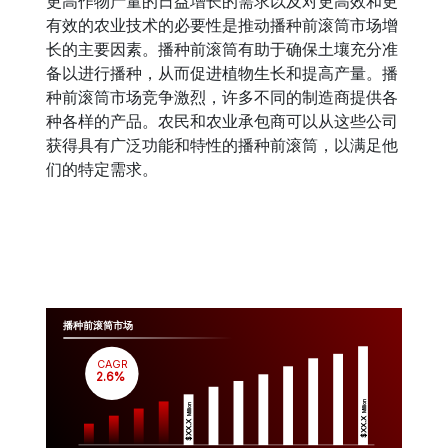
更高作物产量的日益增长的需求以及对更高效和更
有效的农业技术的必要性是推动播种前滚筒市场增
长的主要因素。播种前滚筒有助于确保土壤充分准
备以进行播种，从而促进植物生长和提高产量。播
种前滚筒市场竞争激烈，许多不同的制造商提供各
种各样的产品。农民和农业承包商可以从这些公司
获得具有广泛功能和特性的播种前滚筒，以满足他
们的特定需求。
播种前滚筒市场
CAGR
 2.6%
Million
Million
$XX.X 
$XX.X 