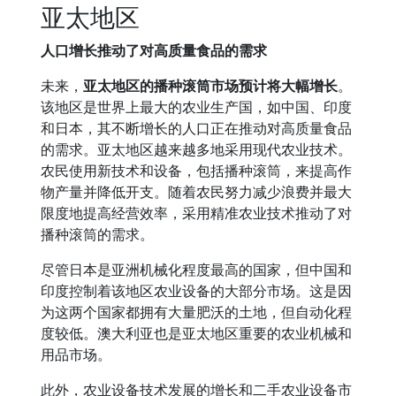
亚太地区
人口增长推动了对高质量食品的需求
未来，
亚太地区的播种滚筒市场预计将大幅增长
。
该地区是世界上最大的农业生产国，如中国、印度
和日本，其不断增长的人口正在推动对高质量食品
的需求。亚太地区越来越多地采用现代农业技术。
农民使用新技术和设备，包括播种滚筒，来提高作
物产量并降低开支。随着农民努力减少浪费并最大
限度地提高经营效率，采用精准农业技术推动了对
播种滚筒的需求。
尽管日本是亚洲机械化程度最高的国家，但中国和
印度控制着该地区农业设备的大部分市场。这是因
为这两个国家都拥有大量肥沃的土地，但自动化程
度较低。澳大利亚也是亚太地区重要的农业机械和
用品市场。
此外，农业设备技术发展的增长和二手农业设备市