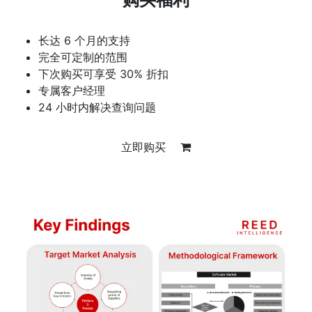
长达 6 个月的支持
完全可定制的范围
下次购买可享受 30% 折扣
专属客户经理
24 小时内解决查询问题
立即购买