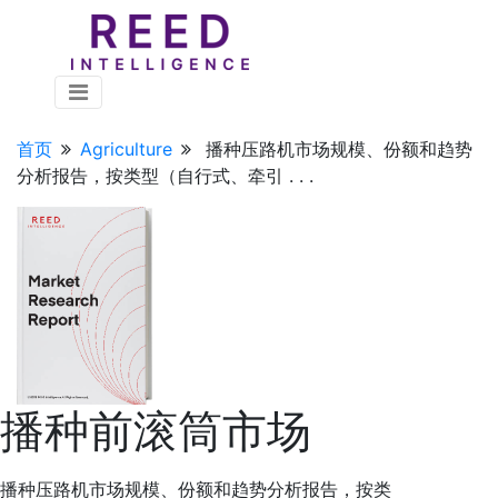
首页
Agriculture
播种压路机市场规模、份额和趋势
分析报告，按类型（自行式、牵引 . . .
播种前滚筒市场
播种压路机市场规模、份额和趋势分析报告，按类