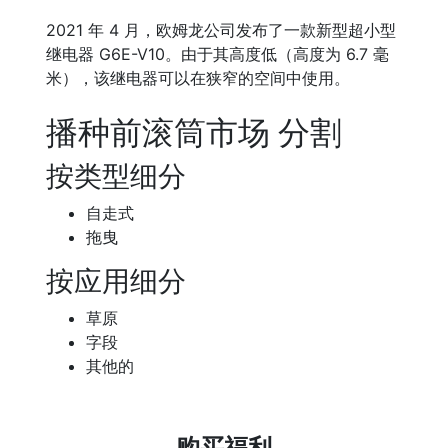
2021 年 4 月，欧姆龙公司发布了一款新型超小型
继电器 G6E-V10。由于其高度低（高度为 6.7 毫
米），该继电器可以在狭窄的空间中使用。
播种前滚筒市场 分割
按类型细分
自走式
拖曳
按应用细分
草原
字段
其他的
购买福利