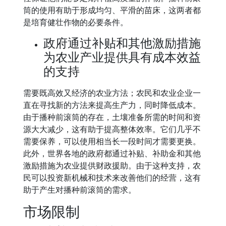
筒的使用有助于形成均匀、平滑的苗床，这两者都
是培育健壮作物的必要条件。
政府通过补贴和其他激励措施
为农业产业提供具有成本效益
的支持
需要既高效又经济的农业方法；农民和农业企业一
直在寻找新的方法来提高生产力，同时降低成本。
由于播种前滚筒的存在，土壤准备所需的时间和资
源大大减少，这有助于提高整体效率。它们几乎不
需要保养，可以使用相当长一段时间才需要更换。
此外，世界各地的政府都通过补贴、补助金和其他
激励措施为农业提供财政援助。由于这种支持，农
民可以投资新机械和技术来改善他们的经营，这有
助于产生对播种前滚筒的需求。
市场限制