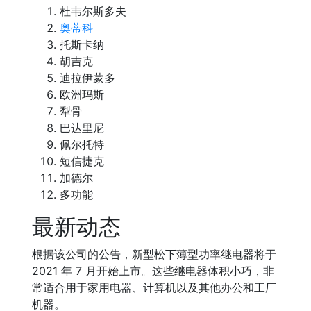
杜韦尔斯多夫
奥蒂科
托斯卡纳
胡吉克
迪拉伊蒙多
欧洲玛斯
犁骨
巴达里尼
佩尔托特
短信捷克
加德尔
多功能
最新动态
根据该公司的公告，新型松下薄型功率继电器将于
2021 年 7 月开始上市。这些继电器体积小巧，非
常适合用于家用电器、计算机以及其他办公和工厂
机器。