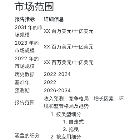
市场范围
报告指标
详细信息
2031 年的市
XX 百万美元/十亿美元
场规模
2023 年的
XX 百万美元/十亿美元
市场规模
2022 年的
XX 百万美元/十亿美元
市场规模
历史数据
2022-2024
基准年
2022
预测期
2026-2034
收入预测、竞争格局、增长因素、环
报告范围
境和监管格局及趋势
按类型细分
自走式
拖曳
涵盖的细分
按应用细分