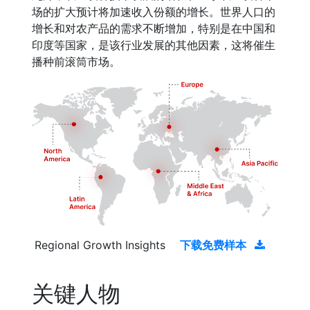
场的扩大预计将加速收入份额的增长。世界人口的
增长和对农产品的需求不断增加，特别是在中国和
印度等国家，是该行业发展的其他因素，这将催生
播种前滚筒市场。
Regional Growth Insights
下载免费样本
关键人物