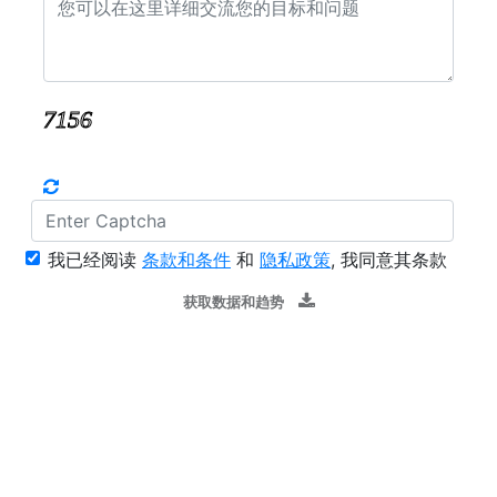
我已经阅读
条款和条件
和
隐私政策
, 我同意其条款
获取数据和趋势