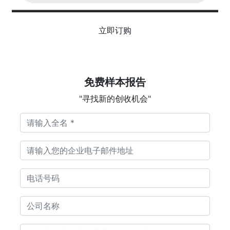
立即订购
免费样本报告
"寻找新的创收机会"