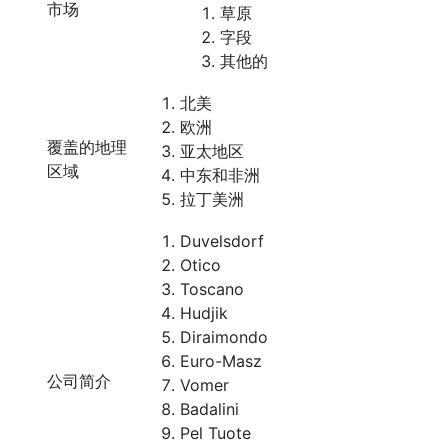
市场
草原
字段
其他的
北美
欧洲
覆盖的地理
亚太地区
区域
中东和非洲
拉丁美洲
Duvelsdorf
Otico
Toscano
Hudjik
Diraimondo
Euro-Masz
公司简介
Vomer
Badalini
Pel Tuote