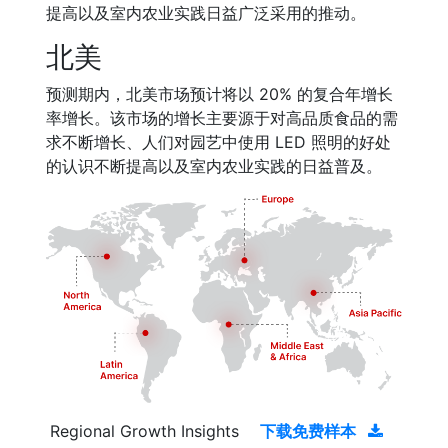
提高以及室内农业实践日益广泛采用的推动。
北美
预测期内，北美市场预计将以 20% 的复合年增长
率增长。该市场的增长主要源于对高品质食品的需
求不断增长、人们对园艺中使用 LED 照明的好处
的认识不断提高以及室内农业实践的日益普及。
Regional Growth Insights
下载免费样本