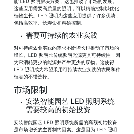
能 LED 照明解决方案，这也推动了市场的发展。
这些应用需要高质量的照明，可以精确控制以优化
植物生长。LED 照明为这些应用提供了许多优势，
包括高效率、长寿命和精确控制。
需要可持续的农业实践
对可持续农业实践的需求不断增长也推动了市场的
增长。LED 照明比传统照明光源更具可持续性，因
为它消耗更少的能源并产生更少的废物。这使得
LED 照明成为希望采用可持续农业实践的农民和种
植者的不错选择。
市场限制
安装智能园艺 LED 照明系统
需要较高的初始投资
安装智能园艺 LED 照明系统所需的高额初始投资
是市场增长的主要制约因素。这是因为 LED 照明