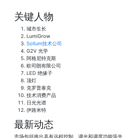
关键人物
城市生长
LumiGrow
Sollum技术公司
G2V 光学
阿格尼特克斯
欧司朗有限公司
LED 绝缘子
顶灯
克罗普泰克
技术消费产品
日光光谱
伊路米特
最新动态
市场包括推出具有远程控制、调光和调度功能等先