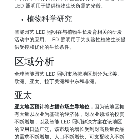
LED 照明用于提供植物生长所需的光谱。
植物科学研究
智能园艺 LED 照明在与植物生长发育相关的研发
活动中的应用。LED 照明用于为实验性植物生长提
供受控和优化的生长条件。
区域分析
全球智能园艺 LED 照明市场按地区划分为北美、
欧洲、亚太、拉丁美洲和中东和非洲。
亚太
亚太地区预计将占据市场主导地位，
因为该地区拥
有大量以农业为基础的经济体，对农业领域的投资
不断增加，以及智能 LED 照明解决方案在该地区
的应用日益广泛。该市场的增长受到对高质量食品
的需求不断增加、人口不断增长、可支配收入不断