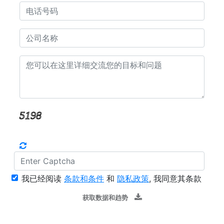
我已经阅读
条款和条件
和
隐私政策
, 我同意其条款
获取数据和趋势