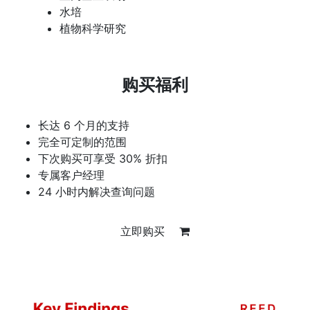
水培
植物科学研究
购买福利
长达 6 个月的支持
完全可定制的范围
下次购买可享受 30% 折扣
专属客户经理
24 小时内解决查询问题
立即购买