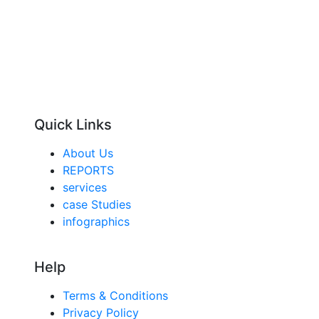
Quick Links
About Us
REPORTS
services
case Studies
infographics
Help
Terms & Conditions
Privacy Policy