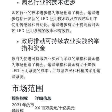
园艺行业的技术进步
园艺行业的技术进步也为市场创造了机会。这些进
步包括开发新的 LED 照明技术以及在园艺应用中
使用传感器和自动化。这些进步有助于提高智能园
艺 LED 照明系统的效率和有效性。
政府推动可持续农业实践的举
措和资金
政府为促进可持续农业实践而采取的举措和资金也
为市场创造了机会。这些举措和资金有助于降低
LED 照明系统的成本，并鼓励农民和种植者采用这
些系统。
市场范围
报告指标
详细信息
2031 年的市
XX 百万美元/十亿美元
场规模