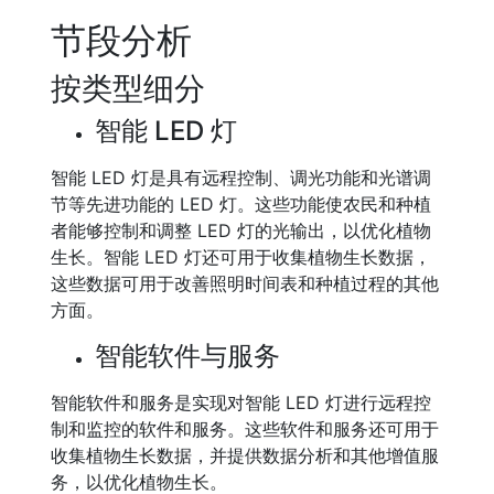
节段分析
按类型细分
智能 LED 灯
智能 LED 灯是具有远程控制、调光功能和光谱调
节等先进功能的 LED 灯。这些功能使农民和种植
者能够控制和调整 LED 灯的光输出，以优化植物
生长。智能 LED 灯还可用于收集植物生长数据，
这些数据可用于改善照明时间表和种植过程的其他
方面。
智能软件与服务
智能软件和服务是实现对智能 LED 灯进行远程控
制和监控的软件和服务。这些软件和服务还可用于
收集植物生长数据，并提供数据分析和其他增值服
务，以优化植物生长。