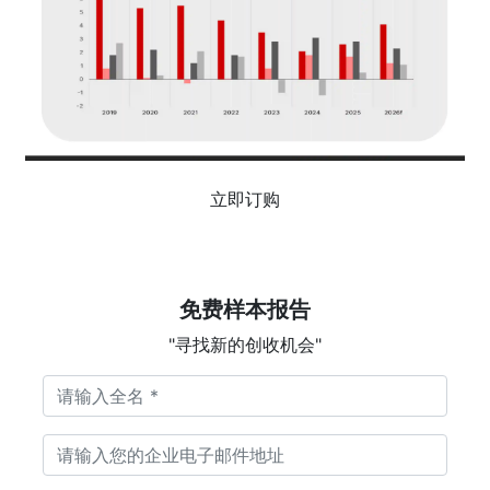
立即订购
免费样本报告
"寻找新的创收机会"