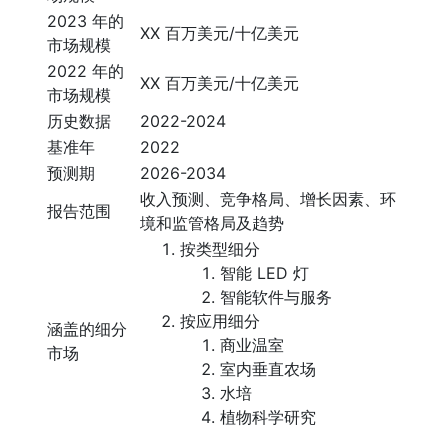
2023 年的
XX 百万美元/十亿美元
市场规模
2022 年的
XX 百万美元/十亿美元
市场规模
历史数据
2022-2024
基准年
2022
预测期
2026-2034
收入预测、竞争格局、增长因素、环
报告范围
境和监管格局及趋势
按类型细分
智能 LED 灯
智能软件与服务
按应用细分
涵盖的细分
商业温室
市场
室内垂直农场
水培
植物科学研究