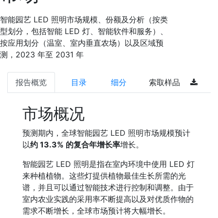
智能园艺 LED 照明市场规模、份额及分析（按类
型划分，包括智能 LED 灯、智能软件和服务）、
按应用划分（温室、室内垂直农场）以及区域预
测，2023 年至 2031 年
报告概览
目录
细分
索取样品
市场概况
预测期内，全球智能园艺 LED 照明市场规模预计
以
约 13.3% 的复合年增长率
增长。
智能园艺 LED 照明是指在室内环境中使用 LED 灯
来种植植物。这些灯提供植物最佳生长所需的光
谱，并且可以通过智能技术进行控制和调整。由于
室内农业实践的采用率不断提高以及对优质作物的
需求不断增长，全球市场预计将大幅增长。