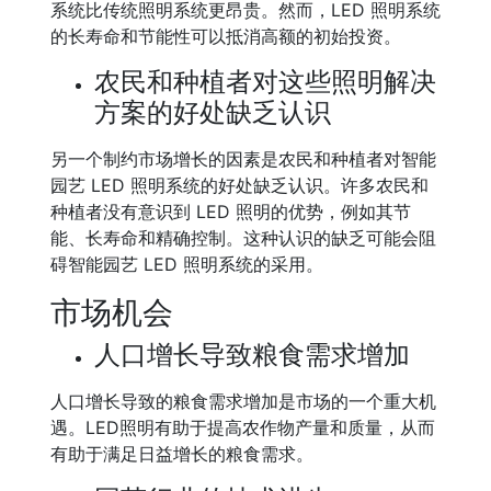
系统比传统照明系统更昂贵。然而，LED 照明系统
的长寿命和节能性可以抵消高额的初始投资。
农民和种植者对这些照明解决
方案的好处缺乏认识
另一个制约市场增长的因素是农民和种植者对智能
园艺 LED 照明系统的好处缺乏认识。许多农民和
种植者没有意识到 LED 照明的优势，例如其节
能、长寿命和精确控制。这种认识的缺乏可能会阻
碍智能园艺 LED 照明系统的采用。
市场机会
人口增长导致粮食需求增加
人口增长导致的粮食需求增加是市场的一个重大机
遇。LED照明有助于提高农作物产量和质量，从而
有助于满足日益增长的粮食需求。