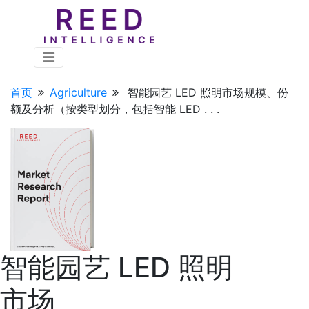
首页
Agriculture
智能园艺 LED 照明市场规模、份
额及分析（按类型划分，包括智能 LED . . .
智能园艺 LED 照明
市场