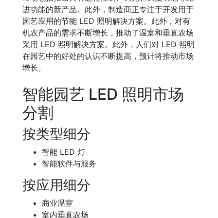
进功能的新产品。此外，制造商正专注于开发用于
园艺应用的节能 LED 照明解决方案。此外，对有
机农产品的需求不断增长，推动了温室和垂直农场
采用 LED 照明解决方案。此外，人们对 LED 照明
在园艺中的好处的认识不断提高，预计将推动市场
增长。
智能园艺 LED 照明市场
分割
按类型细分
智能 LED 灯
智能软件与服务
按应用细分
商业温室
室内垂直农场