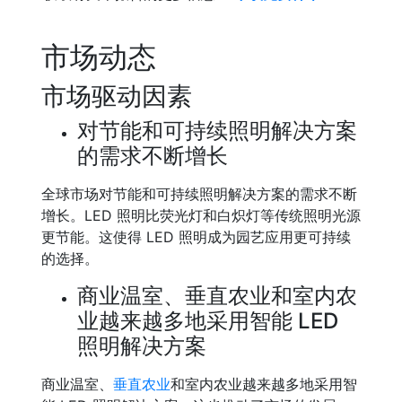
市场动态
市场驱动因素
对节能和可持续照明解决方案
的需求不断增长
全球市场对节能和可持续照明解决方案的需求不断
增长。LED 照明比荧光灯和白炽灯等传统照明光源
更节能。这使得 LED 照明成为园艺应用更可持续
的选择。
商业温室、垂直农业和室内农
业越来越多地采用智能 LED
照明解决方案
商业温室、
垂直农业
和室内农业越来越多地采用智