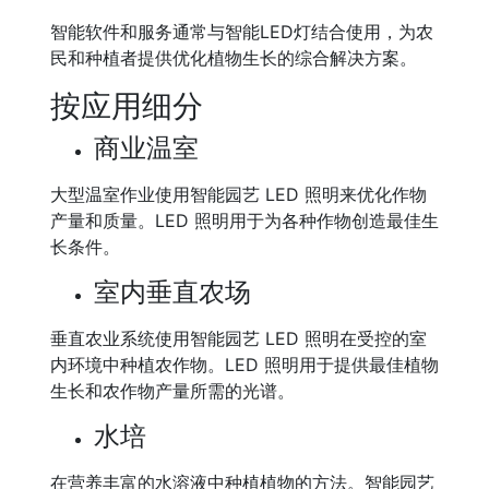
智能软件和服务通常与智能LED灯结合使用，为农
民和种植者提供优化植物生长的综合解决方案。
按应用细分
商业温室
大型温室作业使用智能园艺 LED 照明来优化作物
产量和质量。LED 照明用于为各种作物创造最佳生
长条件。
室内垂直农场
垂直农业系统使用智能园艺 LED 照明在受控的室
内环境中种植农作物。LED 照明用于提供最佳植物
生长和农作物产量所需的光谱。
水培
在营养丰富的水溶液中种植植物的方法。智能园艺