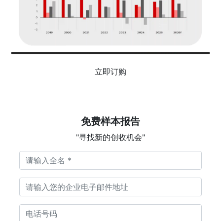
立即订购
免费样本报告
"寻找新的创收机会"