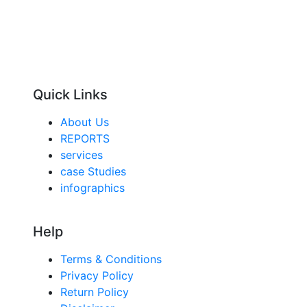
Quick Links
About Us
REPORTS
services
case Studies
infographics
Help
Terms & Conditions
Privacy Policy
Return Policy