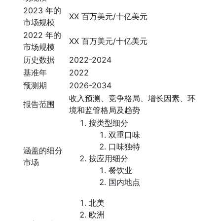
2023 年的
XX 百万美元/十亿美元
市场规模
2022 年的
XX 百万美元/十亿美元
市场规模
历史数据
2022-2024
基准年
2022
预测期
2026-2034
收入预测、竞争格局、增长因素、环
报告范围
境和监管格局及趋势
按类型细分
双重口味
口味独特
涵盖的细分
按应用细分
市场
餐饮业
国内地点
北美
欧洲