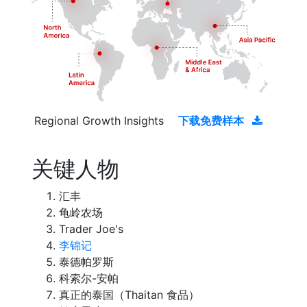
Regional Growth Insights
下载免费样本
关键人物
汇丰
龟岭农场
Trader Joe's
李锦记
泰德帕罗斯
科索尔-安帕
真正的泰国（Thaitan 食品）