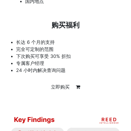
国内地点
购买福利
长达 6 个月的支持
完全可定制的范围
下次购买可享受 30% 折扣
专属客户经理
24 小时内解决查询问题
立即购买