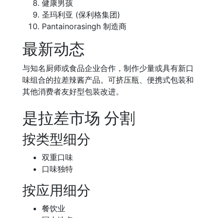
健康男孩
圣玛利亚 (保利格集团)
Pantainorasingh 制造商
最新动态
与知名厨师或食品企业合作，制作少量或具有新口
味组合的拉差辣酱产品。可挤压瓶、便携式包装和
其他消费者友好型包装改进。
是拉差市场 分割
按类型细分
双重口味
口味独特
按应用细分
餐饮业