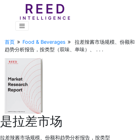
首页
Food & Beverages
拉差辣酱市场规模、份额和
趋势分析报告，按类型（双味、单味）、 . . .
是拉差市场
拉差辣酱市场规模、份额和趋势分析报告，按类型