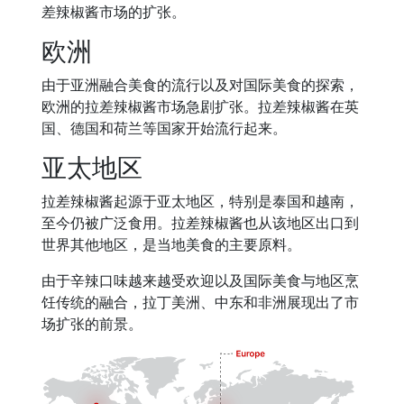
差辣椒酱市场的扩张。
欧洲
由于亚洲融合美食的流行以及对国际美食的探索，
欧洲的拉差辣椒酱市场急剧扩张。拉差辣椒酱在英
国、德国和荷兰等国家开始流行起来。
亚太地区
拉差辣椒酱起源于亚太地区，特别是泰国和越南，
至今仍被广泛食用。拉差辣椒酱也从该地区出口到
世界其他地区，是当地美食的主要原料。
由于辛辣口味越来越受欢迎以及国际美食与地区烹
饪传统的融合，拉丁美洲、中东和非洲展现出了市
场扩张的前景。