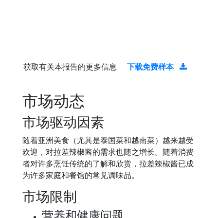
获取有关本报告的更多信息
下载免费样本
市场动态
市场驱动因素
随着亚洲美食（尤其是泰国菜和越南菜）越来越受
欢迎，对拉差辣椒酱的需求也随之增长。随着消费
者对许多烹饪传统的了解和欣赏，拉差辣椒酱已成
为许多家庭和餐馆的常见调味品。
市场限制
营养和健康问题