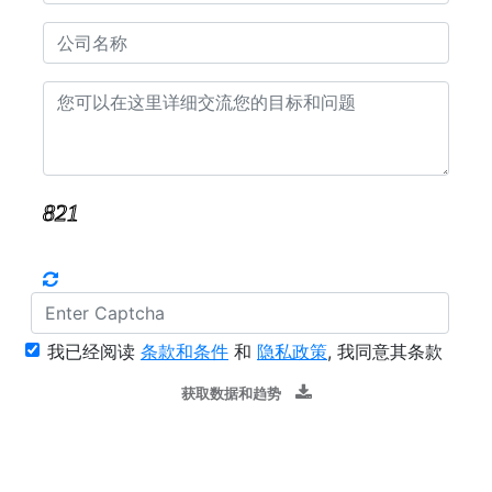
我已经阅读
条款和条件
和
隐私政策
, 我同意其条款
获取数据和趋势