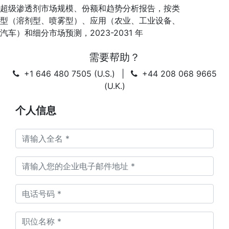
超级渗透剂市场规模、份额和趋势分析报告，按类
型（溶剂型、喷雾型）、应用（农业、工业设备、
汽车）和细分市场预测，2023-2031 年
需要帮助？
+1 646 480 7505 (U.S.)
|
+44 208 068 9665
(U.K.)
个人信息