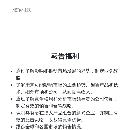
继续付款
報告福利
通过了解影响和推动市场发展的趋势，制定业务战
略。
了解未来可能影响市场的主要趋势、创新产品和技
术、细分市场和公司，从而提高收入。
通过了解竞争格局和分析市场领导者的公司份额，
制定有效的销售和营销战略。
识别具有潜在强大产品组合的新兴企业，并制定有
效的反击策略，以获得竞争优势。
跟踪全球和各国市场的销售情况。