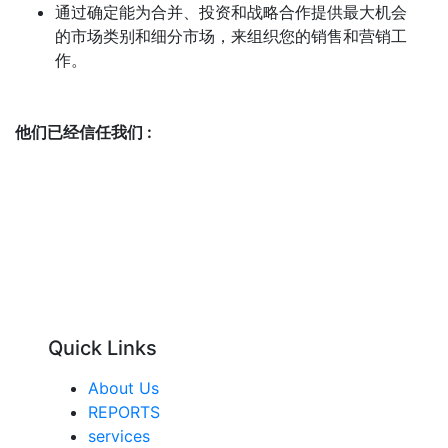
通过确定能为合并、投资和战略合作提供最大机会
的市场类别和细分市场，来组织您的销售和营销工
作。
他们已经信任我们 :
Quick Links
About Us
REPORTS
services