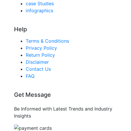
case Studies
infographics
Help
Terms & Conditions
Privacy Policy
Return Policy
Disclaimer
Contact Us
FAQ
Get Message
Be Informed with Latest Trends and Industry
Insights