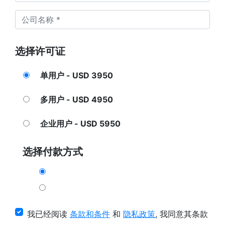
选择许可证
单用户 - USD 3950
多用户 - USD 4950
企业用户 - USD 5950
选择付款方式
我已经阅读
条款和条件
和
隐私政策
, 我同意其条款