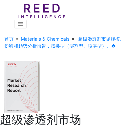
首页
Materials & Chemicals
超级渗透剂市场规模、
份额和趋势分析报告，按类型（溶剂型、喷雾型）、�
超级渗透剂市场