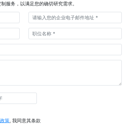
定制服务，以满足您的确切研究需求。
政策
, 我同意其条款