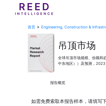
首页
Engineering, Construction & Infrastr
吊顶市场
全球吊顶市场规模、份额和
中东地区））及预测，2023 年
报告概览
如需免费索取本报告样本，请填写