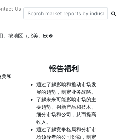
ntact Us
用、按地区（北美、欧�
報告福利
拉美和
通过了解影响和推动市场发
展的趋势，制定业务战略。
了解未来可能影响市场的主
要趋势、创新产品和技术、
细分市场和公司，从而提高
收入。
通过了解竞争格局和分析市
场领导者的公司份额，制定