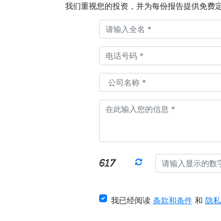
我们重视您的投资，并为每份报告提供免费
我已经阅读
条款和条件
和
隐私