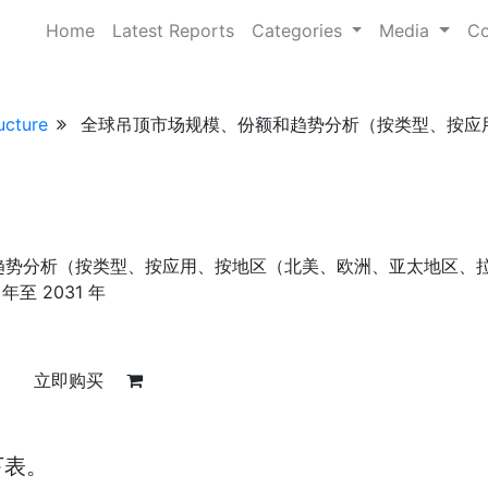
Home
Latest Reports
Categories
Media
Co
ucture
全球吊顶市场规模、份额和趋势分析（按类型、按应
趋势分析（按类型、按应用、按地区（北美、欧洲、亚太地区、
至 2031 年
立即购买
下表。