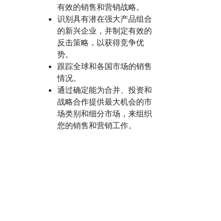
有效的销售和营销战略。
识别具有潜在强大产品组合
的新兴企业，并制定有效的
反击策略，以获得竞争优
势。
跟踪全球和各国市场的销售
情况。
通过确定能为合并、投资和
战略合作提供最大机会的市
场类别和细分市场，来组织
您的销售和营销工作。