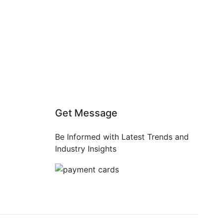
Get Message
Be Informed with Latest Trends and
Industry Insights