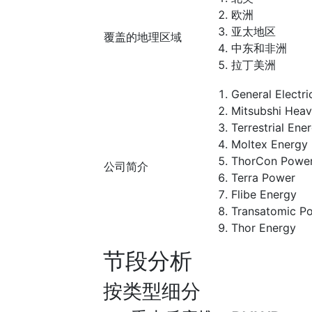
欧洲
亚太地区
覆盖的地理区域
中东和非洲
拉丁美洲
General Electri
Mitsubshi Heav
Terrestrial Ene
Moltex Energy
ThorCon Powe
公司简介
Terra Power
Flibe Energy
Transatomic P
Thor Energy
节段分析
按类型细分