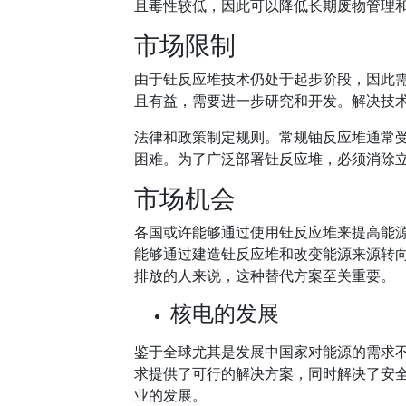
且毒性较低，因此可以降低长期废物管理
市场限制
由于钍反应堆技术仍处于起步阶段，因此
且有益，需要进一步研究和开发。解决技
法律和政策制定规则。常规铀反应堆通常
困难。为了广泛部署钍反应堆，必须消除
市场机会
各国或许能够通过使用钍反应堆来提高能
能够通过建造钍反应堆和改变能源来源转
排放的人来说，这种替代方案至关重要。
核电的发展
鉴于全球尤其是发展中国家对能源的需求
求提供了可行的解决方案，同时解决了安
业的发展。