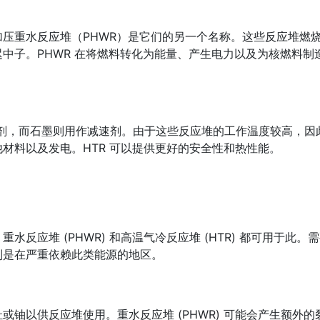
压重水反应堆（PHWR）是它们的另一个名称。这些反应堆燃
中子。PHWR 在将燃料转化为能量、产生电力以及为核燃料制
。
）
冷却剂，而石墨则用作减速剂。由于这些反应堆的工作温度较高，因
材料以及发电。HTR 可以提供更好的安全性和热性能。
反应堆 (PHWR) 和高温气冷反应堆 (HTR) 都可用于此。
别是在严重依赖此类能源的地区。
铀以供反应堆使用。重水反应堆 (PHWR) 可能会产生额外的