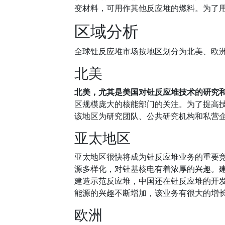
变材料，可用作其他反应堆的燃料。为了
区域分析
全球钍反应堆市场按地区划分为北美、欧
北美
北美，尤其是美国对钍反应堆技术的研究
区规模庞大的核能部门的关注。为了提高
该地区为研究团队、公共研究机构和私营
亚太地区
亚太地区很快将成为钍反应堆业务的重要
源多样化，对钍基核电有着浓厚的兴趣。
建造示范反应堆，中国还在钍反应堆的开
能源的兴趣不断增加，该业务有很大的增
欧洲