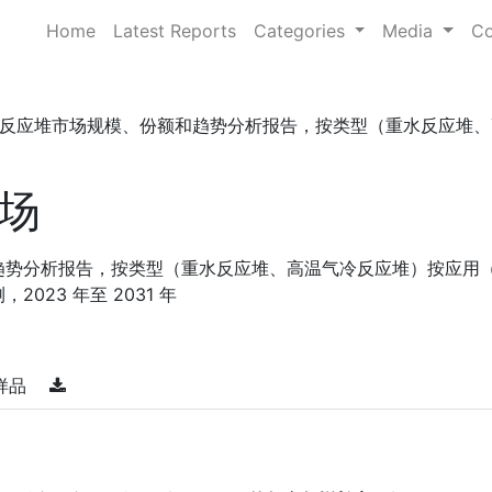
Home
Latest Reports
Categories
Media
Co
反应堆市场规模、份额和趋势分析报告，按类型（重水反应堆、高 . 
场
趋势分析报告，按类型（重水反应堆、高温气冷反应堆）按应用
023 年至 2031 年
样品