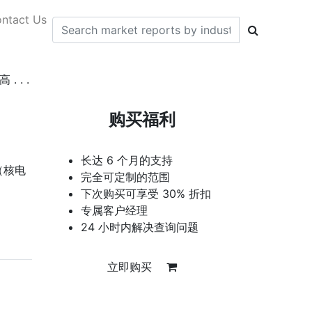
ntact Us
. .
购买福利
长达 6 个月的支持
（核电
完全可定制的范围
下次购买可享受 30% 折扣
专属客户经理
24 小时内解决查询问题
立即购买