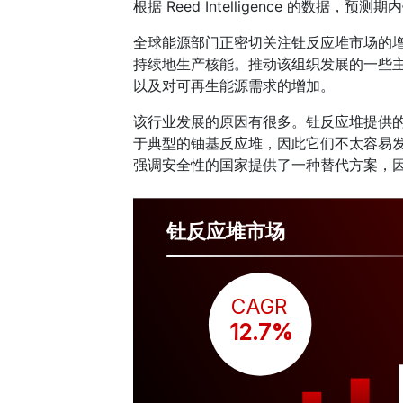
根据 Reed Intelligence 的数据，
全球能源部门正密切关注钍反应堆市场的
持续地生产核能。推动该组织发展的一些
以及对可再生能源需求的增加。
该行业发展的原因有很多。钍反应堆提供
于典型的铀基反应堆，因此它们不太容易
强调安全性的国家提供了一种替代方案，
钍反应堆市场
CAGR
 12.7%