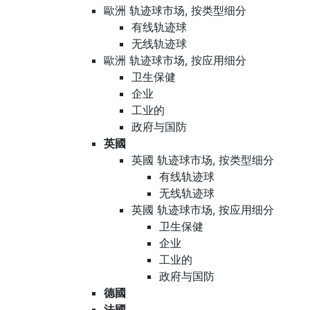
歐洲 轨迹球市场, 按类型细分
有线轨迹球
无线轨迹球
歐洲 轨迹球市场, 按应用细分
卫生保健
企业
工业的
政府与国防
英國
英國 轨迹球市场, 按类型细分
有线轨迹球
无线轨迹球
英國 轨迹球市场, 按应用细分
卫生保健
企业
工业的
政府与国防
德國
法國