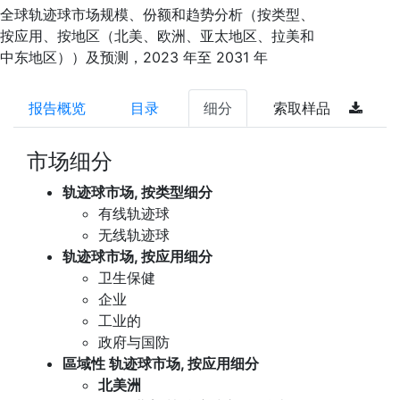
全球轨迹球市场规模、份额和趋势分析（按类型、
按应用、按地区（北美、欧洲、亚太地区、拉美和
中东地区））及预测，2023 年至 2031 年
报告概览
目录
细分
索取样品
市场细分
轨迹球市场, 按类型细分
有线轨迹球
无线轨迹球
轨迹球市场, 按应用细分
卫生保健
企业
工业的
政府与国防
區域性 轨迹球市场, 按应用细分
北美洲