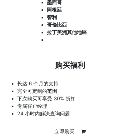
墨西哥
阿根廷
智利
哥倫比亞
拉丁美洲其他地區
购买福利
长达 6 个月的支持
完全可定制的范围
下次购买可享受 30% 折扣
专属客户经理
24 小时内解决查询问题
立即购买