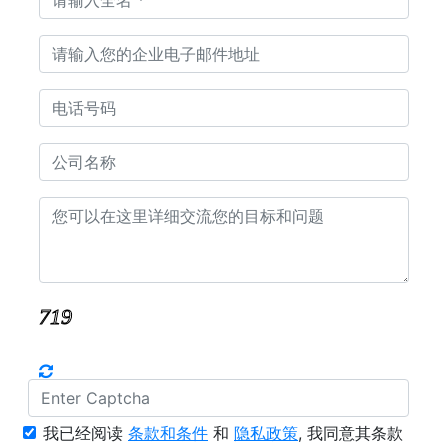
我已经阅读
条款和条件
和
隐私政策
, 我同意其条款