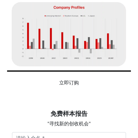
立即订购
免费样本报告
"寻找新的创收机会"