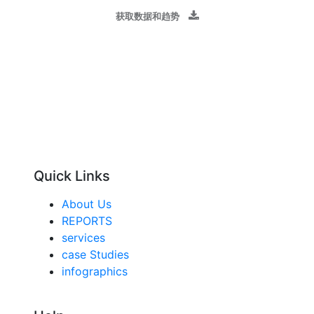
获取数据和趋势
Quick Links
About Us
REPORTS
services
case Studies
infographics