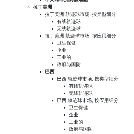
拉丁美洲
拉丁美洲 轨迹球市场, 按类型细分
有线轨迹球
无线轨迹球
拉丁美洲 轨迹球市场, 按应用细分
卫生保健
企业
工业的
政府与国防
巴西
巴西 轨迹球市场, 按类型细分
有线轨迹球
无线轨迹球
巴西 轨迹球市场, 按应用细分
卫生保健
企业
工业的
政府与国防