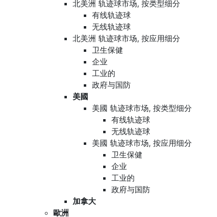
北美洲 轨迹球市场, 按类型细分
有线轨迹球
无线轨迹球
北美洲 轨迹球市场, 按应用细分
卫生保健
企业
工业的
政府与国防
美國
美國 轨迹球市场, 按类型细分
有线轨迹球
无线轨迹球
美國 轨迹球市场, 按应用细分
卫生保健
企业
工业的
政府与国防
加拿大
歐洲