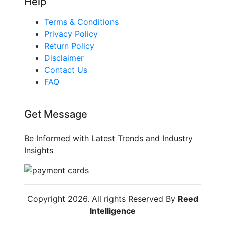
Help
Terms & Conditions
Privacy Policy
Return Policy
Disclaimer
Contact Us
FAQ
Get Message
Be Informed with Latest Trends and Industry
Insights
Copyright
2026
. All rights Reserved By
Reed
Intelligence