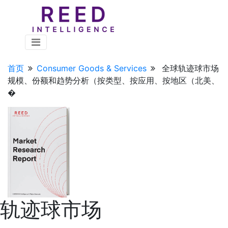
首页
Consumer Goods & Services
全球轨迹球市场
规模、份额和趋势分析（按类型、按应用、按地区（北美、
�
轨迹球市场