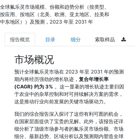
全球氟乐灵市场规模、份额和趋势分析（按类型、
按应用、按地区（北美、欧洲、亚太地区、拉美和
中东地区））及预测，2023 年至 2031 年
报告概览
目录
细分
索取样品
市场概况
预计全球氟乐灵市场在 2023 年至 2031 年的预测
期内将经历强劲的增长轨迹，
复合年增长率
(CAGR) 约为 3%
。这一显著的增长轨迹主要归因
于农业中的杂草控制和对可持续解决方案的需求，
这是推动行业向前发展的关键市场驱动力。
我们的综合报告深入探讨了这些有利可图的机会，
在国家层面提供了宝贵的见解。此外，该报告还详
细分析了顶级市场参与者的氟乐灵市场份额、市场
细分、最新趋势、区域分析以及预测期内塑造全球