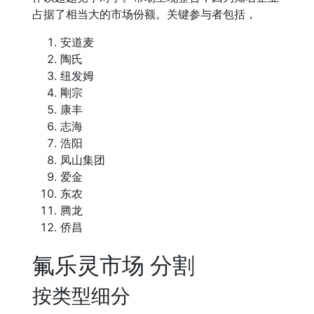
占据了相当大的市场份额。关键参与者包括，
安道麦
陶氏
纽发姆
剛宗
康丰
志海
浩阳
凤山集团
爱金
东农
腾龙
侨昌
氟乐灵市场 分割
按类型细分