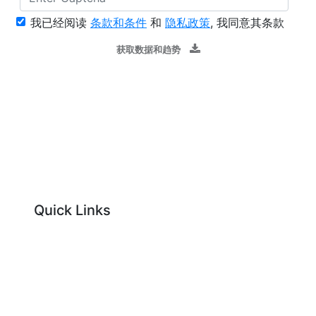
我已经阅读
条款和条件
和
隐私政策
, 我同意其条款
获取数据和趋势
Quick Links
About Us
REPORTS
services
case Studies
infographics