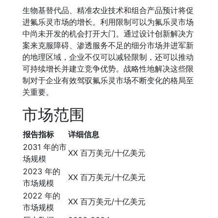
生物基替代品、精准农业技术和组合产品预计将促
进氟乐灵市场的增长。利用限制可以为氟乐灵市场
中尚未开发的机会打开大门。通过设计创新解决方
案来克服障碍、渗透服务不足的细分市场并进军新
的地理区域，企业不仅可以减轻限制，还可以推动
可持续增长并建立竞争优势。战略性地解决这些限
制对于企业有效驾驭氟乐灵市场不断变化的格局至
关重要。
市场范围
报告指标
详细信息
2031 年的市
XX 百万美元/十亿美元
场规模
2023 年的
XX 百万美元/十亿美元
市场规模
2022 年的
XX 百万美元/十亿美元
市场规模