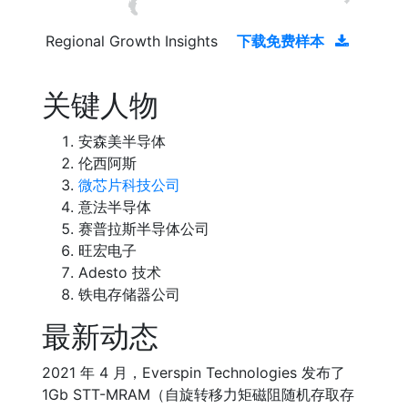
Regional Growth Insights
下载免费样本
关键人物
安森美半导体
伦西阿斯
微芯片科技公司
意法半导体
赛普拉斯半导体公司
旺宏电子
Adesto 技术
铁电存储器公司
最新动态
2021 年 4 月，Everspin Technologies 发布了
1Gb STT-MRAM（自旋转移力矩磁阻随机存取存