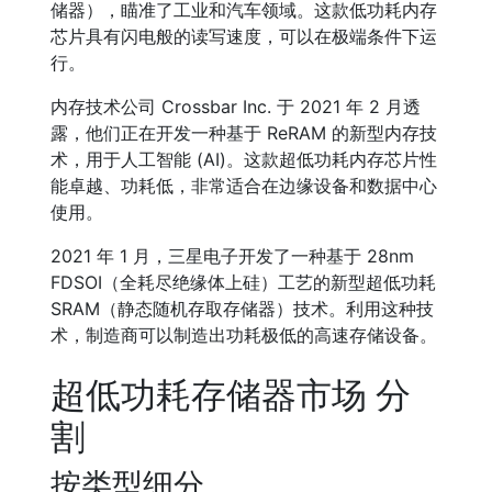
储器），瞄准了工业和汽车领域。这款低功耗内存
芯片具有闪电般的读写速度，可以在极端条件下运
行。
内存技术公司 Crossbar Inc. 于 2021 年 2 月透
露，他们正在开发一种基于 ReRAM 的新型内存技
术，用于人工智能 (AI)。这款超低功耗内存芯片性
能卓越、功耗低，非常适合在边缘设备和数据中心
使用。
2021 年 1 月，三星电子开发了一种基于 28nm
FDSOI（全耗尽绝缘体上硅）工艺的新型超低功耗
SRAM（静态随机存取存储器）技术。利用这种技
术，制造商可以制造出功耗极低的高速存储设备。
超低功耗存储器市场 分
割
按类型细分