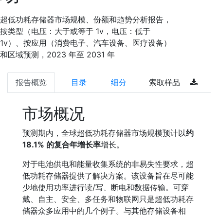
超低功耗存储器市场规模、份额和趋势分析报告，
按类型（电压：大于或等于 1v，电压：低于
1v）、按应用（消费电子、汽车设备、医疗设备）
和区域预测，2023 年至 2031 年
报告概览
目录
细分
索取样品
市场概况
预测期内，全球超低功耗存储器市场规模预计以
约
18.1% 的复合年增长率
增长。
对于电池供电和能量收集系统的非易失性要求，超
低功耗存储器提供了解决方案。该设备旨在尽可能
少地使用功率进行读/写、断电和数据传输。可穿
戴、自主、安全、多任务和物联网只是超低功耗存
储器众多应用中的几个例子。与其他存储设备相