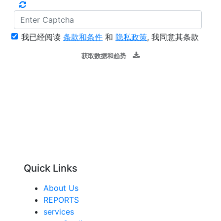
我已经阅读
条款和条件
和
隐私政策
, 我同意其条款
获取数据和趋势
Quick Links
About Us
REPORTS
services