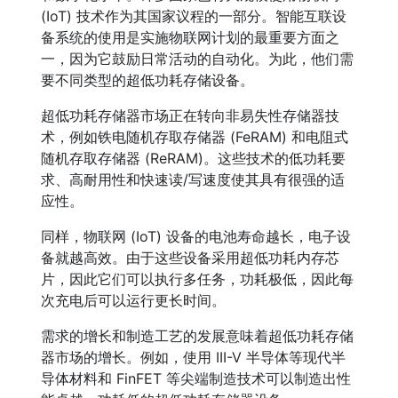
(IoT) 技术作为其国家议程的一部分。智能互联设
备系统的使用是实施物联网计划的最重要方面之
一，因为它鼓励日常活动的自动化。为此，他们需
要不同类型的超低功耗存储设备。
超低功耗存储器市场正在转向非易失性存储器技
术，例如铁电随机存取存储器 (FeRAM) 和电阻式
随机存取存储器 (ReRAM)。这些技术的低功耗要
求、高耐用性和快速读/写速度使其具有很强的适
应性。
同样，物联网 (IoT) 设备的电池寿命越长，电子设
备就越高效。由于这些设备采用超低功耗内存芯
片，因此它们可以执行多任务，功耗极低，因此每
次充电后可以运行更长时间。
需求的增长和制造工艺的发展意味着超低功耗存储
器市场的增长。例如，使用 III-V 半导体等现代半
导体材料和 FinFET 等尖端制造技术可以制造出性