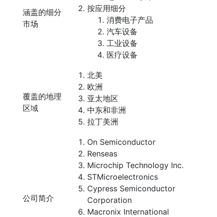
按应用细分
涵盖的细分
消费电子产品
市场
汽车设备
工业设备
医疗设备
北美
欧洲
覆盖的地理
亚太地区
区域
中东和非洲
拉丁美洲
On Semiconductor
Renseas
Microchip Technology Inc.
STMicroelectronics
Cypress Semiconductor
公司简介
Corporation
Macronix International