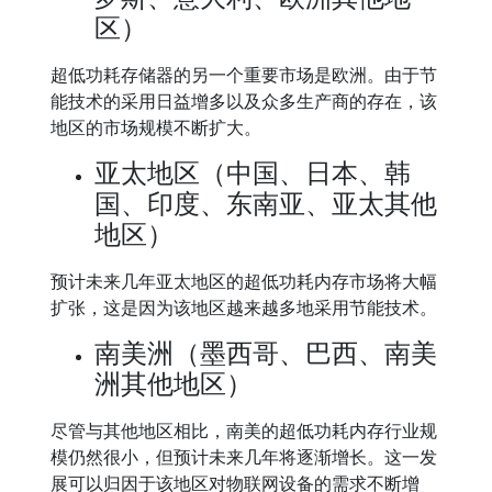
区）
超低功耗存储器的另一个重要市场是欧洲。由于节
能技术的采用日益增多以及众多生产商的存在，该
地区的市场规模不断扩大。
亚太地区（中国、日本、韩
国、印度、东南亚、亚太其他
地区）
预计未来几年亚太地区的超低功耗内存市场将大幅
扩张，这是因为该地区越来越多地采用节能技术。
南美洲（墨西哥、巴西、南美
洲其他地区）
尽管与其他地区相比，南美的超低功耗内存行业规
模仍然很小，但预计未来几年将逐渐增长。这一发
展可以归因于该地区对物联网设备的需求不断增