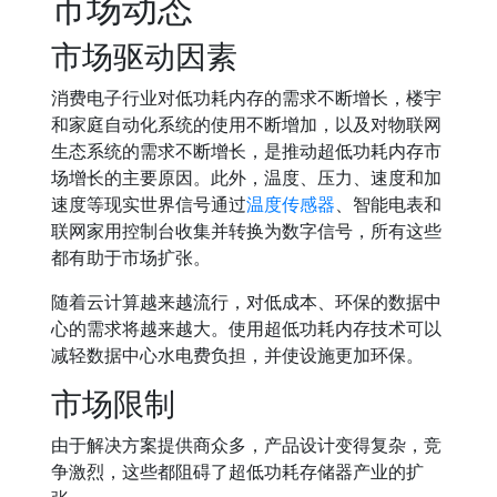
市场动态
市场驱动因素
消费电子行业对低功耗内存的需求不断增长，楼宇
和家庭自动化系统的使用不断增加，以及对物联网
生态系统的需求不断增长，是推动超低功耗内存市
场增长的主要原因。此外，温度、压力、速度和加
速度等现实世界信号通过
温度传感器
、智能电表和
联网家用控制台收集并转换为数字信号，所有这些
都有助于市场扩张。
随着云计算越来越流行，对低成本、环保的数据中
心的需求将越来越大。使用超低功耗内存技术可以
减轻数据中心水电费负担，并使设施更加环保。
市场限制
由于解决方案提供商众多，产品设计变得复杂，竞
争激烈，这些都阻碍了超低功耗存储器产业的扩