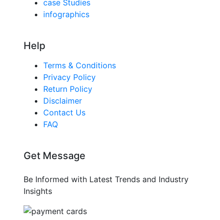
case Studies
infographics
Help
Terms & Conditions
Privacy Policy
Return Policy
Disclaimer
Contact Us
FAQ
Get Message
Be Informed with Latest Trends and Industry
Insights