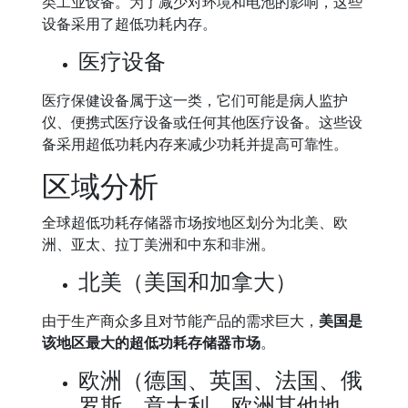
类工业设备。为了减少对环境和电池的影响，这些
设备采用了超低功耗内存。
医疗设备
医疗保健设备属于这一类，它们可能是病人监护
仪、便携式医疗设备或任何其他医疗设备。这些设
备采用超低功耗内存来减少功耗并提高可靠性。
区域分析
全球超低功耗存储器市场按地区划分为北美、欧
洲、亚太、拉丁美洲和中东和非洲。
北美（美国和加拿大）
由于生产商众多且对节能产品的需求巨大，
美国是
该地区最大的超低功耗存储器市场
。
欧洲（德国、英国、法国、俄
罗斯、意大利、欧洲其他地