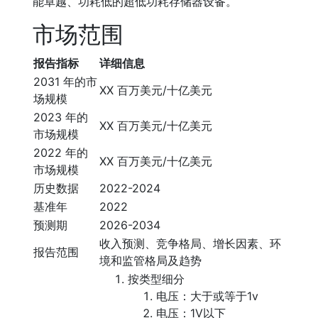
能卓越、功耗低的超低功耗存储器设备。
市场范围
报告指标
详细信息
2031 年的市
XX 百万美元/十亿美元
场规模
2023 年的
XX 百万美元/十亿美元
市场规模
2022 年的
XX 百万美元/十亿美元
市场规模
历史数据
2022-2024
基准年
2022
预测期
2026-2034
收入预测、竞争格局、增长因素、环
报告范围
境和监管格局及趋势
按类型细分
电压：大于或等于1v
电压：1V以下