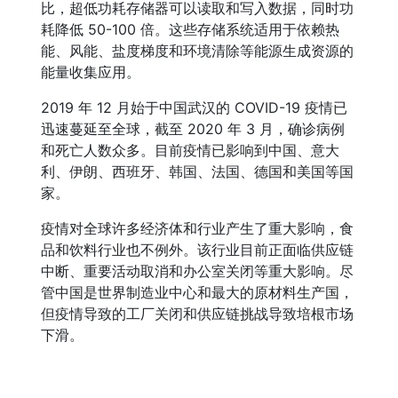
比，超低功耗存储器可以读取和写入数据，同时功
耗降低 50-100 倍。这些存储系统适用于依赖热
能、风能、盐度梯度和环境清除等能源生成资源的
能量收集应用。
2019 年 12 月始于中国武汉的 COVID-19 疫情已
迅速蔓延至全球，截至 2020 年 3 月，确诊病例
和死亡人数众多。目前疫情已影响到中国、意大
利、伊朗、西班牙、韩国、法国、德国和美国等国
家。
疫情对全球许多经济体和行业产生了重大影响，食
品和饮料行业也不例外。该行业目前正面临供应链
中断、重要活动取消和办公室关闭等重大影响。尽
管中国是世界制造业中心和最大的原材料生产国，
但疫情导致的工厂关闭和供应链挑战导致培根市场
下滑。