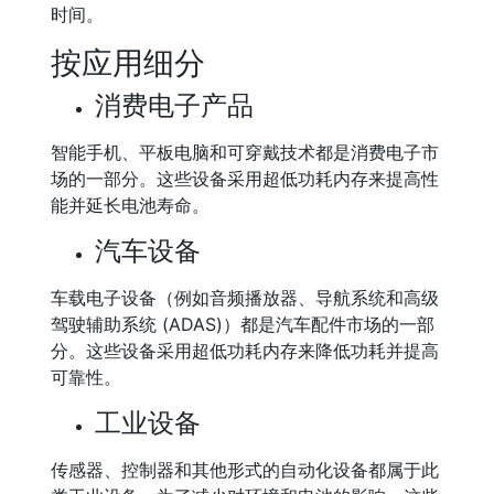
时间。
按应用细分
消费电子产品
智能手机、平板电脑和可穿戴技术都是消费电子市
场的一部分。这些设备采用超低功耗内存来提高性
能并延长电池寿命。
汽车设备
车载电子设备（例如音频播放器、导航系统和高级
驾驶辅助系统 (ADAS)）都是汽车配件市场的一部
分。这些设备采用超低功耗内存来降低功耗并提高
可靠性。
工业设备
传感器、控制器和其他形式的自动化设备都属于此