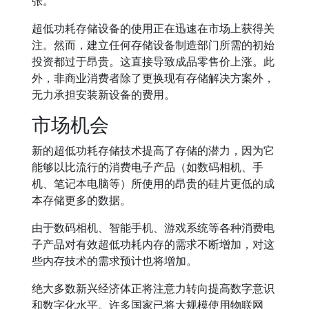
张。
超低功耗存储设备的使用正在迅速在市场上获得关
注。然而，建立任何存储设备制造部门所需的初始
投资都过于昂贵。这直接导致成品零售价上涨。此
外，非商业消费者除了更换现有存储解决方案外，
无力承担安装新设备的费用。
市场机会
新的超低功耗存储技术提高了存储的潜力，因为它
能够以比流行的消费电子产品（如数码相机、手
机、笔记本电脑等）所使用的昂贵的硅片更低的成
本存储更多的数据。
由于数码相机、智能手机、游戏系统等各种消费电
子产品对有效超低功耗内存的需求不断增加，对这
些内存技术的需求预计也将增加。
绝大多数新兴经济体正将注意力转向提高数字意识
和数字化水平。许多国家已将大规模使用物联网