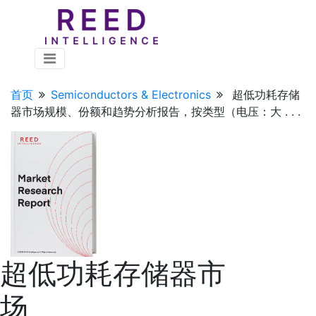
首页
Semiconductors & Electronics
超低功耗存储
器市场规模、份额和趋势分析报告，按类型（电压：大 . . .
超低功耗存储器市
场