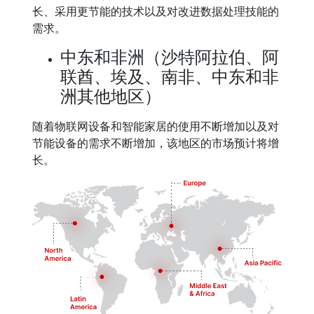
长、采用更节能的技术以及对改进数据处理技能的
需求。
中东和非洲（沙特阿拉伯、阿
联酋、埃及、南非、中东和非
洲其他地区）
随着物联网设备和智能家居的使用不断增加以及对
节能设备的需求不断增加，该地区的市场预计将增
长。