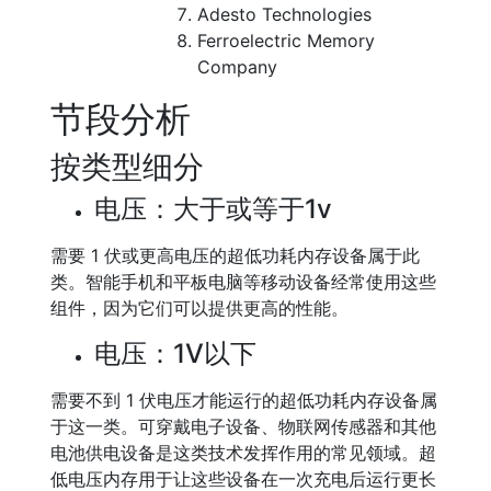
Adesto Technologies
Ferroelectric Memory
Company
节段分析
按类型细分
电压：大于或等于1v
需要 1 伏或更高电压的超低功耗内存设备属于此
类。智能手机和平板电脑等移动设备经常使用这些
组件，因为它们可以提供更高的性能。
电压：1V以下
需要不到 1 伏电压才能运行的超低功耗内存设备属
于这一类。可穿戴电子设备、物联网传感器和其他
电池供电设备是这类技术发挥作用的常见领域。超
低电压内存用于让这些设备在一次充电后运行更长