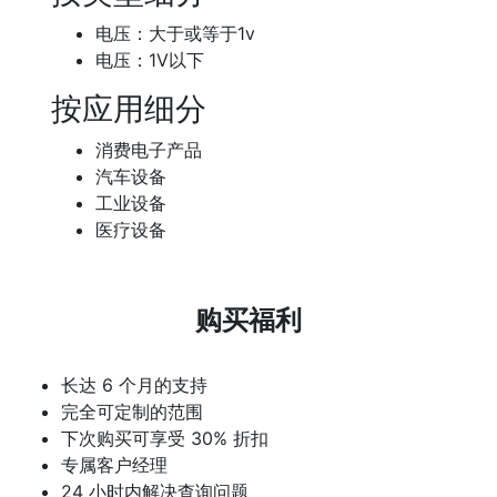
电压：大于或等于1v
电压：1V以下
按应用细分
消费电子产品
汽车设备
工业设备
医疗设备
购买福利
长达 6 个月的支持
完全可定制的范围
下次购买可享受 30% 折扣
专属客户经理
24 小时内解决查询问题