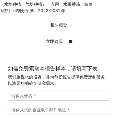
（水培种植、气培种植）、应用（水果番茄、蔬菜
番茄）和细分预测，2023-2031 年
报告概览
立即购买
如需免费索取本报告样本，请填写下表。
我们重视您的投资，并为每份报告提供免费定制服务，
以满足您的确切研究需求。