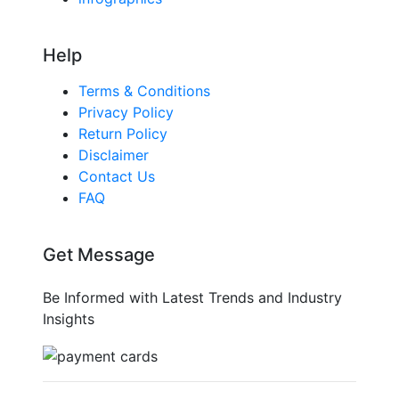
Help
Terms & Conditions
Privacy Policy
Return Policy
Disclaimer
Contact Us
FAQ
Get Message
Be Informed with Latest Trends and Industry
Insights