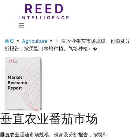
首页
Agriculture
垂直农业番茄市场规模、份额及分
析报告，按类型（水培种植、气培种植）�
垂直农业番茄市场
垂直农业番茄市场规模、份额及分析报告，按类型