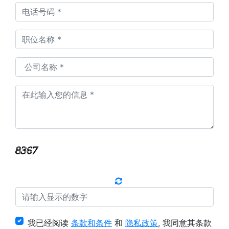
我已经阅读
条款和条件
和
隐私政策
, 我同意其条款