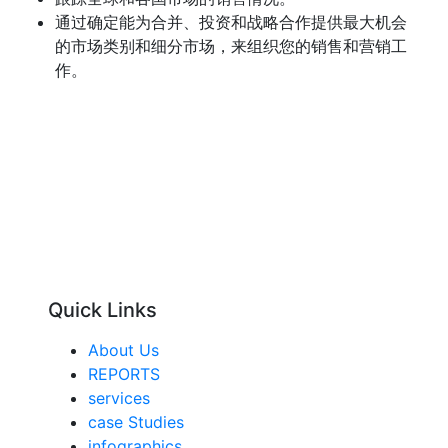
通过确定能为合并、投资和战略合作提供最大机会
的市场类别和细分市场，来组织您的销售和营销工
作。
Quick Links
About Us
REPORTS
services
case Studies
infographics