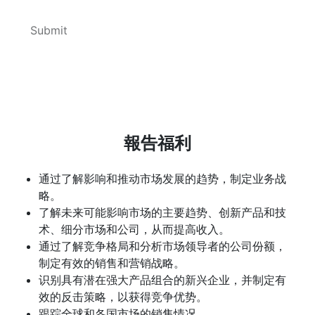
報告福利
通过了解影响和推动市场发展的趋势，制定业务战
略。
了解未来可能影响市场的主要趋势、创新产品和技
术、细分市场和公司，从而提高收入。
通过了解竞争格局和分析市场领导者的公司份额，
制定有效的销售和营销战略。
识别具有潜在强大产品组合的新兴企业，并制定有
效的反击策略，以获得竞争优势。
跟踪全球和各国市场的销售情况。