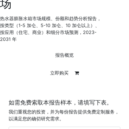
场
热水器膨胀水箱市场规模、份额和趋势分析报告，
按类型（1-5 加仑、5-10 加仑、10 加仑以上）、
按应用（住宅、商业）和细分市场预测，2023-
2031 年
报告概览
立即购买
如需免费索取本报告样本，请填写下表。
我们重视您的投资，并为每份报告提供免费定制服务，
以满足您的确切研究需求。