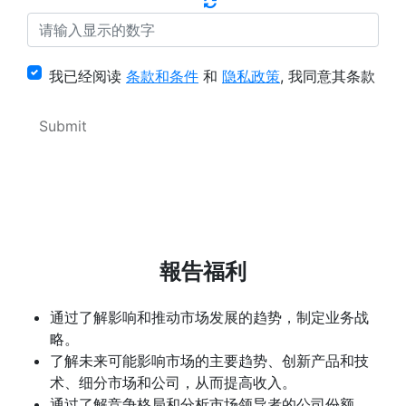
我已经阅读
条款和条件
和
隐私政策
, 我同意其条款
報告福利
通过了解影响和推动市场发展的趋势，制定业务战
略。
了解未来可能影响市场的主要趋势、创新产品和技
术、细分市场和公司，从而提高收入。
通过了解竞争格局和分析市场领导者的公司份额，