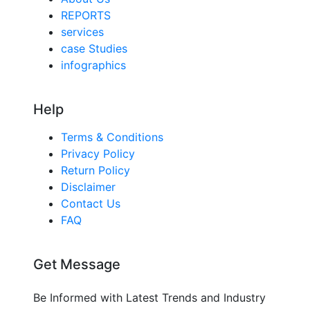
REPORTS
services
case Studies
infographics
Help
Terms & Conditions
Privacy Policy
Return Policy
Disclaimer
Contact Us
FAQ
Get Message
Be Informed with Latest Trends and Industry