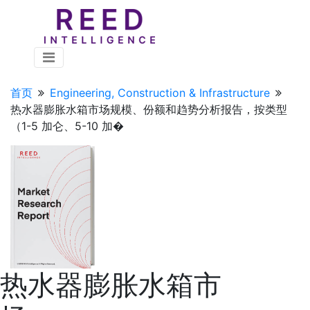
首页
Engineering, Construction & Infrastructure
热水器膨胀水箱市场规模、份额和趋势分析报告，按类型
（1-5 加仑、5-10 加�
热水器膨胀水箱市