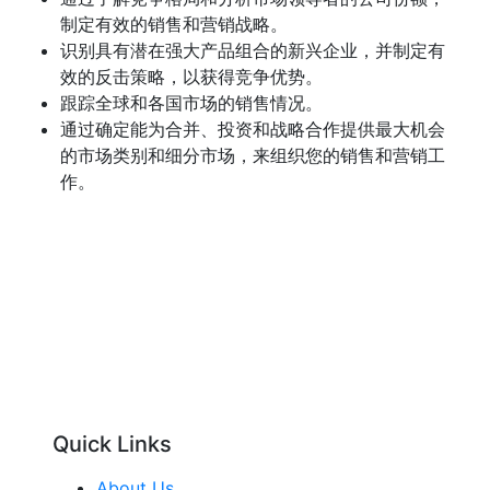
制定有效的销售和营销战略。
识别具有潜在强大产品组合的新兴企业，并制定有
效的反击策略，以获得竞争优势。
跟踪全球和各国市场的销售情况。
通过确定能为合并、投资和战略合作提供最大机会
的市场类别和细分市场，来组织您的销售和营销工
作。
Quick Links
About Us