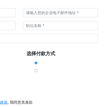
选择付款方式
政策
, 我同意其条款