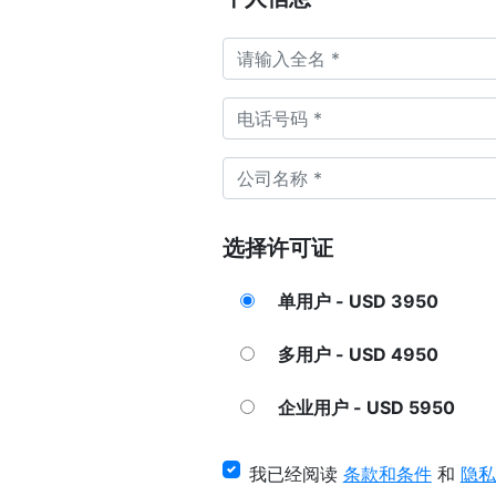
选择许可证
单用户 - USD 3950
多用户 - USD 4950
企业用户 - USD 5950
我已经阅读
条款和条件
和
隐私