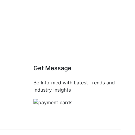
Get Message
Be Informed with Latest Trends and
Industry Insights