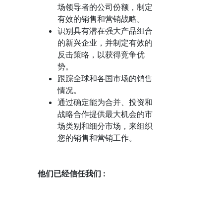
场领导者的公司份额，制定
有效的销售和营销战略。
识别具有潜在强大产品组合
的新兴企业，并制定有效的
反击策略，以获得竞争优
势。
跟踪全球和各国市场的销售
情况。
通过确定能为合并、投资和
战略合作提供最大机会的市
场类别和细分市场，来组织
您的销售和营销工作。
他们已经信任我们 :