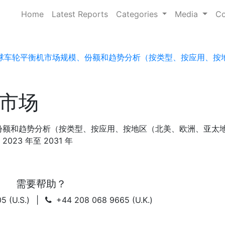
Home
Latest Reports
Categories
Media
Co
球车轮平衡机市场规模、份额和趋势分析（按类型、按应用、按
市场
份额和趋势分析（按类型、按应用、按地区（北美、欧洲、亚太
23 年至 2031 年
需要帮助？
5 (U.S.)
|
+44 208 068 9665 (U.K.)