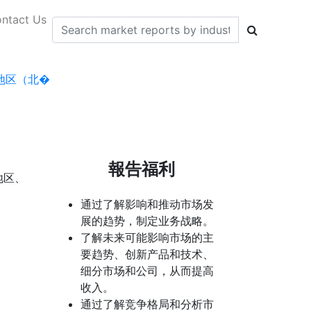
ntact Us
地区（北�
報告福利
地区、
通过了解影响和推动市场发
展的趋势，制定业务战略。
了解未来可能影响市场的主
要趋势、创新产品和技术、
细分市场和公司，从而提高
收入。
通过了解竞争格局和分析市