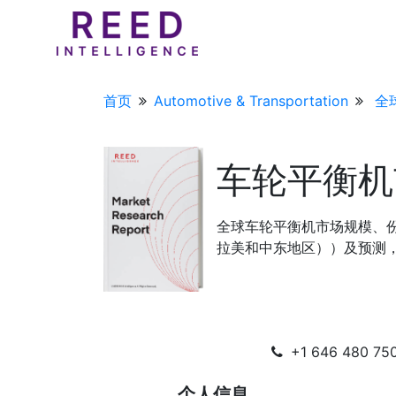
首页
Automotive & Transportation
全
车轮平衡机
全球车轮平衡机市场规模、
拉美和中东地区））及预测，20
+1 646 480 750
个人信息