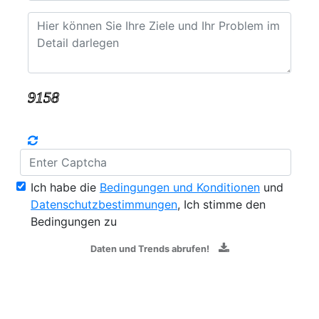
Ich habe die
Bedingungen und Konditionen
und
Datenschutzbestimmungen
, Ich stimme den
Bedingungen zu
Daten und Trends abrufen!