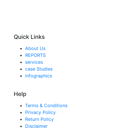
Quick Links
About Us
REPORTS
services
case Studies
infographics
Help
Terms & Conditions
Privacy Policy
Return Policy
Disclaimer