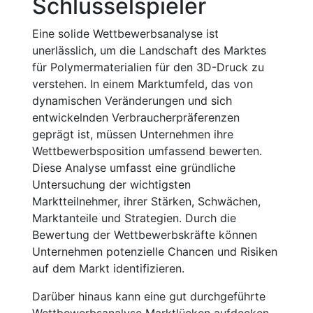
Schlüsselspieler
Eine solide Wettbewerbsanalyse ist
unerlässlich, um die Landschaft des Marktes
für Polymermaterialien für den 3D-Druck zu
verstehen. In einem Marktumfeld, das von
dynamischen Veränderungen und sich
entwickelnden Verbraucherpräferenzen
geprägt ist, müssen Unternehmen ihre
Wettbewerbsposition umfassend bewerten.
Diese Analyse umfasst eine gründliche
Untersuchung der wichtigsten
Marktteilnehmer, ihrer Stärken, Schwächen,
Marktanteile und Strategien. Durch die
Bewertung der Wettbewerbskräfte können
Unternehmen potenzielle Chancen und Risiken
auf dem Markt identifizieren.
Darüber hinaus kann eine gut durchgeführte
Wettbewerbsanalyse Marktlücken aufdecken,