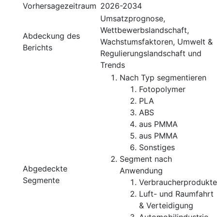
Vorhersagezeitraum
2026-2034
Umsatzprognose,
Wettbewerbslandschaft,
Abdeckung des
Wachstumsfaktoren, Umwelt &
Berichts
Regulierungslandschaft und
Trends
Nach Typ segmentieren
Fotopolymer
PLA
ABS
aus PMMA
aus PMMA
Sonstiges
Segment nach
Abgedeckte
Anwendung
Segmente
Verbraucherprodukte
Luft- und Raumfahrt
& Verteidigung