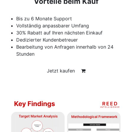
Vorteile beim Kauf
Bis zu 6 Monate Support
Vollständig anpassbarer Umfang
30% Rabatt auf Ihren nächsten Einkauf
Dedizierter Kundenbetreuer
Bearbeitung von Anfragen innerhalb von 24
Stunden
Jetzt kaufen