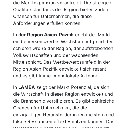
die Marktexpansion vorantreibt. Die strengen
Qualitätsstandards der Region bieten zudem
Chancen für Unternehmen, die diese
Anforderungen erfüllen können.
In
der Region Asien-Pazifik
erlebt der Markt
ein bemerkenswertes Wachstum aufgrund der
schieren Größe der Region, der aufstrebenden
Volkswirtschaften und der wachsenden
Mittelschicht. Das Wettbewerbsumfeld in der
Region Asien-Pazifik entwickelt sich rasant,
und es gibt immer mehr lokale Akteure.
In
LAMEA
zeigt der Markt Potenzial, da sich
die Wirtschaft in dieser Region entwickelt und
die Branchen diversifizieren. Es gibt zahlreiche
Chancen für Unternehmen, die die
einzigartigen Herausforderungen meistern und
lokale Ressourcen effektiv nutzen können. Das