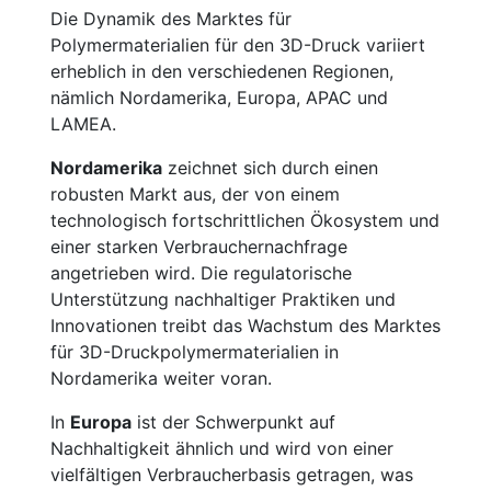
Die Dynamik des Marktes für
Polymermaterialien für den 3D-Druck variiert
erheblich in den verschiedenen Regionen,
nämlich Nordamerika, Europa, APAC und
LAMEA.
Nordamerika
zeichnet sich durch einen
robusten Markt aus, der von einem
technologisch fortschrittlichen Ökosystem und
einer starken Verbrauchernachfrage
angetrieben wird. Die regulatorische
Unterstützung nachhaltiger Praktiken und
Innovationen treibt das Wachstum des Marktes
für 3D-Druckpolymermaterialien in
Nordamerika weiter voran.
In
Europa
ist der Schwerpunkt auf
Nachhaltigkeit ähnlich und wird von einer
vielfältigen Verbraucherbasis getragen, was