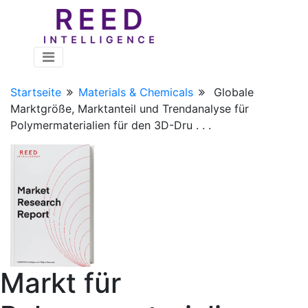
Startseite
Materials & Chemicals
Globale
Marktgröße, Marktanteil und Trendanalyse für
Polymermaterialien für den 3D-Dru . . .
Markt für