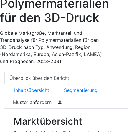
Polymermaterialien
für den 3D-Druck
Globale Marktgröße, Marktanteil und
Trendanalyse für Polymermaterialien für den
3D-Druck nach Typ, Anwendung, Region
(Nordamerika, Europa, Asien-Pazifik, LAMEA)
und Prognosen, 2023–2031
Überblick über den Bericht
Inhaltsübersicht
Segmentierung
Muster anfordern
Marktübersicht