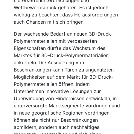
Lieferkettenunterbrechungen und
Wettbewerbsdruck gehören. Es ist jedoch
wichtig zu beachten, dass Herausforderungen
auch Chancen mit sich bringen.
Der wachsende Bedarf an neuen 3D-Druck-
Polymermaterialien mit verbesserten
Eigenschaften dürfte das Wachstum des
Marktes für 3D-Druck-Polymermaterialien
ankurbeln. Die Ausnutzung von
Beschränkungen kann Türen zu ungenutzten
Möglichkeiten auf dem Markt für 3D-Druck-
Polymermaterialien öffnen. Indem
Unternehmen innovative Lösungen zur
Überwindung von Hindernissen entwickeln, in
unterversorgte Marktsegmente vordringen und
in neue geografische Regionen vordringen,
können sie nicht nur Beschränkungen
abmildern, sondern auch nachhaltiges