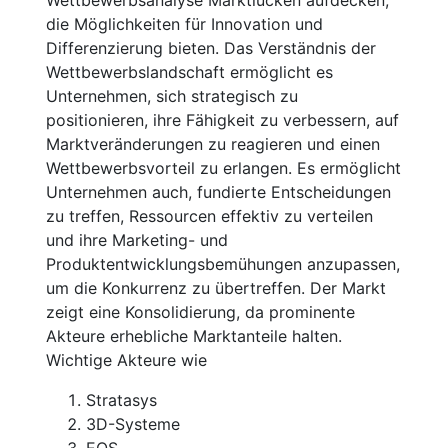
die Möglichkeiten für Innovation und
Differenzierung bieten. Das Verständnis der
Wettbewerbslandschaft ermöglicht es
Unternehmen, sich strategisch zu
positionieren, ihre Fähigkeit zu verbessern, auf
Marktveränderungen zu reagieren und einen
Wettbewerbsvorteil zu erlangen. Es ermöglicht
Unternehmen auch, fundierte Entscheidungen
zu treffen, Ressourcen effektiv zu verteilen
und ihre Marketing- und
Produktentwicklungsbemühungen anzupassen,
um die Konkurrenz zu übertreffen. Der Markt
zeigt eine Konsolidierung, da prominente
Akteure erhebliche Marktanteile halten.
Wichtige Akteure wie
Stratasys
3D-Systeme
EOS