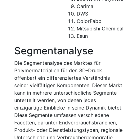
Carima
DWS
ColorFabb
Mitsubishi Chemical
Esun
Segmentanalyse
Die Segmentanalyse des Marktes für
Polymermaterialien für den 3D-Druck
offenbart ein differenziertes Verständnis
seiner vielfältigen Komponenten. Dieser Markt
kann in mehrere unterschiedliche Segmente
unterteilt werden, von denen jedes
einzigartige Einblicke in seine Dynamik bietet.
Diese Segmente umfassen verschiedene
Facetten, darunter Endverbrauchsbranchen,
Produkt- oder Dienstleistungstypen, regionale
Unterschiede und Verbraucherdemografie.