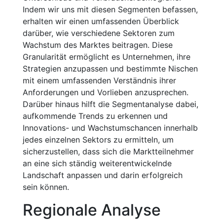
Indem wir uns mit diesen Segmenten befassen,
erhalten wir einen umfassenden Überblick
darüber, wie verschiedene Sektoren zum
Wachstum des Marktes beitragen. Diese
Granularität ermöglicht es Unternehmen, ihre
Strategien anzupassen und bestimmte Nischen
mit einem umfassenden Verständnis ihrer
Anforderungen und Vorlieben anzusprechen.
Darüber hinaus hilft die Segmentanalyse dabei,
aufkommende Trends zu erkennen und
Innovations- und Wachstumschancen innerhalb
jedes einzelnen Sektors zu ermitteln, um
sicherzustellen, dass sich die Marktteilnehmer
an eine sich ständig weiterentwickelnde
Landschaft anpassen und darin erfolgreich
sein können.
Regionale Analyse