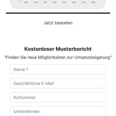
Jetzt bestellen
Kostenloser Musterbericht
"Finden Sie neue Möglichkeiten zur Umsatzsteigerung"