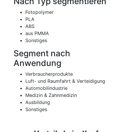
Nach Typ segmentieren
Fotopolymer
PLA
ABS
aus PMMA
Sonstiges
Segment nach
Anwendung
Verbraucherprodukte
Luft- und Raumfahrt & Verteidigung
Automobilindustrie
Medizin & Zahnmedizin
Ausbildung
Sonstiges