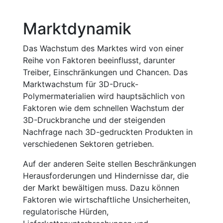
Marktdynamik
Das Wachstum des Marktes wird von einer
Reihe von Faktoren beeinflusst, darunter
Treiber, Einschränkungen und Chancen. Das
Marktwachstum für 3D-Druck-
Polymermaterialien wird hauptsächlich von
Faktoren wie dem schnellen Wachstum der
3D-Druckbranche und der steigenden
Nachfrage nach 3D-gedruckten Produkten in
verschiedenen Sektoren getrieben.
Auf der anderen Seite stellen Beschränkungen
Herausforderungen und Hindernisse dar, die
der Markt bewältigen muss. Dazu können
Faktoren wie wirtschaftliche Unsicherheiten,
regulatorische Hürden,