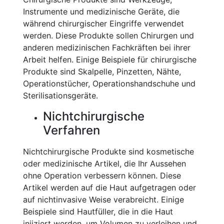
Instrumente und medizinische Geräte, die
während chirurgischer Eingriffe verwendet
werden. Diese Produkte sollen Chirurgen und
anderen medizinischen Fachkräften bei ihrer
Arbeit helfen. Einige Beispiele für chirurgische
Produkte sind Skalpelle, Pinzetten, Nähte,
Operationstücher, Operationshandschuhe und
Sterilisationsgeräte.
Nichtchirurgische
Verfahren
Nichtchirurgische Produkte sind kosmetische
oder medizinische Artikel, die Ihr Aussehen
ohne Operation verbessern können. Diese
Artikel werden auf die Haut aufgetragen oder
auf nichtinvasive Weise verabreicht. Einige
Beispiele sind Hautfüller, die in die Haut
injiziert werden, um Volumen zu verleihen und