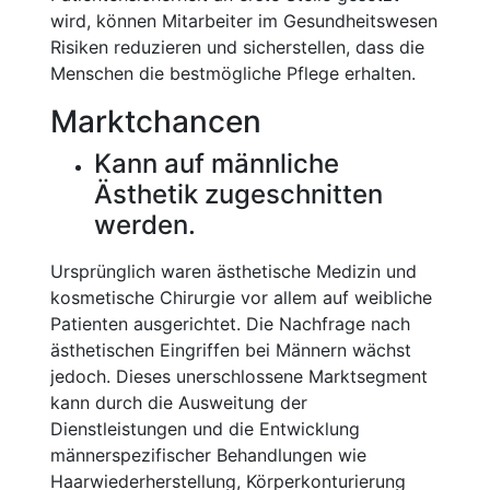
wird, können Mitarbeiter im Gesundheitswesen
Risiken reduzieren und sicherstellen, dass die
Menschen die bestmögliche Pflege erhalten.
Marktchancen
Kann auf männliche
Ästhetik zugeschnitten
werden.
Ursprünglich waren ästhetische Medizin und
kosmetische Chirurgie vor allem auf weibliche
Patienten ausgerichtet. Die Nachfrage nach
ästhetischen Eingriffen bei Männern wächst
jedoch. Dieses unerschlossene Marktsegment
kann durch die Ausweitung der
Dienstleistungen und die Entwicklung
männerspezifischer Behandlungen wie
Haarwiederherstellung, Körperkonturierung