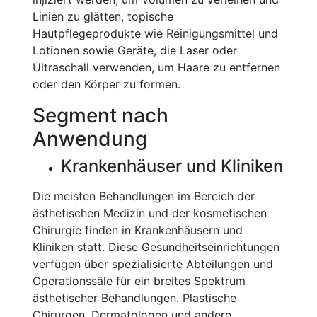
Linien zu glätten, topische
Hautpflegeprodukte wie Reinigungsmittel und
Lotionen sowie Geräte, die Laser oder
Ultraschall verwenden, um Haare zu entfernen
oder den Körper zu formen.
Segment nach
Anwendung
Krankenhäuser und Kliniken
Die meisten Behandlungen im Bereich der
ästhetischen Medizin und der kosmetischen
Chirurgie finden in Krankenhäusern und
Kliniken statt. Diese Gesundheitseinrichtungen
verfügen über spezialisierte Abteilungen und
Operationssäle für ein breites Spektrum
ästhetischer Behandlungen. Plastische
Chirurgen, Dermatologen und andere