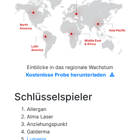
Einblicke in das regionale Wachstum
Kostenlose Probe herunterladen
Schlüsselspieler
Allergan
Alma Laser
Anziehungspunkt
Galderma
Lumenis