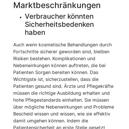
Marktbeschränkungen
Verbraucher könnten
Sicherheitsbedenken
haben
Auch wenn kosmetische Behandlungen durch
Fortschritte sicherer geworden sind, bleiben
Risiken bestehen. Komplikationen und
Nebenwirkungen können auftreten, die bei
Patienten Sorgen bereiten können. Das
Wichtigste ist, sicherzustellen, dass die
Patienten gesund sind. Ärzte und Pflegekräfte
müssen die richtige Ausbildung erhalten und
hohe Pflegestandards einhalten. Sie müssen
über mögliche Nebenwirkungen und Probleme
Bescheid wissen und wissen, wie sie effektiv
damit umgehen können. Indem die
Patientensicherheit an erste Stelle gesetzt