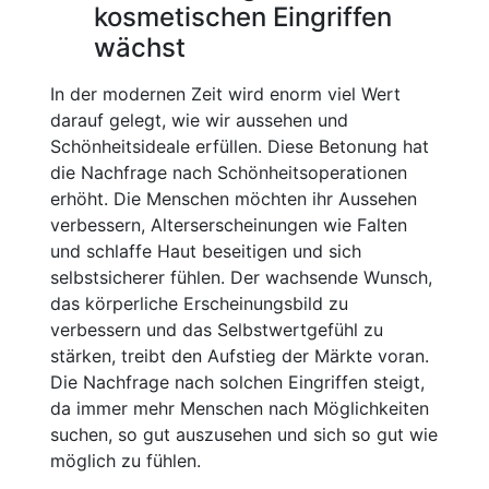
kosmetischen Eingriffen
wächst
In der modernen Zeit wird enorm viel Wert
darauf gelegt, wie wir aussehen und
Schönheitsideale erfüllen. Diese Betonung hat
die Nachfrage nach Schönheitsoperationen
erhöht. Die Menschen möchten ihr Aussehen
verbessern, Alterserscheinungen wie Falten
und schlaffe Haut beseitigen und sich
selbstsicherer fühlen. Der wachsende Wunsch,
das körperliche Erscheinungsbild zu
verbessern und das Selbstwertgefühl zu
stärken, treibt den Aufstieg der Märkte voran.
Die Nachfrage nach solchen Eingriffen steigt,
da immer mehr Menschen nach Möglichkeiten
suchen, so gut auszusehen und sich so gut wie
möglich zu fühlen.