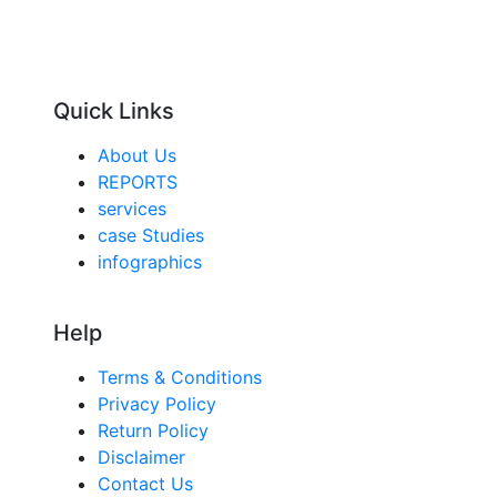
Quick Links
About Us
REPORTS
services
case Studies
infographics
Help
Terms & Conditions
Privacy Policy
Return Policy
Disclaimer
Contact Us