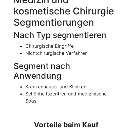
kosmetische Chirurgie
Segmentierungen
Nach Typ segmentieren
Chirurgische Eingriffe
Nichtchirurgische Verfahren
Segment nach
Anwendung
Krankenhäuser und Kliniken
Schönheitszentren und medizinische
Spas
Vorteile beim Kauf