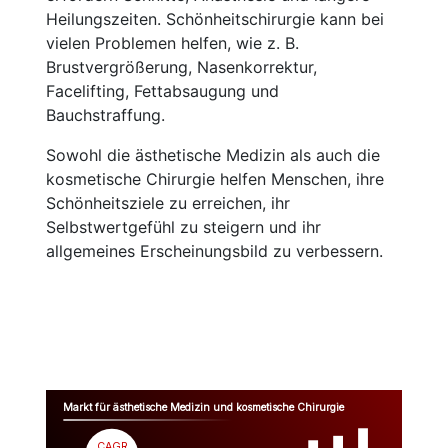
Heilungszeiten. Schönheitschirurgie kann bei
vielen Problemen helfen, wie z. B.
Brustvergrößerung, Nasenkorrektur,
Facelifting, Fettabsaugung und
Bauchstraffung.
Sowohl die ästhetische Medizin als auch die
kosmetische Chirurgie helfen Menschen, ihre
Schönheitsziele zu erreichen, ihr
Selbstwertgefühl zu steigern und ihr
allgemeines Erscheinungsbild zu verbessern.
Markt für ästhetische Medizin und kosmetische Chirurgie
CAGR