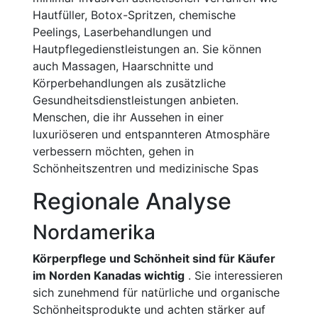
Hautfüller, Botox-Spritzen, chemische
Peelings, Laserbehandlungen und
Hautpflegedienstleistungen an. Sie können
auch Massagen, Haarschnitte und
Körperbehandlungen als zusätzliche
Gesundheitsdienstleistungen anbieten.
Menschen, die ihr Aussehen in einer
luxuriöseren und entspannteren Atmosphäre
verbessern möchten, gehen in
Schönheitszentren und medizinische Spas
Regionale Analyse
Nordamerika
Körperpflege und Schönheit sind für Käufer
im Norden Kanadas wichtig
. Sie interessieren
sich zunehmend für natürliche und organische
Schönheitsprodukte und achten stärker auf