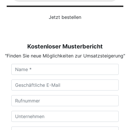
Jetzt bestellen
Kostenloser Musterbericht
"Finden Sie neue Möglichkeiten zur Umsatzsteigerung"