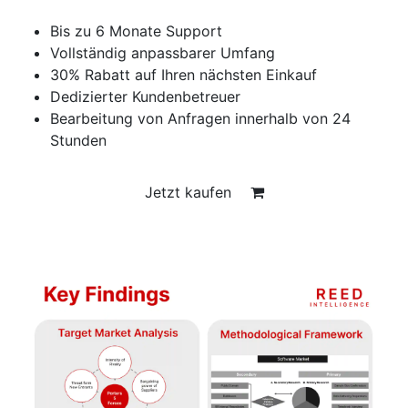
Bis zu 6 Monate Support
Vollständig anpassbarer Umfang
30% Rabatt auf Ihren nächsten Einkauf
Dedizierter Kundenbetreuer
Bearbeitung von Anfragen innerhalb von 24
Stunden
Jetzt kaufen