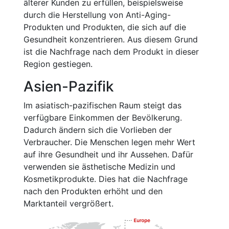
älterer Kunden zu erfüllen, beispielsweise
durch die Herstellung von Anti-Aging-
Produkten und Produkten, die sich auf die
Gesundheit konzentrieren. Aus diesem Grund
ist die Nachfrage nach dem Produkt in dieser
Region gestiegen.
Asien-Pazifik
Im asiatisch-pazifischen Raum steigt das
verfügbare Einkommen der Bevölkerung.
Dadurch ändern sich die Vorlieben der
Verbraucher. Die Menschen legen mehr Wert
auf ihre Gesundheit und ihr Aussehen. Dafür
verwenden sie ästhetische Medizin und
Kosmetikprodukte. Dies hat die Nachfrage
nach den Produkten erhöht und den
Marktanteil vergrößert.