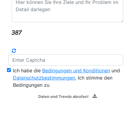
Ich habe die
Bedingungen und Konditionen
und
Datenschutzbestimmungen
, Ich stimme den
Bedingungen zu
Daten und Trends abrufen!