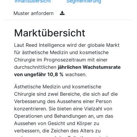
Inhaltsübersicht
Segmentierung
Muster anfordern
Marktübersicht
Laut Reed Intelligence wird der globale Markt
für ästhetische Medizin und kosmetische
Chirurgie im Prognosezeitraum mit einer
durchschnittlichen
jährlichen Wachstumsrate
von ungefähr 10,8 %
wachsen.
Ästhetische Medizin und kosmetische
Chirurgie sind zwei Bereiche, die sich auf die
Verbesserung des Aussehens einer Person
konzentrieren. Sie bieten eine Vielzahl von
Operationen und Behandlungen an, um das
Aussehen von Gesicht und Körper zu
verbessern, die Zeichen des Alters zu