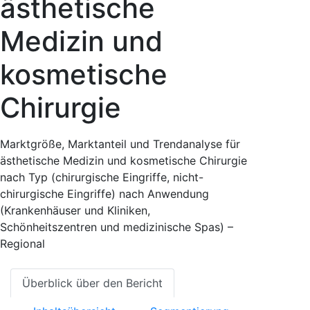
ästhetische
Medizin und
kosmetische
Chirurgie
Marktgröße, Marktanteil und Trendanalyse für
ästhetische Medizin und kosmetische Chirurgie
nach Typ (chirurgische Eingriffe, nicht-
chirurgische Eingriffe) nach Anwendung
(Krankenhäuser und Kliniken,
Schönheitszentren und medizinische Spas) –
Regional
Überblick über den Bericht