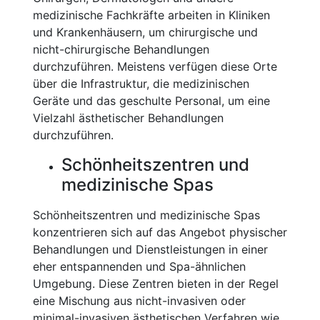
medizinische Fachkräfte arbeiten in Kliniken
und Krankenhäusern, um chirurgische und
nicht-chirurgische Behandlungen
durchzuführen. Meistens verfügen diese Orte
über die Infrastruktur, die medizinischen
Geräte und das geschulte Personal, um eine
Vielzahl ästhetischer Behandlungen
durchzuführen.
Schönheitszentren und
medizinische Spas
Schönheitszentren und medizinische Spas
konzentrieren sich auf das Angebot physischer
Behandlungen und Dienstleistungen in einer
eher entspannenden und Spa-ähnlichen
Umgebung. Diese Zentren bieten in der Regel
eine Mischung aus nicht-invasiven oder
minimal-invasiven ästhetischen Verfahren wie