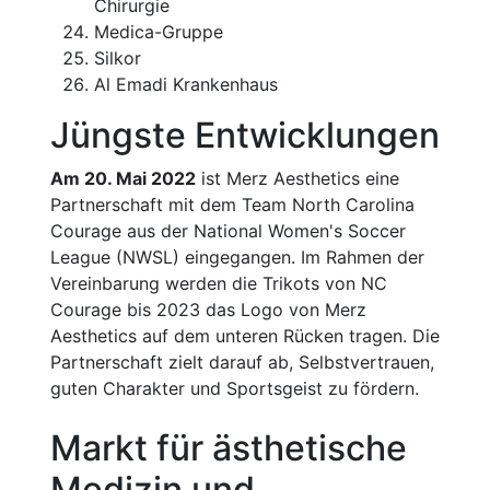
Chirurgie
Medica-Gruppe
Silkor
Al Emadi Krankenhaus
Jüngste Entwicklungen
Am 20. Mai 2022
ist Merz Aesthetics eine
Partnerschaft mit dem Team North Carolina
Courage aus der National Women's Soccer
League (NWSL) eingegangen. Im Rahmen der
Vereinbarung werden die Trikots von NC
Courage bis 2023 das Logo von Merz
Aesthetics auf dem unteren Rücken tragen. Die
Partnerschaft zielt darauf ab, Selbstvertrauen,
guten Charakter und Sportsgeist zu fördern.
Markt für ästhetische
Medizin und