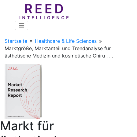
Startseite
Healthcare & Life Sciences
Marktgröße, Marktanteil und Trendanalyse für
ästhetische Medizin und kosmetische Chiru . . .
Markt für