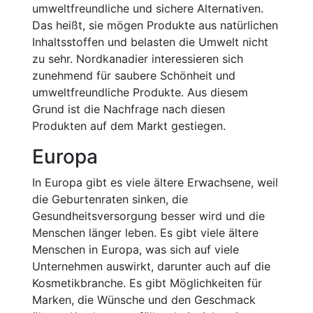
umweltfreundliche und sichere Alternativen.
Das heißt, sie mögen Produkte aus natürlichen
Inhaltsstoffen und belasten die Umwelt nicht
zu sehr. Nordkanadier interessieren sich
zunehmend für saubere Schönheit und
umweltfreundliche Produkte. Aus diesem
Grund ist die Nachfrage nach diesen
Produkten auf dem Markt gestiegen.
Europa
In Europa gibt es viele ältere Erwachsene, weil
die Geburtenraten sinken, die
Gesundheitsversorgung besser wird und die
Menschen länger leben. Es gibt viele ältere
Menschen in Europa, was sich auf viele
Unternehmen auswirkt, darunter auch auf die
Kosmetikbranche. Es gibt Möglichkeiten für
Marken, die Wünsche und den Geschmack