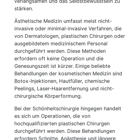
verlangsamen und das Selbstbewusstsein zu
stärken.
Ästhetische Medizin umfasst meist nicht-
invasive oder minimal-invasive Verfahren, die
von Dermatologen, plastischen Chirurgen oder
ausgebildetem medizinischem Personal
durchgeführt werden. Diese Methoden
erfordern oft keine Operation und die
Genesungszeit ist kürzer. Einige beliebte
Behandlungen der kosmetischen Medizin sind
Botox-Injektionen, Hautfüller, chemische
Peelings, Laser-Haarentfernung und nicht-
chirurgische Körperformung.
Bei der Schönheitschirurgie hingegen handelt
es sich um Operationen, die von
hochqualifizierten plastischen Chirurgen
durchgeführt werden. Diese Behandlungen
erfordern Schnitte, Anästhesie und längere