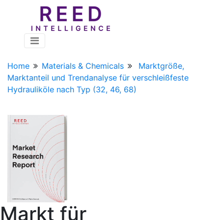
Home
Materials & Chemicals
Marktgröße,
Marktanteil und Trendanalyse für verschleißfeste
Hydrauliköle nach Typ (32, 46, 68)
Markt für