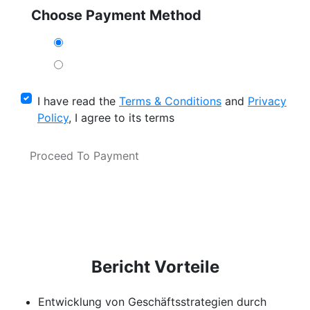
Choose Payment Method
I have read the
Terms & Conditions
and
Privacy
Policy
, I agree to its terms
Proceed To Payment
Bericht Vorteile
Entwicklung von Geschäftsstrategien durch