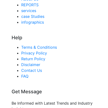
REPORTS
services
case Studies
infographics
Help
Terms & Conditions
Privacy Policy
Return Policy
Disclaimer
Contact Us
FAQ
Get Message
Be Informed with Latest Trends and Industry