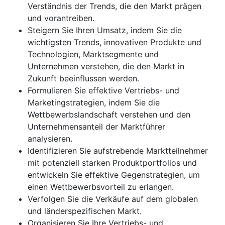
Verständnis der Trends, die den Markt prägen
und vorantreiben.
Steigern Sie Ihren Umsatz, indem Sie die
wichtigsten Trends, innovativen Produkte und
Technologien, Marktsegmente und
Unternehmen verstehen, die den Markt in
Zukunft beeinflussen werden.
Formulieren Sie effektive Vertriebs- und
Marketingstrategien, indem Sie die
Wettbewerbslandschaft verstehen und den
Unternehmensanteil der Marktführer
analysieren.
Identifizieren Sie aufstrebende Marktteilnehmer
mit potenziell starken Produktportfolios und
entwickeln Sie effektive Gegenstrategien, um
einen Wettbewerbsvorteil zu erlangen.
Verfolgen Sie die Verkäufe auf dem globalen
und länderspezifischen Markt.
Organisieren Sie Ihre Vertriebs- und