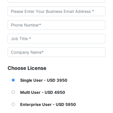
Choose License
Single User - USD 3950
Multi User - USD 4950
Enterprise User - USD 5950