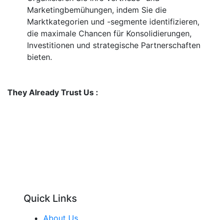
Marketingbemühungen, indem Sie die
Marktkategorien und -segmente identifizieren,
die maximale Chancen für Konsolidierungen,
Investitionen und strategische Partnerschaften
bieten.
They Already Trust Us :
Quick Links
About Us