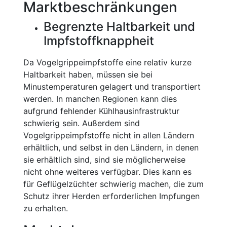
Marktbeschränkungen
Begrenzte Haltbarkeit und
Impfstoffknappheit
Da Vogelgrippeimpfstoffe eine relativ kurze
Haltbarkeit haben, müssen sie bei
Minustemperaturen gelagert und transportiert
werden. In manchen Regionen kann dies
aufgrund fehlender Kühlhausinfrastruktur
schwierig sein. Außerdem sind
Vogelgrippeimpfstoffe nicht in allen Ländern
erhältlich, und selbst in den Ländern, in denen
sie erhältlich sind, sind sie möglicherweise
nicht ohne weiteres verfügbar. Dies kann es
für Geflügelzüchter schwierig machen, die zum
Schutz ihrer Herden erforderlichen Impfungen
zu erhalten.