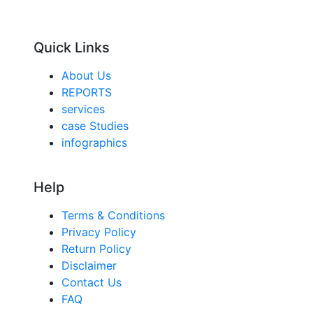
Quick Links
About Us
REPORTS
services
case Studies
infographics
Help
Terms & Conditions
Privacy Policy
Return Policy
Disclaimer
Contact Us
FAQ