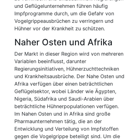
und Geflügelunternehmen führen häufig
Impfprogramme durch, um die Gefahr von
Vogelgrippeausbrüchen zu verringern und
Hühner vor der Krankheit zu schützen.
Naher Osten und Afrika
Der Markt in dieser Region wird von mehreren
Variablen beeinflusst, darunter
Regierungsinitiativen, Hühnerzuchttechniken
und Krankheitsausbrüche. Der Nahe Osten und
Afrika verfügen über einen beträchtlichen
Geflügelsektor, wobei Länder wie Ägypten,
Nigeria, Südafrika und Saudi-Arabien über
beträchtliche Hühnerpopulationen verfügen.
Im Nahen Osten und in Afrika sind große
Pharmaunternehmen tätig, die an der
Entwicklung und Verteilung von Impfstoffen
gegen die Vogelgrippe beteiligt sind. Um die