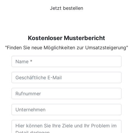
Jetzt bestellen
Kostenloser Musterbericht
"Finden Sie neue Möglichkeiten zur Umsatzsteigerung"