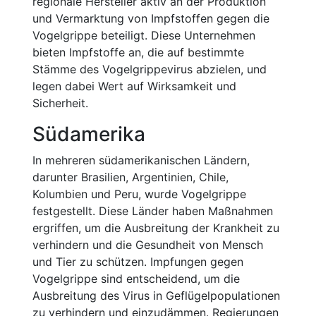
regionale Hersteller aktiv an der Produktion
und Vermarktung von Impfstoffen gegen die
Vogelgrippe beteiligt. Diese Unternehmen
bieten Impfstoffe an, die auf bestimmte
Stämme des Vogelgrippevirus abzielen, und
legen dabei Wert auf Wirksamkeit und
Sicherheit.
Südamerika
In mehreren südamerikanischen Ländern,
darunter Brasilien, Argentinien, Chile,
Kolumbien und Peru, wurde Vogelgrippe
festgestellt. Diese Länder haben Maßnahmen
ergriffen, um die Ausbreitung der Krankheit zu
verhindern und die Gesundheit von Mensch
und Tier zu schützen. Impfungen gegen
Vogelgrippe sind entscheidend, um die
Ausbreitung des Virus in Geflügelpopulationen
zu verhindern und einzudämmen. Regierungen