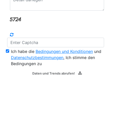
Ich habe die
Bedingungen und Konditionen
und
Datenschutzbestimmungen
, Ich stimme den
Bedingungen zu
Daten und Trends abrufen!