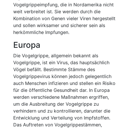
Vogelgrippeimpfung, die in Nordamerika nicht
weit verbreitet ist. Sie werden durch die
Kombination von Genen vieler Viren hergestellt
und sollen wirksamer und sicherer sein als
herkömmliche Impfungen.
Europa
Die Vogelgrippe, allgemein bekannt als
Vogelgrippe, ist ein Virus, das hauptsächlich
Vögel befällt. Bestimmte Stämme des
Vogelgrippevirus können jedoch gelegentlich
auch Menschen infizieren und stellen ein Risiko
für die öffentliche Gesundheit dar. In Europa
werden verschiedene Maßnahmen ergriffen,
um die Ausbreitung der Vogelgrippe zu
verhindern und zu kontrollieren, darunter die
Entwicklung und Verteilung von Impfstoffen.
Das Auftreten von Vogelgrippestämmen,