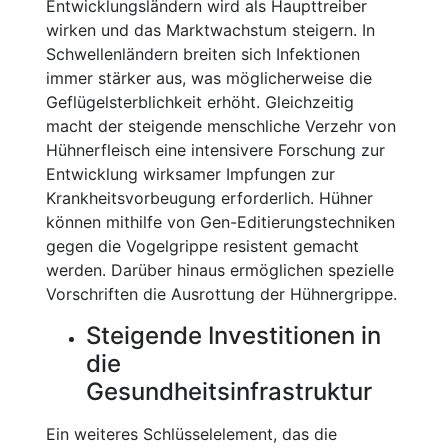
Entwicklungsländern wird als Haupttreiber
wirken und das Marktwachstum steigern. In
Schwellenländern breiten sich Infektionen
immer stärker aus, was möglicherweise die
Geflügelsterblichkeit erhöht. Gleichzeitig
macht der steigende menschliche Verzehr von
Hühnerfleisch eine intensivere Forschung zur
Entwicklung wirksamer Impfungen zur
Krankheitsvorbeugung erforderlich. Hühner
können mithilfe von Gen-Editierungstechniken
gegen die Vogelgrippe resistent gemacht
werden. Darüber hinaus ermöglichen spezielle
Vorschriften die Ausrottung der Hühnergrippe.
Steigende Investitionen in
die
Gesundheitsinfrastruktur
Ein weiteres Schlüsselelement, das die