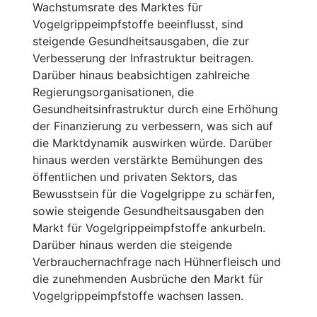
Wachstumsrate des Marktes für
Vogelgrippeimpfstoffe beeinflusst, sind
steigende Gesundheitsausgaben, die zur
Verbesserung der Infrastruktur beitragen.
Darüber hinaus beabsichtigen zahlreiche
Regierungsorganisationen, die
Gesundheitsinfrastruktur durch eine Erhöhung
der Finanzierung zu verbessern, was sich auf
die Marktdynamik auswirken würde. Darüber
hinaus werden verstärkte Bemühungen des
öffentlichen und privaten Sektors, das
Bewusstsein für die Vogelgrippe zu schärfen,
sowie steigende Gesundheitsausgaben den
Markt für Vogelgrippeimpfstoffe ankurbeln.
Darüber hinaus werden die steigende
Verbrauchernachfrage nach Hühnerfleisch und
die zunehmenden Ausbrüche den Markt für
Vogelgrippeimpfstoffe wachsen lassen.