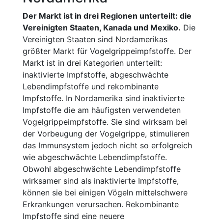
Der Markt ist in drei Regionen unterteilt: die
Vereinigten Staaten, Kanada und Mexiko.
Die
Vereinigten Staaten sind Nordamerikas
größter Markt für Vogelgrippeimpfstoffe. Der
Markt ist in drei Kategorien unterteilt:
inaktivierte Impfstoffe, abgeschwächte
Lebendimpfstoffe und rekombinante
Impfstoffe. In Nordamerika sind inaktivierte
Impfstoffe die am häufigsten verwendeten
Vogelgrippeimpfstoffe. Sie sind wirksam bei
der Vorbeugung der Vogelgrippe, stimulieren
das Immunsystem jedoch nicht so erfolgreich
wie abgeschwächte Lebendimpfstoffe.
Obwohl abgeschwächte Lebendimpfstoffe
wirksamer sind als inaktivierte Impfstoffe,
können sie bei einigen Vögeln mittelschwere
Erkrankungen verursachen. Rekombinante
Impfstoffe sind eine neuere