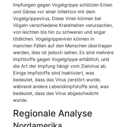
Impfungen gegen Vogelgrippe schützen Enten
und Gänse vor einer Infektion mit dem
Vogelgrippevirus. Diese Viren können bei
Vögeln verschiedene Krankheiten verursachen,
von leichten bis hin zu schweren und sogar
tödlichen. Vogelgrippeviren können in
manchen Fällen auf den Menschen übertragen
werden, dies ist jedoch selten. Es sind mehrere
Impfstoffe gegen Vogelgrippe erhältlich, und
die Art der Impfung hängt vom Zielvirus ab.
Einige Impfstoffe sind inaktiviert, was
bedeutet, dass das Virus zerstört wurde,
während andere Lebendimpfstoffe sind, was
bedeutet, dass das Virus abgeschwächt
wurde.
Regionale Analyse
Nordamerika