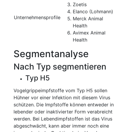
Zoetis
Elanco (Lohmann)
Unternehmensprofile
Merck Animal
Health
Avimex Animal
Health
Segmentanalyse
Nach Typ segmentieren
Typ H5
Vogelgrippeimpfstoffe vom Typ H5 sollen
Hühner vor einer Infektion mit diesem Virus
schützen. Die Impfstoffe können entweder in
lebender oder inaktivierter Form verabreicht
werden. Bei Lebendimpfstoffen ist das Virus
abgeschwächt, kann aber immer noch eine