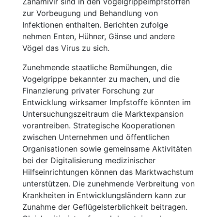
Zanamivir sind in den Vogelgrippeimpfstoffen
zur Vorbeugung und Behandlung von
Infektionen enthalten. Berichten zufolge
nehmen Enten, Hühner, Gänse und andere
Vögel das Virus zu sich.
Zunehmende staatliche Bemühungen, die
Vogelgrippe bekannter zu machen, und die
Finanzierung privater Forschung zur
Entwicklung wirksamer Impfstoffe könnten im
Untersuchungszeitraum die Marktexpansion
vorantreiben. Strategische Kooperationen
zwischen Unternehmen und öffentlichen
Organisationen sowie gemeinsame Aktivitäten
bei der Digitalisierung medizinischer
Hilfseinrichtungen können das Marktwachstum
unterstützen. Die zunehmende Verbreitung von
Krankheiten in Entwicklungsländern kann zur
Zunahme der Geflügelsterblichkeit beitragen.