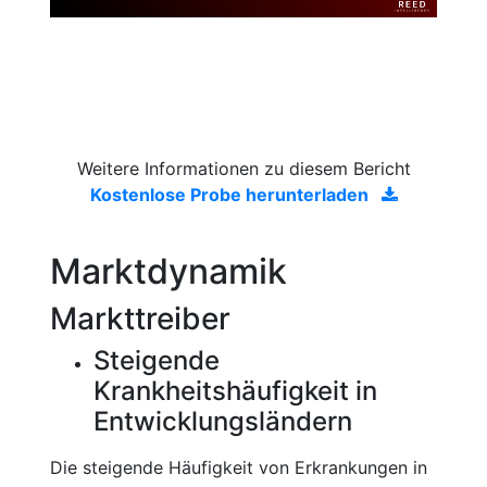
Weitere Informationen zu diesem Bericht
Kostenlose Probe herunterladen
Marktdynamik
Markttreiber
Steigende
Krankheitshäufigkeit in
Entwicklungsländern
Die steigende Häufigkeit von Erkrankungen in