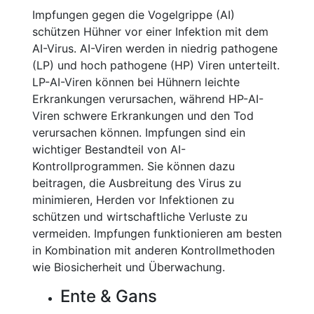
Impfungen gegen die Vogelgrippe (AI)
schützen Hühner vor einer Infektion mit dem
AI-Virus. AI-Viren werden in niedrig pathogene
(LP) und hoch pathogene (HP) Viren unterteilt.
LP-AI-Viren können bei Hühnern leichte
Erkrankungen verursachen, während HP-AI-
Viren schwere Erkrankungen und den Tod
verursachen können. Impfungen sind ein
wichtiger Bestandteil von AI-
Kontrollprogrammen. Sie können dazu
beitragen, die Ausbreitung des Virus zu
minimieren, Herden vor Infektionen zu
schützen und wirtschaftliche Verluste zu
vermeiden. Impfungen funktionieren am besten
in Kombination mit anderen Kontrollmethoden
wie Biosicherheit und Überwachung.
Ente & Gans