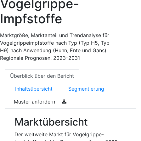
Vogelgrippe-
Impfstoffe
Marktgröße, Marktanteil und Trendanalyse für
Vogelgrippeimpfstoffe nach Typ (Typ H5, Typ
H9) nach Anwendung (Huhn, Ente und Gans)
Regionale Prognosen, 2023–2031
Überblick über den Bericht
Inhaltsübersicht
Segmentierung
Muster anfordern
Marktübersicht
Der weltweite Markt für Vogelgrippe-