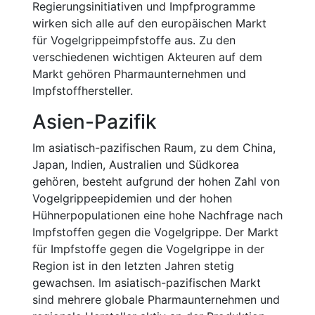
Regierungsinitiativen und Impfprogramme
wirken sich alle auf den europäischen Markt
für Vogelgrippeimpfstoffe aus. Zu den
verschiedenen wichtigen Akteuren auf dem
Markt gehören Pharmaunternehmen und
Impfstoffhersteller.
Asien-Pazifik
Im asiatisch-pazifischen Raum, zu dem China,
Japan, Indien, Australien und Südkorea
gehören, besteht aufgrund der hohen Zahl von
Vogelgrippeepidemien und der hohen
Hühnerpopulationen eine hohe Nachfrage nach
Impfstoffen gegen die Vogelgrippe. Der Markt
für Impfstoffe gegen die Vogelgrippe in der
Region ist in den letzten Jahren stetig
gewachsen. Im asiatisch-pazifischen Markt
sind mehrere globale Pharmaunternehmen und