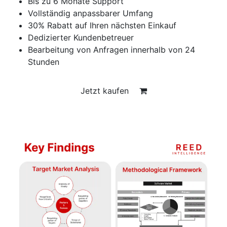
Bis zu 6 Monate Support
Vollständig anpassbarer Umfang
30% Rabatt auf Ihren nächsten Einkauf
Dedizierter Kundenbetreuer
Bearbeitung von Anfragen innerhalb von 24
Stunden
Jetzt kaufen