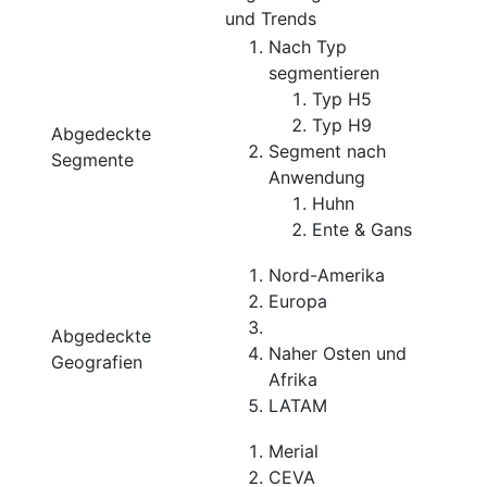
und Trends
Nach Typ
segmentieren
Typ H5
Typ H9
Abgedeckte
Segment nach
Segmente
Anwendung
Huhn
Ente & Gans
Nord-Amerika
Europa
Abgedeckte
Naher Osten und
Geografien
Afrika
LATAM
Merial
CEVA