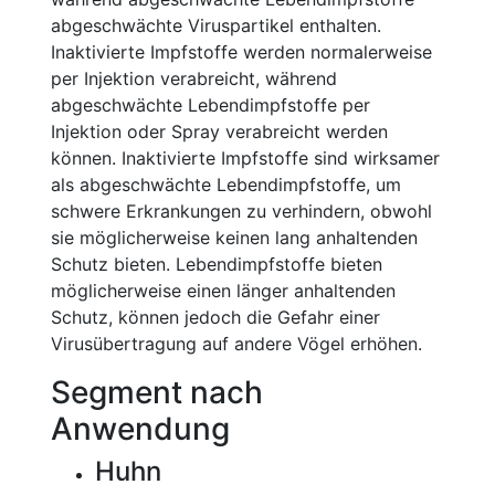
abgeschwächte Viruspartikel enthalten.
Inaktivierte Impfstoffe werden normalerweise
per Injektion verabreicht, während
abgeschwächte Lebendimpfstoffe per
Injektion oder Spray verabreicht werden
können. Inaktivierte Impfstoffe sind wirksamer
als abgeschwächte Lebendimpfstoffe, um
schwere Erkrankungen zu verhindern, obwohl
sie möglicherweise keinen lang anhaltenden
Schutz bieten. Lebendimpfstoffe bieten
möglicherweise einen länger anhaltenden
Schutz, können jedoch die Gefahr einer
Virusübertragung auf andere Vögel erhöhen.
Segment nach
Anwendung
Huhn