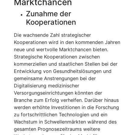
Marktchancen
Zunahme der
Kooperationen
Die wachsende Zahl strategischer
Kooperationen wird in den kommenden Jahren
neue und wertvolle Marktchancen bieten.
Strategische Kooperationen zwischen
kommerziellen und staatlichen Stellen bei der
Entwicklung von Gesundheitslösungen und
gemeinsame Anstrengungen bei der
Digitalisierung medizinischer
Versorgungseinrichtungen könnten der
Branche zum Erfolg verhelfen. Darüber hinaus
werden erhöhte Investitionen in die Forschung
zu fortschrittlichen Technologien und ein
Wachstum in Schwellenmärkten während des
gesamten Prognosezeitraums weitere