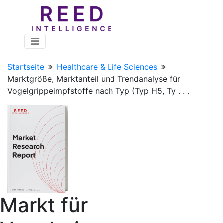
Startseite
Healthcare & Life Sciences
Marktgröße, Marktanteil und Trendanalyse für
Vogelgrippeimpfstoffe nach Typ (Typ H5, Ty . . .
Markt für