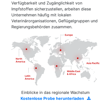
Verfügbarkeit und Zugänglichkeit von
Impfstoffen sicherzustellen, arbeiten diese
Unternehmen häufig mit lokalen
Veterinärorganisationen, Geflügelgruppen und
Regierungsbehörden zusammen.
Einblicke in das regionale Wachstum
Kostenlose Probe herunterladen