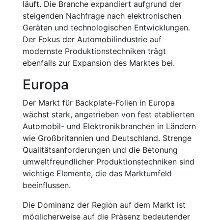
läuft. Die Branche expandiert aufgrund der
steigenden Nachfrage nach elektronischen
Geräten und technologischen Entwicklungen.
Der Fokus der Automobilindustrie auf
modernste Produktionstechniken trägt
ebenfalls zur Expansion des Marktes bei.
Europa
Der Markt für Backplate-Folien in Europa
wächst stark, angetrieben von fest etablierten
Automobil- und Elektronikbranchen in Ländern
wie Großbritannien und Deutschland. Strenge
Qualitätsanforderungen und die Betonung
umweltfreundlicher Produktionstechniken sind
wichtige Elemente, die das Marktumfeld
beeinflussen.
Die Dominanz der Region auf dem Markt ist
möglicherweise auf die Präsenz bedeutender