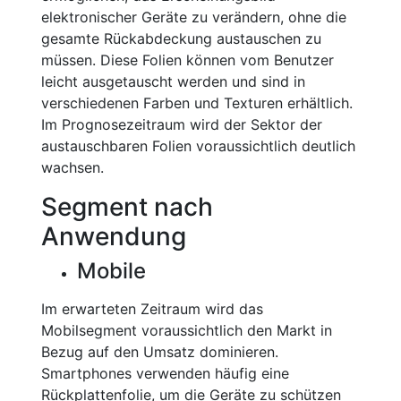
elektronischer Geräte zu verändern, ohne die
gesamte Rückabdeckung austauschen zu
müssen. Diese Folien können vom Benutzer
leicht ausgetauscht werden und sind in
verschiedenen Farben und Texturen erhältlich.
Im Prognosezeitraum wird der Sektor der
austauschbaren Folien voraussichtlich deutlich
wachsen.
Segment nach
Anwendung
Mobile
Im erwarteten Zeitraum wird das
Mobilsegment voraussichtlich den Markt in
Bezug auf den Umsatz dominieren.
Smartphones verwenden häufig eine
Rückplattenfolie, um die Geräte zu schützen