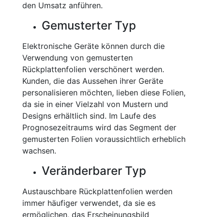
den Umsatz anführen.
Gemusterter Typ
Elektronische Geräte können durch die
Verwendung von gemusterten
Rückplattenfolien verschönert werden.
Kunden, die das Aussehen ihrer Geräte
personalisieren möchten, lieben diese Folien,
da sie in einer Vielzahl von Mustern und
Designs erhältlich sind. Im Laufe des
Prognosezeitraums wird das Segment der
gemusterten Folien voraussichtlich erheblich
wachsen.
Veränderbarer Typ
Austauschbare Rückplattenfolien werden
immer häufiger verwendet, da sie es
ermöglichen, das Erscheinungsbild