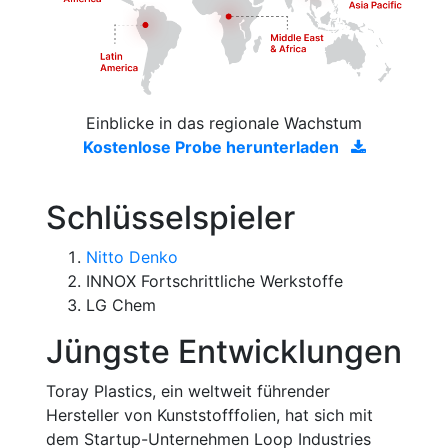
Einblicke in das regionale Wachstum
Kostenlose Probe herunterladen
Schlüsselspieler
Nitto Denko
INNOX Fortschrittliche Werkstoffe
LG Chem
Jüngste Entwicklungen
Toray Plastics, ein weltweit führender
Hersteller von Kunststofffolien, hat sich mit
dem Startup-Unternehmen Loop Industries