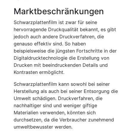
Marktbeschränkungen
Schwarzplattenfilm ist zwar für seine
hervorragende Druckqualität bekannt, es gibt
jedoch auch andere Druckverfahren, die
genauso effektiv sind. So haben
beispielsweise die jüngsten Fortschritte in der
Digitaldrucktechnologie die Erstellung von
Drucken mit beeindruckenden Details und
Kontrasten ermöglicht.
Schwarzplattenfilm kann sowohl bei seiner
Herstellung als auch bei seiner Entsorgung die
Umwelt schädigen. Druckverfahren, die
nachhaltiger sind und weniger giftige
Materialien verwenden, könnten sich
durchsetzen, da die Verbraucher zunehmend
umweltbewusster werden.