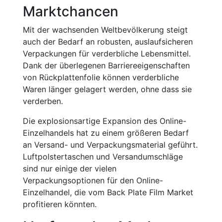
Marktchancen
Mit der wachsenden Weltbevölkerung steigt
auch der Bedarf an robusten, auslaufsicheren
Verpackungen für verderbliche Lebensmittel.
Dank der überlegenen Barriereeigenschaften
von Rückplattenfolie können verderbliche
Waren länger gelagert werden, ohne dass sie
verderben.
Die explosionsartige Expansion des Online-
Einzelhandels hat zu einem größeren Bedarf
an Versand- und Verpackungsmaterial geführt.
Luftpolstertaschen und Versandumschläge
sind nur einige der vielen
Verpackungsoptionen für den Online-
Einzelhandel, die vom Back Plate Film Market
profitieren könnten.