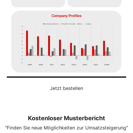
Jetzt bestellen
Kostenloser Musterbericht
"Finden Sie neue Möglichkeiten zur Umsatzsteigerung"