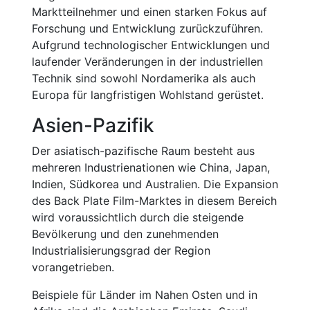
Marktteilnehmer und einen starken Fokus auf
Forschung und Entwicklung zurückzuführen.
Aufgrund technologischer Entwicklungen und
laufender Veränderungen in der industriellen
Technik sind sowohl Nordamerika als auch
Europa für langfristigen Wohlstand gerüstet.
Asien-Pazifik
Der asiatisch-pazifische Raum besteht aus
mehreren Industrienationen wie China, Japan,
Indien, Südkorea und Australien. Die Expansion
des Back Plate Film-Marktes in diesem Bereich
wird voraussichtlich durch die steigende
Bevölkerung und den zunehmenden
Industrialisierungsgrad der Region
vorangetrieben.
Beispiele für Länder im Nahen Osten und in