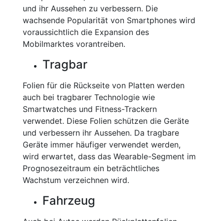
und ihr Aussehen zu verbessern. Die
wachsende Popularität von Smartphones wird
voraussichtlich die Expansion des
Mobilmarktes vorantreiben.
Tragbar
Folien für die Rückseite von Platten werden
auch bei tragbarer Technologie wie
Smartwatches und Fitness-Trackern
verwendet. Diese Folien schützen die Geräte
und verbessern ihr Aussehen. Da tragbare
Geräte immer häufiger verwendet werden,
wird erwartet, dass das Wearable-Segment im
Prognosezeitraum ein beträchtliches
Wachstum verzeichnen wird.
Fahrzeug