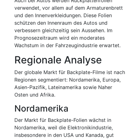
Auch bei Autos werden Rückplattenfolien
verwendet, vor allem auf dem Armaturenbrett
und den Innenverkleidungen. Diese Folien
schützen den Innenraum des Autos und
verbessern gleichzeitig sein Aussehen. Im
Prognosezeitraum wird ein moderates
Wachstum in der Fahrzeugindustrie erwartet.
Regionale Analyse
Der globale Markt für Backplate-Filme ist nach
Regionen segmentiert: Nordamerika, Europa,
Asien-Pazifik, Lateinamerika sowie Naher
Osten und Afrika.
Nordamerika
Der Markt für Backplate-Folien wächst in
Nordamerika, weil die Elektronikindustrie,
insbesondere in den USA und Kanada, gut