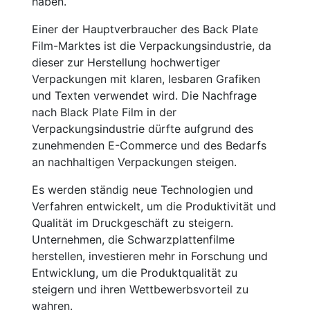
haben.
Einer der Hauptverbraucher des Back Plate
Film-Marktes ist die Verpackungsindustrie, da
dieser zur Herstellung hochwertiger
Verpackungen mit klaren, lesbaren Grafiken
und Texten verwendet wird. Die Nachfrage
nach Black Plate Film in der
Verpackungsindustrie dürfte aufgrund des
zunehmenden E-Commerce und des Bedarfs
an nachhaltigen Verpackungen steigen.
Es werden ständig neue Technologien und
Verfahren entwickelt, um die Produktivität und
Qualität im Druckgeschäft zu steigern.
Unternehmen, die Schwarzplattenfilme
herstellen, investieren mehr in Forschung und
Entwicklung, um die Produktqualität zu
steigern und ihren Wettbewerbsvorteil zu
wahren.