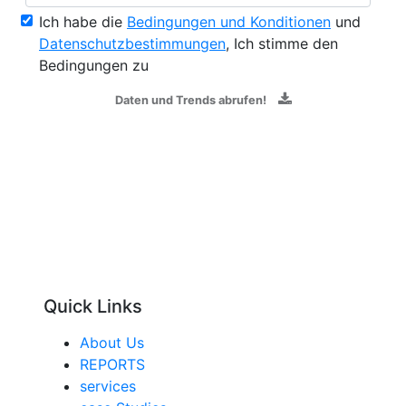
Ich habe die
Bedingungen und Konditionen
und
Datenschutzbestimmungen
, Ich stimme den
Bedingungen zu
Daten und Trends abrufen!
Quick Links
About Us
REPORTS
services