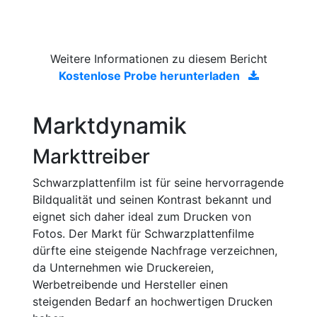
Weitere Informationen zu diesem Bericht
Kostenlose Probe herunterladen
Marktdynamik
Markttreiber
Schwarzplattenfilm ist für seine hervorragende
Bildqualität und seinen Kontrast bekannt und
eignet sich daher ideal zum Drucken von
Fotos. Der Markt für Schwarzplattenfilme
dürfte eine steigende Nachfrage verzeichnen,
da Unternehmen wie Druckereien,
Werbetreibende und Hersteller einen
steigenden Bedarf an hochwertigen Drucken