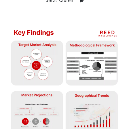
Jetzt kaufen