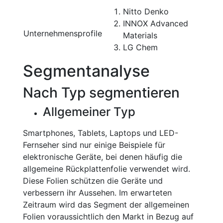
Nitto Denko
INNOX Advanced
Unternehmensprofile
Materials
LG Chem
Segmentanalyse
Nach Typ segmentieren
Allgemeiner Typ
Smartphones, Tablets, Laptops und LED-
Fernseher sind nur einige Beispiele für
elektronische Geräte, bei denen häufig die
allgemeine Rückplattenfolie verwendet wird.
Diese Folien schützen die Geräte und
verbessern ihr Aussehen. Im erwarteten
Zeitraum wird das Segment der allgemeinen
Folien voraussichtlich den Markt in Bezug auf