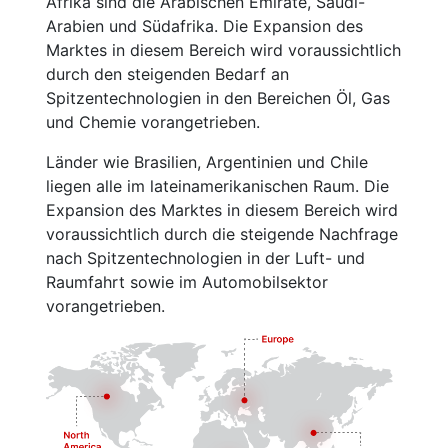
Afrika sind die Arabischen Emirate, Saudi-
Arabien und Südafrika. Die Expansion des
Marktes in diesem Bereich wird voraussichtlich
durch den steigenden Bedarf an
Spitzentechnologien in den Bereichen Öl, Gas
und Chemie vorangetrieben.
Länder wie Brasilien, Argentinien und Chile
liegen alle im lateinamerikanischen Raum. Die
Expansion des Marktes in diesem Bereich wird
voraussichtlich durch die steigende Nachfrage
nach Spitzentechnologien in der Luft- und
Raumfahrt sowie im Automobilsektor
vorangetrieben.