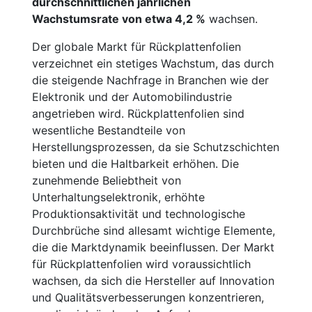
durchschnittlichen jährlichen
Wachstumsrate von etwa 4,2 %
wachsen.
Der globale Markt für Rückplattenfolien
verzeichnet ein stetiges Wachstum, das durch
die steigende Nachfrage in Branchen wie der
Elektronik und der Automobilindustrie
angetrieben wird. Rückplattenfolien sind
wesentliche Bestandteile von
Herstellungsprozessen, da sie Schutzschichten
bieten und die Haltbarkeit erhöhen. Die
zunehmende Beliebtheit von
Unterhaltungselektronik, erhöhte
Produktionsaktivität und technologische
Durchbrüche sind allesamt wichtige Elemente,
die die Marktdynamik beeinflussen. Der Markt
für Rückplattenfolien wird voraussichtlich
wachsen, da sich die Hersteller auf Innovation
und Qualitätsverbesserungen konzentrieren,