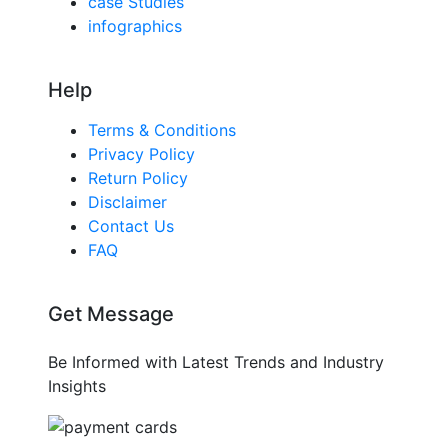
case Studies
infographics
Help
Terms & Conditions
Privacy Policy
Return Policy
Disclaimer
Contact Us
FAQ
Get Message
Be Informed with Latest Trends and Industry
Insights