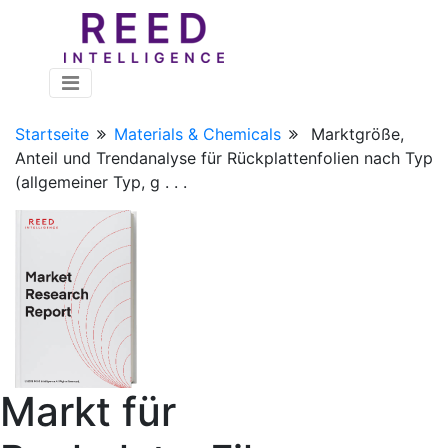
Startseite
Materials & Chemicals
Marktgröße,
Anteil und Trendanalyse für Rückplattenfolien nach Typ
(allgemeiner Typ, g . . .
Markt für