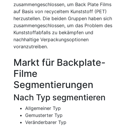
zusammengeschlossen, um Back Plate Films
auf Basis von recyceltem Kunststoff (PET)
herzustellen. Die beiden Gruppen haben sich
zusammengeschlossen, um das Problem des
Kunststoffabfalls zu bekämpfen und
nachhaltige Verpackungsoptionen
voranzutreiben.
Markt für Backplate-
Filme
Segmentierungen
Nach Typ segmentieren
Allgemeiner Typ
Gemusterter Typ
Veränderbarer Typ