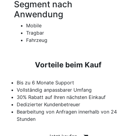
Segment nach
Anwendung
Mobile
Tragbar
Fahrzeug
Vorteile beim Kauf
Bis zu 6 Monate Support
Vollständig anpassbarer Umfang
30% Rabatt auf Ihren nächsten Einkauf
Dedizierter Kundenbetreuer
Bearbeitung von Anfragen innerhalb von 24
Stunden