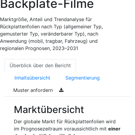
Backplate-Filme
Marktgröße, Anteil und Trendanalyse für
Rückplattenfolien nach Typ (allgemeiner Typ,
gemusterter Typ, veränderbarer Typ), nach
Anwendung (mobil, tragbar, Fahrzeug) und
regionalen Prognosen, 2023–2031
Überblick über den Bericht
Inhaltsübersicht
Segmentierung
Muster anfordern
Marktübersicht
Der globale Markt für Rückplattenfolien wird
im Prognosezeitraum voraussichtlich mit
einer