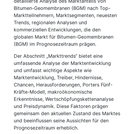
detaillierte Analyse des Marktanteils von
Bitumen-Geomembranen (BGM) nach Top-
Marktteilnehmern, Marktsegmenten, neuesten
Trends, regionalen Analysen und
kommerziellen Entwicklungen, die den
globalen Markt für Bitumen-Geomembranen
(BGM) im Prognosezeitraum prägen.
Der Abschnitt „Markttrends“ bietet eine
umfassende Analyse der Marktentwicklung
und umfasst wichtige Aspekte wie
Marktentwicklung, Treiber, Hindernisse,
Chancen, Herausforderungen, Porters Fünf-
Kräfte-Modell, makroökonomische
Erkenntnisse, Wertschöpfungskettenanalyse
und Preisdynamik. Diese Faktoren prägen
gemeinsam den aktuellen Zustand des Marktes
und beeinflussen seine Aussichten für den
Prognosezeitraum erheblich.