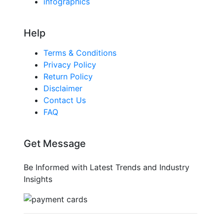
infographics
Help
Terms & Conditions
Privacy Policy
Return Policy
Disclaimer
Contact Us
FAQ
Get Message
Be Informed with Latest Trends and Industry
Insights