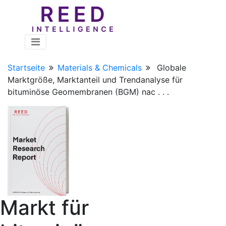
Startseite
Materials & Chemicals
Globale
Marktgröße, Marktanteil und Trendanalyse für
bituminöse Geomembranen (BGM) nac . . .
Markt für