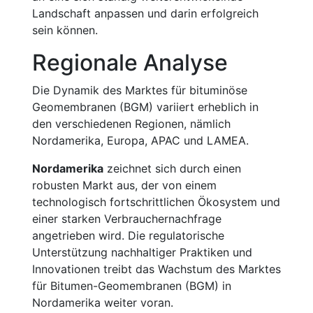
Landschaft anpassen und darin erfolgreich
sein können.
Regionale Analyse
Die Dynamik des Marktes für bituminöse
Geomembranen (BGM) variiert erheblich in
den verschiedenen Regionen, nämlich
Nordamerika, Europa, APAC und LAMEA.
Nordamerika
zeichnet sich durch einen
robusten Markt aus, der von einem
technologisch fortschrittlichen Ökosystem und
einer starken Verbrauchernachfrage
angetrieben wird. Die regulatorische
Unterstützung nachhaltiger Praktiken und
Innovationen treibt das Wachstum des Marktes
für Bitumen-Geomembranen (BGM) in
Nordamerika weiter voran.