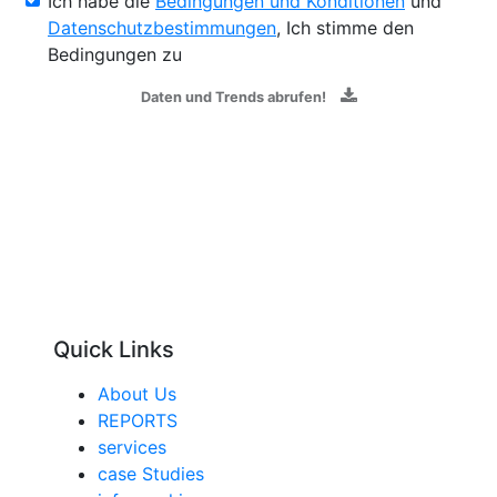
Ich habe die
Bedingungen und Konditionen
und
Datenschutzbestimmungen
, Ich stimme den
Bedingungen zu
Daten und Trends abrufen!
Quick Links
About Us
REPORTS
services
case Studies