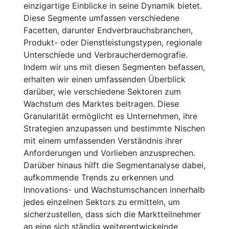
einzigartige Einblicke in seine Dynamik bietet.
Diese Segmente umfassen verschiedene
Facetten, darunter Endverbrauchsbranchen,
Produkt- oder Dienstleistungstypen, regionale
Unterschiede und Verbraucherdemografie.
Indem wir uns mit diesen Segmenten befassen,
erhalten wir einen umfassenden Überblick
darüber, wie verschiedene Sektoren zum
Wachstum des Marktes beitragen. Diese
Granularität ermöglicht es Unternehmen, ihre
Strategien anzupassen und bestimmte Nischen
mit einem umfassenden Verständnis ihrer
Anforderungen und Vorlieben anzusprechen.
Darüber hinaus hilft die Segmentanalyse dabei,
aufkommende Trends zu erkennen und
Innovations- und Wachstumschancen innerhalb
jedes einzelnen Sektors zu ermitteln, um
sicherzustellen, dass sich die Marktteilnehmer
an eine sich ständig weiterentwickelnde