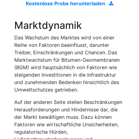
Kostenlose Probe herunterladen
Marktdynamik
Das Wachstum des Marktes wird von einer
Reihe von Faktoren beeinflusst, darunter
Treiber, Einschränkungen und Chancen. Das
Marktwachstum für Bitumen-Geomembranen
(BGM) wird hauptsächlich von Faktoren wie
steigenden Investitionen in die Infrastruktur
und zunehmenden Bedenken hinsichtlich des
Umweltschutzes getrieben.
Auf der anderen Seite stellen Beschränkungen
Herausforderungen und Hindernisse dar, die
der Markt bewältigen muss. Dazu können
Faktoren wie wirtschaftliche Unsicherheiten,
regulatorische Hürden,