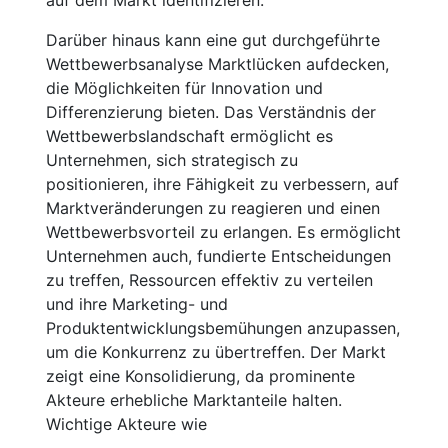
Darüber hinaus kann eine gut durchgeführte
Wettbewerbsanalyse Marktlücken aufdecken,
die Möglichkeiten für Innovation und
Differenzierung bieten. Das Verständnis der
Wettbewerbslandschaft ermöglicht es
Unternehmen, sich strategisch zu
positionieren, ihre Fähigkeit zu verbessern, auf
Marktveränderungen zu reagieren und einen
Wettbewerbsvorteil zu erlangen. Es ermöglicht
Unternehmen auch, fundierte Entscheidungen
zu treffen, Ressourcen effektiv zu verteilen
und ihre Marketing- und
Produktentwicklungsbemühungen anzupassen,
um die Konkurrenz zu übertreffen. Der Markt
zeigt eine Konsolidierung, da prominente
Akteure erhebliche Marktanteile halten.
Wichtige Akteure wie