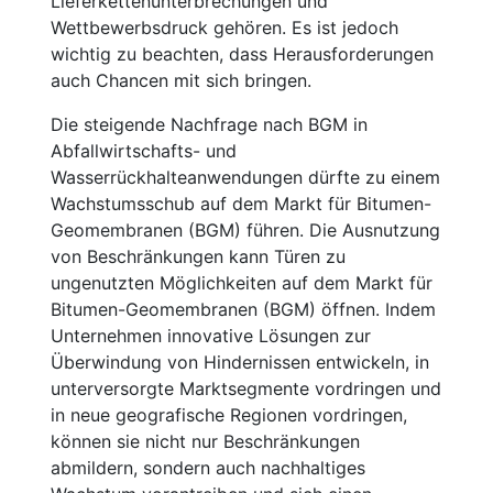
Lieferkettenunterbrechungen und
Wettbewerbsdruck gehören. Es ist jedoch
wichtig zu beachten, dass Herausforderungen
auch Chancen mit sich bringen.
Die steigende Nachfrage nach BGM in
Abfallwirtschafts- und
Wasserrückhalteanwendungen dürfte zu einem
Wachstumsschub auf dem Markt für Bitumen-
Geomembranen (BGM) führen. Die Ausnutzung
von Beschränkungen kann Türen zu
ungenutzten Möglichkeiten auf dem Markt für
Bitumen-Geomembranen (BGM) öffnen. Indem
Unternehmen innovative Lösungen zur
Überwindung von Hindernissen entwickeln, in
unterversorgte Marktsegmente vordringen und
in neue geografische Regionen vordringen,
können sie nicht nur Beschränkungen
abmildern, sondern auch nachhaltiges