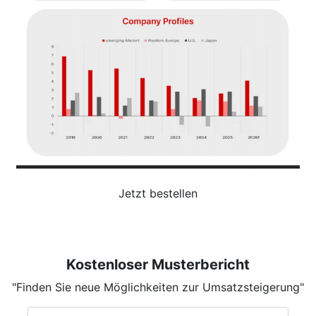
Jetzt bestellen
Kostenloser Musterbericht
"Finden Sie neue Möglichkeiten zur Umsatzsteigerung"