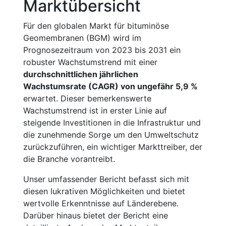
Marktübersicht
Für den globalen Markt für bituminöse
Geomembranen (BGM) wird im
Prognosezeitraum von 2023 bis 2031 ein
robuster Wachstumstrend mit einer
durchschnittlichen jährlichen
Wachstumsrate (CAGR) von ungefähr 5,9 %
erwartet. Dieser bemerkenswerte
Wachstumstrend ist in erster Linie auf
steigende Investitionen in die Infrastruktur und
die zunehmende Sorge um den Umweltschutz
zurückzuführen, ein wichtiger Markttreiber, der
die Branche vorantreibt.
Unser umfassender Bericht befasst sich mit
diesen lukrativen Möglichkeiten und bietet
wertvolle Erkenntnisse auf Länderebene.
Darüber hinaus bietet der Bericht eine