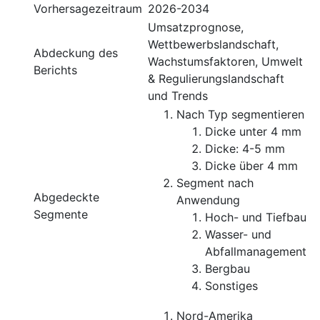
Vorhersagezeitraum
2026-2034
Umsatzprognose,
Wettbewerbslandschaft,
Abdeckung des
Wachstumsfaktoren, Umwelt
Berichts
& Regulierungslandschaft
und Trends
Nach Typ segmentieren
Dicke unter 4 mm
Dicke: 4-5 mm
Dicke über 4 mm
Segment nach
Abgedeckte
Anwendung
Segmente
Hoch- und Tiefbau
Wasser- und
Abfallmanagement
Bergbau
Sonstiges
Nord-Amerika