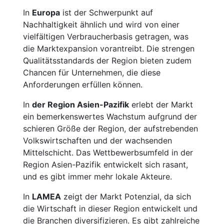
In
Europa
ist der Schwerpunkt auf
Nachhaltigkeit ähnlich und wird von einer
vielfältigen Verbraucherbasis getragen, was
die Marktexpansion vorantreibt. Die strengen
Qualitätsstandards der Region bieten zudem
Chancen für Unternehmen, die diese
Anforderungen erfüllen können.
In
der Region Asien-Pazifik
erlebt der Markt
ein bemerkenswertes Wachstum aufgrund der
schieren Größe der Region, der aufstrebenden
Volkswirtschaften und der wachsenden
Mittelschicht. Das Wettbewerbsumfeld in der
Region Asien-Pazifik entwickelt sich rasant,
und es gibt immer mehr lokale Akteure.
In
LAMEA
zeigt der Markt Potenzial, da sich
die Wirtschaft in dieser Region entwickelt und
die Branchen diversifizieren. Es gibt zahlreiche