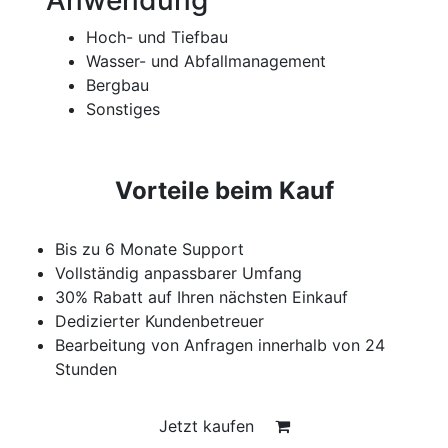
Hoch- und Tiefbau
Wasser- und Abfallmanagement
Bergbau
Sonstiges
Vorteile beim Kauf
Bis zu 6 Monate Support
Vollständig anpassbarer Umfang
30% Rabatt auf Ihren nächsten Einkauf
Dedizierter Kundenbetreuer
Bearbeitung von Anfragen innerhalb von 24
Stunden
Jetzt kaufen