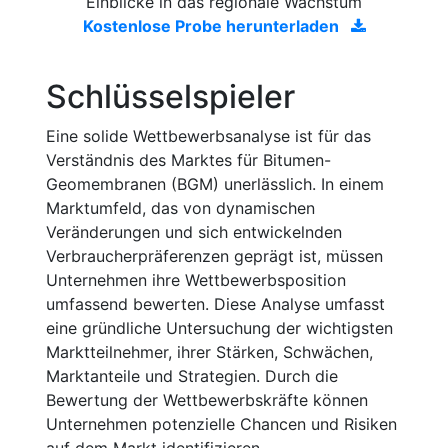
Einblicke in das regionale Wachstum
Kostenlose Probe herunterladen
Schlüsselspieler
Eine solide Wettbewerbsanalyse ist für das
Verständnis des Marktes für Bitumen-
Geomembranen (BGM) unerlässlich. In einem
Marktumfeld, das von dynamischen
Veränderungen und sich entwickelnden
Verbraucherpräferenzen geprägt ist, müssen
Unternehmen ihre Wettbewerbsposition
umfassend bewerten. Diese Analyse umfasst
eine gründliche Untersuchung der wichtigsten
Marktteilnehmer, ihrer Stärken, Schwächen,
Marktanteile und Strategien. Durch die
Bewertung der Wettbewerbskräfte können
Unternehmen potenzielle Chancen und Risiken
auf dem Markt identifizieren.