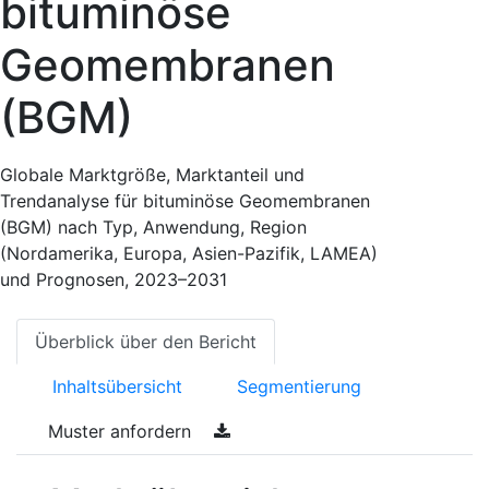
bituminöse
Geomembranen
(BGM)
Globale Marktgröße, Marktanteil und
Trendanalyse für bituminöse Geomembranen
(BGM) nach Typ, Anwendung, Region
(Nordamerika, Europa, Asien-Pazifik, LAMEA)
und Prognosen, 2023–2031
Überblick über den Bericht
Inhaltsübersicht
Segmentierung
Muster anfordern