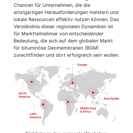
Chancen für Unternehmen, die die
einzigartigen Herausforderungen meistern und
lokale Ressourcen effektiv nutzen können. Das
Verständnis dieser regionalen Dynamiken ist
für Marktteilnehmer von entscheidender
Bedeutung, die sich auf dem globalen Markt
für bituminöse Geomembranen (BGM)
zurechtfinden und dort erfolgreich sein wollen.