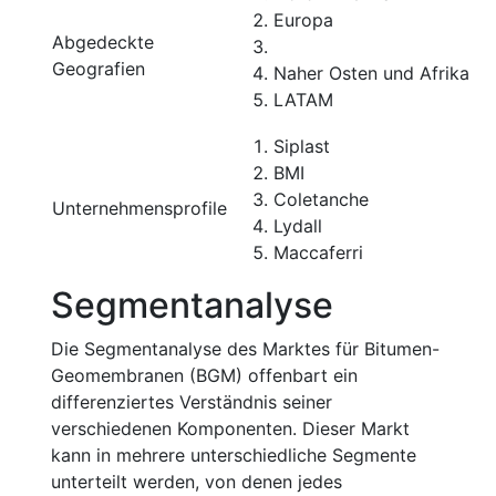
Europa
Abgedeckte
Geografien
Naher Osten und Afrika
LATAM
Siplast
BMI
Coletanche
Unternehmensprofile
Lydall
Maccaferri
Segmentanalyse
Die Segmentanalyse des Marktes für Bitumen-
Geomembranen (BGM) offenbart ein
differenziertes Verständnis seiner
verschiedenen Komponenten. Dieser Markt
kann in mehrere unterschiedliche Segmente
unterteilt werden, von denen jedes