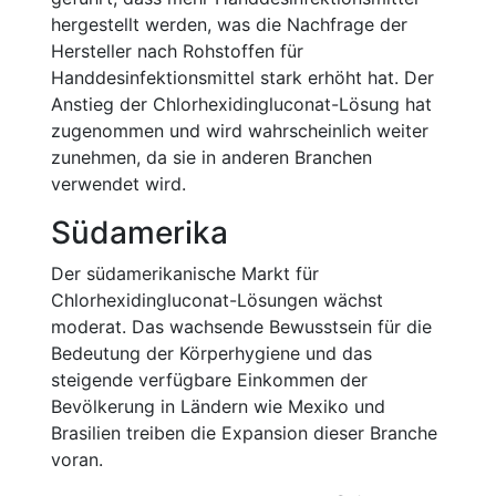
hergestellt werden, was die Nachfrage der
Hersteller nach Rohstoffen für
Handdesinfektionsmittel stark erhöht hat. Der
Anstieg der Chlorhexidingluconat-Lösung hat
zugenommen und wird wahrscheinlich weiter
zunehmen, da sie in anderen Branchen
verwendet wird.
Südamerika
Der südamerikanische Markt für
Chlorhexidingluconat-Lösungen wächst
moderat. Das wachsende Bewusstsein für die
Bedeutung der Körperhygiene und das
steigende verfügbare Einkommen der
Bevölkerung in Ländern wie Mexiko und
Brasilien treiben die Expansion dieser Branche
voran.