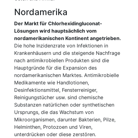
Nordamerika
Der Markt für Chlorhexidingluconat-
Lösungen wird hauptsächlich vom
nordamerikanischen Kontinent angetrieben.
Die hohe Inzidenzrate von Infektionen in
Krankenhäusern und die steigende Nachfrage
nach antimikrobiellen Produkten sind die
Hauptgründe für die Expansion des
nordamerikanischen Marktes. Antimikrobielle
Medikamente wie Handlotionen,
Desinfektionsmittel, Fensterreiniger,
Reinigungstücher usw. sind chemische
Substanzen natürlichen oder synthetischen
Ursprungs, die das Wachstum von
Mikroorganismen, darunter Bakterien, Pilze,
Helminthen, Protozoen und Viren,
unterdrücken oder diese zerstören.