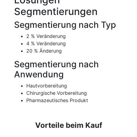
Segmentierungen
Segmentierung nach Typ
2 % Veränderung
4 % Veränderung
20 % Änderung
Segmentierung nach
Anwendung
Hautvorbereitung
Chirurgische Vorbereitung
Pharmazeutisches Produkt
Vorteile beim Kauf