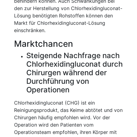
behindern können. Auch Schwankungen bei
den zur Herstellung von Chlorhexidingluconat-
Lösung benötigten Rohstoffen können den
Markt für Chlorhexidingluconat-Lösung
einschränken.
Marktchancen
Steigende Nachfrage nach
Chlorhexidingluconat durch
Chirurgen während der
Durchführung von
Operationen
Chlorhexidingluconat (CHG) ist ein
Reinigungsprodukt, das Keime abtötet und von
Chirurgen häufig empfohlen wird. Vor der
Operation wird den Patienten vom
Operationsteam empfohlen, ihren Körper mit