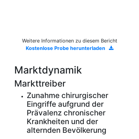
Weitere Informationen zu diesem Bericht
Kostenlose Probe herunterladen
Marktdynamik
Markttreiber
Zunahme chirurgischer
Eingriffe aufgrund der
Prävalenz chronischer
Krankheiten und der
alternden Bevölkerung