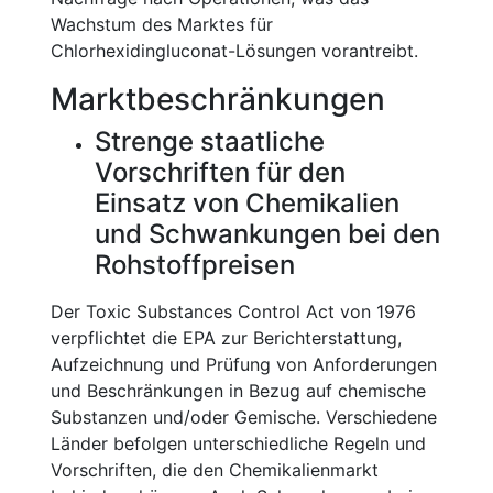
Wachstum des Marktes für
Chlorhexidingluconat-Lösungen vorantreibt.
Marktbeschränkungen
Strenge staatliche
Vorschriften für den
Einsatz von Chemikalien
und Schwankungen bei den
Rohstoffpreisen
Der Toxic Substances Control Act von 1976
verpflichtet die EPA zur Berichterstattung,
Aufzeichnung und Prüfung von Anforderungen
und Beschränkungen in Bezug auf chemische
Substanzen und/oder Gemische. Verschiedene
Länder befolgen unterschiedliche Regeln und
Vorschriften, die den Chemikalienmarkt