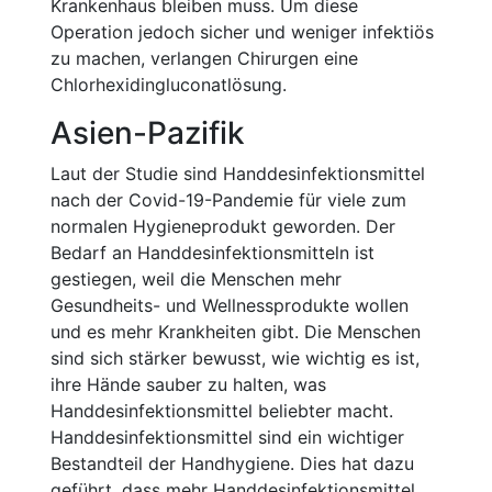
Krankenhaus bleiben muss. Um diese
Operation jedoch sicher und weniger infektiös
zu machen, verlangen Chirurgen eine
Chlorhexidingluconatlösung.
Asien-Pazifik
Laut der Studie sind Handdesinfektionsmittel
nach der Covid-19-Pandemie für viele zum
normalen Hygieneprodukt geworden. Der
Bedarf an Handdesinfektionsmitteln ist
gestiegen, weil die Menschen mehr
Gesundheits- und Wellnessprodukte wollen
und es mehr Krankheiten gibt. Die Menschen
sind sich stärker bewusst, wie wichtig es ist,
ihre Hände sauber zu halten, was
Handdesinfektionsmittel beliebter macht.
Handdesinfektionsmittel sind ein wichtiger
Bestandteil der Handhygiene. Dies hat dazu
geführt, dass mehr Handdesinfektionsmittel