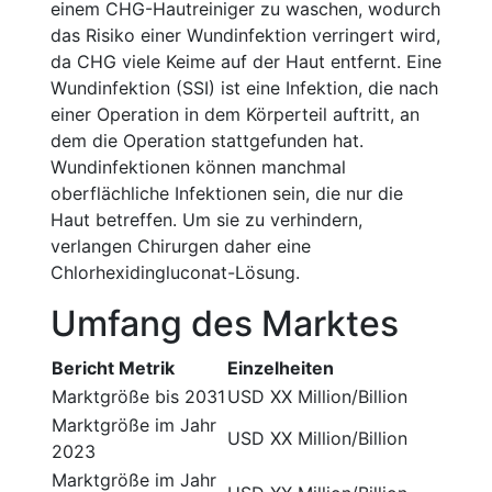
einem CHG-Hautreiniger zu waschen, wodurch
das Risiko einer Wundinfektion verringert wird,
da CHG viele Keime auf der Haut entfernt. Eine
Wundinfektion (SSI) ist eine Infektion, die nach
einer Operation in dem Körperteil auftritt, an
dem die Operation stattgefunden hat.
Wundinfektionen können manchmal
oberflächliche Infektionen sein, die nur die
Haut betreffen. Um sie zu verhindern,
verlangen Chirurgen daher eine
Chlorhexidingluconat-Lösung.
Umfang des Marktes
Bericht Metrik
Einzelheiten
Marktgröße bis 2031
USD XX Million/Billion
Marktgröße im Jahr
USD XX Million/Billion
2023
Marktgröße im Jahr