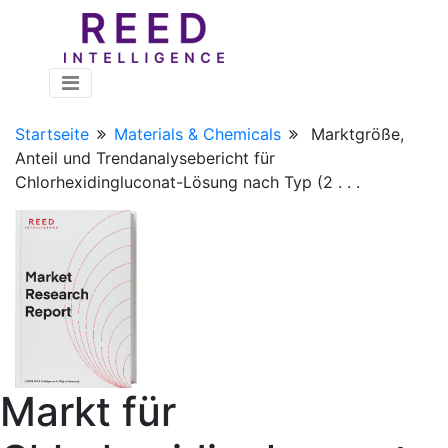
Startseite
Materials & Chemicals
Marktgröße,
Anteil und Trendanalysebericht für
Chlorhexidingluconat-Lösung nach Typ (2 . . .
Markt für