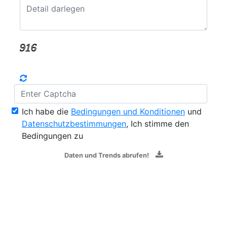
Ich habe die
Bedingungen und Konditionen
und
Datenschutzbestimmungen
, Ich stimme den
Bedingungen zu
Daten und Trends abrufen!