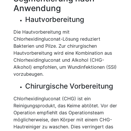
Anwendung
Hautvorbereitung
Die Hautvorbereitung mit
Chlorhexidingluconat-Lösung reduziert
Bakterien und Pilze. Zur chirurgischen
Hautvorbereitung wird eine Kombination aus
Chlorhexidingluconat und Alkohol (CHG-
Alkohol) empfohlen, um Wundinfektionen (SSI)
vorzubeugen.
Chirurgische Vorbereitung
Chlorhexidingluconat (CHG) ist ein
Reinigungsprodukt, das Keime abtötet. Vor der
Operation empfiehlt das Operationsteam
möglicherweise, den Körper mit einem CHG-
Hautreiniger zu waschen. Dies verringert das