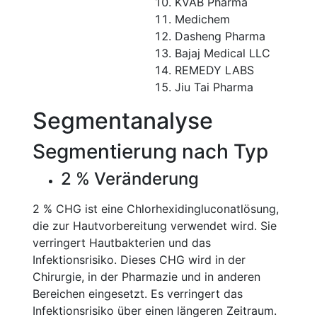
KVAB Pharma
Medichem
Dasheng Pharma
Bajaj Medical LLC
REMEDY LABS
Jiu Tai Pharma
Segmentanalyse
Segmentierung nach Typ
2 % Veränderung
2 % CHG ist eine Chlorhexidingluconatlösung,
die zur Hautvorbereitung verwendet wird. Sie
verringert Hautbakterien und das
Infektionsrisiko. Dieses CHG wird in der
Chirurgie, in der Pharmazie und in anderen
Bereichen eingesetzt. Es verringert das
Infektionsrisiko über einen längeren Zeitraum.