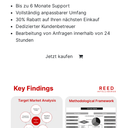
Bis zu 6 Monate Support
Vollständig anpassbarer Umfang
30% Rabatt auf Ihren nächsten Einkauf
Dedizierter Kundenbetreuer
Bearbeitung von Anfragen innerhalb von 24
Stunden
Jetzt kaufen