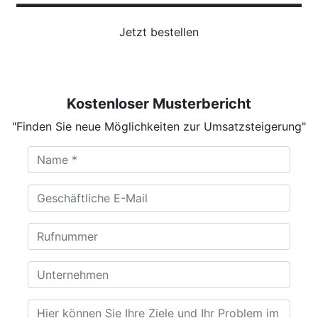
Jetzt bestellen
Kostenloser Musterbericht
"Finden Sie neue Möglichkeiten zur Umsatzsteigerung"