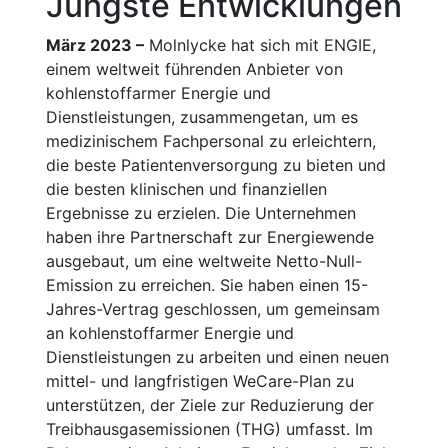
Jüngste Entwicklungen
März 2023 –
Molnlycke hat sich mit ENGIE,
einem weltweit führenden Anbieter von
kohlenstoffarmer Energie und
Dienstleistungen, zusammengetan, um es
medizinischem Fachpersonal zu erleichtern,
die beste Patientenversorgung zu bieten und
die besten klinischen und finanziellen
Ergebnisse zu erzielen. Die Unternehmen
haben ihre Partnerschaft zur Energiewende
ausgebaut, um eine weltweite Netto-Null-
Emission zu erreichen. Sie haben einen 15-
Jahres-Vertrag geschlossen, um gemeinsam
an kohlenstoffarmer Energie und
Dienstleistungen zu arbeiten und einen neuen
mittel- und langfristigen WeCare-Plan zu
unterstützen, der Ziele zur Reduzierung der
Treibhausgasemissionen (THG) umfasst. Im