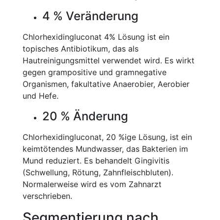
4 % Veränderung
Chlorhexidingluconat 4% Lösung ist ein
topisches Antibiotikum, das als
Hautreinigungsmittel verwendet wird. Es wirkt
gegen grampositive und gramnegative
Organismen, fakultative Anaerobier, Aerobier
und Hefe.
20 % Änderung
Chlorhexidingluconat, 20 %ige Lösung, ist ein
keimtötendes Mundwasser, das Bakterien im
Mund reduziert. Es behandelt Gingivitis
(Schwellung, Rötung, Zahnfleischbluten).
Normalerweise wird es vom Zahnarzt
verschrieben.
Segmentierung nach