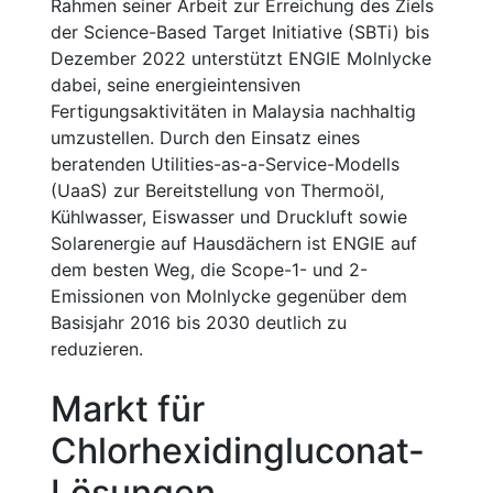
Rahmen seiner Arbeit zur Erreichung des Ziels
der Science-Based Target Initiative (SBTi) bis
Dezember 2022 unterstützt ENGIE Molnlycke
dabei, seine energieintensiven
Fertigungsaktivitäten in Malaysia nachhaltig
umzustellen. Durch den Einsatz eines
beratenden Utilities-as-a-Service-Modells
(UaaS) zur Bereitstellung von Thermoöl,
Kühlwasser, Eiswasser und Druckluft sowie
Solarenergie auf Hausdächern ist ENGIE auf
dem besten Weg, die Scope-1- und 2-
Emissionen von Molnlycke gegenüber dem
Basisjahr 2016 bis 2030 deutlich zu
reduzieren.
Markt für
Chlorhexidingluconat-
Lösungen