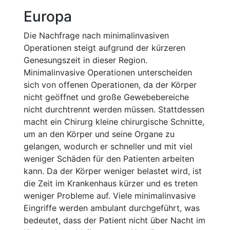
Europa
Die Nachfrage nach minimalinvasiven
Operationen steigt aufgrund der kürzeren
Genesungszeit in dieser Region.
Minimalinvasive Operationen unterscheiden
sich von offenen Operationen, da der Körper
nicht geöffnet und große Gewebebereiche
nicht durchtrennt werden müssen. Stattdessen
macht ein Chirurg kleine chirurgische Schnitte,
um an den Körper und seine Organe zu
gelangen, wodurch er schneller und mit viel
weniger Schäden für den Patienten arbeiten
kann. Da der Körper weniger belastet wird, ist
die Zeit im Krankenhaus kürzer und es treten
weniger Probleme auf. Viele minimalinvasive
Eingriffe werden ambulant durchgeführt, was
bedeutet, dass der Patient nicht über Nacht im