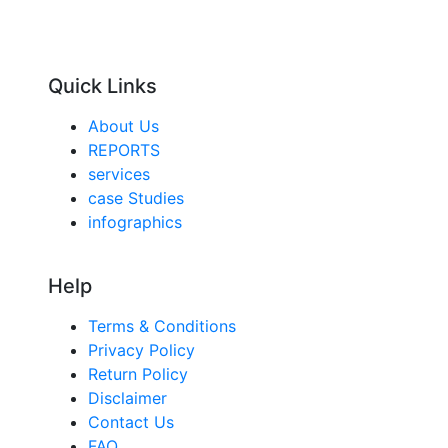
Quick Links
About Us
REPORTS
services
case Studies
infographics
Help
Terms & Conditions
Privacy Policy
Return Policy
Disclaimer
Contact Us
FAQ