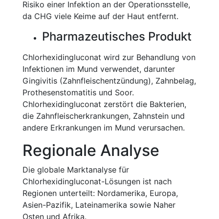
Risiko einer Infektion an der Operationsstelle,
da CHG viele Keime auf der Haut entfernt.
Pharmazeutisches Produkt
Chlorhexidingluconat wird zur Behandlung von
Infektionen im Mund verwendet, darunter
Gingivitis (Zahnfleischentzündung), Zahnbelag,
Prothesenstomatitis und Soor.
Chlorhexidingluconat zerstört die Bakterien,
die Zahnfleischerkrankungen, Zahnstein und
andere Erkrankungen im Mund verursachen.
Regionale Analyse
Die globale Marktanalyse für
Chlorhexidingluconat-Lösungen ist nach
Regionen unterteilt: Nordamerika, Europa,
Asien-Pazifik, Lateinamerika sowie Naher
Osten und Afrika.