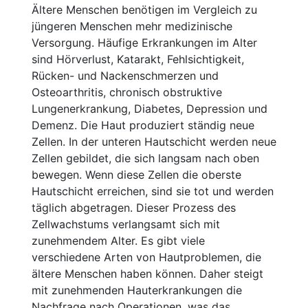
Ältere Menschen benötigen im Vergleich zu
jüngeren Menschen mehr medizinische
Versorgung. Häufige Erkrankungen im Alter
sind Hörverlust, Katarakt, Fehlsichtigkeit,
Rücken- und Nackenschmerzen und
Osteoarthritis, chronisch obstruktive
Lungenerkrankung, Diabetes, Depression und
Demenz. Die Haut produziert ständig neue
Zellen. In der unteren Hautschicht werden neue
Zellen gebildet, die sich langsam nach oben
bewegen. Wenn diese Zellen die oberste
Hautschicht erreichen, sind sie tot und werden
täglich abgetragen. Dieser Prozess des
Zellwachstums verlangsamt sich mit
zunehmendem Alter. Es gibt viele
verschiedene Arten von Hautproblemen, die
ältere Menschen haben können. Daher steigt
mit zunehmenden Hauterkrankungen die
Nachfrage nach Operationen, was das