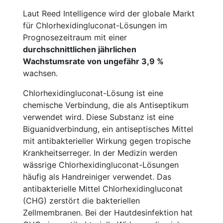
Laut Reed Intelligence wird der globale Markt
für Chlorhexidingluconat-Lösungen im
Prognosezeitraum mit einer
durchschnittlichen jährlichen
Wachstumsrate von ungefähr 3,9 %
wachsen.
Chlorhexidingluconat-Lösung ist eine
chemische Verbindung, die als Antiseptikum
verwendet wird. Diese Substanz ist eine
Biguanidverbindung, ein antiseptisches Mittel
mit antibakterieller Wirkung gegen tropische
Krankheitserreger. In der Medizin werden
wässrige Chlorhexidingluconat-Lösungen
häufig als Handreiniger verwendet. Das
antibakterielle Mittel Chlorhexidingluconat
(CHG) zerstört die bakteriellen
Zellmembranen. Bei der Hautdesinfektion hat