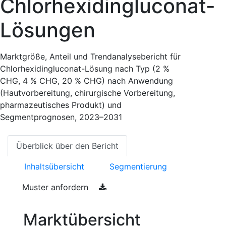
Chlorhexidingluconat-
Lösungen
Marktgröße, Anteil und Trendanalysebericht für
Chlorhexidingluconat-Lösung nach Typ (2 %
CHG, 4 % CHG, 20 % CHG) nach Anwendung
(Hautvorbereitung, chirurgische Vorbereitung,
pharmazeutisches Produkt) und
Segmentprognosen, 2023–2031
Überblick über den Bericht
Inhaltsübersicht
Segmentierung
Muster anfordern
Marktübersicht