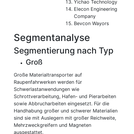
Yichao Technology
Elecon Engineering
Company
Bevcon Wayors
Segmentanalyse
Segmentierung nach Typ
Groß
Große Materialtransporter auf
Raupenfahrwerken werden für
Schwerlastanwendungen wie
Schrottverarbeitung, Hafen- und Pierarbeiten
sowie Abbrucharbeiten eingesetzt. Für die
Handhabung großer und schwerer Materialien
sind sie mit Auslegern mit großer Reichweite,
Mehrzweckgreifern und Magneten
ausgestattet.