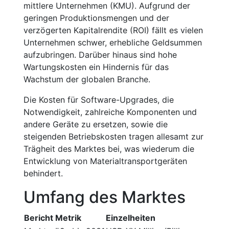
mittlere Unternehmen (KMU). Aufgrund der
geringen Produktionsmengen und der
verzögerten Kapitalrendite (ROI) fällt es vielen
Unternehmen schwer, erhebliche Geldsummen
aufzubringen. Darüber hinaus sind hohe
Wartungskosten ein Hindernis für das
Wachstum der globalen Branche.
Die Kosten für Software-Upgrades, die
Notwendigkeit, zahlreiche Komponenten und
andere Geräte zu ersetzen, sowie die
steigenden Betriebskosten tragen allesamt zur
Trägheit des Marktes bei, was wiederum die
Entwicklung von Materialtransportgeräten
behindert.
Umfang des Marktes
Bericht Metrik
Einzelheiten