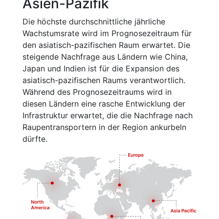
Asien-Pazifik
Die höchste durchschnittliche jährliche
Wachstumsrate wird im Prognosezeitraum für
den asiatisch-pazifischen Raum erwartet. Die
steigende Nachfrage aus Ländern wie China,
Japan und Indien ist für die Expansion des
asiatisch-pazifischen Raums verantwortlich.
Während des Prognosezeitraums wird in
diesen Ländern eine rasche Entwicklung der
Infrastruktur erwartet, die die Nachfrage nach
Raupentransportern in der Region ankurbeln
dürfte.