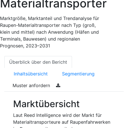
Materialtransporter
Marktgröße, Marktanteil und Trendanalyse für
Raupen-Materialtransporter nach Typ (groß,
klein und mittel) nach Anwendung (Häfen und
Terminals, Bauwesen) und regionalen
Prognosen, 2023–2031
Überblick über den Bericht
Inhaltsübersicht
Segmentierung
Muster anfordern
Marktübersicht
Laut Reed Intelligence wird der Markt für
Materialtransporteure auf Raupenfahrwerken