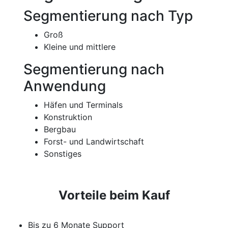
Segmentierung nach Typ
Groß
Kleine und mittlere
Segmentierung nach
Anwendung
Häfen und Terminals
Konstruktion
Bergbau
Forst- und Landwirtschaft
Sonstiges
Vorteile beim Kauf
Bis zu 6 Monate Support