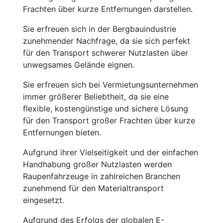
Frachten über kurze Entfernungen darstellen.
Sie erfreuen sich in der Bergbauindustrie
zunehmender Nachfrage, da sie sich perfekt
für den Transport schwerer Nutzlasten über
unwegsames Gelände eignen.
Sie erfreuen sich bei Vermietungsunternehmen
immer größerer Beliebtheit, da sie eine
flexible, kostengünstige und sichere Lösung
für den Transport großer Frachten über kurze
Entfernungen bieten.
Aufgrund ihrer Vielseitigkeit und der einfachen
Handhabung großer Nutzlasten werden
Raupenfahrzeuge in zahlreichen Branchen
zunehmend für den Materialtransport
eingesetzt.
Aufgrund des Erfolgs der globalen E-