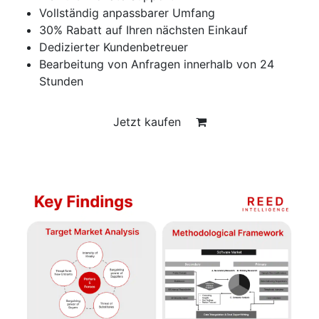
Vollständig anpassbarer Umfang
30% Rabatt auf Ihren nächsten Einkauf
Dedizierter Kundenbetreuer
Bearbeitung von Anfragen innerhalb von 24
Stunden
Jetzt kaufen