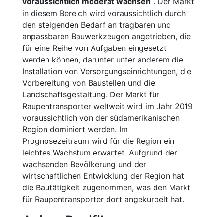
voraussichtlich moderat wachsen
. Der Markt
in diesem Bereich wird voraussichtlich durch
den steigenden Bedarf an tragbaren und
anpassbaren Bauwerkzeugen angetrieben, die
für eine Reihe von Aufgaben eingesetzt
werden können, darunter unter anderem die
Installation von Versorgungseinrichtungen, die
Vorbereitung von Baustellen und die
Landschaftsgestaltung. Der Markt für
Raupentransporter weltweit wird im Jahr 2019
voraussichtlich von der südamerikanischen
Region dominiert werden. Im
Prognosezeitraum wird für die Region ein
leichtes Wachstum erwartet. Aufgrund der
wachsenden Bevölkerung und der
wirtschaftlichen Entwicklung der Region hat
die Bautätigkeit zugenommen, was den Markt
für Raupentransporter dort angekurbelt hat.