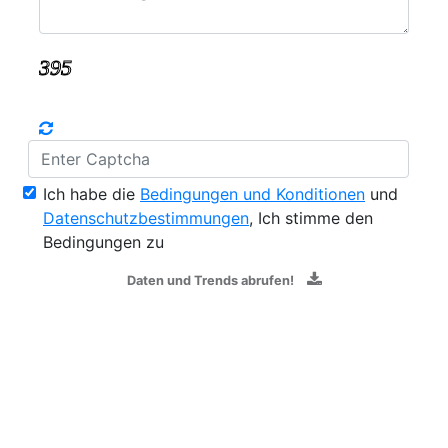
Ich habe die
Bedingungen und Konditionen
und
Datenschutzbestimmungen
, Ich stimme den
Bedingungen zu
Daten und Trends abrufen!