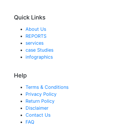
Quick Links
About Us
REPORTS
services
case Studies
infographics
Help
Terms & Conditions
Privacy Policy
Return Policy
Disclaimer
Contact Us
FAQ