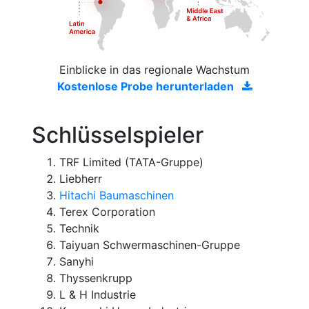
Einblicke in das regionale Wachstum
Kostenlose Probe herunterladen
Schlüsselspieler
TRF Limited (TATA-Gruppe)
Liebherr
Hitachi Baumaschinen
Terex Corporation
Technik
Taiyuan Schwermaschinen-Gruppe
Sanyhi
Thyssenkrupp
L & H Industrie