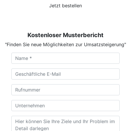
Jetzt bestellen
Kostenloser Musterbericht
"Finden Sie neue Möglichkeiten zur Umsatzsteigerung"