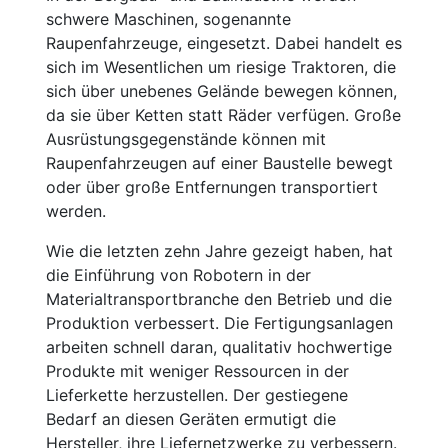
schwere Maschinen, sogenannte
Raupenfahrzeuge, eingesetzt. Dabei handelt es
sich im Wesentlichen um riesige Traktoren, die
sich über unebenes Gelände bewegen können,
da sie über Ketten statt Räder verfügen. Große
Ausrüstungsgegenstände können mit
Raupenfahrzeugen auf einer Baustelle bewegt
oder über große Entfernungen transportiert
werden.
Wie die letzten zehn Jahre gezeigt haben, hat
die Einführung von Robotern in der
Materialtransportbranche den Betrieb und die
Produktion verbessert. Die Fertigungsanlagen
arbeiten schnell daran, qualitativ hochwertige
Produkte mit weniger Ressourcen in der
Lieferkette herzustellen. Der gestiegene
Bedarf an diesen Geräten ermutigt die
Hersteller, ihre Liefernetzwerke zu verbessern.