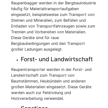
Raupenbagger werden in der Bergbauindustrie
häufig für Materialtransportaufgaben
eingesetzt, beispielsweise zum Transport von
Steinen und Mineralien, zum Befüllen und
Entladen von Transportfahrzeugen sowie zum
Trennen und Vorbereiten von Materialien.
Diese Geräte sind für raue
Bergbaubedingungen und den Transport
großer Ladungen ausgelegt.
Forst- und Landwirtschaft
Raupentransporter werden in der Forst- und
Landwirtschaft zum Transport von
Baumstämmen, Heubündeln und anderen
großen Materialien eingesetzt. Diese Geräte
werden auch zur Feldrodung und
Holzverarbeitung verwendet.