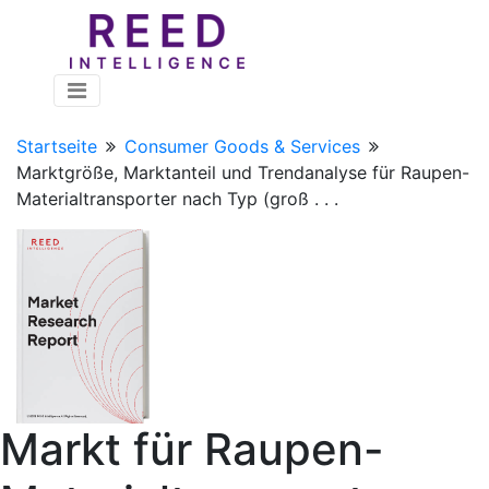
Startseite
Consumer Goods & Services
Marktgröße, Marktanteil und Trendanalyse für Raupen-
Materialtransporter nach Typ (groß . . .
Markt für Raupen-