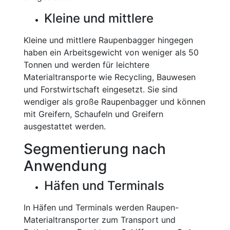
Kleine und mittlere
Kleine und mittlere Raupenbagger hingegen
haben ein Arbeitsgewicht von weniger als 50
Tonnen und werden für leichtere
Materialtransporte wie Recycling, Bauwesen
und Forstwirtschaft eingesetzt. Sie sind
wendiger als große Raupenbagger und können
mit Greifern, Schaufeln und Greifern
ausgestattet werden.
Segmentierung nach
Anwendung
Häfen und Terminals
In Häfen und Terminals werden Raupen-
Materialtransporter zum Transport und