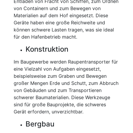
Entladen von Fracht von Schiffen, zum Ordnen
von Containern und zum Bewegen von
Materialien auf dem Hof eingesetzt. Diese
Geräte haben eine große Reichweite und
können schwere Lasten tragen, was sie ideal
für den Hafenbetrieb macht.
Konstruktion
Im Baugewerbe werden Raupentransporter für
eine Vielzahl von Aufgaben eingesetzt,
beispielsweise zum Graben und Bewegen
großer Mengen Erde und Schutt, zum Abbruch
von Gebäuden und zum Transportieren
schwerer Baumaterialien. Diese Werkzeuge
sind für große Bauprojekte, die schweres
Gerät erfordern, unverzichtbar.
Bergbau