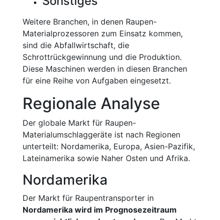
Sonstiges
Weitere Branchen, in denen Raupen-
Materialprozessoren zum Einsatz kommen,
sind die Abfallwirtschaft, die
Schrottrückgewinnung und die Produktion.
Diese Maschinen werden in diesen Branchen
für eine Reihe von Aufgaben eingesetzt.
Regionale Analyse
Der globale Markt für Raupen-
Materialumschlaggeräte ist nach Regionen
unterteilt: Nordamerika, Europa, Asien-Pazifik,
Lateinamerika sowie Naher Osten und Afrika.
Nordamerika
Der Markt für Raupentransporter in
Nordamerika wird im Prognosezeitraum