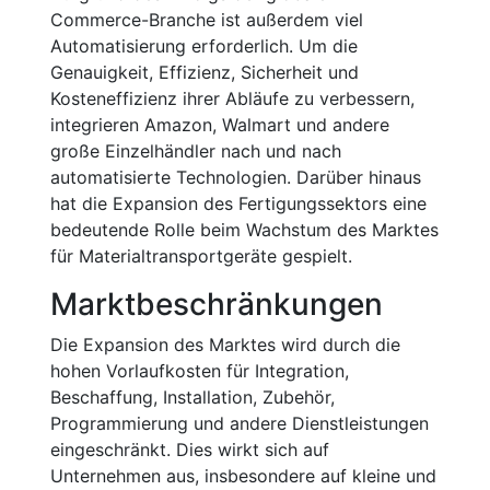
Commerce-Branche ist außerdem viel
Automatisierung erforderlich. Um die
Genauigkeit, Effizienz, Sicherheit und
Kosteneffizienz ihrer Abläufe zu verbessern,
integrieren Amazon, Walmart und andere
große Einzelhändler nach und nach
automatisierte Technologien. Darüber hinaus
hat die Expansion des Fertigungssektors eine
bedeutende Rolle beim Wachstum des Marktes
für Materialtransportgeräte gespielt.
Marktbeschränkungen
Die Expansion des Marktes wird durch die
hohen Vorlaufkosten für Integration,
Beschaffung, Installation, Zubehör,
Programmierung und andere Dienstleistungen
eingeschränkt. Dies wirkt sich auf
Unternehmen aus, insbesondere auf kleine und