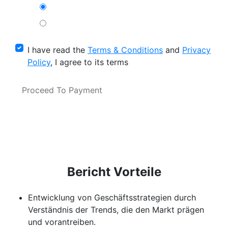
I have read the
Terms & Conditions
and
Privacy
Policy
, I agree to its terms
Proceed To Payment
Bericht Vorteile
Entwicklung von Geschäftsstrategien durch
Verständnis der Trends, die den Markt prägen
und vorantreiben.