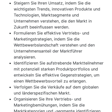
Steigern Sie Ihren Umsatz, indem Sie die
wichtigsten Trends, innovativen Produkte und
Technologien, Marktsegmente und
Unternehmen verstehen, die den Markt in
Zukunft beeinflussen werden.
Formulieren Sie effektive Vertriebs- und
Marketingstrategien, indem Sie die
Wettbewerbslandschaft verstehen und den
Unternehmensanteil der Marktführer
analysieren.
Identifizieren Sie aufstrebende Marktteilnehmer
mit potenziell starken Produktportfolios und
entwickeln Sie effektive Gegenstrategien, um
einen Wettbewerbsvorteil zu erlangen.
Verfolgen Sie die Verkäufe auf dem globalen
und länderspezifischen Markt.
Organisieren Sie Ihre Vertriebs- und
Marketingbemühungen, indem Sie die
Marktkategorien und -segmente identifizieren,