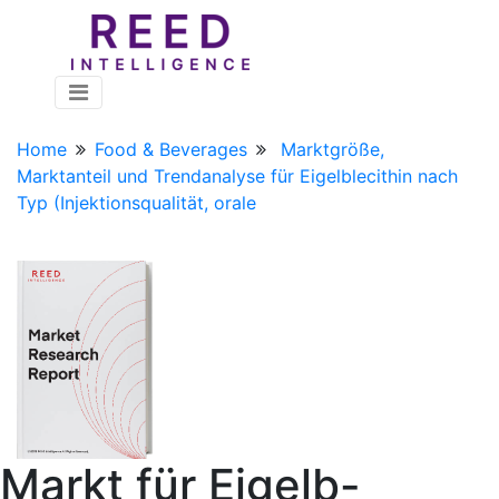
Home
Food & Beverages
Marktgröße,
Marktanteil und Trendanalyse für Eigelblecithin nach
Typ (Injektionsqualität, orale
Markt für Eigelb-