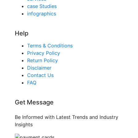
case Studies
infographics
Help
Terms & Conditions
Privacy Policy
Return Policy
Disclaimer
Contact Us
FAQ
Get Message
Be Informed with Latest Trends and Industry
Insights