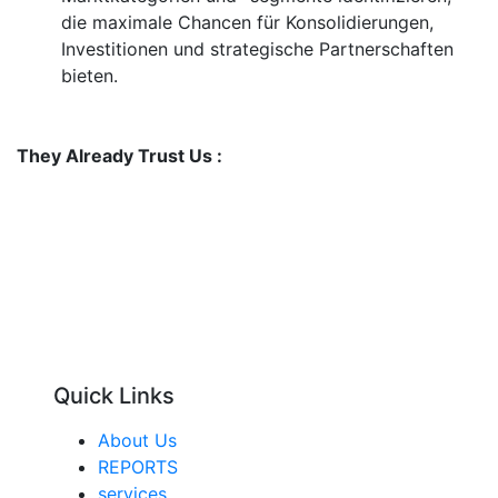
die maximale Chancen für Konsolidierungen,
Investitionen und strategische Partnerschaften
bieten.
They Already Trust Us :
Quick Links
About Us
REPORTS
services