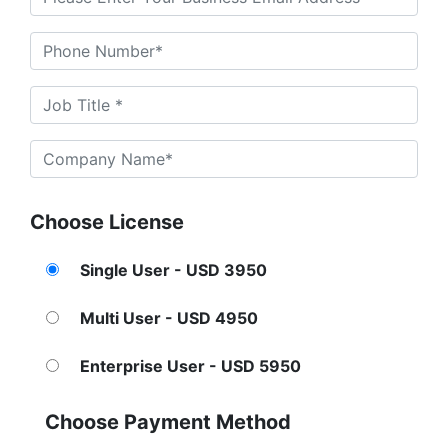
Choose License
Single User - USD 3950
Multi User - USD 4950
Enterprise User - USD 5950
Choose Payment Method