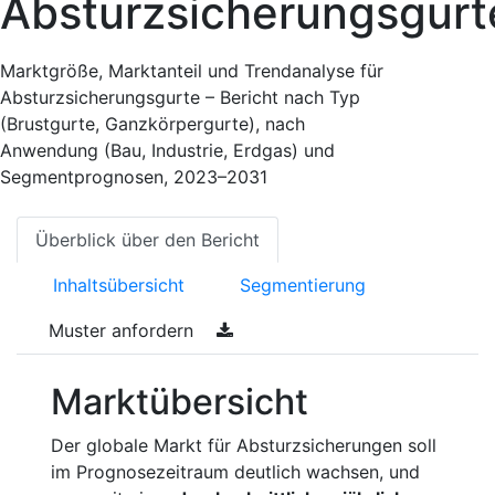
Absturzsicherungsgurt
Marktgröße, Marktanteil und Trendanalyse für
Absturzsicherungsgurte – Bericht nach Typ
(Brustgurte, Ganzkörpergurte), nach
Anwendung (Bau, Industrie, Erdgas) und
Segmentprognosen, 2023–2031
Überblick über den Bericht
Inhaltsübersicht
Segmentierung
Muster anfordern
Marktübersicht
Der globale Markt für Absturzsicherungen soll
im Prognosezeitraum deutlich wachsen, und