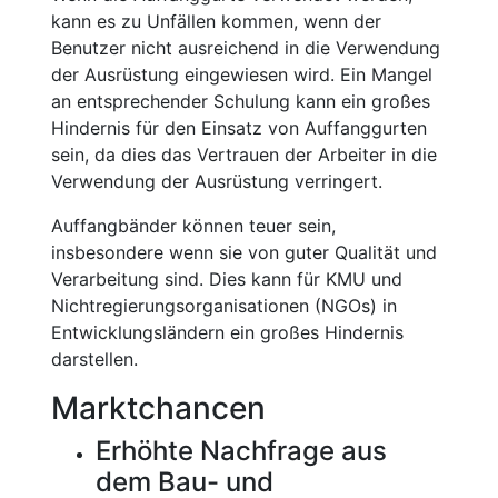
kann es zu Unfällen kommen, wenn der
Benutzer nicht ausreichend in die Verwendung
der Ausrüstung eingewiesen wird. Ein Mangel
an entsprechender Schulung kann ein großes
Hindernis für den Einsatz von Auffanggurten
sein, da dies das Vertrauen der Arbeiter in die
Verwendung der Ausrüstung verringert.
Auffangbänder können teuer sein,
insbesondere wenn sie von guter Qualität und
Verarbeitung sind. Dies kann für KMU und
Nichtregierungsorganisationen (NGOs) in
Entwicklungsländern ein großes Hindernis
darstellen.
Marktchancen
Erhöhte Nachfrage aus
dem Bau- und