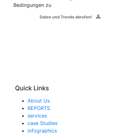
Bedingungen zu
Daten und Trends abrufen!
Quick Links
About Us
REPORTS
services
case Studies
infographics