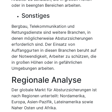
oder in beengten Bereichen arbeiten.
Sonstiges
Bergbau, Telekommunikation und
Rettungsdienste sind weitere Branchen, in
denen möglicherweise Absturzsicherungen
erforderlich sind. Der Einsatz von
Auffanggurten in diesen Branchen beruht auf
der Notwendigkeit, Arbeiter zu schützen, die
in großen Höhen oder in gefährlichen
Umgebungen arbeiten.
Regionale Analyse
Der globale Markt für Absturzsicherungen ist
nach Regionen unterteilt: Nordamerika,
Europa, Asien-Pazifik, Lateinamerika sowie
Naher Osten und Afrika.