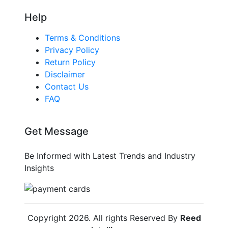
Help
Terms & Conditions
Privacy Policy
Return Policy
Disclaimer
Contact Us
FAQ
Get Message
Be Informed with Latest Trends and Industry
Insights
Copyright
2026
. All rights Reserved By
Reed