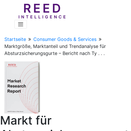
Startseite
Consumer Goods & Services
Marktgröße, Marktanteil und Trendanalyse für
Absturzsicherungsgurte – Bericht nach Ty . . .
Markt für