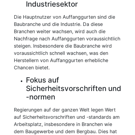
Industriesektor
Die Hauptnutzer von Auffanggurten sind die
Baubranche und die Industrie. Da diese
Branchen weiter wachsen, wird auch die
Nachfrage nach Auffanggurten voraussichtlich
steigen. Insbesondere die Baubranche wird
voraussichtlich schnell wachsen, was den
Herstellern von Auffanggurten erhebliche
Chancen bietet.
Fokus auf
Sicherheitsvorschriften und
-normen
Regierungen auf der ganzen Welt legen Wert
auf Sicherheitsvorschriften und -standards am
Arbeitsplatz, insbesondere in Branchen wie
dem Baugewerbe und dem Bergbau. Dies hat