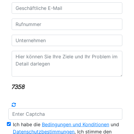
Ich habe die
Bedingungen und Konditionen
und
Datenschutzbestimmungen
, Ich stimme den