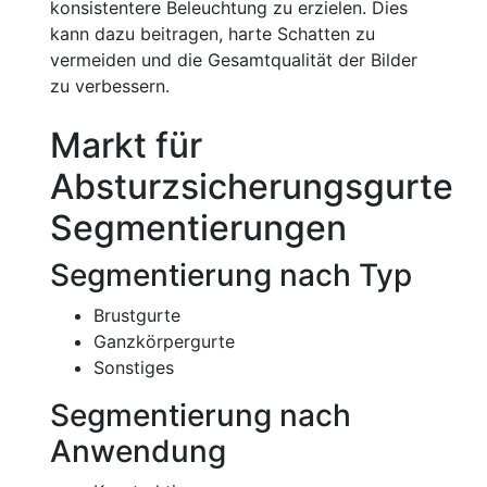
konsistentere Beleuchtung zu erzielen. Dies
kann dazu beitragen, harte Schatten zu
vermeiden und die Gesamtqualität der Bilder
zu verbessern.
Markt für
Absturzsicherungsgurte
Segmentierungen
Segmentierung nach Typ
Brustgurte
Ganzkörpergurte
Sonstiges
Segmentierung nach
Anwendung