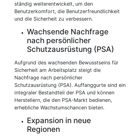
ständig weiterentwickelt, um den
Benutzerkomfort, die Benutzerfreundlichkeit
und die Sicherheit zu verbessern.
Wachsende Nachfrage
nach persönlicher
Schutzausrüstung (PSA)
Aufgrund des wachsenden Bewusstseins für
Sicherheit am Arbeitsplatz steigt die
Nachfrage nach persönlicher
Schutzausrüstung (PSA). Auffanggurte sind ein
integraler Bestandteil der PSA und können
Herstellern, die den PSA-Markt bedienen,
erhebliche Wachstumschancen bieten.
Expansion in neue
Regionen