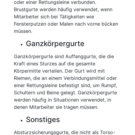
oder einer Rettungsleine verbunden.
Brustgurte werden häufig verwendet, wenn
Mitarbeiter sich bei Tätigkeiten wie
Fensterputzen oder Malen nach vorne bücken
müssen.
Ganzkörpergurte
Ganzkörpergurte sind Auffanggurte, die die
Kraft eines Sturzes auf die gesamte
Körpermitte verteilen. Der Gurt wird mit
Riemen, die an einem Verbindungsmittel oder
einer Rettungsleine befestigt sind, um Rumpf,
Schultern und Beine gelegt. Ganzkörpergurte
werden häufig in Situationen verwendet, in
denen Mitarbeiter sie tragen müssen.
Sonstiges
Absturzsicherungsgurte, die nicht als Torso-