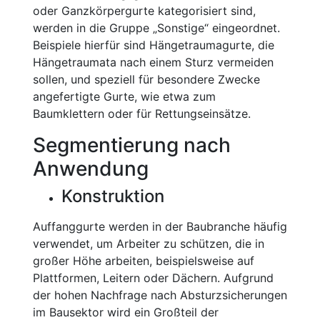
oder Ganzkörpergurte kategorisiert sind,
werden in die Gruppe „Sonstige“ eingeordnet.
Beispiele hierfür sind Hängetraumagurte, die
Hängetraumata nach einem Sturz vermeiden
sollen, und speziell für besondere Zwecke
angefertigte Gurte, wie etwa zum
Baumklettern oder für Rettungseinsätze.
Segmentierung nach
Anwendung
Konstruktion
Auffanggurte werden in der Baubranche häufig
verwendet, um Arbeiter zu schützen, die in
großer Höhe arbeiten, beispielsweise auf
Plattformen, Leitern oder Dächern. Aufgrund
der hohen Nachfrage nach Absturzsicherungen
im Bausektor wird ein Großteil der