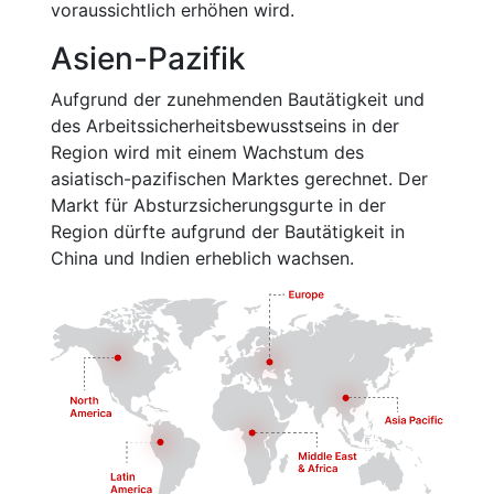
voraussichtlich erhöhen wird.
Asien-Pazifik
Aufgrund der zunehmenden Bautätigkeit und
des Arbeitssicherheitsbewusstseins in der
Region wird mit einem Wachstum des
asiatisch-pazifischen Marktes gerechnet. Der
Markt für Absturzsicherungsgurte in der
Region dürfte aufgrund der Bautätigkeit in
China und Indien erheblich wachsen.