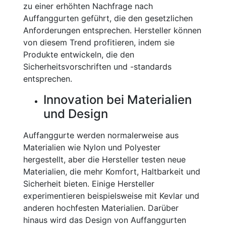
zu einer erhöhten Nachfrage nach
Auffanggurten geführt, die den gesetzlichen
Anforderungen entsprechen. Hersteller können
von diesem Trend profitieren, indem sie
Produkte entwickeln, die den
Sicherheitsvorschriften und -standards
entsprechen.
Innovation bei Materialien
und Design
Auffanggurte werden normalerweise aus
Materialien wie Nylon und Polyester
hergestellt, aber die Hersteller testen neue
Materialien, die mehr Komfort, Haltbarkeit und
Sicherheit bieten. Einige Hersteller
experimentieren beispielsweise mit Kevlar und
anderen hochfesten Materialien. Darüber
hinaus wird das Design von Auffanggurten