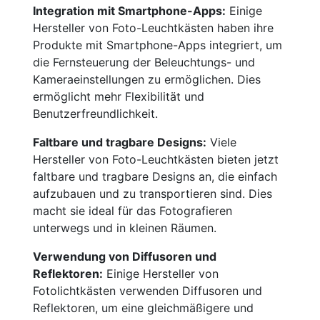
Integration mit Smartphone-Apps:
Einige
Hersteller von Foto-Leuchtkästen haben ihre
Produkte mit Smartphone-Apps integriert, um
die Fernsteuerung der Beleuchtungs- und
Kameraeinstellungen zu ermöglichen. Dies
ermöglicht mehr Flexibilität und
Benutzerfreundlichkeit.
Faltbare und tragbare Designs:
Viele
Hersteller von Foto-Leuchtkästen bieten jetzt
faltbare und tragbare Designs an, die einfach
aufzubauen und zu transportieren sind. Dies
macht sie ideal für das Fotografieren
unterwegs und in kleinen Räumen.
Verwendung von Diffusoren und
Reflektoren:
Einige Hersteller von
Fotolichtkästen verwenden Diffusoren und
Reflektoren, um eine gleichmäßigere und