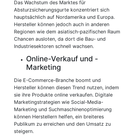
Das Wachstum des Marktes für
Absturzsicherungsgurte konzentriert sich
hauptsächlich auf Nordamerika und Europa.
Hersteller können jedoch auch in anderen
Regionen wie dem asiatisch-pazifischen Raum
Chancen ausloten, da dort die Bau- und
Industriesektoren schnell wachsen.
Online-Verkauf und -
Marketing
Die E-Commerce-Branche boomt und
Hersteller können diesen Trend nutzen, indem
sie ihre Produkte online verkaufen. Digitale
Marketingstrategien wie Social-Media-
Marketing und Suchmaschinenoptimierung
können Herstellern helfen, ein breiteres
Publikum zu erreichen und den Umsatz zu
steigern.