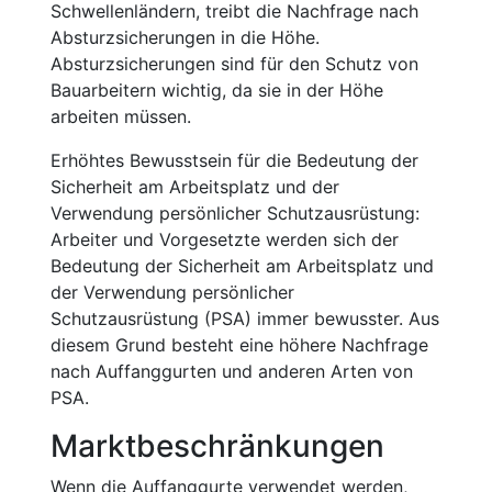
Schwellenländern, treibt die Nachfrage nach
Absturzsicherungen in die Höhe.
Absturzsicherungen sind für den Schutz von
Bauarbeitern wichtig, da sie in der Höhe
arbeiten müssen.
Erhöhtes Bewusstsein für die Bedeutung der
Sicherheit am Arbeitsplatz und der
Verwendung persönlicher Schutzausrüstung:
Arbeiter und Vorgesetzte werden sich der
Bedeutung der Sicherheit am Arbeitsplatz und
der Verwendung persönlicher
Schutzausrüstung (PSA) immer bewusster. Aus
diesem Grund besteht eine höhere Nachfrage
nach Auffanggurten und anderen Arten von
PSA.
Marktbeschränkungen
Wenn die Auffanggurte verwendet werden,