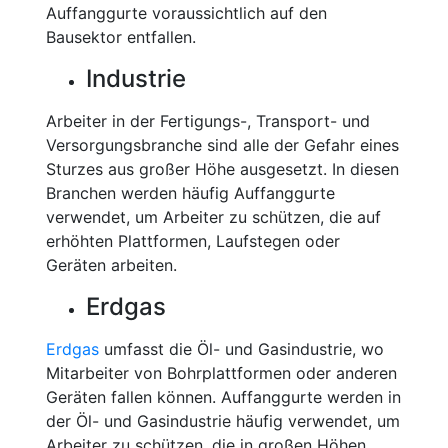
Auffanggurte voraussichtlich auf den
Bausektor entfallen.
Industrie
Arbeiter in der Fertigungs-, Transport- und
Versorgungsbranche sind alle der Gefahr eines
Sturzes aus großer Höhe ausgesetzt. In diesen
Branchen werden häufig Auffanggurte
verwendet, um Arbeiter zu schützen, die auf
erhöhten Plattformen, Laufstegen oder
Geräten arbeiten.
Erdgas
Erdgas
umfasst die Öl- und Gasindustrie, wo
Mitarbeiter von Bohrplattformen oder anderen
Geräten fallen können. Auffanggurte werden in
der Öl- und Gasindustrie häufig verwendet, um
Arbeiter zu schützen, die in großen Höhen