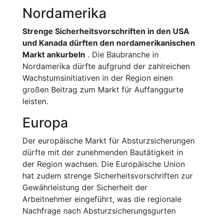
Nordamerika
Strenge Sicherheitsvorschriften in den USA
und Kanada dürften den nordamerikanischen
Markt ankurbeln
. Die Baubranche in
Nordamerika dürfte aufgrund der zahlreichen
Wachstumsinitiativen in der Region einen
großen Beitrag zum Markt für Auffanggurte
leisten.
Europa
Der europäische Markt für Absturzsicherungen
dürfte mit der zunehmenden Bautätigkeit in
der Region wachsen. Die Europäische Union
hat zudem strenge Sicherheitsvorschriften zur
Gewährleistung der Sicherheit der
Arbeitnehmer eingeführt, was die regionale
Nachfrage nach Absturzsicherungsgurten