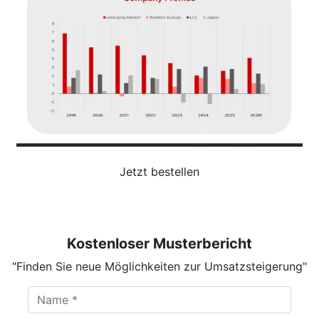
Jetzt bestellen
Kostenloser Musterbericht
"Finden Sie neue Möglichkeiten zur Umsatzsteigerung"