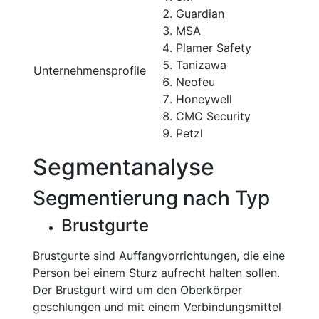
Guardian
MSA
Plamer Safety
Tanizawa
Unternehmensprofile
Neofeu
Honeywell
CMC Security
Petzl
Segmentanalyse
Segmentierung nach Typ
Brustgurte
Brustgurte sind Auffangvorrichtungen, die eine
Person bei einem Sturz aufrecht halten sollen.
Der Brustgurt wird um den Oberkörper
geschlungen und mit einem Verbindungsmittel