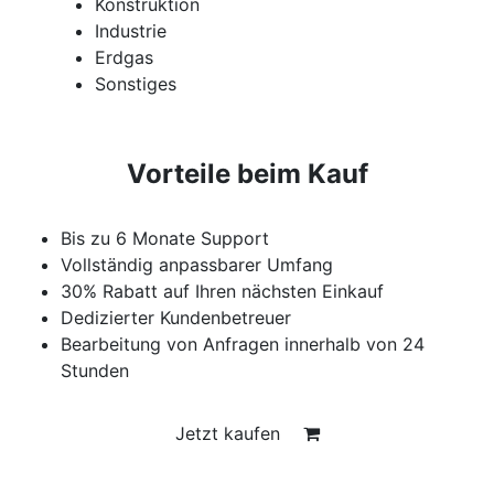
Konstruktion
Industrie
Erdgas
Sonstiges
Vorteile beim Kauf
Bis zu 6 Monate Support
Vollständig anpassbarer Umfang
30% Rabatt auf Ihren nächsten Einkauf
Dedizierter Kundenbetreuer
Bearbeitung von Anfragen innerhalb von 24
Stunden
Jetzt kaufen