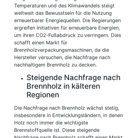
Temperaturen und des Klimawandels steigt
weltweit das Bewusstsein für die Nutzung
erneuerbarer Energiequellen. Die Regierungen
ergreifen Initiativen für erneuerbare Energien,
um ihren CO2-Fußabdruck zu verringern. Dies
schafft einen Markt für
Brennholzverpackungsmaschinen, da die
Hersteller versuchen, die Nachfrage nach
nachhaltigem Brennholz zu decken.
Steigende Nachfrage nach
Brennholz in kälteren
Regionen
Die Nachfrage nach Brennholz wächst stetig,
insbesondere in Entwicklungsländern, in denen
Holz noch immer die wichtigste
Brennstoffquelle ist. Diese steigende
Nachfrage nach Brennholz schafft einen Markt