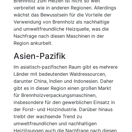
Brennholz zum Heizen ist nicht so weit
verbreitet wie in anderen Regionen. Allerdings
wächst das Bewusstsein für die Vorteile der
Verwendung von Brennholz als nachhaltige
und umweltfreundliche Heizquelle, was die
Nachfrage nach diesen Maschinen in der
Region ankurbelt.
Asien-Pazifik
Im asiatisch-pazifischen Raum gibt es mehrere
Länder mit bedeutenden Waldressourcen,
darunter China, Indien und Indonesien. Daher
gibt es in dieser Region einen großen Markt
für Brennholzverpackungsmaschinen,
insbesondere für den gewerblichen Einsatz in
der Forst- und Holzindustrie. Darüber hinaus
treibt der wachsende Trend zu
umweltfreundlichen und nachhaltigen
Heizlösungen auch die Nachfrage nach diesen