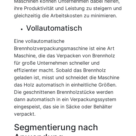
Maschinen können Unternehmen dabei helfen,
ihre Produktivität und Leistung zu steigern und
gleichzeitig die Arbeitskosten zu minimieren.
Vollautomatisch
Eine vollautomatische
Brennholzverpackungsmaschine ist eine Art
Maschine, die das Verpacken von Brennholz
für große Unternehmen schneller und
effizienter macht. Sobald das Brennholz
geladen ist, misst und schneidet die Maschine
das Holz automatisch in einheitliche Größen.
Die geschnittenen Brennholzstücke werden
dann automatisch in ein Verpackungssystem
eingespeist, das sie in Säcke oder Behälter
verpackt.
Segmentierung nach