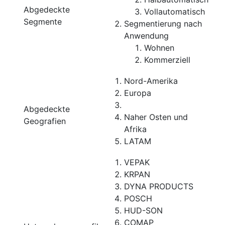
Abgedeckte
Vollautomatisch
Segmente
Segmentierung nach
Anwendung
Wohnen
Kommerziell
Nord-Amerika
Europa
Abgedeckte
Naher Osten und
Geografien
Afrika
LATAM
VEPAK
KRPAN
DYNA PRODUCTS
POSCH
HUD-SON
COMAP