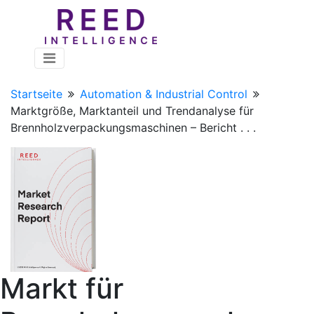
Startseite
Automation & Industrial Control
Marktgröße, Marktanteil und Trendanalyse für
Brennholzverpackungsmaschinen – Bericht . . .
Markt für