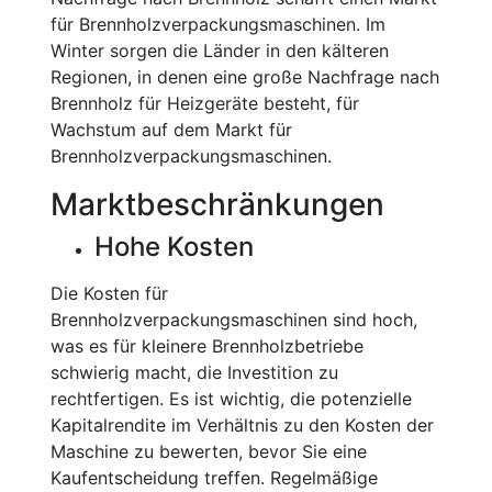
für Brennholzverpackungsmaschinen. Im
Winter sorgen die Länder in den kälteren
Regionen, in denen eine große Nachfrage nach
Brennholz für Heizgeräte besteht, für
Wachstum auf dem Markt für
Brennholzverpackungsmaschinen.
Marktbeschränkungen
Hohe Kosten
Die Kosten für
Brennholzverpackungsmaschinen sind hoch,
was es für kleinere Brennholzbetriebe
schwierig macht, die Investition zu
rechtfertigen. Es ist wichtig, die potenzielle
Kapitalrendite im Verhältnis zu den Kosten der
Maschine zu bewerten, bevor Sie eine
Kaufentscheidung treffen. Regelmäßige