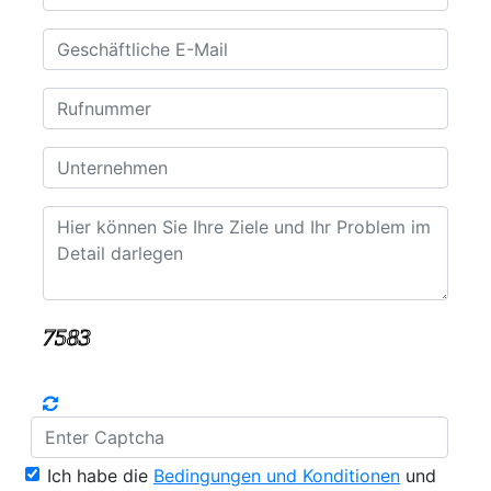
Ich habe die
Bedingungen und Konditionen
und