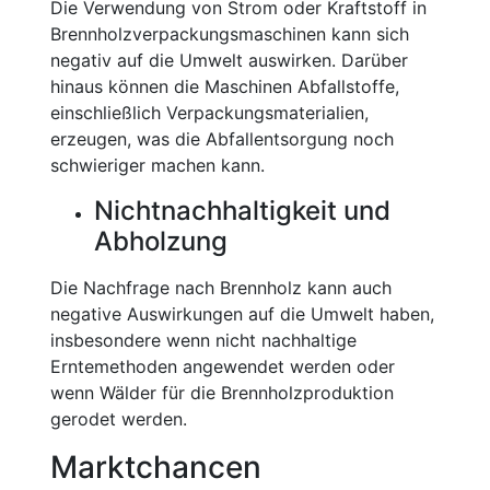
Die Verwendung von Strom oder Kraftstoff in
Brennholzverpackungsmaschinen kann sich
negativ auf die Umwelt auswirken. Darüber
hinaus können die Maschinen Abfallstoffe,
einschließlich Verpackungsmaterialien,
erzeugen, was die Abfallentsorgung noch
schwieriger machen kann.
Nichtnachhaltigkeit und
Abholzung
Die Nachfrage nach Brennholz kann auch
negative Auswirkungen auf die Umwelt haben,
insbesondere wenn nicht nachhaltige
Erntemethoden angewendet werden oder
wenn Wälder für die Brennholzproduktion
gerodet werden.
Marktchancen