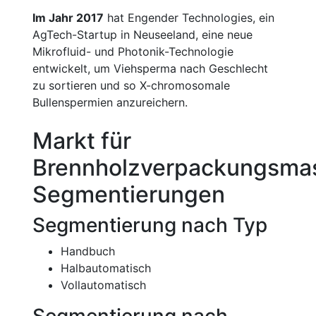
Im Jahr 2017
hat Engender Technologies, ein
AgTech-Startup in Neuseeland, eine neue
Mikrofluid- und Photonik-Technologie
entwickelt, um Viehsperma nach Geschlecht
zu sortieren und so X-chromosomale
Bullenspermien anzureichern.
Markt für
Brennholzverpackungsma
Segmentierungen
Segmentierung nach Typ
Handbuch
Halbautomatisch
Vollautomatisch
Segmentierung nach