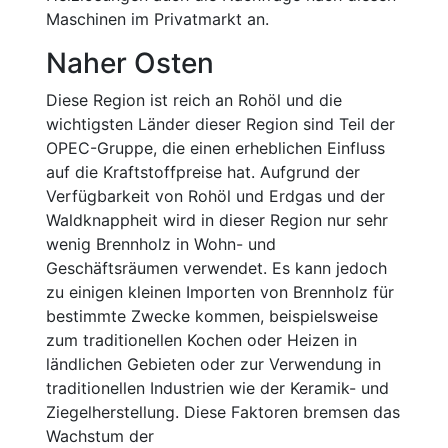
Maschinen im Privatmarkt an.
Naher Osten
Diese Region ist reich an Rohöl und die
wichtigsten Länder dieser Region sind Teil der
OPEC-Gruppe, die einen erheblichen Einfluss
auf die Kraftstoffpreise hat. Aufgrund der
Verfügbarkeit von Rohöl und Erdgas und der
Waldknappheit wird in dieser Region nur sehr
wenig Brennholz in Wohn- und
Geschäftsräumen verwendet. Es kann jedoch
zu einigen kleinen Importen von Brennholz für
bestimmte Zwecke kommen, beispielsweise
zum traditionellen Kochen oder Heizen in
ländlichen Gebieten oder zur Verwendung in
traditionellen Industrien wie der Keramik- und
Ziegelherstellung. Diese Faktoren bremsen das
Wachstum der