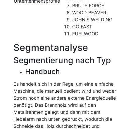
Unternehmensprofile
BRUTE FORCE
WOOD BEAVER
JOHN'S WELDING
GO FAST
FUELWOOD
Segmentanalyse
Segmentierung nach Typ
Handbuch
Es handelt sich in der Regel um eine einfache
Maschine, die manuell bedient wird und weder
Strom noch eine andere externe Energiequelle
benötigt. Das Brennholz wird auf den
Metallrahmen gelegt und dann mit dem
Hebelarm nach unten gedrückt, wodurch die
Schneide das Holz durchschneidet und