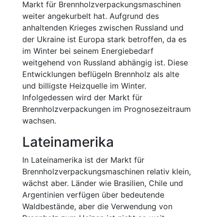
Markt für Brennholzverpackungsmaschinen
weiter angekurbelt hat. Aufgrund des
anhaltenden Krieges zwischen Russland und
der Ukraine ist Europa stark betroffen, da es
im Winter bei seinem Energiebedarf
weitgehend von Russland abhängig ist. Diese
Entwicklungen beflügeln Brennholz als alte
und billigste Heizquelle im Winter.
Infolgedessen wird der Markt für
Brennholzverpackungen im Prognosezeitraum
wachsen.
Lateinamerika
In Lateinamerika ist der Markt für
Brennholzverpackungsmaschinen relativ klein,
wächst aber. Länder wie Brasilien, Chile und
Argentinien verfügen über bedeutende
Waldbestände, aber die Verwendung von