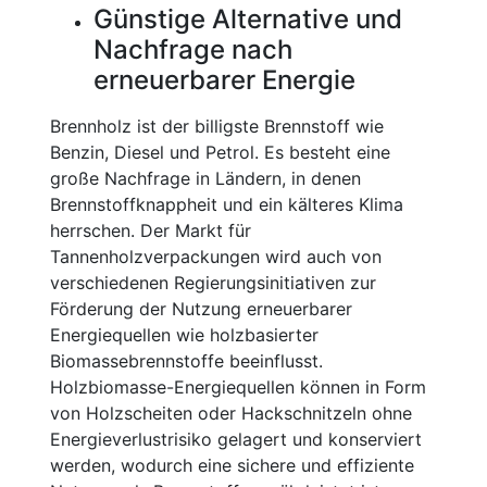
Günstige Alternative und
Nachfrage nach
erneuerbarer Energie
Brennholz ist der billigste Brennstoff wie
Benzin, Diesel und Petrol. Es besteht eine
große Nachfrage in Ländern, in denen
Brennstoffknappheit und ein kälteres Klima
herrschen. Der Markt für
Tannenholzverpackungen wird auch von
verschiedenen Regierungsinitiativen zur
Förderung der Nutzung erneuerbarer
Energiequellen wie holzbasierter
Biomassebrennstoffe beeinflusst.
Holzbiomasse-Energiequellen können in Form
von Holzscheiten oder Hackschnitzeln ohne
Energieverlustrisiko gelagert und konserviert
werden, wodurch eine sichere und effiziente