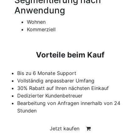
Anwendung
Wohnen
Kommerziell
Vorteile beim Kauf
Bis zu 6 Monate Support
Vollständig anpassbarer Umfang
30% Rabatt auf Ihren nächsten Einkauf
Dedizierter Kundenbetreuer
Bearbeitung von Anfragen innerhalb von 24
Stunden
Jetzt kaufen