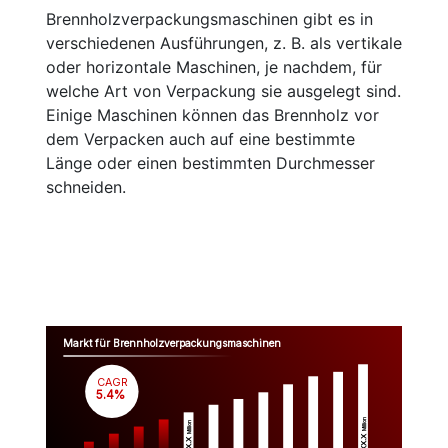
Brennholzverpackungsmaschinen gibt es in
verschiedenen Ausführungen, z. B. als vertikale
oder horizontale Maschinen, je nachdem, für
welche Art von Verpackung sie ausgelegt sind.
Einige Maschinen können das Brennholz vor
dem Verpacken auch auf eine bestimmte
Länge oder einen bestimmten Durchmesser
schneiden.
Markt für Brennholzverpackungsmaschinen
CAGR
 5.4%
Million
Million
$XX.X 
$XX.X 