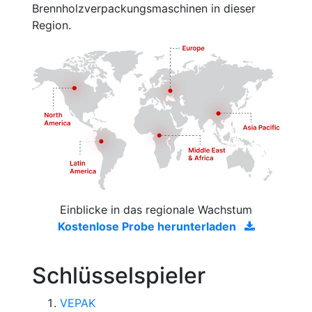
Brennholzverpackungsmaschinen in dieser
Region.
Einblicke in das regionale Wachstum
Kostenlose Probe herunterladen
Schlüsselspieler
VEPAK