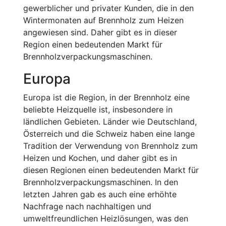
gewerblicher und privater Kunden, die in den
Wintermonaten auf Brennholz zum Heizen
angewiesen sind. Daher gibt es in dieser
Region einen bedeutenden Markt für
Brennholzverpackungsmaschinen.
Europa
Europa ist die Region, in der Brennholz eine
beliebte Heizquelle ist, insbesondere in
ländlichen Gebieten. Länder wie Deutschland,
Österreich und die Schweiz haben eine lange
Tradition der Verwendung von Brennholz zum
Heizen und Kochen, und daher gibt es in
diesen Regionen einen bedeutenden Markt für
Brennholzverpackungsmaschinen. In den
letzten Jahren gab es auch eine erhöhte
Nachfrage nach nachhaltigen und
umweltfreundlichen Heizlösungen, was den