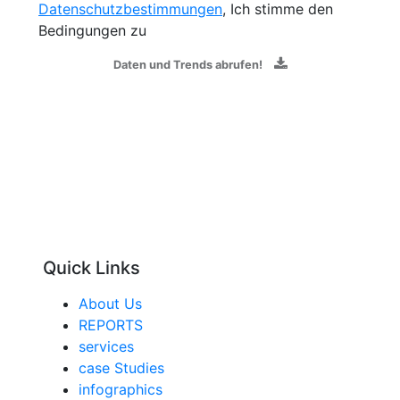
Datenschutzbestimmungen
, Ich stimme den
Bedingungen zu
Daten und Trends abrufen!
Quick Links
About Us
REPORTS
services
case Studies
infographics