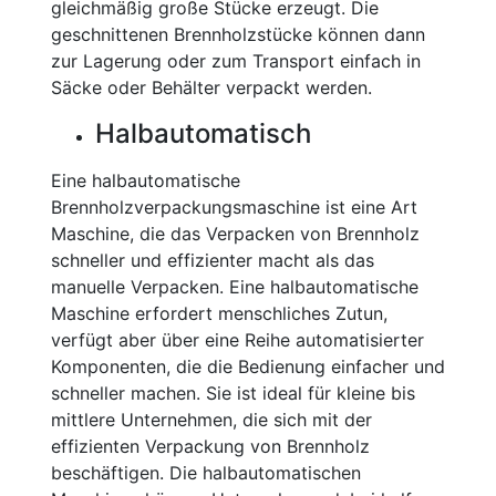
gleichmäßig große Stücke erzeugt. Die
geschnittenen Brennholzstücke können dann
zur Lagerung oder zum Transport einfach in
Säcke oder Behälter verpackt werden.
Halbautomatisch
Eine halbautomatische
Brennholzverpackungsmaschine ist eine Art
Maschine, die das Verpacken von Brennholz
schneller und effizienter macht als das
manuelle Verpacken. Eine halbautomatische
Maschine erfordert menschliches Zutun,
verfügt aber über eine Reihe automatisierter
Komponenten, die die Bedienung einfacher und
schneller machen. Sie ist ideal für kleine bis
mittlere Unternehmen, die sich mit der
effizienten Verpackung von Brennholz
beschäftigen. Die halbautomatischen