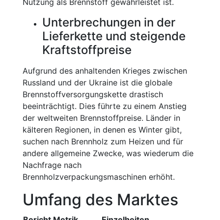
Nutzung als Brennstoff gewährleistet ist.
Unterbrechungen in der
Lieferkette und steigende
Kraftstoffpreise
Aufgrund des anhaltenden Krieges zwischen
Russland und der Ukraine ist die globale
Brennstoffversorgungskette drastisch
beeinträchtigt. Dies führte zu einem Anstieg
der weltweiten Brennstoffpreise. Länder in
kälteren Regionen, in denen es Winter gibt,
suchen nach Brennholz zum Heizen und für
andere allgemeine Zwecke, was wiederum die
Nachfrage nach
Brennholzverpackungsmaschinen erhöht.
Umfang des Marktes
Bericht Metrik
Einzelheiten