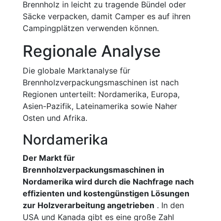
Brennholz in leicht zu tragende Bündel oder
Säcke verpacken, damit Camper es auf ihren
Campingplätzen verwenden können.
Regionale Analyse
Die globale Marktanalyse für
Brennholzverpackungsmaschinen ist nach
Regionen unterteilt: Nordamerika, Europa,
Asien-Pazifik, Lateinamerika sowie Naher
Osten und Afrika.
Nordamerika
Der Markt für
Brennholzverpackungsmaschinen in
Nordamerika wird durch die Nachfrage nach
effizienten und kostengünstigen Lösungen
zur Holzverarbeitung angetrieben
. In den
USA und Kanada gibt es eine große Zahl