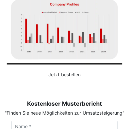
Jetzt bestellen
Kostenloser Musterbericht
"Finden Sie neue Möglichkeiten zur Umsatzsteigerung"