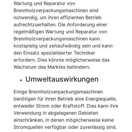
Wartung und Reparatur von
Brennholzverpackungsmaschinen sind
notwendig, um ihren effizienten Betrieb
aufrechtzuerhalten. Die Anforderung einer
regelmäßigen Wartung und Reparatur von
Brennholzverpackungsmaschinen kann
kostspielig und zeitaufwändig sein und kann
den Einsatz spezialisierter Techniker
erfordern. Dies könnte möglicherweise das
Wachstum des Marktes behindern.
Umweltauswirkungen
Einige Brennholzverpackungsmaschinen
benötigen für ihren Betrieb eine Energiequelle,
entweder Strom oder Kraftstoff. Dies kann ihre
Verwendung in abgelegenen Gebieten
einschränken, in denen möglicherweise keine
Stromquellen verfügbar oder zuverlässig sind.