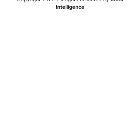
Intelligence