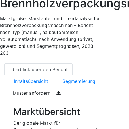
Brennholzverpackungs
Marktgröße, Marktanteil und Trendanalyse für
Brennholzverpackungsmaschinen – Bericht
nach Typ (manuell, halbautomatisch,
vollautomatisch), nach Anwendung (privat,
gewerblich) und Segmentprognosen, 2023–
2031
Überblick über den Bericht
Inhaltsübersicht
Segmentierung
Muster anfordern
Marktübersicht
Der globale Markt für