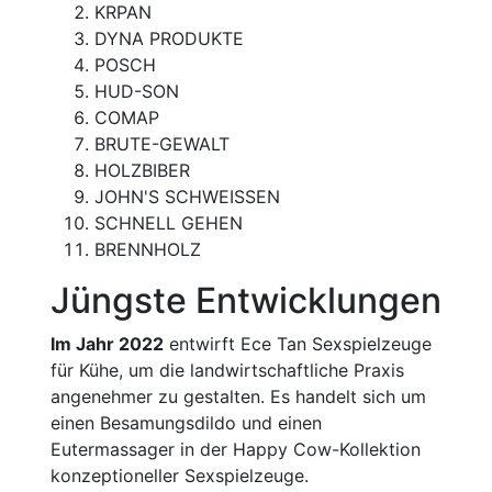
KRPAN
DYNA PRODUKTE
POSCH
HUD-SON
COMAP
BRUTE-GEWALT
HOLZBIBER
JOHN'S SCHWEISSEN
SCHNELL GEHEN
BRENNHOLZ
Jüngste Entwicklungen
Im Jahr 2022
entwirft Ece Tan Sexspielzeuge
für Kühe, um die landwirtschaftliche Praxis
angenehmer zu gestalten. Es handelt sich um
einen Besamungsdildo und einen
Eutermassager in der Happy Cow-Kollektion
konzeptioneller Sexspielzeuge.