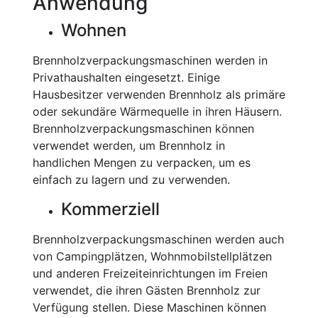
Anwendung
Wohnen
Brennholzverpackungsmaschinen werden in
Privathaushalten eingesetzt. Einige
Hausbesitzer verwenden Brennholz als primäre
oder sekundäre Wärmequelle in ihren Häusern.
Brennholzverpackungsmaschinen können
verwendet werden, um Brennholz in
handlichen Mengen zu verpacken, um es
einfach zu lagern und zu verwenden.
Kommerziell
Brennholzverpackungsmaschinen werden auch
von Campingplätzen, Wohnmobilstellplätzen
und anderen Freizeiteinrichtungen im Freien
verwendet, die ihren Gästen Brennholz zur
Verfügung stellen. Diese Maschinen können