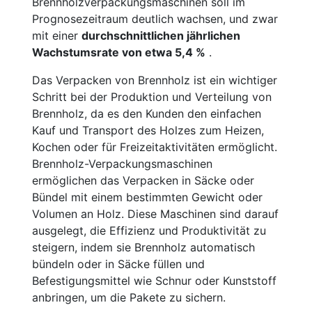
Brennholzverpackungsmaschinen soll im
Prognosezeitraum deutlich wachsen, und zwar
mit einer
durchschnittlichen jährlichen
Wachstumsrate von etwa 5,4 %
.
Das Verpacken von Brennholz ist ein wichtiger
Schritt bei der Produktion und Verteilung von
Brennholz, da es den Kunden den einfachen
Kauf und Transport des Holzes zum Heizen,
Kochen oder für Freizeitaktivitäten ermöglicht.
Brennholz-Verpackungsmaschinen
ermöglichen das Verpacken in Säcke oder
Bündel mit einem bestimmten Gewicht oder
Volumen an Holz. Diese Maschinen sind darauf
ausgelegt, die Effizienz und Produktivität zu
steigern, indem sie Brennholz automatisch
bündeln oder in Säcke füllen und
Befestigungsmittel wie Schnur oder Kunststoff
anbringen, um die Pakete zu sichern.