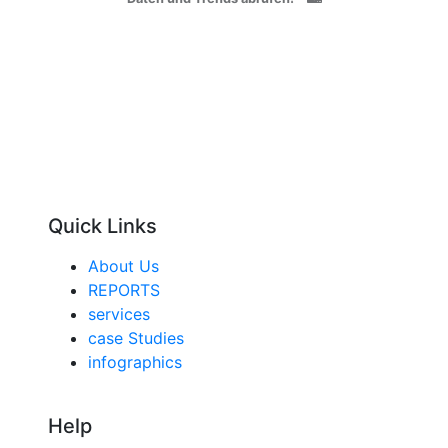
Quick Links
About Us
REPORTS
services
case Studies
infographics
Help