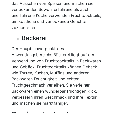
das Aussehen von Speisen und machen sie
verlockender. Sowohl erfahrene als auch
unerfahrene Köche verwenden Fruchtcocktails,
um köstliche und verlockende Gerichte
zuzubereiten.
Bäckerei
Der Hauptschwerpunkt des
Anwendungsbereichs Bäckerei liegt auf der
Verwendung von Fruchtcocktails in Backwaren
und Gebäck. Fruchtcocktails können Gebäck
wie Torten, Kuchen, Muffins und anderen
Backwaren Feuchtigkeit und echten
Fruchtgeschmack verleihen. Sie verleihen
Backwaren einen wunderbar fruchtigen Kick,
verbessern ihren Geschmack und ihre Textur
und machen sie marktfähiger.