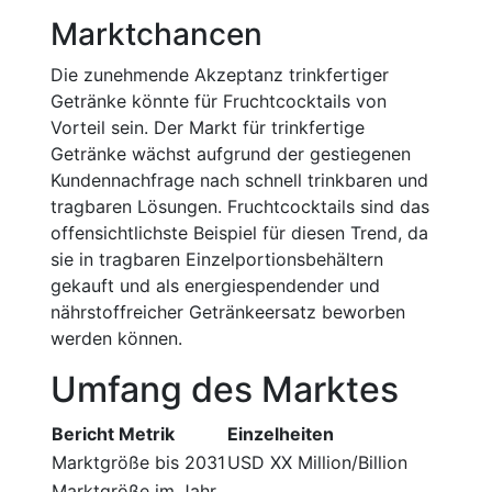
Marktchancen
Die zunehmende Akzeptanz trinkfertiger
Getränke könnte für Fruchtcocktails von
Vorteil sein. Der Markt für trinkfertige
Getränke wächst aufgrund der gestiegenen
Kundennachfrage nach schnell trinkbaren und
tragbaren Lösungen. Fruchtcocktails sind das
offensichtlichste Beispiel für diesen Trend, da
sie in tragbaren Einzelportionsbehältern
gekauft und als energiespendender und
nährstoffreicher Getränkeersatz beworben
werden können.
Umfang des Marktes
Bericht Metrik
Einzelheiten
Marktgröße bis 2031
USD XX Million/Billion
Marktgröße im Jahr