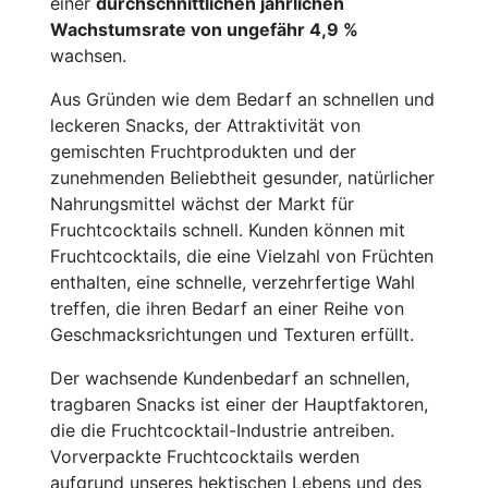
einer
durchschnittlichen jährlichen
Wachstumsrate von ungefähr 4,9 %
wachsen.
Aus Gründen wie dem Bedarf an schnellen und
leckeren Snacks, der Attraktivität von
gemischten Fruchtprodukten und der
zunehmenden Beliebtheit gesunder, natürlicher
Nahrungsmittel wächst der Markt für
Fruchtcocktails schnell. Kunden können mit
Fruchtcocktails, die eine Vielzahl von Früchten
enthalten, eine schnelle, verzehrfertige Wahl
treffen, die ihren Bedarf an einer Reihe von
Geschmacksrichtungen und Texturen erfüllt.
Der wachsende Kundenbedarf an schnellen,
tragbaren Snacks ist einer der Hauptfaktoren,
die die Fruchtcocktail-Industrie antreiben.
Vorverpackte Fruchtcocktails werden
aufgrund unseres hektischen Lebens und des