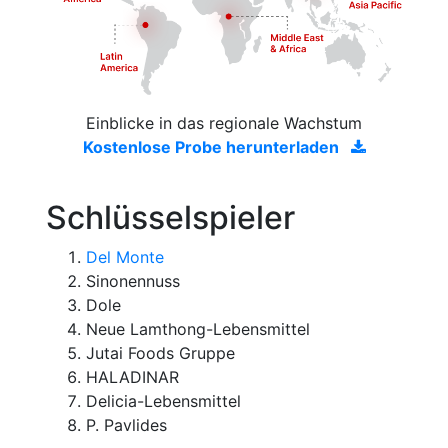
Einblicke in das regionale Wachstum
Kostenlose Probe herunterladen
Schlüsselspieler
Del Monte
Sinonennuss
Dole
Neue Lamthong-Lebensmittel
Jutai Foods Gruppe
HALADINAR
Delicia-Lebensmittel
P. Pavlides