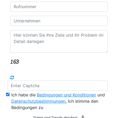
Ich habe die
Bedingungen und Konditionen
und
Datenschutzbestimmungen
, Ich stimme den
Bedingungen zu
Daten und Trends abrufen!