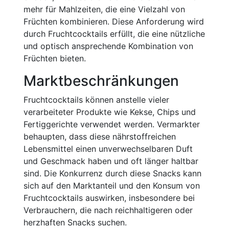
mehr für Mahlzeiten, die eine Vielzahl von
Früchten kombinieren. Diese Anforderung wird
durch Fruchtcocktails erfüllt, die eine nützliche
und optisch ansprechende Kombination von
Früchten bieten.
Marktbeschränkungen
Fruchtcocktails können anstelle vieler
verarbeiteter Produkte wie Kekse, Chips und
Fertiggerichte verwendet werden. Vermarkter
behaupten, dass diese nährstoffreichen
Lebensmittel einen unverwechselbaren Duft
und Geschmack haben und oft länger haltbar
sind. Die Konkurrenz durch diese Snacks kann
sich auf den Marktanteil und den Konsum von
Fruchtcocktails auswirken, insbesondere bei
Verbrauchern, die nach reichhaltigeren oder
herzhaften Snacks suchen.