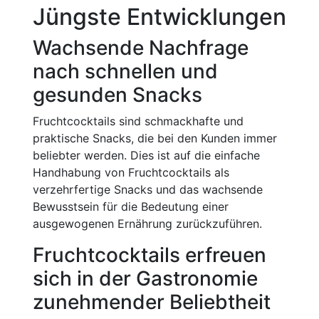
Jüngste Entwicklungen
Wachsende Nachfrage
nach schnellen und
gesunden Snacks
Fruchtcocktails sind schmackhafte und
praktische Snacks, die bei den Kunden immer
beliebter werden. Dies ist auf die einfache
Handhabung von Fruchtcocktails als
verzehrfertige Snacks und das wachsende
Bewusstsein für die Bedeutung einer
ausgewogenen Ernährung zurückzuführen.
Fruchtcocktails erfreuen
sich in der Gastronomie
zunehmender Beliebtheit