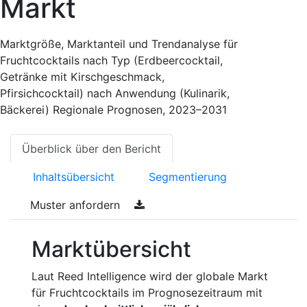
Markt
Marktgröße, Marktanteil und Trendanalyse für
Fruchtcocktails nach Typ (Erdbeercocktail,
Getränke mit Kirschgeschmack,
Pfirsichcocktail) nach Anwendung (Kulinarik,
Bäckerei) Regionale Prognosen, 2023–2031
Überblick über den Bericht
Inhaltsübersicht
Segmentierung
Muster anfordern
Marktübersicht
Laut Reed Intelligence wird der globale Markt
für Fruchtcocktails im Prognosezeitraum mit