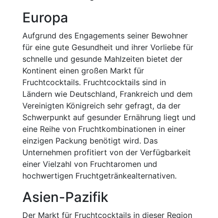
Europa
Aufgrund des Engagements seiner Bewohner
für eine gute Gesundheit und ihrer Vorliebe für
schnelle und gesunde Mahlzeiten bietet der
Kontinent einen großen Markt für
Fruchtcocktails. Fruchtcocktails sind in
Ländern wie Deutschland, Frankreich und dem
Vereinigten Königreich sehr gefragt, da der
Schwerpunkt auf gesunder Ernährung liegt und
eine Reihe von Fruchtkombinationen in einer
einzigen Packung benötigt wird. Das
Unternehmen profitiert von der Verfügbarkeit
einer Vielzahl von Fruchtaromen und
hochwertigen Fruchtgetränkealternativen.
Asien-Pazifik
Der Markt für Fruchtcocktails in dieser Region