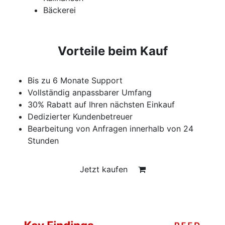
Bäckerei
Vorteile beim Kauf
Bis zu 6 Monate Support
Vollständig anpassbarer Umfang
30% Rabatt auf Ihren nächsten Einkauf
Dedizierter Kundenbetreuer
Bearbeitung von Anfragen innerhalb von 24
Stunden
Jetzt kaufen