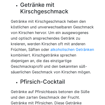
Getränke mit
Kirschgeschmack
Getränke mit Kirschgeschmack heben den
köstlichen und unverwechselbaren Geschmack
von Kirschen hervor. Um ein ausgewogenes
und optisch ansprechendes Getränk zu
kreieren, werden Kirschen oft mit anderen
Früchten, Säften oder
alkoholischen Getränken
kombiniert. Kirschgetränke sprechen
diejenigen an, die das einzigartige
Geschmacksprofil und den bekannten süß-
säuerlichen Geschmack von Kirschen mögen.
Pfirsich-Cocktail
Getränke auf Pfirsichbasis betonen die Süße
und den zarten Geschmack der Frucht.
Getränke mit Pfirsichen. Diese Getränke