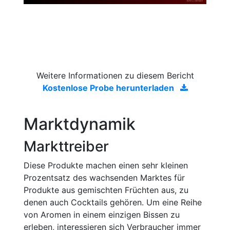
Weitere Informationen zu diesem Bericht
Kostenlose Probe herunterladen
Marktdynamik
Markttreiber
Diese Produkte machen einen sehr kleinen
Prozentsatz des wachsenden Marktes für
Produkte aus gemischten Früchten aus, zu
denen auch Cocktails gehören. Um eine Reihe
von Aromen in einem einzigen Bissen zu
erleben, interessieren sich Verbraucher immer