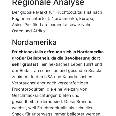
Regionale Analyse
Der globale Markt für Fruchtcocktails ist nach
Regionen unterteilt: Nordamerika, Europa,
Asien-Pazifik, Lateinamerika sowie Naher
Osten und Afrika.
Nordamerika
Fruchtcocktails erfreuen sich in Nordamerika
großer Beliebtheit, da die Bevölkerung dort
sehr groß ist
, ein hektisches Leben führt und
der Bedarf an schnellen und gesunden Snacks
zunimmt. In den USA und Kanada suchen
Verbraucher eher nach verzehrfertigen
Fruchtprodukten, die eine Vielzahl von
Geschmacksrichtungen bieten und
gesundheitsfördernd sind. Diese Branche
wächst, weil Fruchtcocktails als schneller
Snack für unterwegs immer beliebter werden.