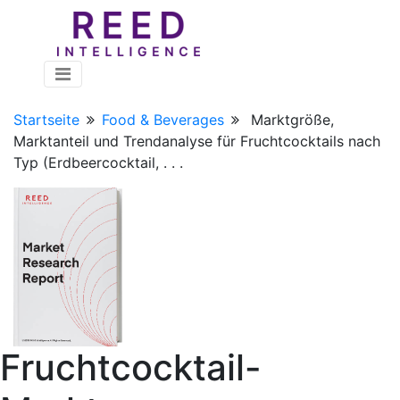
Startseite
Food & Beverages
Marktgröße,
Marktanteil und Trendanalyse für Fruchtcocktails nach
Typ (Erdbeercocktail, . . .
Fruchtcocktail-