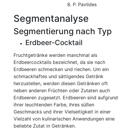
P. Pavlides
Segmentanalyse
Segmentierung nach Typ
Erdbeer-Cocktail
Fruchtgetränke werden manchmal als
Erdbeercocktails bezeichnet, da sie nach
Erdbeeren schmecken und riechen. Um ein
schmackhaftes und sättigendes Getränk
herzustellen, werden diesen Getränken oft
neben anderen Früchten oder Zutaten auch
Erdbeeren zugesetzt. Erdbeeren sind aufgrund
ihrer leuchtenden Farbe, ihres süßen
Geschmacks und ihrer Vielseitigkeit in einer
Vielzahl von kulinarischen Anwendungen eine
beliebte Zutat in Getränken.