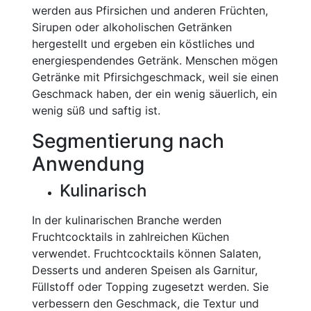
werden aus Pfirsichen und anderen Früchten,
Sirupen oder alkoholischen Getränken
hergestellt und ergeben ein köstliches und
energiespendendes Getränk. Menschen mögen
Getränke mit Pfirsichgeschmack, weil sie einen
Geschmack haben, der ein wenig säuerlich, ein
wenig süß und saftig ist.
Segmentierung nach
Anwendung
Kulinarisch
In der kulinarischen Branche werden
Fruchtcocktails in zahlreichen Küchen
verwendet. Fruchtcocktails können Salaten,
Desserts und anderen Speisen als Garnitur,
Füllstoff oder Topping zugesetzt werden. Sie
verbessern den Geschmack, die Textur und