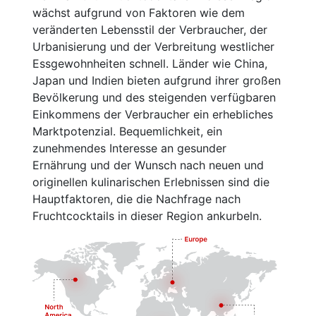
wächst aufgrund von Faktoren wie dem
veränderten Lebensstil der Verbraucher, der
Urbanisierung und der Verbreitung westlicher
Essgewohnheiten schnell. Länder wie China,
Japan und Indien bieten aufgrund ihrer großen
Bevölkerung und des steigenden verfügbaren
Einkommens der Verbraucher ein erhebliches
Marktpotenzial. Bequemlichkeit, ein
zunehmendes Interesse an gesunder
Ernährung und der Wunsch nach neuen und
originellen kulinarischen Erlebnissen sind die
Hauptfaktoren, die die Nachfrage nach
Fruchtcocktails in dieser Region ankurbeln.