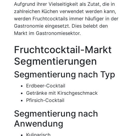
Aufgrund ihrer Vielseitigkeit als Zutat, die in
zahlreichen Küchen verwendet werden kann,
werden Fruchtcocktails immer häufiger in der
Gastronomie eingesetzt. Dies belebt den
Markt im Gastronomiesektor.
Fruchtcocktail-Markt
Segmentierungen
Segmentierung nach Typ
Erdbeer-Cocktail
Getränke mit Kirschgeschmack
Pfirsich-Cocktail
Segmentierung nach
Anwendung
Kulinarisch