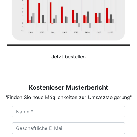
Jetzt bestellen
Kostenloser Musterbericht
"Finden Sie neue Möglichkeiten zur Umsatzsteigerung"