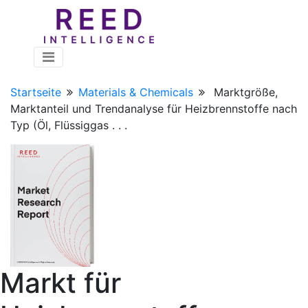
Startseite
Materials & Chemicals
Marktgröße,
Marktanteil und Trendanalyse für Heizbrennstoffe nach
Typ (Öl, Flüssiggas . . .
Markt für