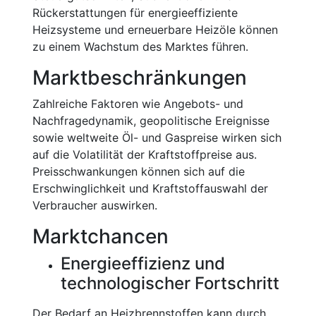
Rückerstattungen für energieeffiziente
Heizsysteme und erneuerbare Heizöle können
zu einem Wachstum des Marktes führen.
Marktbeschränkungen
Zahlreiche Faktoren wie Angebots- und
Nachfragedynamik, geopolitische Ereignisse
sowie weltweite Öl- und Gaspreise wirken sich
auf die Volatilität der Kraftstoffpreise aus.
Preisschwankungen können sich auf die
Erschwinglichkeit und Kraftstoffauswahl der
Verbraucher auswirken.
Marktchancen
Energieeffizienz und
technologischer Fortschritt
Der Bedarf an Heizbrennstoffen kann durch