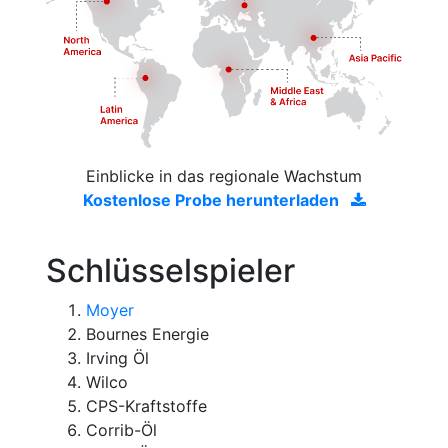
Einblicke in das regionale Wachstum
Kostenlose Probe herunterladen
Schlüsselspieler
Moyer
Bournes Energie
Irving Öl
Wilco
CPS-Kraftstoffe
Corrib-Öl