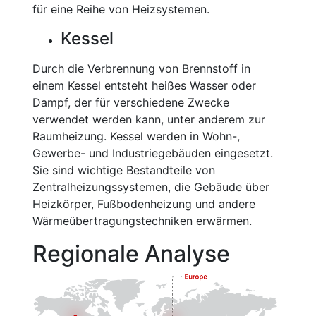
für eine Reihe von Heizsystemen.
Kessel
Durch die Verbrennung von Brennstoff in
einem Kessel entsteht heißes Wasser oder
Dampf, der für verschiedene Zwecke
verwendet werden kann, unter anderem zur
Raumheizung. Kessel werden in Wohn-,
Gewerbe- und Industriegebäuden eingesetzt.
Sie sind wichtige Bestandteile von
Zentralheizungssystemen, die Gebäude über
Heizkörper, Fußbodenheizung und andere
Wärmeübertragungstechniken erwärmen.
Regionale Analyse