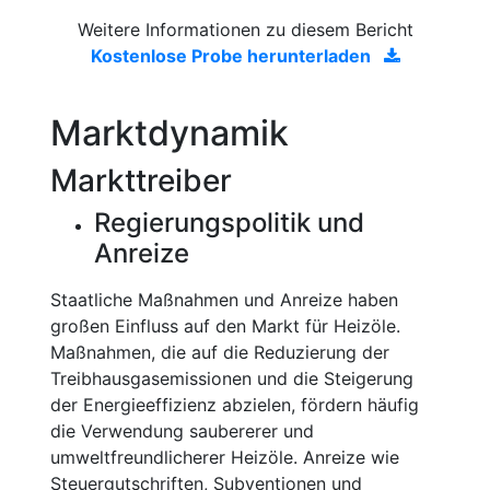
Weitere Informationen zu diesem Bericht
Kostenlose Probe herunterladen
Marktdynamik
Markttreiber
Regierungspolitik und
Anreize
Staatliche Maßnahmen und Anreize haben
großen Einfluss auf den Markt für Heizöle.
Maßnahmen, die auf die Reduzierung der
Treibhausgasemissionen und die Steigerung
der Energieeffizienz abzielen, fördern häufig
die Verwendung saubererer und
umweltfreundlicherer Heizöle. Anreize wie
Steuergutschriften, Subventionen und