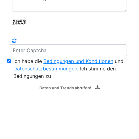
Ich habe die
Bedingungen und Konditionen
und
Datenschutzbestimmungen
, Ich stimme den
Bedingungen zu
Daten und Trends abrufen!