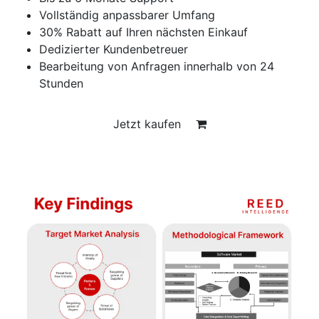
Vollständig anpassbarer Umfang
30% Rabatt auf Ihren nächsten Einkauf
Dedizierter Kundenbetreuer
Bearbeitung von Anfragen innerhalb von 24
Stunden
Jetzt kaufen