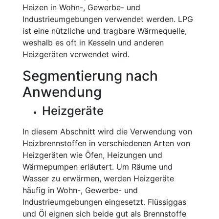
Heizen in Wohn-, Gewerbe- und
Industrieumgebungen verwendet werden. LPG
ist eine nützliche und tragbare Wärmequelle,
weshalb es oft in Kesseln und anderen
Heizgeräten verwendet wird.
Segmentierung nach
Anwendung
Heizgeräte
In diesem Abschnitt wird die Verwendung von
Heizbrennstoffen in verschiedenen Arten von
Heizgeräten wie Öfen, Heizungen und
Wärmepumpen erläutert. Um Räume und
Wasser zu erwärmen, werden Heizgeräte
häufig in Wohn-, Gewerbe- und
Industrieumgebungen eingesetzt. Flüssiggas
und Öl eignen sich beide gut als Brennstoffe