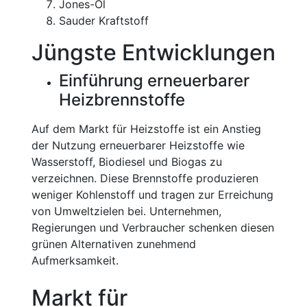
Jones-Öl
Sauder Kraftstoff
Jüngste Entwicklungen
Einführung erneuerbarer
Heizbrennstoffe
Auf dem Markt für Heizstoffe ist ein Anstieg
der Nutzung erneuerbarer Heizstoffe wie
Wasserstoff, Biodiesel und Biogas zu
verzeichnen. Diese Brennstoffe produzieren
weniger Kohlenstoff und tragen zur Erreichung
von Umweltzielen bei. Unternehmen,
Regierungen und Verbraucher schenken diesen
grünen Alternativen zunehmend
Aufmerksamkeit.
Markt für