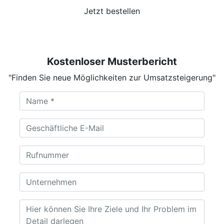
Jetzt bestellen
Kostenloser Musterbericht
"Finden Sie neue Möglichkeiten zur Umsatzsteigerung"