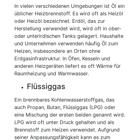
In vielen verschiedenen Umgebungen ist Öl ein
üblicher Heizbrennstoff. Es wird oft als Heizöl
oder Heizöl bezeichnet. Erdöl, das zur
Herstellung verwendet wird, wird oft in ober-
oder unterirdischen Tanks gelagert. Haushalte
und Unternehmen verwenden häufig Öl zum
Heizen, insbesondere an Orten ohne
Erdgasinfrastruktur. In Öfen, Kesseln und
anderen Heizgeräten liefert es oft Wärme für
Raumheizung und Warmwasser.
Flüssiggas
Ein brennbares Kohlenwasserstoffgas, das
auch Propan, Butan, Flüssiggas (LPG) oder
eine Mischung der ersten beiden genannt wird.
LPG wird oft unter Druck gehalten und als
Brennstoff zum Heizen verwendet. Aufgrund
seiner Anpassungsfähigkeit kann es zum