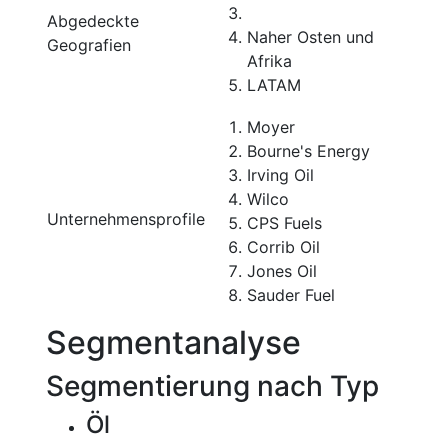
Abgedeckte
Naher Osten und
Geografien
Afrika
LATAM
Moyer
Bourne's Energy
Irving Oil
Wilco
Unternehmensprofile
CPS Fuels
Corrib Oil
Jones Oil
Sauder Fuel
Segmentanalyse
Segmentierung nach Typ
Öl