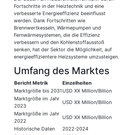
Fortschritte in der Heiztechnik und eine
verbesserte Energieeffizienz beeinflusst
werden. Dank Fortschritten wie
Brennwertkesseln, Wärmepumpen und
Fernwärmesystemen, die die Effizienz
verbessern und den Kohlenstoffausstoß
senken, hat der Sektor die Möglichkeit, auf
energieeffizientere Heizsysteme umzusteigen.
Umfang des Marktes
Bericht Metrik
Einzelheiten
Marktgröße bis 2031
USD XX Million/Billion
Marktgröße im Jahr
USD XX Million/Billion
2023
Marktgröße im Jahr
USD XX Million/Billion
2022
Historische Daten
2022-2024