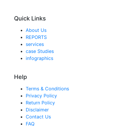
Quick Links
About Us
REPORTS
services
case Studies
infographics
Help
Terms & Conditions
Privacy Policy
Return Policy
Disclaimer
Contact Us
FAQ