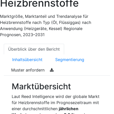
Heizbrennstoffe
Marktgröße, Marktanteil und Trendanalyse für
Heizbrennstoffe nach Typ (Öl, Flüssiggas) nach
Anwendung (Heizgeräte, Kessel) Regionale
Prognosen, 2023–2031
Überblick über den Bericht
Inhaltsübersicht
Segmentierung
Muster anfordern
Marktübersicht
Laut Reed Intelligence wird der globale Markt
für Heizbrennstoffe im Prognosezeitraum mit
einer durchschnittlichen
jährlichen