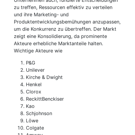
zu treffen, Ressourcen effektiv zu verteilen
und ihre Marketing- und
Produktentwicklungsbemühungen anzupassen,
um die Konkurrenz zu übertreffen. Der Markt
zeigt eine Konsolidierung, da prominente
Akteure erhebliche Marktanteile halten.
Wichtige Akteure wie
P&G
Unilever
Kirche & Dwight
Henkel
Clorox
ReckittBenckiser
Kao
Schjohnson
Löwe
Colgate
Amway