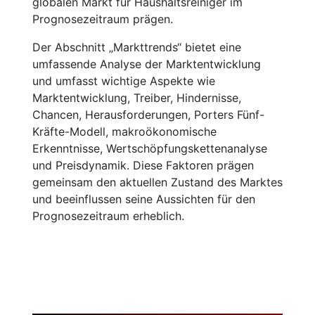
globalen Markt für Haushaltsreiniger im
Prognosezeitraum prägen.
Der Abschnitt „Markttrends“ bietet eine
umfassende Analyse der Marktentwicklung
und umfasst wichtige Aspekte wie
Marktentwicklung, Treiber, Hindernisse,
Chancen, Herausforderungen, Porters Fünf-
Kräfte-Modell, makroökonomische
Erkenntnisse, Wertschöpfungskettenanalyse
und Preisdynamik. Diese Faktoren prägen
gemeinsam den aktuellen Zustand des Marktes
und beeinflussen seine Aussichten für den
Prognosezeitraum erheblich.