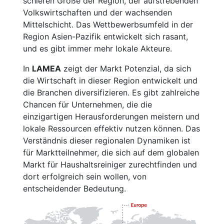
schieren Größe der Region, der aufstrebenden
Volkswirtschaften und der wachsenden
Mittelschicht. Das Wettbewerbsumfeld in der
Region Asien-Pazifik entwickelt sich rasant,
und es gibt immer mehr lokale Akteure.
In
LAMEA
zeigt der Markt Potenzial, da sich
die Wirtschaft in dieser Region entwickelt und
die Branchen diversifizieren. Es gibt zahlreiche
Chancen für Unternehmen, die die
einzigartigen Herausforderungen meistern und
lokale Ressourcen effektiv nutzen können. Das
Verständnis dieser regionalen Dynamiken ist
für Marktteilnehmer, die sich auf dem globalen
Markt für Haushaltsreiniger zurechtfinden und
dort erfolgreich sein wollen, von
entscheidender Bedeutung.