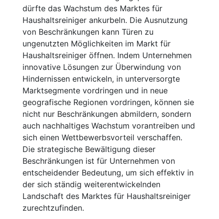
dürfte das Wachstum des Marktes für
Haushaltsreiniger ankurbeln. Die Ausnutzung
von Beschränkungen kann Türen zu
ungenutzten Möglichkeiten im Markt für
Haushaltsreiniger öffnen. Indem Unternehmen
innovative Lösungen zur Überwindung von
Hindernissen entwickeln, in unterversorgte
Marktsegmente vordringen und in neue
geografische Regionen vordringen, können sie
nicht nur Beschränkungen abmildern, sondern
auch nachhaltiges Wachstum vorantreiben und
sich einen Wettbewerbsvorteil verschaffen.
Die strategische Bewältigung dieser
Beschränkungen ist für Unternehmen von
entscheidender Bedeutung, um sich effektiv in
der sich ständig weiterentwickelnden
Landschaft des Marktes für Haushaltsreiniger
zurechtzufinden.