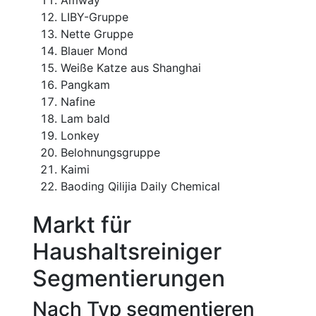
LIBY-Gruppe
Nette Gruppe
Blauer Mond
Weiße Katze aus Shanghai
Pangkam
Nafine
Lam bald
Lonkey
Belohnungsgruppe
Kaimi
Baoding Qilijia Daily Chemical
Markt für
Haushaltsreiniger
Segmentierungen
Nach Typ segmentieren