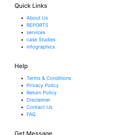
Quick Links
About Us
REPORTS
services
case Studies
infographics
Help
Terms & Conditions
Privacy Policy
Return Policy
Disclaimer
Contact Us
FAQ
Get Message