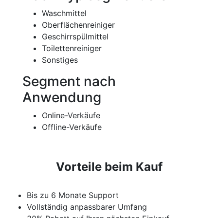
Waschmittel
Oberflächenreiniger
Geschirrspülmittel
Toilettenreiniger
Sonstiges
Segment nach
Anwendung
Online-Verkäufe
Offline-Verkäufe
Vorteile beim Kauf
Bis zu 6 Monate Support
Vollständig anpassbarer Umfang