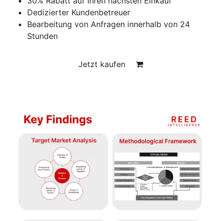
30% Rabatt auf Ihren nächsten Einkauf
Dedizierter Kundenbetreuer
Bearbeitung von Anfragen innerhalb von 24
Stunden
Jetzt kaufen