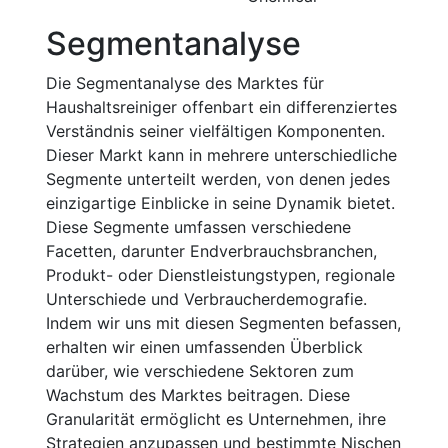
Segmentanalyse
Die Segmentanalyse des Marktes für
Haushaltsreiniger offenbart ein differenziertes
Verständnis seiner vielfältigen Komponenten.
Dieser Markt kann in mehrere unterschiedliche
Segmente unterteilt werden, von denen jedes
einzigartige Einblicke in seine Dynamik bietet.
Diese Segmente umfassen verschiedene
Facetten, darunter Endverbrauchsbranchen,
Produkt- oder Dienstleistungstypen, regionale
Unterschiede und Verbraucherdemografie.
Indem wir uns mit diesen Segmenten befassen,
erhalten wir einen umfassenden Überblick
darüber, wie verschiedene Sektoren zum
Wachstum des Marktes beitragen. Diese
Granularität ermöglicht es Unternehmen, ihre
Strategien anzupassen und bestimmte Nischen