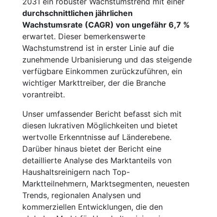
2031 ein robuster Wachstumstrend mit einer
durchschnittlichen jährlichen
Wachstumsrate (CAGR) von ungefähr 6,7 %
erwartet. Dieser bemerkenswerte
Wachstumstrend ist in erster Linie auf die
zunehmende Urbanisierung und das steigende
verfügbare Einkommen zurückzuführen, ein
wichtiger Markttreiber, der die Branche
vorantreibt.
Unser umfassender Bericht befasst sich mit
diesen lukrativen Möglichkeiten und bietet
wertvolle Erkenntnisse auf Länderebene.
Darüber hinaus bietet der Bericht eine
detaillierte Analyse des Marktanteils von
Haushaltsreinigern nach Top-
Marktteilnehmern, Marktsegmenten, neuesten
Trends, regionalen Analysen und
kommerziellen Entwicklungen, die den