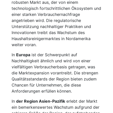
robusten Markt aus, der von einem
technologisch fortschrittlichen Ökosystem und
einer starken Verbrauchernachfrage
angetrieben wird. Die regulatorische
Unterstützung nachhaltiger Praktiken und
Innovationen treibt das Wachstum des
Haushaltsreinigermarktes in Nordamerika
weiter voran.
In
Europa
ist der Schwerpunkt auf
Nachhaltigkeit ähnlich und wird von einer
vielfältigen Verbraucherbasis getragen, was
die Marktexpansion vorantreibt. Die strengen
Qualitätsstandards der Region bieten zudem
Chancen für Unternehmen, die diese
Anforderungen erfüllen können.
In
der Region Asien-Pazifik
erlebt der Markt
ein bemerkenswertes Wachstum aufgrund der