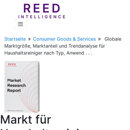
Startseite
Consumer Goods & Services
Globale
Marktgröße, Marktanteil und Trendanalyse für
Haushaltsreiniger nach Typ, Anwend . . .
Markt für