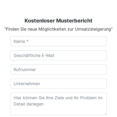
Kostenloser Musterbericht
"Finden Sie neue Möglichkeiten zur Umsatzsteigerung"