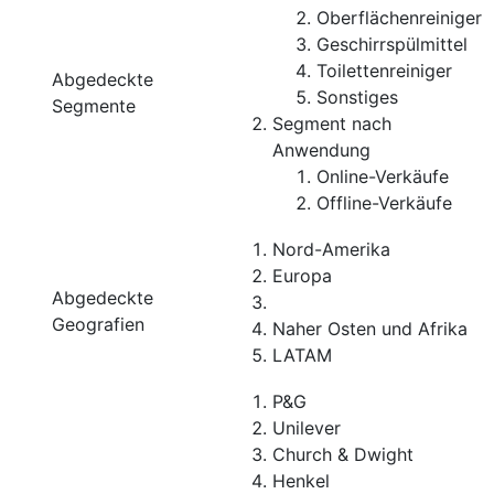
Oberflächenreiniger
Geschirrspülmittel
Toilettenreiniger
Abgedeckte
Sonstiges
Segmente
Segment nach
Anwendung
Online-Verkäufe
Offline-Verkäufe
Nord-Amerika
Europa
Abgedeckte
Geografien
Naher Osten und Afrika
LATAM
P&G
Unilever
Church & Dwight
Henkel