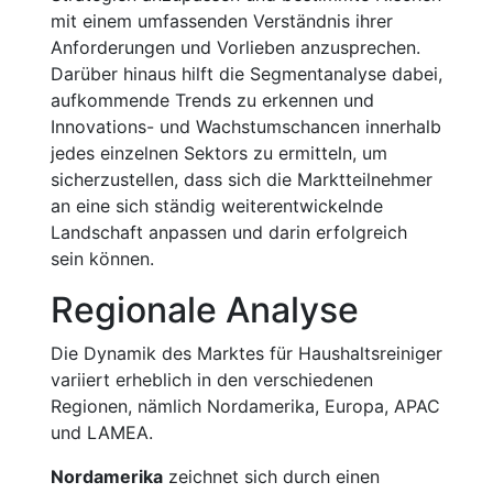
mit einem umfassenden Verständnis ihrer
Anforderungen und Vorlieben anzusprechen.
Darüber hinaus hilft die Segmentanalyse dabei,
aufkommende Trends zu erkennen und
Innovations- und Wachstumschancen innerhalb
jedes einzelnen Sektors zu ermitteln, um
sicherzustellen, dass sich die Marktteilnehmer
an eine sich ständig weiterentwickelnde
Landschaft anpassen und darin erfolgreich
sein können.
Regionale Analyse
Die Dynamik des Marktes für Haushaltsreiniger
variiert erheblich in den verschiedenen
Regionen, nämlich Nordamerika, Europa, APAC
und LAMEA.
Nordamerika
zeichnet sich durch einen