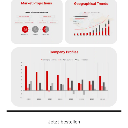
Jetzt bestellen