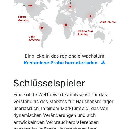
Einblicke in das regionale Wachstum
Kostenlose Probe herunterladen
Schlüsselspieler
Eine solide Wettbewerbsanalyse ist für das
Verständnis des Marktes für Haushaltsreiniger
unerlässlich. In einem Marktumfeld, das von
dynamischen Veränderungen und sich
entwickelnden Verbraucherpräferenzen
geprägt ist, müssen Unternehmen ihre