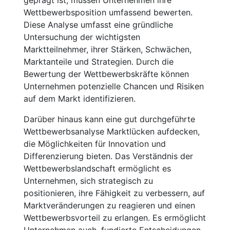
Wettbewerbsposition umfassend bewerten.
Diese Analyse umfasst eine gründliche
Untersuchung der wichtigsten
Marktteilnehmer, ihrer Stärken, Schwächen,
Marktanteile und Strategien. Durch die
Bewertung der Wettbewerbskräfte können
Unternehmen potenzielle Chancen und Risiken
auf dem Markt identifizieren.
Darüber hinaus kann eine gut durchgeführte
Wettbewerbsanalyse Marktlücken aufdecken,
die Möglichkeiten für Innovation und
Differenzierung bieten. Das Verständnis der
Wettbewerbslandschaft ermöglicht es
Unternehmen, sich strategisch zu
positionieren, ihre Fähigkeit zu verbessern, auf
Marktveränderungen zu reagieren und einen
Wettbewerbsvorteil zu erlangen. Es ermöglicht
Unternehmen auch, fundierte Entscheidungen