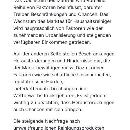
Das Wachstum des Marktes wird von einer
Reihe von Faktoren beeinflusst, darunter
Treiber, Beschränkungen und Chancen. Das
Wachstum des Marktes für Haushaltsreiniger
wird hauptsächlich von Faktoren wie der
zunehmenden Urbanisierung und steigenden
verfügbaren Einkommen getrieben.
Auf der anderen Seite stellen Beschränkungen
Herausforderungen und Hindernisse dar, die
der Markt bewältigen muss. Dazu können
Faktoren wie wirtschaftliche Unsicherheiten,
regulatorische Hürden,
Lieferkettenunterbrechungen und
Wettbewerbsdruck gehören. Es ist jedoch
wichtig zu beachten, dass Herausforderungen
auch Chancen mit sich bringen.
Die steigende Nachfrage nach
umweltfreundlichen Reinigungsprodukten