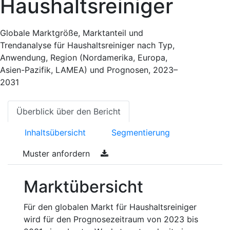
Haushaltsreiniger
Globale Marktgröße, Marktanteil und
Trendanalyse für Haushaltsreiniger nach Typ,
Anwendung, Region (Nordamerika, Europa,
Asien-Pazifik, LAMEA) und Prognosen, 2023–
2031
Überblick über den Bericht
Inhaltsübersicht
Segmentierung
Muster anfordern
Marktübersicht
Für den globalen Markt für Haushaltsreiniger
wird für den Prognosezeitraum von 2023 bis