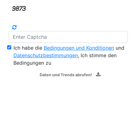
Ich habe die
Bedingungen und Konditionen
und
Datenschutzbestimmungen
, Ich stimme den
Bedingungen zu
Daten und Trends abrufen!