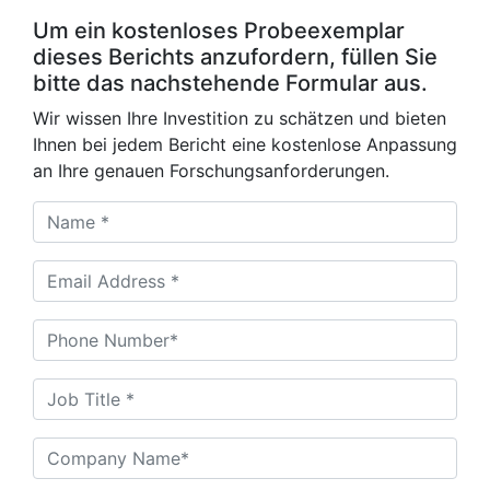
Um ein kostenloses Probeexemplar
dieses Berichts anzufordern, füllen Sie
bitte das nachstehende Formular aus.
Wir wissen Ihre Investition zu schätzen und bieten
Ihnen bei jedem Bericht eine kostenlose Anpassung
an Ihre genauen Forschungsanforderungen.