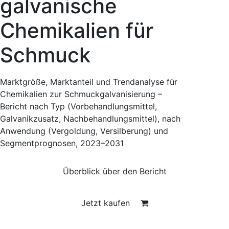
galvanische
Chemikalien für
Schmuck
Marktgröße, Marktanteil und Trendanalyse für
Chemikalien zur Schmuckgalvanisierung –
Bericht nach Typ (Vorbehandlungsmittel,
Galvanikzusatz, Nachbehandlungsmittel), nach
Anwendung (Vergoldung, Versilberung) und
Segmentprognosen, 2023–2031
Überblick über den Bericht
Jetzt kaufen