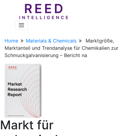
Home
Materials & Chemicals
Marktgröße,
Marktanteil und Trendanalyse für Chemikalien zur
Schmuckgalvanisierung – Bericht na
Markt für