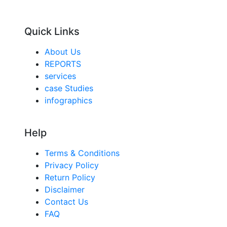
Quick Links
About Us
REPORTS
services
case Studies
infographics
Help
Terms & Conditions
Privacy Policy
Return Policy
Disclaimer
Contact Us
FAQ