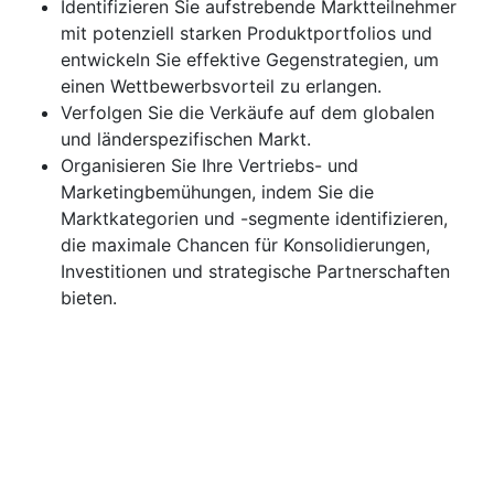
Identifizieren Sie aufstrebende Marktteilnehmer
mit potenziell starken Produktportfolios und
entwickeln Sie effektive Gegenstrategien, um
einen Wettbewerbsvorteil zu erlangen.
Verfolgen Sie die Verkäufe auf dem globalen
und länderspezifischen Markt.
Organisieren Sie Ihre Vertriebs- und
Marketingbemühungen, indem Sie die
Marktkategorien und -segmente identifizieren,
die maximale Chancen für Konsolidierungen,
Investitionen und strategische Partnerschaften
bieten.