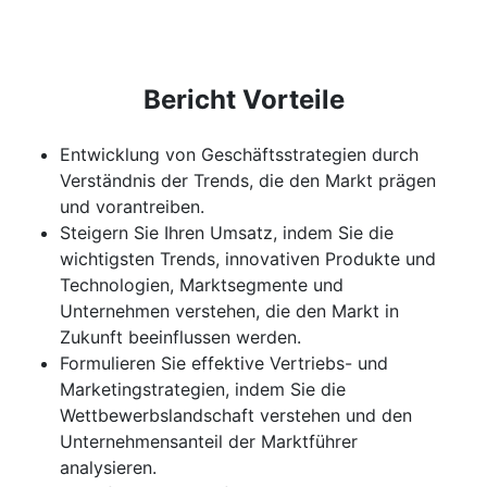
Bericht Vorteile
Entwicklung von Geschäftsstrategien durch
Verständnis der Trends, die den Markt prägen
und vorantreiben.
Steigern Sie Ihren Umsatz, indem Sie die
wichtigsten Trends, innovativen Produkte und
Technologien, Marktsegmente und
Unternehmen verstehen, die den Markt in
Zukunft beeinflussen werden.
Formulieren Sie effektive Vertriebs- und
Marketingstrategien, indem Sie die
Wettbewerbslandschaft verstehen und den
Unternehmensanteil der Marktführer
analysieren.