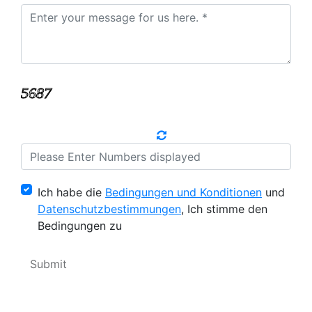
Ich habe die
Bedingungen und Konditionen
und
Datenschutzbestimmungen
, Ich stimme den
Bedingungen zu